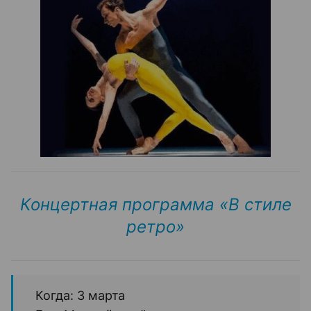
Концертная программа «‎В стиле
ретро»‎
Когда: 3 марта