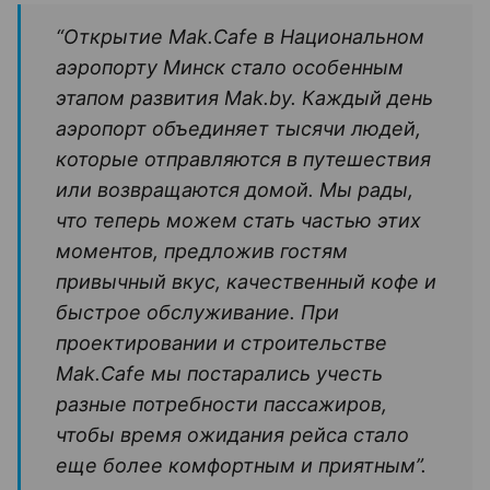
“Открытие Mak.Cafe в Национальном
аэропорту Минск стало особенным
этапом развития Mak.by. Каждый день
аэропорт объединяет тысячи людей,
которые отправляются в путешествия
или возвращаются домой. Мы рады,
что теперь можем стать частью этих
моментов, предложив гостям
привычный вкус, качественный кофе и
быстрое обслуживание. При
проектировании и строительстве
Mak.Cafe мы постарались учесть
разные потребности пассажиров,
чтобы время ожидания рейса стало
еще более комфортным и приятным”.