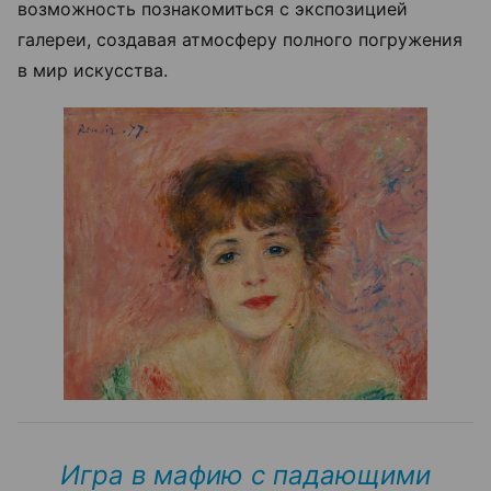
возможность познакомиться с экспозицией
галереи, создавая атмосферу полного погружения
в мир искусства.
Игра в мафию с падающими