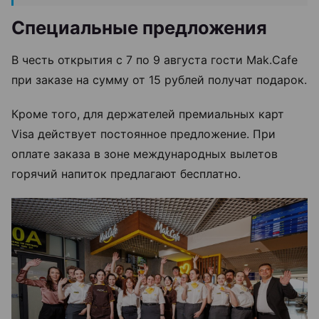
Специальные предложения
В честь открытия с 7 по 9 августа гости Mak.Cafe
при заказе на сумму от 15 рублей получат подарок.
Кроме того, для держателей премиальных карт
Visa действует постоянное предложение. При
оплате заказа в зоне международных вылетов
горячий напиток предлагают бесплатно.