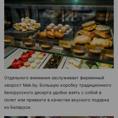
Отдельного внимания заслуживает фирменный
хворост Mak.by. Большую коробку традиционного
белорусского десерта удобно взять с собой в
полет или привезти в качестве вкусного подарка
из Беларуси.