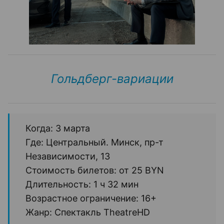
Гольдберг-вариации
Когда: 3 марта
Где: Центральный. Минск, пр-т
Независимости, 13
Стоимость билетов: от 25 BYN
Длительность: 1 ч 32 мин
Возрастное ограничение: 16+
Жанр: Спектакль TheatreHD