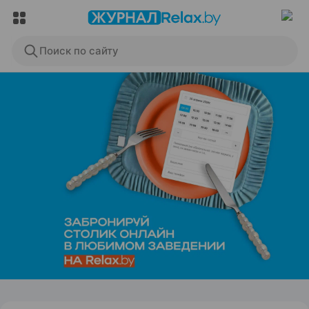
Поиск по сайту
ЭФФЕКТИВНАЯ РЕКЛАМА НА САЙТЕ