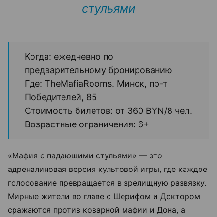
стульями
Когда: ежедневно по
предварительному бронированию
Где: TheMafiaRooms. Минск, пр-т
Победителей, 85
Стоимость билетов: от 360 BYN/8 чел.
Возрастные ограничения: 6+
«Мафия с падающими стульями» — это
адреналиновая версия культовой игры, где каждое
голосование превращается в зрелищную развязку.
Мирные жители во главе с Шерифом и Доктором
сражаются против коварной мафии и Дона, а