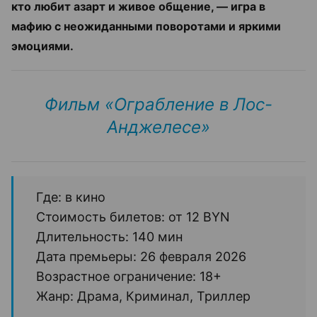
кто любит азарт и живое общение, — игра в
мафию с неожиданными поворотами и яркими
эмоциями.
Фильм «Ограбление в Лос-
Анджелесе»
Где: в кино
Стоимость билетов: от 12 BYN
Длительность: 140 мин
Дата премьеры: 26 февраля 2026
Возрастное ограничение: 18+
Жанр: Драма, Криминал, Триллер