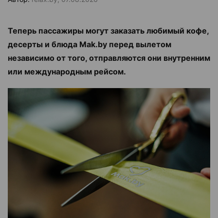
Теперь пассажиры могут заказать любимый кофе,
десерты и блюда Mak.by перед вылетом
независимо от того, отправляются они внутренним
или международным рейсом.