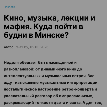
Новости
Кино, музыка, лекции и
мафия. Куда пойти в
будни в Минске?
Автор:
relax.by, 02.03.2026
Неделя обещает быть насыщенной и
разноплановой: от динамичного кино до
интеллектуальных и музыкальных встреч. Вас
ждут изысканные музыкальные интерпретации,
ностальгическое настроение ретро-концерта и
увлекательный разговор об импрессионизме,
раскрывающий тонкости цвета и света. А для тех,