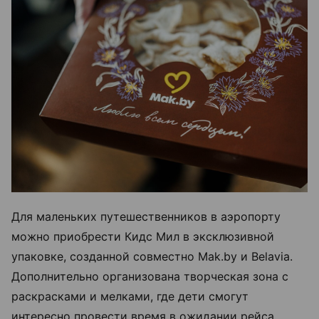
Для маленьких путешественников в аэропорту
можно приобрести Кидс Мил в эксклюзивной
упаковке, созданной совместно Mak.by и Belavia.
Дополнительно организована творческая зона с
раскрасками и мелками, где дети смогут
интересно провести время в ожидании рейса.