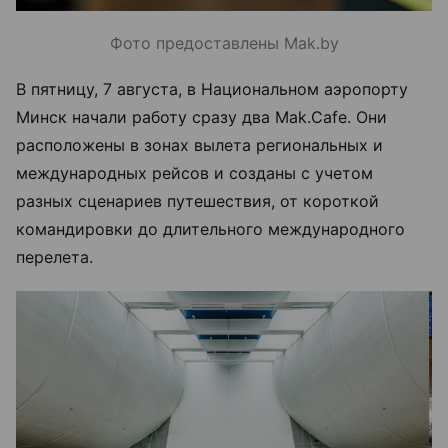
Фото предоставлены Mak.by
В пятницу, 7 августа, в Национальном аэропорту
Минск начали работу сразу два Mak.Cafe. Они
расположены в зонах вылета региональных и
международных рейсов и созданы с учетом
разных сценариев путешествия, от короткой
командировки до длительного международного
перелета.