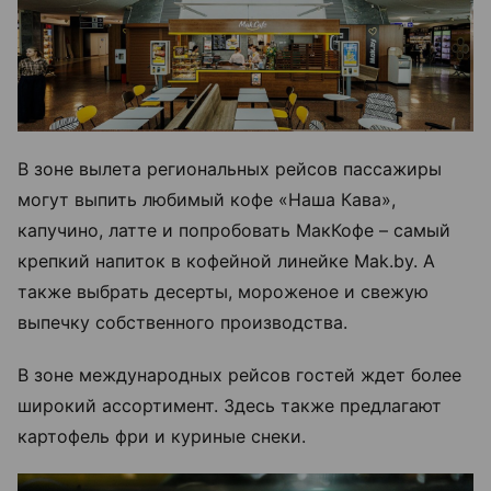
В зоне вылета региональных рейсов пассажиры
могут выпить любимый кофе «Наша Кава»,
капучино, латте и попробовать МакКофе – самый
крепкий напиток в кофейной линейке Mak.by. А
также выбрать десерты, мороженое и свежую
выпечку собственного производства.
В зоне международных рейсов гостей ждет более
широкий ассортимент. Здесь также предлагают
картофель фри и куриные снеки.