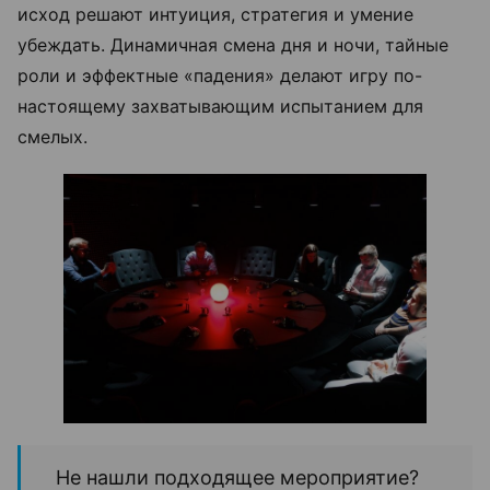
исход решают интуиция, стратегия и умение
убеждать. Динамичная смена дня и ночи, тайные
роли и эффектные «падения» делают игру по-
настоящему захватывающим испытанием для
смелых.
Не нашли подходящее мероприятие?