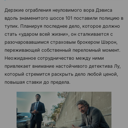
Дерзкие ограбления неуловимого вора Дэвиса
вдоль знаменитого шоссе 101 поставили полицию в
тупик. Планируя последнее дело, которое должно
стать «ударом всей жизни», он сталкивается с
разочаровавшимся страховым брокером Шэрон,
переживающей собственный переломный момент.
Неожиданное сотрудничество между ними
привлекает внимание настойчивого детектива Лу,
который стремится раскрыть дело любой ценой,
повышая ставки до предела.