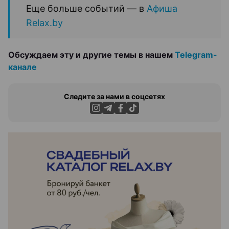
Еще больше событий — в
Афиша
Relax.by
Обсуждаем эту и другие темы в нашем
Telegram-
канале
Следите за нами в соцсетях
ЭФФЕКТИВНАЯ РЕКЛАМА НА САЙТЕ