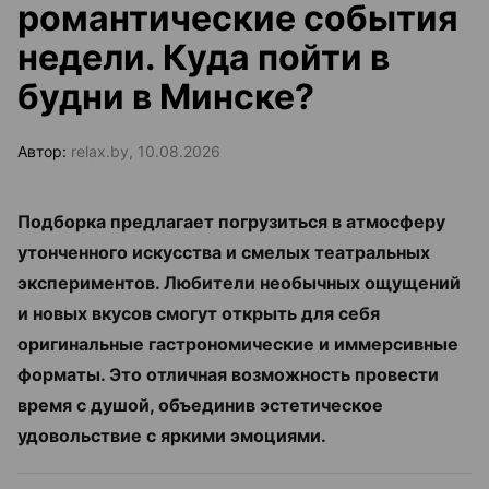
романтические события
недели. Куда пойти в
будни в Минске?
Автор:
relax.by, 10.08.2026
Подборка предлагает погрузиться в атмосферу
утонченного искусства и смелых театральных
экспериментов. Любители необычных ощущений
и новых вкусов смогут открыть для себя
оригинальные гастрономические и иммерсивные
форматы. Это отличная возможность провести
время с душой, объединив эстетическое
удовольствие с яркими эмоциями.