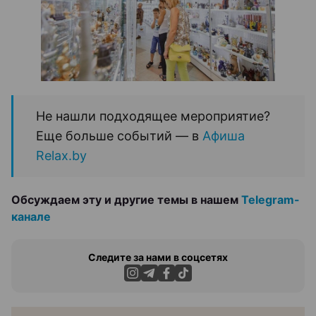
Не нашли подходящее мероприятие?
Еще больше событий — в
Афиша
Relax.by
Обсуждаем эту и другие темы в нашем
Telegram-
канале
Следите за нами в соцсетях