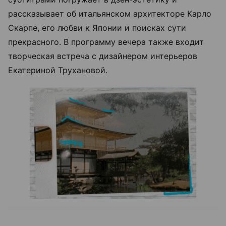
рассказывает об итальянском архитекторе Карло
Скарпе, его любви к Японии и поисках сути
прекрасного. В программу вечера также входит
творческая встреча с дизайнером интерьеров
Екатериной Трухановой.