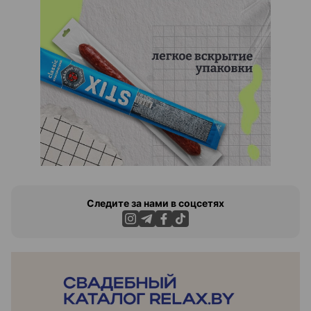
Следите за нами в соцсетях