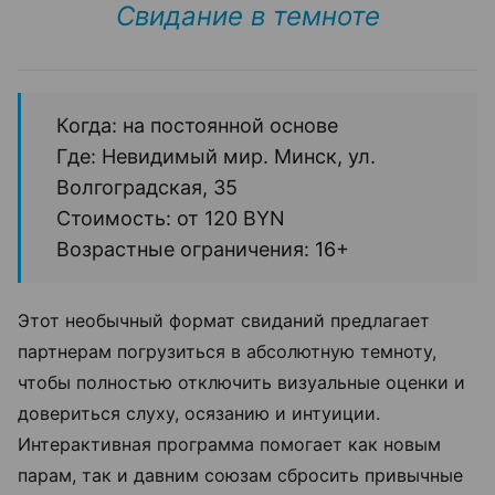
Свидание в темноте
Когда: на постоянной основе
Где: Невидимый мир. Минск, ул.
Волгоградская, 35
Стоимость: от 120 BYN
Возрастные ограничения: 16+
Этот необычный формат свиданий предлагает
партнерам погрузиться в абсолютную темноту,
чтобы полностью отключить визуальные оценки и
довериться слуху, осязанию и интуиции.
Интерактивная программа помогает как новым
парам, так и давним союзам сбросить привычные