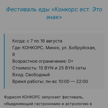
Фестиваль еды «Конкорс ест. Это
знак»
Когда: с 7 по 16 августа
Где: КОНКОРС. Минск, ул. Бобруйская,
6
Возрастное ограничение: 0+
Стоимость: 15 BYN и 25 BYN сеты
Вход: Свободный
Время работы: пн-вс 10:00 — 22:00
Фудмолл КОНКОРС запускает фестиваль,
объединяющий гастрономию и астрологию в