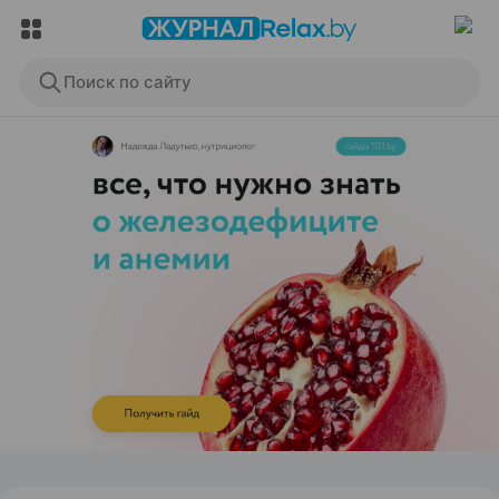
Поиск по сайту
ЭФФЕКТИВНАЯ РЕКЛАМА НА САЙТЕ