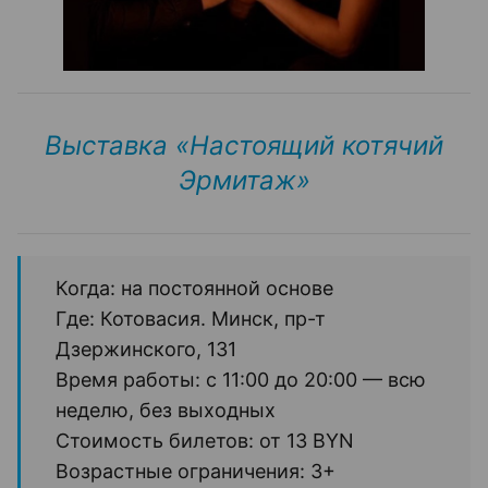
Выставка «Настоящий котячий
Эрмитаж»
Когда: на постоянной основе
Где: Котовасия. Минск, пр-т
Дзержинского, 131
Время работы: с 11:00 до 20:00 — всю
неделю, без выходных
Стоимость билетов: от 13 BYN
Возрастные ограничения: 3+