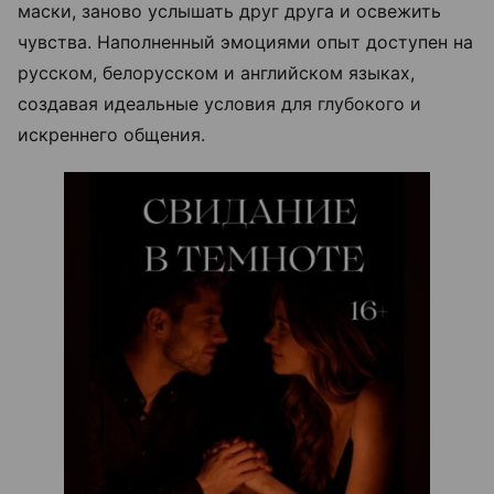
маски, заново услышать друг друга и освежить
чувства. Наполненный эмоциями опыт доступен на
русском, белорусском и английском языках,
создавая идеальные условия для глубокого и
искреннего общения.