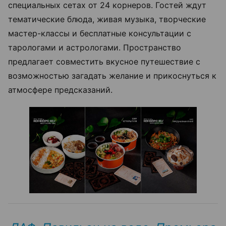
специальных сетах от 24 корнеров. Гостей ждут
тематические блюда, живая музыка, творческие
мастер-классы и бесплатные консультации с
тарологами и астрологами. Пространство
предлагает совместить вкусное путешествие с
возможностью загадать желание и прикоснуться к
атмосфере предсказаний.