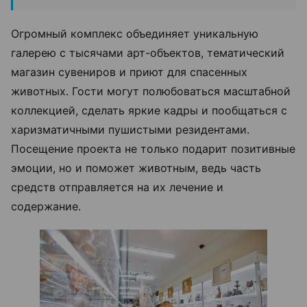
Огромный комплекс объединяет уникальную
галерею с тысячами арт-объектов, тематический
магазин сувениров и приют для спасенных
животных. Гости могут полюбоваться масштабной
коллекцией, сделать яркие кадры и пообщаться с
харизматичными пушистыми резидентами.
Посещение проекта не только подарит позитивные
эмоции, но и поможет животным, ведь часть
средств отправляется на их лечение и
содержание.