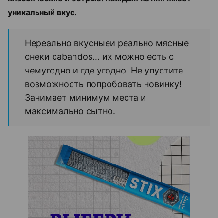
уникальный вкус.
Нереально вкусныеи реально мясные
снеки cabandos… их можно есть с
чемугодно и где угодно.
Не упустите
возможность попробовать новинку!
Занимает минимум места и
максимально сытно.