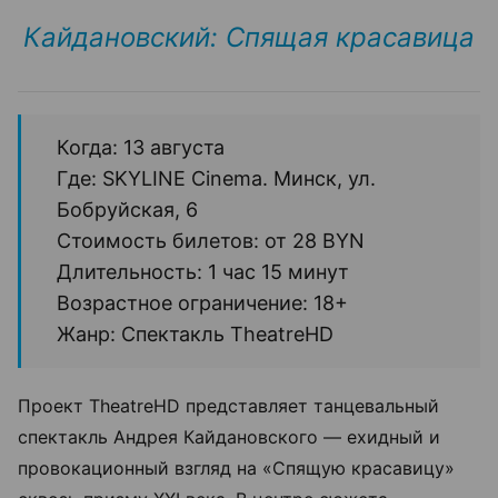
Кайдановский: Спящая красавица
Когда: 13 августа
Где: SKYLINE Cinema. Минск, ул.
Бобруйская, 6
Стоимость билетов: от 28 BYN
Длительность: 1 час 15 минут
Возрастное ограничение: 18+
Жанр: Спектакль TheatreHD
Проект TheatreHD представляет танцевальный
спектакль Андрея Кайдановского — ехидный и
провокационный взгляд на «Спящую красавицу»