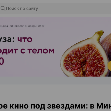
Поиск по сайту
ЭФФЕКТИВНАЯ РЕКЛАМА НА САЙТЕ
е кино под звездами: в Ми