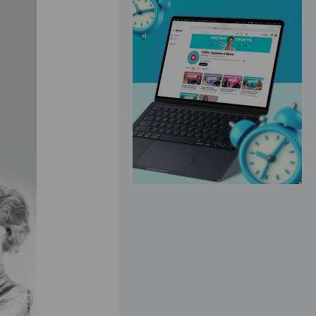
ЭФФЕКТИВНАЯ РЕКЛАМА НА САЙТЕ