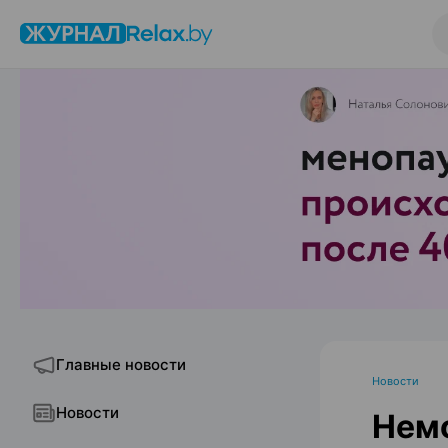
Главные новости
Новости
Новости
Немо