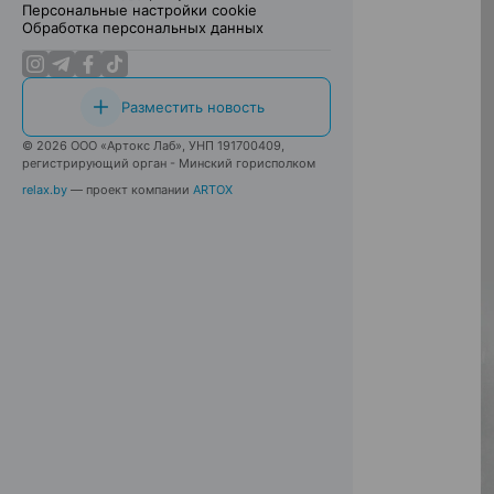
Персональные настройки cookie
Обработка персональных данных
Разместить новость
© 2026 ООО «Артокс Лаб», УНП 191700409,
регистрирующий орган - Минский горисполком
relax.by
— проект компании
ARTOX