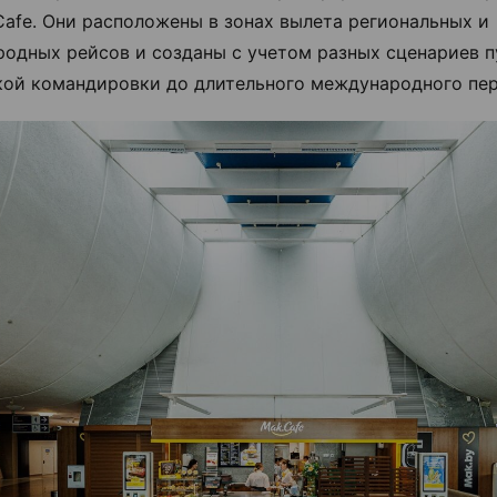
Cafe. Они расположены в зонах вылета региональных и
одных рейсов и созданы с учетом разных сценариев п
кой командировки до длительного международного пер