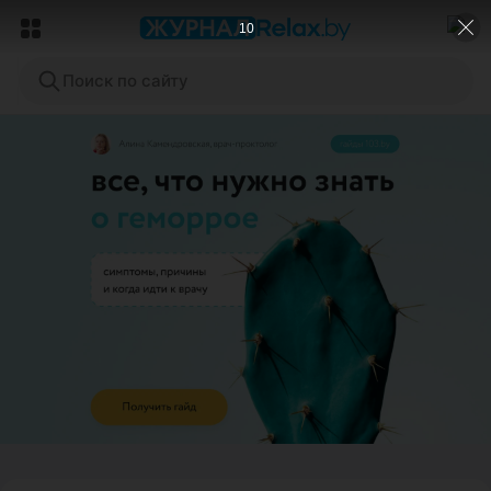
9
Поиск по сайту
ЭФФЕКТИВНАЯ РЕКЛАМА НА САЙТЕ