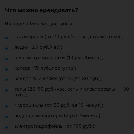
Что можно арендовать?
На воде в Минске доступны:
катамараны (от 20 руб./час за двухместный);
лодки (23 руб./час);
речные трамвайчики (10 руб./билет);
катера (15 руб./прогулка);
байдарки и каяки (от 25 до 80 руб.);
сапы (25–50 руб./час, есть и электросапы — 30
руб.);
гидроциклы (от 60 руб. за 10 минут);
подводные скутеры (2 руб./минута);
электрогидрофойлы (от 100 руб.);