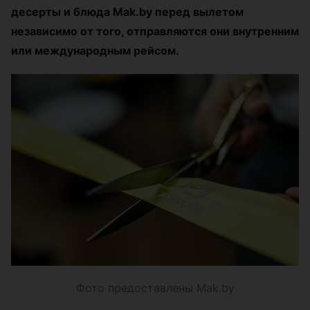
десерты и блюда Mak.by перед вылетом
независимо от того, отправляются они внутренним
или международным рейсом.
Фото предоставлены Mak.by