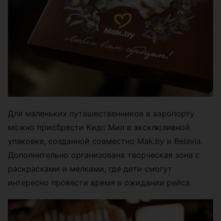
Для маленьких путешественников в аэропорту
можно приобрести Кидс Мил в эксклюзивной
упаковке, созданной совместно Mak.by и Belavia.
Дополнительно организована творческая зона с
раскрасками и мелками, где дети смогут
интересно провести время в ожидании рейса.