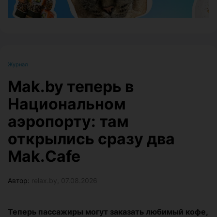
Журнал
Mak.by теперь в
Национальном
аэропорту: там
открылись сразу два
Mak.Cafe
Автор:
relax.by, 07.08.2026
Теперь пассажиры могут заказать любимый кофе,