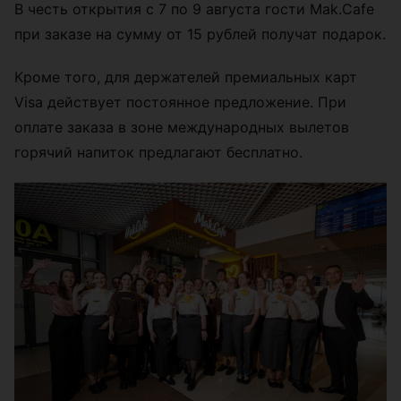
В честь открытия с 7 по 9 августа гости Mak.Cafe
при заказе на сумму от 15 рублей получат подарок.
Кроме того, для держателей премиальных карт
Visa действует постоянное предложение. При
оплате заказа в зоне международных вылетов
горячий напиток предлагают бесплатно.