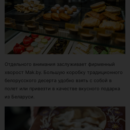
Отдельного внимания заслуживает фирменный
хворост Mak.by. Большую коробку традиционного
белорусского десерта удобно взять с собой в
полет или привезти в качестве вкусного подарка
из Беларуси.