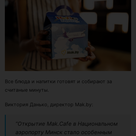
Все блюда и напитки готовят и собирают за
считаные минуты.
Виктория Данько, директор Mak.by:
“Открытие Mak.Cafe в Национальном
аэропорту Минск стало особенным