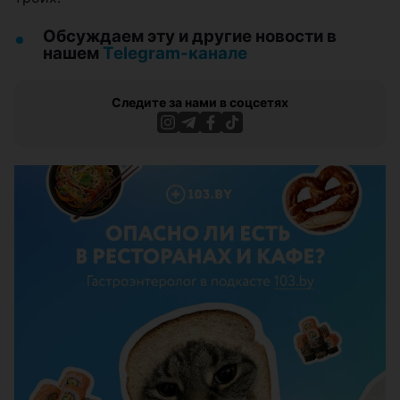
Обсуждаем эту и другие новости в
нашем
Telegram-канале
Следите за нами в соцсетях
ЭФФЕКТИВНАЯ РЕКЛАМА НА САЙТЕ