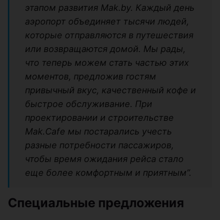
этапом развития Mak.by. Каждый день
аэропорт объединяет тысячи людей,
которые отправляются в путешествия
или возвращаются домой. Мы рады,
что теперь можем стать частью этих
моментов, предложив гостям
привычный вкус, качественный кофе и
быстрое обслуживание. При
проектировании и строительстве
Mak.Cafe мы постарались учесть
разные потребности пассажиров,
чтобы время ожидания рейса стало
еще более комфортным и приятным”.
Специальные предложения