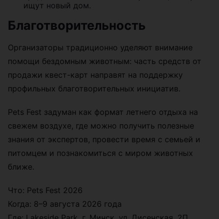
ищут новый дом.
Благотворительность
Организаторы традиционно уделяют внимание
помощи бездомным животным: часть средств от
продажи квест-карт направят на поддержку
профильных благотворительных инициатив.
Pets Fest задуман как формат летнего отдыха на
свежем воздухе, где можно получить полезные
знания от экспертов, провести время с семьей и
питомцем и познакомиться с миром животных
ближе.
Что: Pets Fest 2026
Когда: 8–9 августа 2026 года
Где: Lakeside Park, г. Минск, ул. Дисенская, 2П,