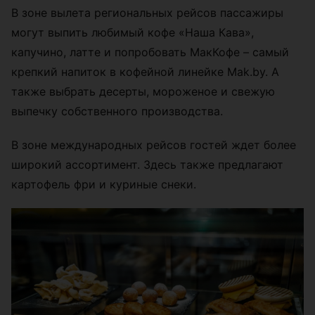
В зоне вылета региональных рейсов пассажиры
могут выпить любимый кофе «Наша Кава»,
капучино, латте и попробовать МакКофе – самый
крепкий напиток в кофейной линейке Mak.by. А
также выбрать десерты, мороженое и свежую
выпечку собственного производства.
В зоне международных рейсов гостей ждет более
широкий ассортимент. Здесь также предлагают
картофель фри и куриные снеки.