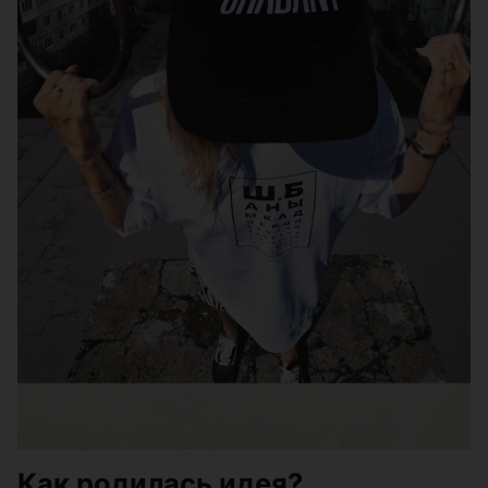
Как родилась идея?