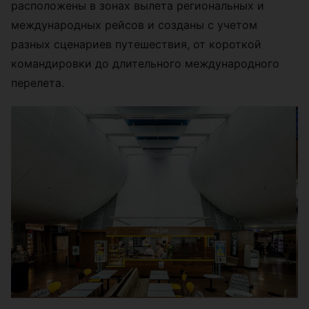
расположены в зонах вылета региональных и
международных рейсов и созданы с учетом
разных сценариев путешествия, от короткой
командировки до длительного международного
перелета.