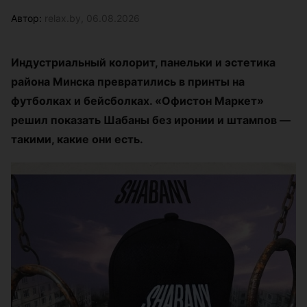
Автор:
relax.by, 06.08.2026
Индустриальный колорит, панельки и эстетика
района Минска превратились в принты на
футболках и бейсболках. «Офистон Маркет»
решил показать Шабаны без иронии и штампов —
такими, какие они есть.