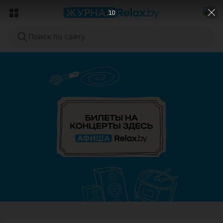
8
Поиск по сайту
ЭФФЕКТИВНАЯ РЕКЛАМА НА САЙТЕ