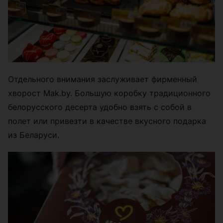
Отдельного внимания заслуживает фирменный
хворост Mak.by. Большую коробку традиционного
белорусского десерта удобно взять с собой в
полет или привезти в качестве вкусного подарка
из Беларуси.