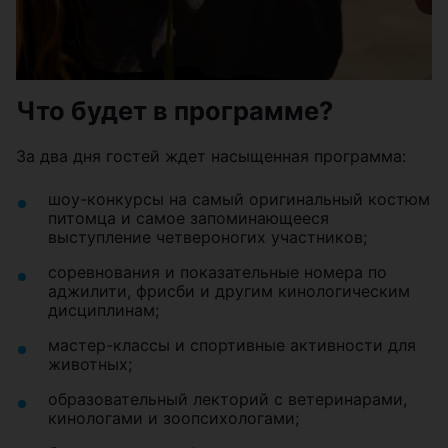
Что будет в программе?
За два дня гостей ждет насыщенная программа:
шоу-конкурсы на самый оригинальный костюм
питомца и самое запоминающееся
выступление четвероногих участников;
соревнования и показательные номера по
аджилити, фрисби и другим кинологическим
дисциплинам;
мастер-классы и спортивные активности для
животных;
образовательный лекторий с ветеринарами,
кинологами и зоопсихологами;