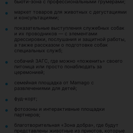
бьюти-зона с профессиональными грумерами;
маркет товаров для животных с дегустациями
и консультациями;
показательные выступления служебных собак
и их проводников — с элементами
дрессировки, послушания и защитной работы,
а также рассказом о подготовке собак
специальных служб;
собачий ЗАГС, где можно «поженить» своего
питомца или просто понаблюдать за
церемонией;
семейная площадка от Mamago с
развлечениями для детей;
фуд-корт;
фотозоны и интерактивные площадки
партнеров;
благотворительная «Зона добра», где будут
представлены животные из приютов, которые