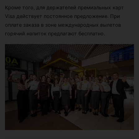
Кроме того, для держателей премиальных карт
Visa действует постоянное предложение. При
оплате заказа в зоне международных вылетов
горячий напиток предлагают бесплатно.