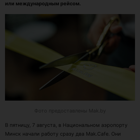
или международным рейсом.
Фото предоставлены Mak.by
В пятницу, 7 августа, в Национальном аэропорту
Минск начали работу сразу два Mak.Cafe. Они