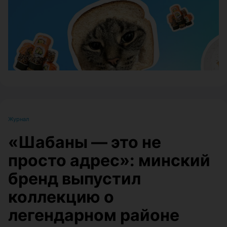
Журнал
«Шабаны — это не
просто адрес»: минский
бренд выпустил
коллекцию о
легендарном районе