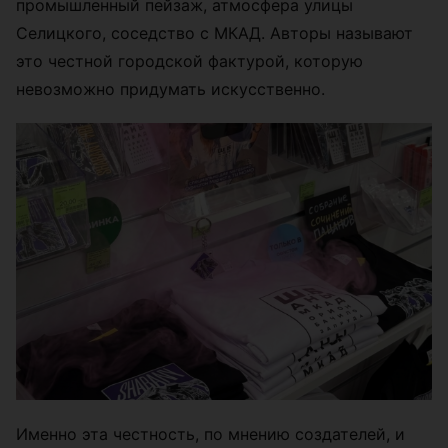
промышленный пейзаж, атмосфера улицы
Селицкого, соседство с МКАД. Авторы называют
это честной городской фактурой, которую
невозможно придумать искусственно.
Именно эта честность, по мнению создателей, и