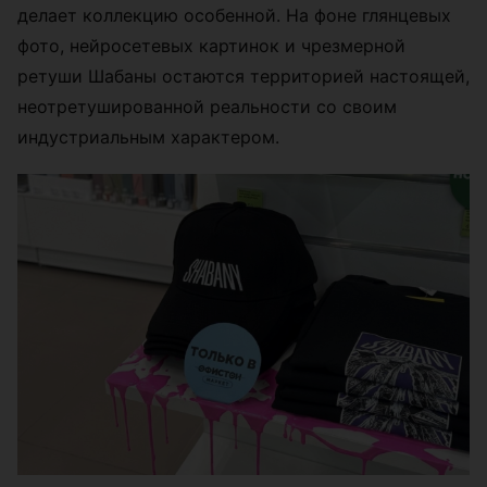
делает коллекцию особенной. На фоне глянцевых
фото, нейросетевых картинок и чрезмерной
ретуши Шабаны остаются территорией настоящей,
неотретушированной реальности со своим
индустриальным характером.