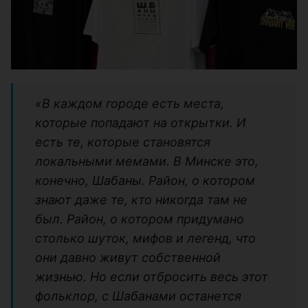
«В каждом городе есть места,
которые попадают на открытки. И
есть те, которые становятся
локальными мемами. В Минске это,
конечно, Шабаны. Район, о котором
знают даже те, кто никогда там не
был. Район, о котором придумано
столько шуток, мифов и легенд, что
они давно живут собственной
жизнью. Но если отбросить весь этот
фольклор, с Шабанами останется