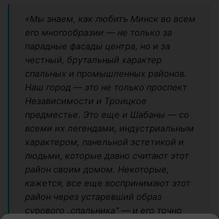
«Мы знаем, как любить Минск во всем
его многообразии — не только за
парадные фасады центра, но и за
честный, брутальный характер
спальных и промышленных районов.
Наш город — это не только проспект
Независимости и Троицкое
предместье. Это еще и Шабаны — со
всеми их легендами, индустриальным
характером, панельной эстетикой и
людьми, которые давно считают этот
район своим домом. Некоторые,
кажется, все еще воспринимают этот
район через устаревший образ
сурового „спальника" — и его точно