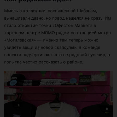
Мысль о коллекции, посвященной Шабанам,
вынашивали давно, но повод нашелся не сразу. Им
стало открытие точки «Офистон Маркет» в
торговом центре МОМО рядом со станцией метро
«Могилевская» — именно там теперь можно
увидеть вещи из новой «капсулы». В команде
проекта подчеркивают: это не рядовой сувенир, а
попытка честно рассказать о районе.