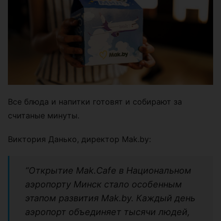
Все блюда и напитки готовят и собирают за
считаные минуты.
Виктория Данько, директор Mak.by:
“Открытие Mak.Cafe в Национальном
аэропорту Минск стало особенным
этапом развития Mak.by. Каждый день
аэропорт объединяет тысячи людей,