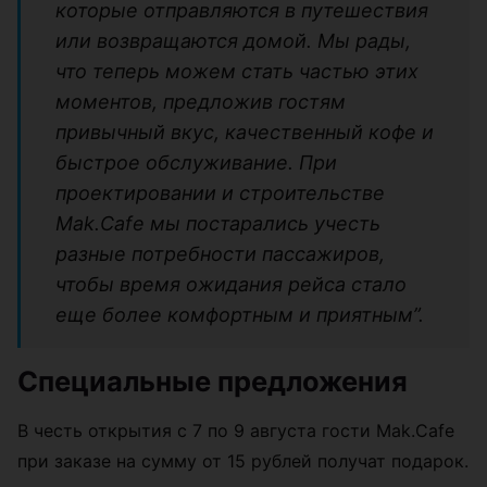
которые отправляются в путешествия
или возвращаются домой. Мы рады,
что теперь можем стать частью этих
моментов, предложив гостям
привычный вкус, качественный кофе и
быстрое обслуживание. При
проектировании и строительстве
Mak.Cafe мы постарались учесть
разные потребности пассажиров,
чтобы время ожидания рейса стало
еще более комфортным и приятным”.
Специальные предложения
В честь открытия с 7 по 9 августа гости Mak.Cafe
при заказе на сумму от 15 рублей получат подарок.