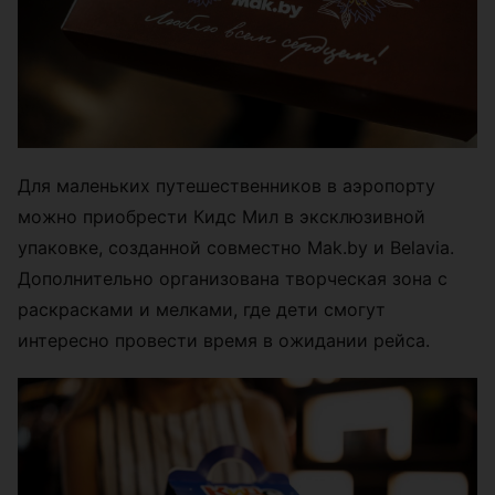
Для маленьких путешественников в аэропорту
можно приобрести Кидс Мил в эксклюзивной
упаковке, созданной совместно Mak.by и Belavia.
Дополнительно организована творческая зона с
раскрасками и мелками, где дети смогут
интересно провести время в ожидании рейса.