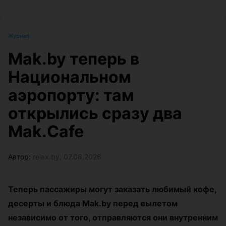
Журнал
Mak.by теперь в
Национальном
аэропорту: там
открылись сразу два
Mak.Cafe
Автор:
relax.by, 07.08.2026
Теперь пассажиры могут заказать любимый кофе,
десерты и блюда Mak.by перед вылетом
независимо от того, отправляются они внутренним