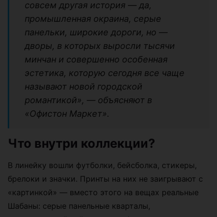
совсем другая история — да,
промышленная окраина, серые
панельки, широкие дороги, но —
дворы, в которых выросли тысячи
минчан и совершенно особенная
эстетика, которую сегодня все чаще
называют новой городской
романтикой», — объясняют в
«Офистон Маркет».
Что внутри коллекции?
В линейку вошли футболки, бейсболка, стикеры,
брелоки и значки. Принты на них не заигрывают с
«картинкой» — вместо этого на вещах реальные
Шабаны: серые панельные кварталы,