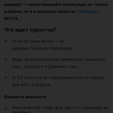
маршрут — единственный в своем роде не только
в районе, но и в соседних областях,
сообщает
БЕЛТА.
Что ждет туристов?
10 км по реке Вихра — от
деревни Лютня до Коробчино,
Виды на экологические памятники: Замковую
гору, Троицкую и Девичью горы,
3–3,5 часа в пути с возможностью остановок
для фото и отдыха,
Варианты маршрута:
Классический сплав (для тех, кто ограничен во
времени),