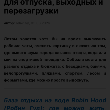
для отпуска, выходных и
перезагрузки
Автор:
relax.by, 03.08.2026
Летом хочется хотя бы на время выключить
рабочие чаты, сменить картинку и оказаться там,
где вместо шума города слышны птицы, вода или
мяч на спортивной площадке. Собрали места для
разного отдыха и бюджета: с беседками, банями,
велопрогулками, пляжами, спортом, лесом и
форматами, где можно просто выдохнуть.
База отдыха на воде Robin Hood
(Робин Гуд): где можно жить,