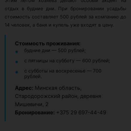
Этим летом хозяева делают особый акцент на
отдых в будние дни. При бронировании усадьбы
стоимость составляет 500 рублей за компанию до
14 человек, а баня и купель уже входят в цену.
Стоимость проживания:
будние дни — 500 рублей;
с пятницы на субботу — 600 рублей;
с субботы на воскресенье — 700
рублей.
Адрес:
Минская область,
Стародорожский район, деревня
Мишевичи, 2
Бронирование:
+375 29 697-44-49