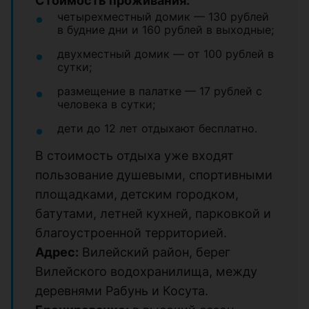
Стоимость проживания:
четырехместный домик — 130 рублей
в будние дни и 160 рублей в выходные;
двухместный домик — от 100 рублей в
сутки;
размещение в палатке — 17 рублей с
человека в сутки;
дети до 12 лет отдыхают бесплатно.
В стоимость отдыха уже входят
пользование душевыми, спортивными
площадками, детским городком,
батутами, летней кухней, парковкой и
благоустроенной территорией.
Адрес:
Вилейский район, берег
Вилейского водохранилища, между
деревнями Рабунь и Косута.