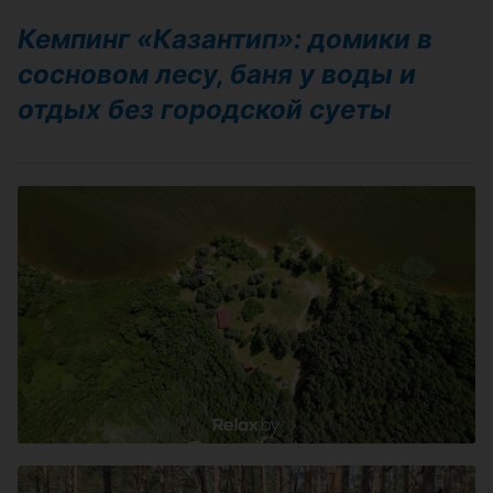
Кемпинг «Казантип»: домики в
сосновом лесу, баня у воды и
отдых без городской суеты