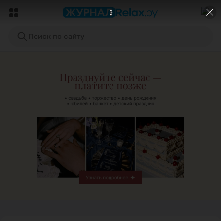
7
Поиск по сайту
ЭФФЕКТИВНАЯ РЕКЛАМА НА САЙТЕ