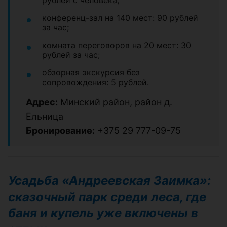
конференц-зал на 140 мест: 90 рублей
за час;
комната переговоров на 20 мест: 30
рублей за час;
обзорная экскурсия без
сопровождения: 5 рублей.
Адрес:
Минский район, район д.
Ельница
Бронирование:
+375 29 777-09-75
Усадьба «Андреевская Заимка»:
сказочный парк среди леса, где
баня и купель уже включены в