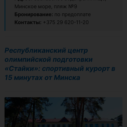
Минское море, пляж №9
Бронирование:
по предоплате
Контакты:
+375 29 620-11-20
Республиканский центр
олимпийской подготовки
«Стайки»: спортивный курорт в
15 минутах от Минска