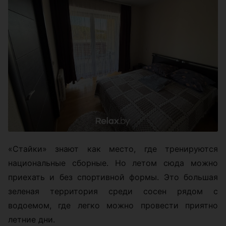
«Стайки» знают как место, где тренируются
национальные сборные. Но летом сюда можно
приехать и без спортивной формы. Это большая
зеленая территория среди сосен рядом с
водоемом, где легко можно провести приятно
летние дни.