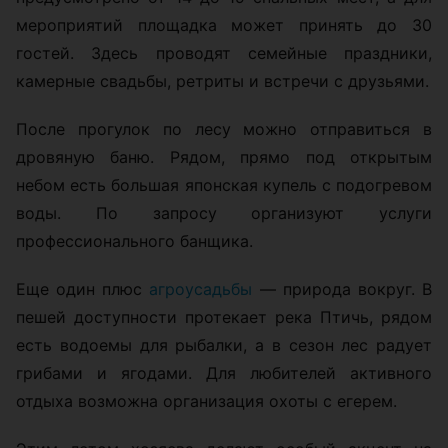
мероприятий площадка может принять до 30
гостей. Здесь проводят семейные праздники,
камерные свадьбы, ретриты и встречи с друзьями.
После прогулок по лесу можно отправиться в
дровяную баню. Рядом, прямо под открытым
небом есть большая японская купель с подогревом
воды. По запросу организуют услуги
профессионального банщика.
Еще один плюс
агроусадьбы
— природа вокруг. В
пешей доступности протекает река Птичь, рядом
есть водоемы для рыбалки, а в сезон лес радует
грибами и ягодами. Для любителей активного
отдыха возможна организация охоты с егерем.