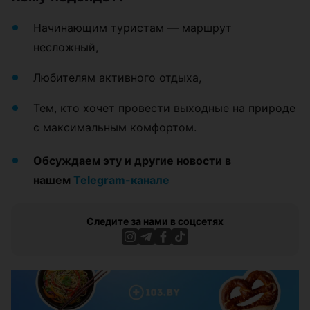
Начинающим туристам — маршрут
несложный,
Любителям активного отдыха,
Тем, кто хочет провести выходные на природе
с максимальным комфортом.
Обсуждаем эту и другие новости в
нашем
Telegram-канале
Следите за нами в соцсетях