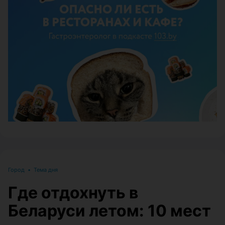
ЭФФЕКТИВНАЯ РЕКЛАМА НА САЙТЕ
Город
•
Тема дня
Где отдохнуть в
Беларуси летом: 10 мест