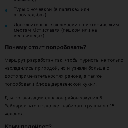
Туры с ночевкой (в палатках или
агроусадьбах),
Дополнительные экскурсии по историческим
местам Мстиславля (пешком или на
велосипедах).
Почему стоит попробовать?
Маршрут разработан так, чтобы туристы не только
насладились природой, но и узнали больше о
достопримечательностях района, а также
попробовали блюда деревенской кухни.
Для организации сплавов район закупил 5
байдарок, что позволяет набирать группы до 15
человек.
Кому подойдет?