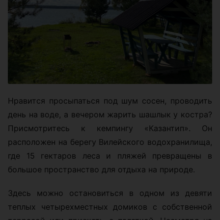
Нравится просыпаться под шум сосен, проводить
день на воде, а вечером жарить шашлык у костра?
Присмотритесь к кемпингу «Казантип». Он
расположен на берегу Вилейского водохранилища,
где 15 гектаров леса и пляжей превращены в
большое пространство для отдыха на природе.
Здесь можно остановиться в одном из девяти
теплых четырехместных домиков с собственной