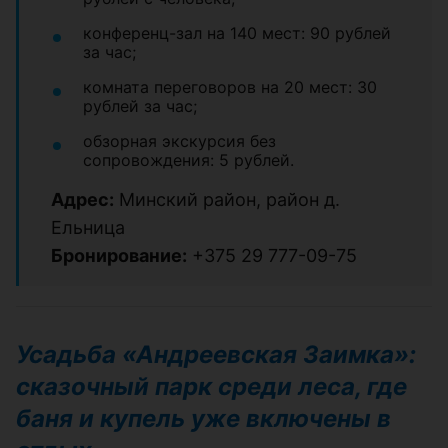
конференц-зал на 140 мест: 90 рублей
за час;
комната переговоров на 20 мест: 30
рублей за час;
обзорная экскурсия без
сопровождения: 5 рублей.
Адрес:
Минский район, район д.
Ельница
Бронирование:
+375 29 777-09-75
Усадьба «Андреевская Заимка»:
сказочный парк среди леса, где
баня и купель уже включены в