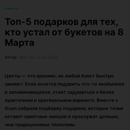
Новости
Топ-5 подарков для тех,
кто устал от букетов на 8
Марта
Автор:
relax.by, 21.02.2025
Цветы — это красиво, но любой букет быстро
завянет. Если хочется подарить что-то необычное
и запоминающееся, стоит задуматься о более
практичном и оригинальном варианте. Вместе с
Ozon собрали подборку подарков, которые точно
оставят приятные эмоции и прослужат дольше,
чем традиционные тюльпаны.