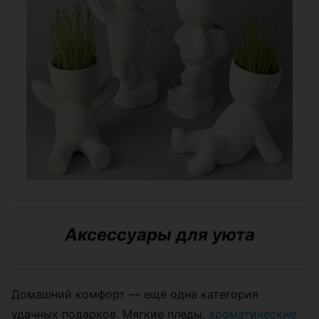
Аксессуары для уюта
Домашний комфорт — ещё одна категория
удачных подарков. Мягкие пледы,
ароматические