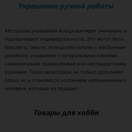
Украшения ручной работы
Авторские украшения всегда выглядят уникально и
подчёркивают индивидуальность. Это могут быть
браслеты, серьги, кольца или кулоны с необычным
дизайном, украшения с натуральными камнями,
символичными гравировками или нестандартными
формами. Такие аксессуары не только дополняют
образ, но и становятся особенным напоминанием о
человеке, который их подарил.
Товары для хобби