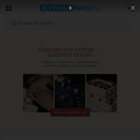
6
Поиск по сайту
ЭФФЕКТИВНАЯ РЕКЛАМА НА САЙТЕ