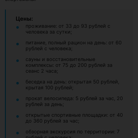
Цены:
проживание: от 33 до 93 рублей с
человека за сутки;
питание, полный рацион на день: от 60
рублей с человека;
сауны и восстановительные
комплексы: от 75 до 200 рублей за
сеанс 2 часа;
беседка на день: открытая 50 рублей,
крытая 100 рублей;
прокат велосипеда: 5 рублей за час, 20
рублей за день;
открытые спортивные площадки: от 40
до 360 рублей за час;
обзорная экскурсия по территории: 7
рублей с человека;