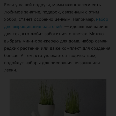
Если у вашей подруги, мамы или коллеги есть
любимое занятие, подарок, связанный с этим
хобби, станет особенно ценным. Например,
набор
для выращивания растений
— идеальный вариант
для тех, кто любит заботиться о цветах. Можно
выбрать мини-оранжерею для дома, набор семян
редких растений или даже комплект для создания
бонсая. А тем, кто увлекается творчеством,
подойдут наборы для рисования, вязания или
лепки.