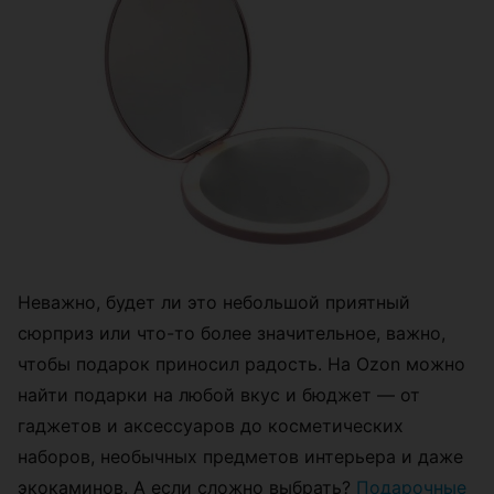
Неважно, будет ли это небольшой приятный
сюрприз или что-то более значительное, важно,
чтобы подарок приносил радость. На Ozon можно
найти подарки на любой вкус и бюджет — от
гаджетов и аксессуаров до косметических
наборов, необычных предметов интерьера и даже
экокаминов. А если сложно выбрать?
Подарочные