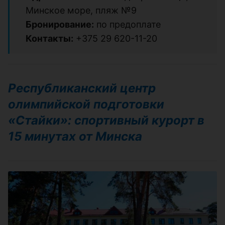
Минское море, пляж №9
Бронирование:
по предоплате
Контакты:
+375 29 620-11-20
Республиканский центр
олимпийской подготовки
«Стайки»: спортивный курорт в
15 минутах от Минска