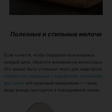
Полезные и стильные мелочи
Если хочется, чтобы подарком пользовались
каждый день, обратите внимание на аксессуары.
Это может быть стильный чехол для смартфона,
компактное зеркальце с подсветкой
,
органайзер
для сумки
или красивый ежедневник — такие
вещи всегда пригодятся в повседневной жизни.