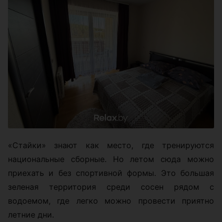
«Стайки» знают как место, где тренируются
национальные сборные. Но летом сюда можно
приехать и без спортивной формы. Это большая
зеленая территория среди сосен рядом с
водоемом, где легко можно провести приятно
летние дни.