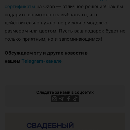
сертификаты
на Ozon — отличное решение! Так вы
подарите возможность выбрать то, что
действительно нужно, не рискуя с моделью,
размером или цветом. Пусть ваш подарок будет не
только приятным, но и запоминающимся!
Обсуждаем эту и другие новости в
нашем
Telegram-канале
Следите за нами в соцсетях