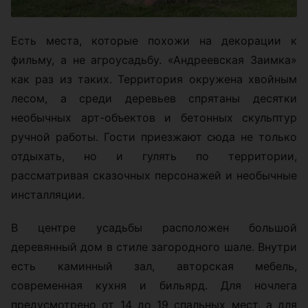
Есть места, которые похожи на декорации к
фильму, а не агроусадьбу. «Андреевская Заимка»
как раз из таких. Территория окружена хвойным
лесом, а среди деревьев спрятаны десятки
необычных арт-объектов и бетонных скульптур
ручной работы. Гости приезжают сюда не только
отдыхать, но и гулять по территории,
рассматривая сказочных персонажей и необычные
инсталляции.
В центре усадьбы расположен большой
деревянный дом в стиле загородного шале. Внутри
есть каминный зал, авторская мебель,
современная кухня и бильярд. Для ночлега
предусмотрено от 14 до 19 спальных мест, а для