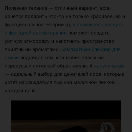
Полезная техника — отличный вариант, если
хочется подарить что-то не только красивое, но и
функциональное. Например,
увлажнитель воздуха
с функцией ароматерапии
поможет создать
уютную атмосферу и наполнить пространство
приятными ароматами.
Компактный блендер для
смузи
подойдёт тем, кто любит полезные
перекусы и активный образ жизни. А
капучинатор
— идеальный выбор для ценителей кофе, которые
хотят наслаждаться пышной молочной пенкой
каждый день.