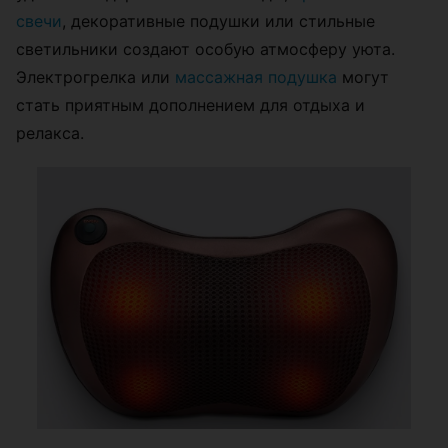
свечи
, декоративные подушки или стильные
светильники создают особую атмосферу уюта.
Электрогрелка или
массажная подушка
могут
стать приятным дополнением для отдыха и
релакса.