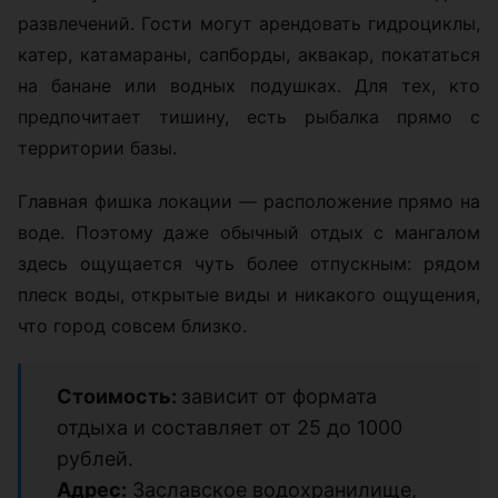
развлечений. Гости могут арендовать гидроциклы,
катер, катамараны, сапборды, аквакар, покататься
на банане или водных подушках. Для тех, кто
предпочитает тишину, есть рыбалка прямо с
территории базы.
Главная фишка локации — расположение прямо на
воде. Поэтому даже обычный отдых с мангалом
здесь ощущается чуть более отпускным: рядом
плеск воды, открытые виды и никакого ощущения,
что город совсем близко.
Стоимость:
зависит от формата
отдыха и составляет от 25 до 1000
рублей.
Адрес:
Заславское водохранилище,