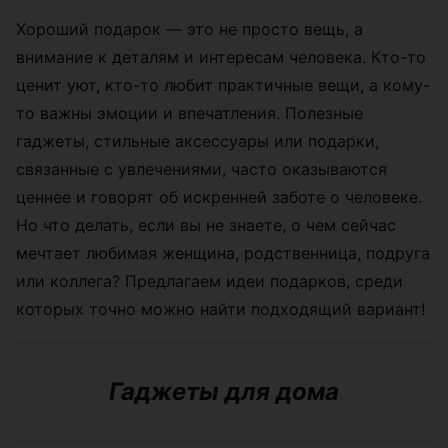
Хороший подарок — это не просто вещь, а
внимание к деталям и интересам человека. Кто-то
ценит уют, кто-то любит практичные вещи, а кому-
то важны эмоции и впечатления. Полезные
гаджеты, стильные аксессуары или подарки,
связанные с увлечениями, часто оказываются
ценнее и говорят об искренней заботе о человеке.
Но что делать, если вы не знаете, о чем сейчас
мечтает любимая женщина, родственница, подруга
или коллега? Предлагаем идеи подарков, среди
которых точно можно найти подходящий вариант!
Гаджеты для дома