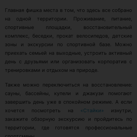
Главная фишка места в том, что здесь все собрано
на одной территории. Проживание, питание,
спортивные площадки, восстановительный
комплекс, беседки, прокат велосипедов, детские
зоны и экскурсии по спортивной базе. Можно
приехать семьей на выходные, устроить активный
день с друзьями или организовать корпоратив с
тренировками и отдыхом на природе.
Также можно переключиться на восстановление:
сауны, бассейны, купели и джакузи помогают
завершить день уже в спокойном режиме. А если
хочется посмотреть на
«Стайки»
изнутри,
закажите обзорную экскурсию и пройдитесь по
территории, где готовятся профессиональные
спортсмены.