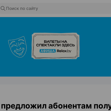
Поиск по сайту
ЭФФЕКТИВНАЯ РЕКЛАМА НА САЙТЕ
предложил абонентам пол