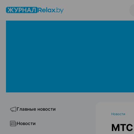
Главные новости
Новости
Новости
МТС 