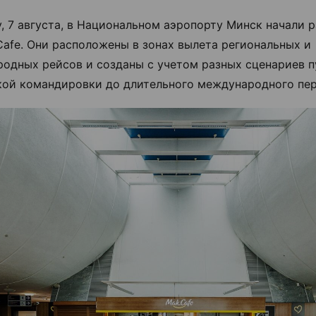
у, 7 августа, в Национальном аэропорту Минск начали р
Cafe. Они расположены в зонах вылета региональных и
одных рейсов и созданы с учетом разных сценариев п
кой командировки до длительного международного пер