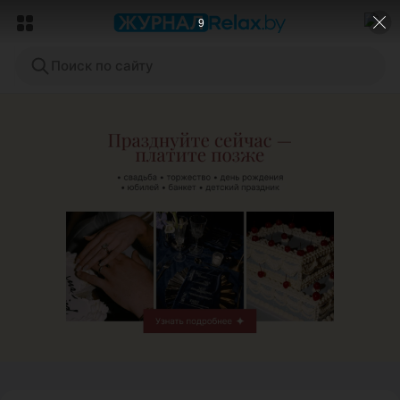
7
Поиск по сайту
ЭФФЕКТИВНАЯ РЕКЛАМА НА САЙТЕ