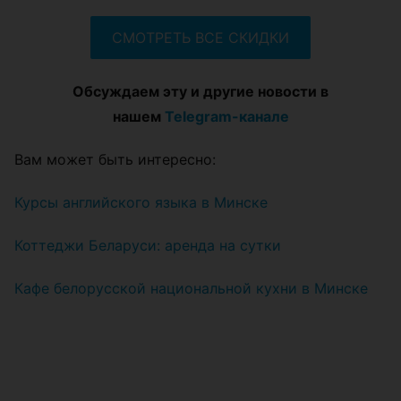
СМОТРЕТЬ ВСЕ СКИДКИ
Обсуждаем эту и другие новости в
нашем
Telegram-канале
Вам может быть интересно:
Курсы английского языка в Минске
Коттеджи Беларуси: аренда на сутки
Кафе белорусской национальной кухни в Минске