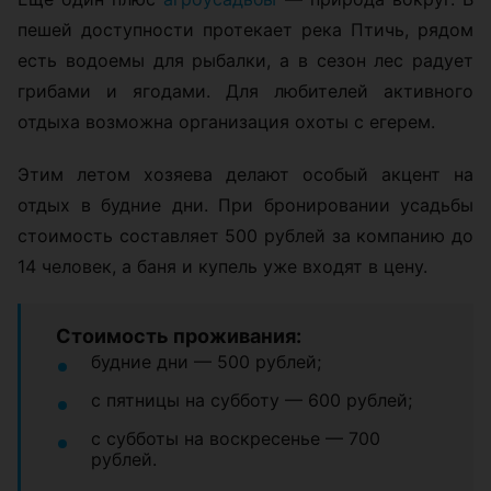
пешей доступности протекает река Птичь, рядом
есть водоемы для рыбалки, а в сезон лес радует
грибами и ягодами. Для любителей активного
отдыха возможна организация охоты с егерем.
Этим летом хозяева делают особый акцент на
отдых в будние дни. При бронировании усадьбы
стоимость составляет 500 рублей за компанию до
14 человек, а баня и купель уже входят в цену.
Стоимость проживания:
будние дни — 500 рублей;
с пятницы на субботу — 600 рублей;
с субботы на воскресенье — 700
рублей.