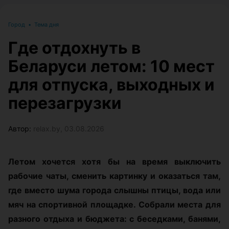
Город
•
Тема дня
Где отдохнуть в
Беларуси летом: 10 мест
для отпуска, выходных и
перезагрузки
Автор:
relax.by, 03.08.2026
Летом хочется хотя бы на время выключить
рабочие чаты, сменить картинку и оказаться там,
где вместо шума города слышны птицы, вода или
мяч на спортивной площадке. Собрали места для
разного отдыха и бюджета: с беседками, банями,