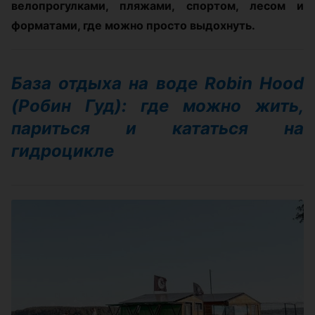
велопрогулками, пляжами, спортом, лесом и
форматами, где можно просто выдохнуть.
База отдыха на воде Robin Hood
(Робин Гуд): где можно жить,
париться и кататься на
гидроцикле