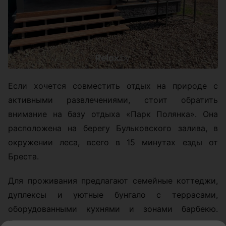
Если хочется совместить отдых на природе с
активными развлечениями, стоит обратить
внимание на базу отдыха «Парк Полянка». Она
расположена на берегу Бульковского залива, в
окружении леса, всего в 15 минутах езды от
Бреста.
Для проживания предлагают семейные коттеджи,
дуплексы и уютные бунгало с террасами,
оборудованными кухнями и зонами барбекю.
Большинство домиков подходят для отдыха с