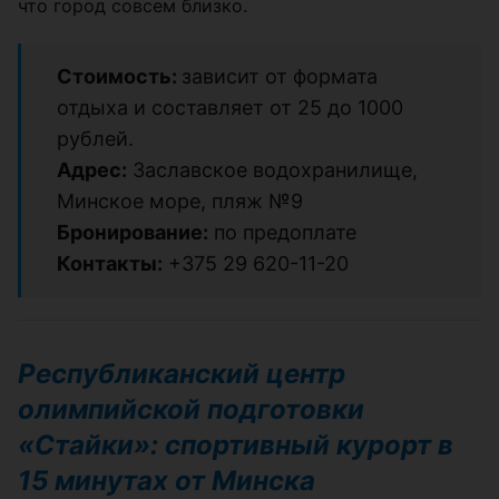
что город совсем близко.
Стоимость:
зависит от формата
отдыха и составляет от 25 до 1000
рублей.
Адрес:
Заславское водохранилище,
Минское море, пляж №9
Бронирование:
по предоплате
Контакты:
+375 29 620-11-20
Республиканский центр
олимпийской подготовки
«Стайки»: спортивный курорт в
15 минутах от Минска