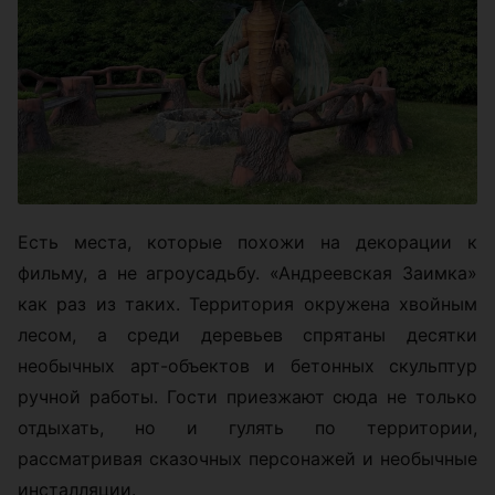
Есть места, которые похожи на декорации к
фильму, а не агроусадьбу. «Андреевская Заимка»
как раз из таких. Территория окружена хвойным
лесом, а среди деревьев спрятаны десятки
необычных арт-объектов и бетонных скульптур
ручной работы. Гости приезжают сюда не только
отдыхать, но и гулять по территории,
рассматривая сказочных персонажей и необычные
инсталляции.