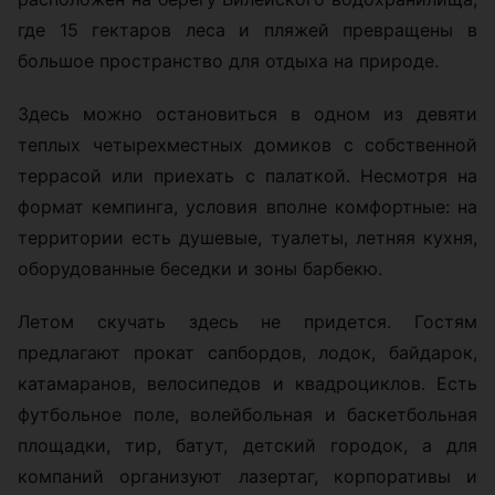
где 15 гектаров леса и пляжей превращены в
большое пространство для отдыха на природе.
Здесь можно остановиться в одном из девяти
теплых четырехместных домиков с собственной
террасой или приехать с палаткой. Несмотря на
формат кемпинга, условия вполне комфортные: на
территории есть душевые, туалеты, летняя кухня,
оборудованные беседки и зоны барбекю.
Летом скучать здесь не придется. Гостям
предлагают прокат сапбордов, лодок, байдарок,
катамаранов, велосипедов и квадроциклов. Есть
футбольное поле, волейбольная и баскетбольная
площадки, тир, батут, детский городок, а для
компаний организуют лазертаг, корпоративы и