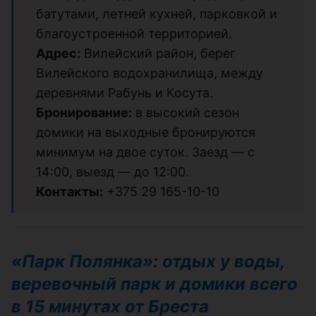
батутами, летней кухней, парковкой и
благоустроенной территорией.
Адрес:
Вилейский район, берег
Вилейского водохранилища, между
деревнями Рабунь и Косута.
Бронирование:
в высокий сезон
домики на выходные бронируются
минимум на двое суток. Заезд — с
14:00, выезд — до 12:00.
Контакты:
+375 29 165-10-10
«Парк Полянка»: отдых у воды,
веревочный парк и домики всего
в 15 минутах от Бреста