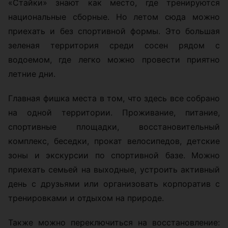
«Стайки» знают как место, где тренируются
национальные сборные. Но летом сюда можно
приехать и без спортивной формы. Это большая
зеленая территория среди сосен рядом с
водоемом, где легко можно провести приятно
летние дни.
Главная фишка места в том, что здесь все собрано
на одной территории. Проживание, питание,
спортивные площадки, восстановительный
комплекс, беседки, прокат велосипедов, детские
зоны и экскурсии по спортивной базе. Можно
приехать семьей на выходные, устроить активный
день с друзьями или организовать корпоратив с
тренировками и отдыхом на природе.
Также можно переключиться на восстановление: