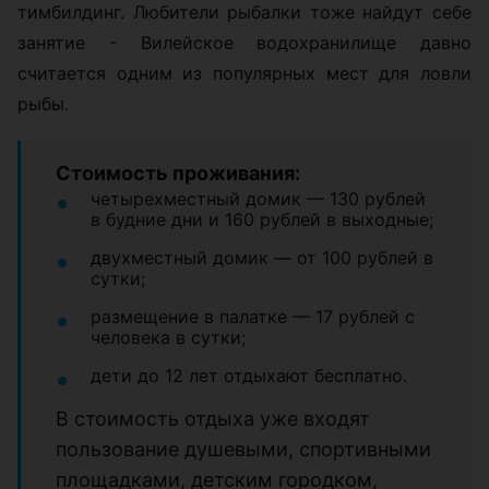
тимбилдинг. Любители рыбалки тоже найдут себе
занятие - Вилейское водохранилище давно
считается одним из популярных мест для ловли
рыбы.
Стоимость проживания:
четырехместный домик — 130 рублей
в будние дни и 160 рублей в выходные;
двухместный домик — от 100 рублей в
сутки;
размещение в палатке — 17 рублей с
человека в сутки;
дети до 12 лет отдыхают бесплатно.
В стоимость отдыха уже входят
пользование душевыми, спортивными
площадками, детским городком,