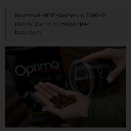
Компания «ВВП-ЗооВет» с 2000-го
года на рынке зооиндустрии
Беларуси.