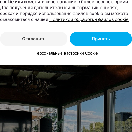
cookie или изменить свое согласие в более позднее время.
Для получения дополнительной информации о целях,
сроках и порядке использования файлов cookie вы можете
ознакомиться с нашей
Политикой обработки файлов cookie
Отклонить
Принять
Персональные настройки Cookie