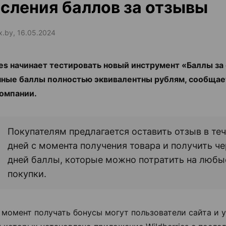
сления баллов за отзывы
ax.by, 16.05.2024
ies начинает тестировать новый инструмент «Баллы за
ные баллы полностью эквивалентны рублям, сообщае
омпании.
Покупателям предлагается оставить отзыв в теч
дней с момента получения товара и получить че
дней баллы, которые можно потратить на любы
покупки.
 момент получать бонусы могут пользователи сайта и 