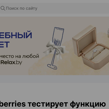
Поиск по сайту
ЭФФЕКТИВНАЯ РЕКЛАМА НА САЙТЕ
berries тестирует функцию