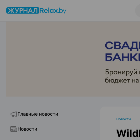
Главные новости
Новости
Новости
Wild