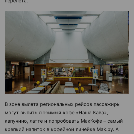
перелета.
В зоне вылета региональных рейсов пассажиры
могут выпить любимый кофе «Наша Кава»,
капучино, латте и попробовать МакКофе – самый
крепкий напиток в кофейной линейке Mak.by. А