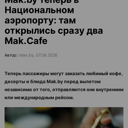
Национальном
аэропорту: там
открылись сразу два
Mak.Cafe
Автор:
relax.by, 07.08.2026
Теперь пассажиры могут заказать любимый кофе,
десерты и блюда Mak.by перед вылетом
независимо от того, отправляются они внутренним
или международным рейсом.