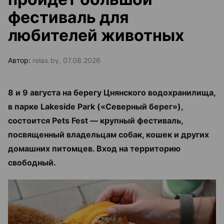
фестиваль для
любителей животных
Автор:
relax.by, 07.08.2026
8 и 9 августа на берегу Цнянского водохранилища,
в парке Lakeside Park («Северный берег»),
состоится Pets Fest — крупный фестиваль,
посвященный владельцам собак, кошек и других
домашних питомцев. Вход на территорию
свободный.