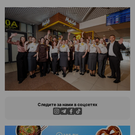
Следите за нами в соцсетях