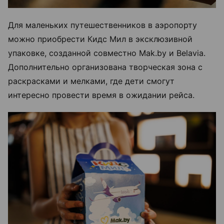
Для маленьких путешественников в аэропорту
можно приобрести Кидс Мил в эксклюзивной
упаковке, созданной совместно Mak.by и Belavia.
Дополнительно организована творческая зона с
раскрасками и мелками, где дети смогут
интересно провести время в ожидании рейса.