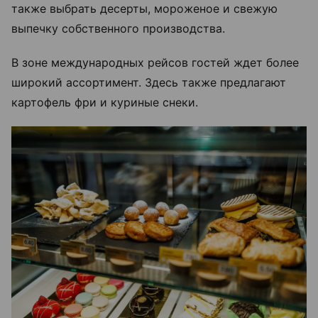
также выбрать десерты, мороженое и свежую
выпечку собственного производства.
В зоне международных рейсов гостей ждет более
широкий ассортимент. Здесь также предлагают
картофель фри и куриные снеки.