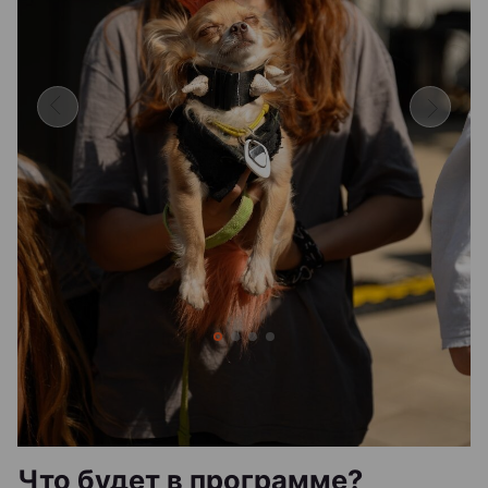
Что будет в программе?