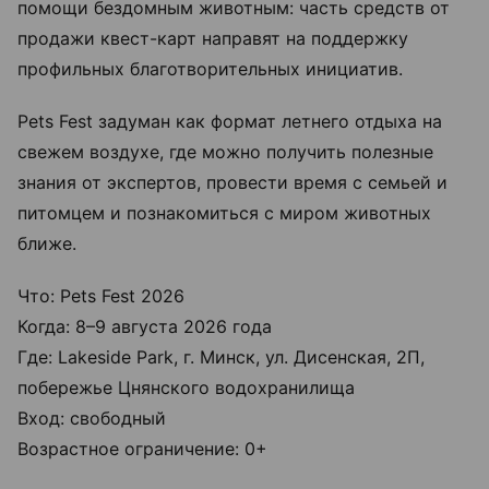
помощи бездомным животным: часть средств от
продажи квест-карт направят на поддержку
профильных благотворительных инициатив.
Pets Fest задуман как формат летнего отдыха на
свежем воздухе, где можно получить полезные
знания от экспертов, провести время с семьей и
питомцем и познакомиться с миром животных
ближе.
Что: Pets Fest 2026
Когда: 8–9 августа 2026 года
Где: Lakeside Park, г. Минск, ул. Дисенская, 2П,
побережье Цнянского водохранилища
Вход: свободный
Возрастное ограничение: 0+