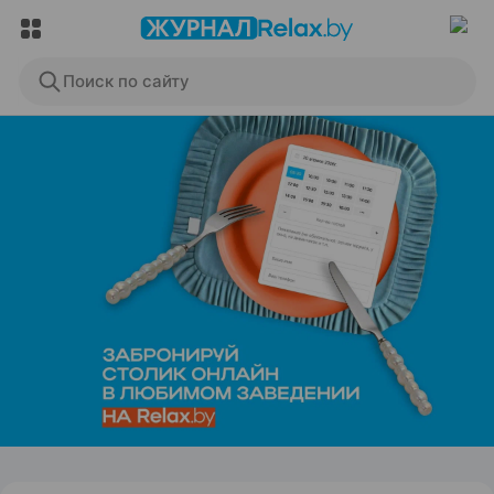
Поиск по сайту
ЭФФЕКТИВНАЯ РЕКЛАМА НА САЙТЕ