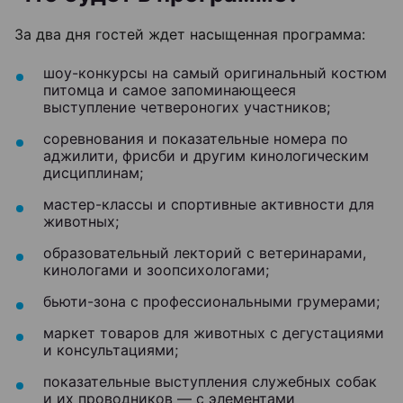
За два дня гостей ждет насыщенная программа:
шоу-конкурсы на самый оригинальный костюм
питомца и самое запоминающееся
выступление четвероногих участников;
соревнования и показательные номера по
аджилити, фрисби и другим кинологическим
дисциплинам;
мастер-классы и спортивные активности для
животных;
образовательный лекторий с ветеринарами,
кинологами и зоопсихологами;
бьюти-зона с профессиональными грумерами;
маркет товаров для животных с дегустациями
и консультациями;
показательные выступления служебных собак
и их проводников — с элементами