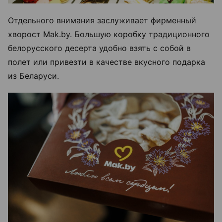
Отдельного внимания заслуживает фирменный
хворост Mak.by. Большую коробку традиционного
белорусского десерта удобно взять с собой в
полет или привезти в качестве вкусного подарка
из Беларуси.