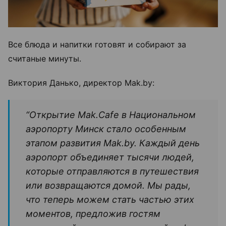
Все блюда и напитки готовят и собирают за
считаные минуты.
Виктория Данько, директор Mak.by:
“Открытие Mak.Cafe в Национальном
аэропорту Минск стало особенным
этапом развития Mak.by. Каждый день
аэропорт объединяет тысячи людей,
которые отправляются в путешествия
или возвращаются домой. Мы рады,
что теперь можем стать частью этих
моментов, предложив гостям