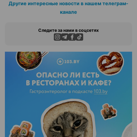
Другие интересные новости в нашем телеграм-
канале
Следите за нами в соцсетях
ЭФФЕКТИВНАЯ РЕКЛАМА НА САЙТЕ