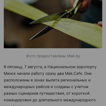
Фото предоставлены Mak.by
В пятницу, 7 августа, в Национальном аэропорту
Минск начали работу сразу два Mak.Cafe. Они
расположены в зонах вылета региональных и
международных рейсов и созданы с учетом
разных сценариев путешествия, от короткой
командировки до длительного международного