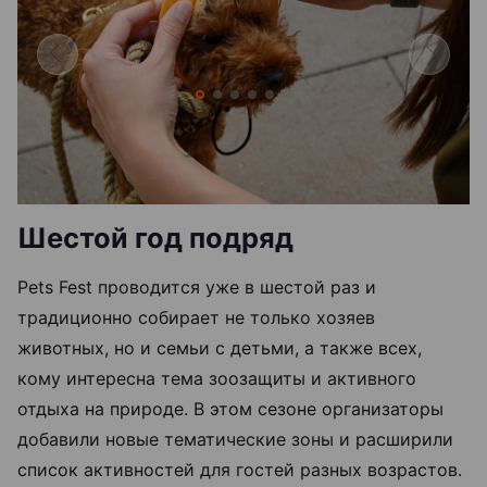
Шестой год подряд
Pets Fest проводится уже в шестой раз и
традиционно собирает не только хозяев
животных, но и семьи с детьми, а также всех,
кому интересна тема зоозащиты и активного
отдыха на природе. В этом сезоне организаторы
добавили новые тематические зоны и расширили
список активностей для гостей разных возрастов.