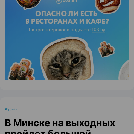
ЭФФЕКТИВНАЯ РЕКЛАМА НА САЙТЕ
Журнал
В Минске на выходных
пройдет большой