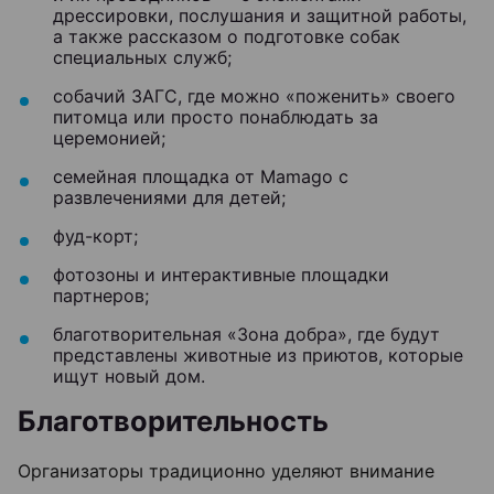
дрессировки, послушания и защитной работы,
а также рассказом о подготовке собак
специальных служб;
собачий ЗАГС, где можно «поженить» своего
питомца или просто понаблюдать за
церемонией;
семейная площадка от Mamago с
развлечениями для детей;
фуд-корт;
фотозоны и интерактивные площадки
партнеров;
благотворительная «Зона добра», где будут
представлены животные из приютов, которые
ищут новый дом.
Благотворительность
Организаторы традиционно уделяют внимание