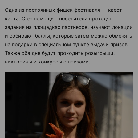
Одна из постоянных фишек фестиваля — квест-
карта. С ее помощью посетители проходят
задания на площадках партнеров, изучают локации
и собирают баллы, которые затем можно обменять
на подарки в специальном пункте выдачи призов.
Также оба дня будут проходить розыгрыши,
викторины и конкурсы с призами.