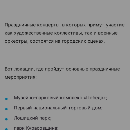
Праздничные концерты, в которых примут участие
как художественные коллективы, так и военные
оркестры, состоятся на городских сценах.
Вот локации, где пройдут основные праздничные
мероприятия:
Музейно-парковый комплекс «Победа»;
Первый национальный торговый дом;
Лошицкий парк;
парк Курасовщина;