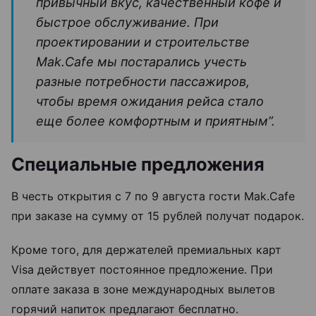
привычный вкус, качественный кофе и
быстрое обслуживание. При
проектировании и строительстве
Mak.Cafe мы постарались учесть
разные потребности пассажиров,
чтобы время ожидания рейса стало
еще более комфортным и приятным”.
Специальные предложения
В честь открытия с 7 по 9 августа гости Mak.Cafe
при заказе на сумму от 15 рублей получат подарок.
Кроме того, для держателей премиальных карт
Visa действует постоянное предложение. При
оплате заказа в зоне международных вылетов
горячий напиток предлагают бесплатно.