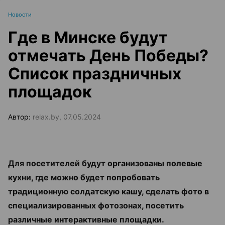
Новости
Где в Минске будут
отмечать День Победы?
Список праздничных
площадок
Автор:
relax.by, 07.05.2024
Для посетителей будут организованы полевые
кухни, где можно будет попробовать
традиционную солдатскую кашу, сделать фото в
специализированных фотозонах, посетить
различные интерактивные площадки.