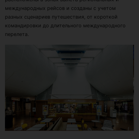
международных рейсов и созданы с учетом
разных сценариев путешествия, от короткой
командировки до длительного международного
перелета.