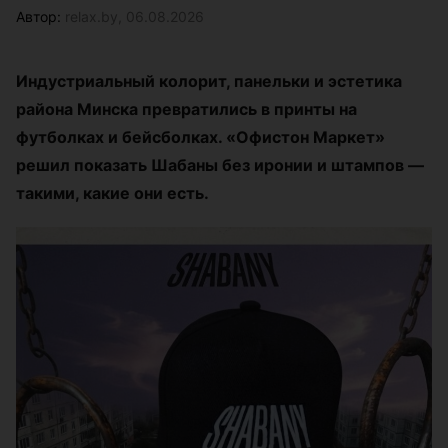
Автор:
relax.by, 06.08.2026
Индустриальный колорит, панельки и эстетика
района Минска превратились в принты на
футболках и бейсболках. «Офистон Маркет»
решил показать Шабаны без иронии и штампов —
такими, какие они есть.