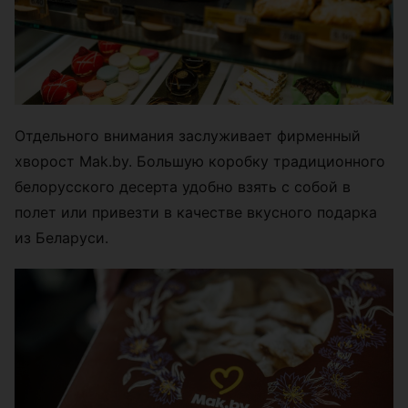
Отдельного внимания заслуживает фирменный
хворост Mak.by. Большую коробку традиционного
белорусского десерта удобно взять с собой в
полет или привезти в качестве вкусного подарка
из Беларуси.