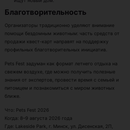
ищут новый дом.
Благотворительность
Организаторы традиционно уделяют внимание
помощи бездомным животным: часть средств от
продажи квест-карт направят на поддержку
профильных благотворительных инициатив.
Pets Fest задуман как формат летнего отдыха на
свежем воздухе, где можно получить полезные
знания от экспертов, провести время с семьей и
питомцем и познакомиться с миром животных
ближе.
Что: Pets Fest 2026
Когда: 8–9 августа 2026 года
Где: Lakeside Park, г. Минск, ул. Дисенская, 2П,