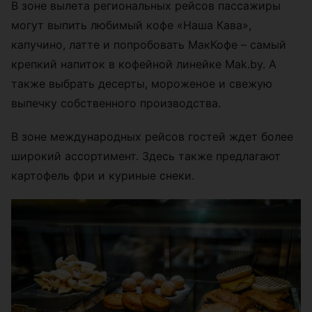
В зоне вылета региональных рейсов пассажиры
могут выпить любимый кофе «Наша Кава»,
капучино, латте и попробовать МакКофе – самый
крепкий напиток в кофейной линейке Mak.by. А
также выбрать десерты, мороженое и свежую
выпечку собственного производства.
В зоне международных рейсов гостей ждет более
широкий ассортимент. Здесь также предлагают
картофель фри и куриные снеки.