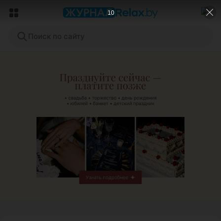
8
Поиск по сайту
ЭФФЕКТИВНАЯ РЕКЛАМА НА САЙТЕ