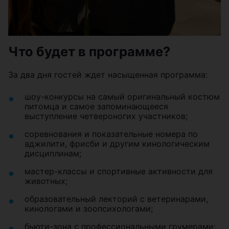
Что будет в программе?
За два дня гостей ждет насыщенная программа:
шоу-конкурсы на самый оригинальный костюм
питомца и самое запоминающееся
выступление четвероногих участников;
соревнования и показательные номера по
аджилити, фрисби и другим кинологическим
дисциплинам;
мастер-классы и спортивные активности для
животных;
образовательный лекторий с ветеринарами,
кинологами и зоопсихологами;
бьюти-зона с профессиональными грумерами;