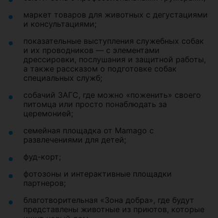
маркет товаров для животных с дегустациями
и консультациями;
показательные выступления служебных собак
и их проводников — с элементами
дрессировки, послушания и защитной работы,
а также рассказом о подготовке собак
специальных служб;
собачий ЗАГС, где можно «поженить» своего
питомца или просто понаблюдать за
церемонией;
семейная площадка от Mamago с
развлечениями для детей;
фуд-корт;
фотозоны и интерактивные площадки
партнеров;
благотворительная «Зона добра», где будут
представлены животные из приютов, которые