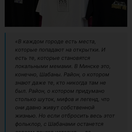
«В каждом городе есть места,
которые попадают на открытки. И
есть те, которые становятся
локальными мемами. В Минске это,
конечно, Шабаны. Район, о котором
знают даже те, кто никогда там не
был. Район, о котором придумано
столько шуток, мифов и легенд, что
они давно живут собственной
жизнью. Но если отбросить весь этот
фольклор, с Шабанами останется