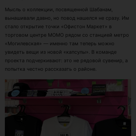
Мысль о коллекции, посвященной Шабанам,
вынашивали давно, но повод нашелся не сразу. Им
стало открытие точки «Офистон Маркет» в
торговом центре МОМО рядом со станцией метро
«Могилевская» — именно там теперь можно
увидеть вещи из новой «капсулы». В команде
проекта подчеркивают: это не рядовой сувенир, а
попытка честно рассказать о районе.