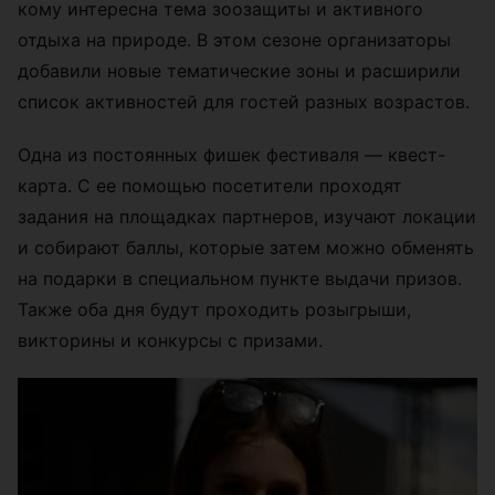
кому интересна тема зоозащиты и активного
отдыха на природе. В этом сезоне организаторы
добавили новые тематические зоны и расширили
список активностей для гостей разных возрастов.
Одна из постоянных фишек фестиваля — квест-
карта. С ее помощью посетители проходят
задания на площадках партнеров, изучают локации
и собирают баллы, которые затем можно обменять
на подарки в специальном пункте выдачи призов.
Также оба дня будут проходить розыгрыши,
викторины и конкурсы с призами.