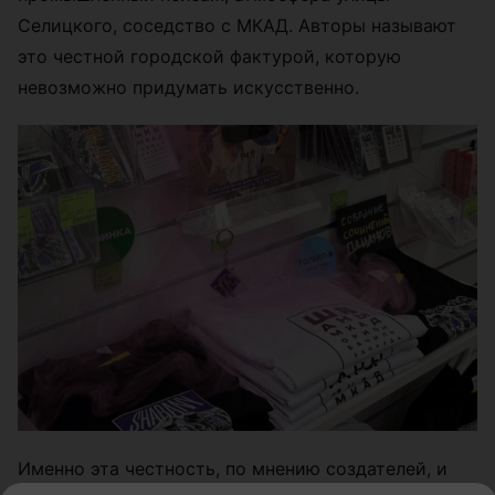
Селицкого, соседство с МКАД. Авторы называют
это честной городской фактурой, которую
невозможно придумать искусственно.
Именно эта честность, по мнению создателей, и