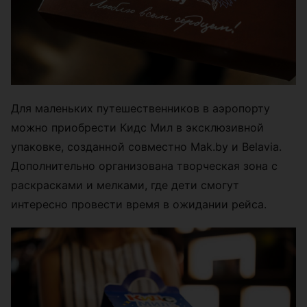
Для маленьких путешественников в аэропорту
можно приобрести Кидс Мил в эксклюзивной
упаковке, созданной совместно Mak.by и Belavia.
Дополнительно организована творческая зона с
раскрасками и мелками, где дети смогут
интересно провести время в ожидании рейса.