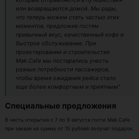
или возвращаются домой. Мы рады,
что теперь можем стать частью этих
моментов, предложив гостям
привычный вкус, качественный кофе и
быстрое обслуживание. При
проектировании и строительстве
Mak.Cafe мы постарались учесть
разные потребности пассажиров,
чтобы время ожидания рейса стало
еще более комфортным и приятным”.
Специальные предложения
В честь открытия с 7 по 9 августа гости Mak.Cafe
при заказе на сумму от 15 рублей получат подарок.