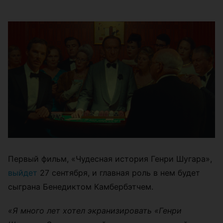
Первый фильм, «Чудесная история Генри Шугара»,
выйдет
27 сентября, и главная роль в нем будет
сыграна Бенедиктом Камбербэтчем.
«Я много лет хотел экранизировать «Генри