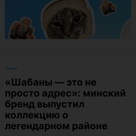
Журнал
«Шабаны — это не
просто адрес»: минский
бренд выпустил
коллекцию о
легендарном районе