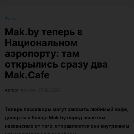
Журнал
Mak.by теперь в
Национальном
аэропорту: там
открылись сразу два
Mak.Cafe
Автор:
relax.by, 07.08.2026
Теперь пассажиры могут заказать любимый кофе,
десерты и блюда Mak.by перед вылетом
независимо от того, отправляются они внутренним