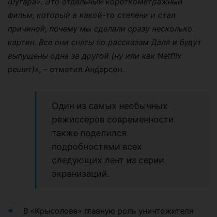
Шугара». Это отдельный короткометражный
фильм, который в какой-то степени и стал
причиной, почему мы сделали сразу несколько
картин. Все они сняты по рассказам Даля и будут
выпущены одна за другой (ну или как Netflix
решит)»,
– отметил Андерсон.
Один из самых необычных
режиссеров современности
также поделился
подробностями всех
следующих лент из серии
экранизаций.
В «Крысолове» главную роль уничтожителя