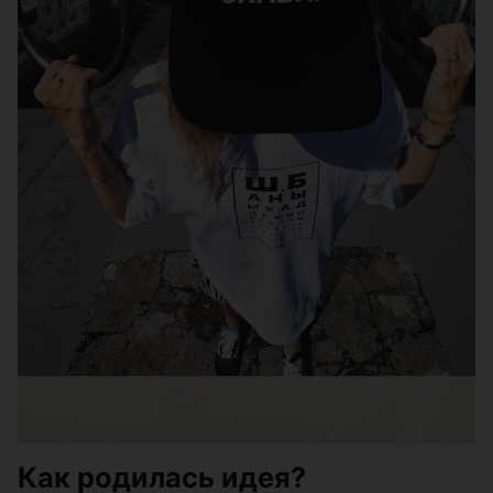
Как родилась идея?