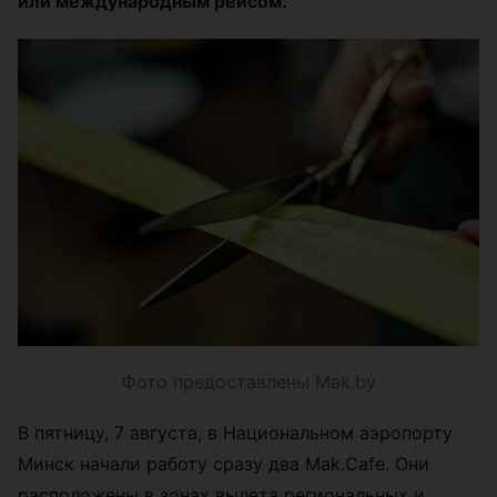
или международным рейсом.
Фото предоставлены Mak.by
В пятницу, 7 августа, в Национальном аэропорту
Минск начали работу сразу два Mak.Cafe. Они
расположены в зонах вылета региональных и