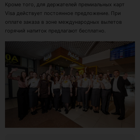
Кроме того, для держателей премиальных карт
Visa действует постоянное предложение. При
оплате заказа в зоне международных вылетов
горячий напиток предлагают бесплатно.