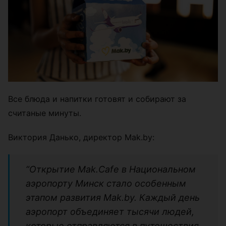
Все блюда и напитки готовят и собирают за
считаные минуты.
Виктория Данько, директор Mak.by:
“Открытие Mak.Cafe в Национальном
аэропорту Минск стало особенным
этапом развития Mak.by. Каждый день
аэропорт объединяет тысячи людей,
которые отправляются в путешествия