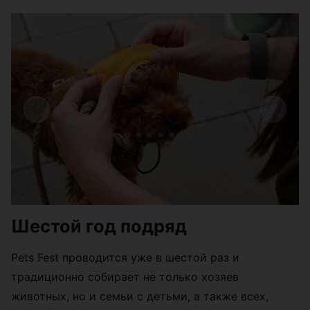
Шестой год подряд
Pets Fest проводится уже в шестой раз и
традиционно собирает не только хозяев
животных, но и семьи с детьми, а также всех,