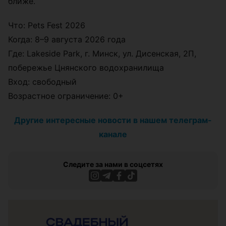
ближе.
Что: Pets Fest 2026
Когда: 8–9 августа 2026 года
Где: Lakeside Park, г. Минск, ул. Дисенская, 2П,
побережье Цнянского водохранилища
Вход: свободный
Возрастное ограничение: 0+
Другие интересные новости в нашем телеграм-
канале
Следите за нами в соцсетях