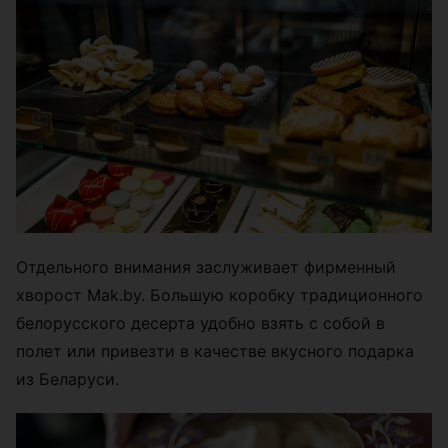
Отдельного внимания заслуживает фирменный
хворост Mak.by. Большую коробку традиционного
белорусского десерта удобно взять с собой в
полет или привезти в качестве вкусного подарка
из Беларуси.