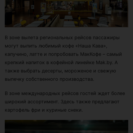
В зоне вылета региональных рейсов пассажиры
могут выпить любимый кофе «Наша Кава»,
капучино, латте и попробовать МакКофе – самый
крепкий напиток в кофейной линейке Mak.by. А
также выбрать десерты, мороженое и свежую
выпечку собственного производства.
В зоне международных рейсов гостей ждет более
широкий ассортимент. Здесь также предлагают
картофель фри и куриные снеки.