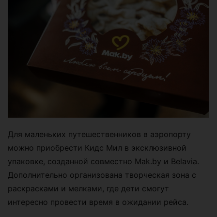
Для маленьких путешественников в аэропорту
можно приобрести Кидс Мил в эксклюзивной
упаковке, созданной совместно Mak.by и Belavia.
Дополнительно организована творческая зона с
раскрасками и мелками, где дети смогут
интересно провести время в ожидании рейса.