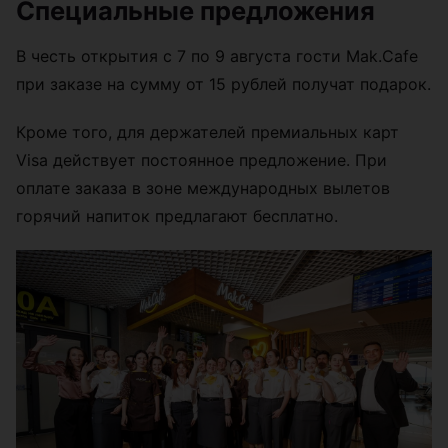
Специальные предложения
В честь открытия с 7 по 9 августа гости Mak.Cafe
при заказе на сумму от 15 рублей получат подарок.
Кроме того, для держателей премиальных карт
Visa действует постоянное предложение. При
оплате заказа в зоне международных вылетов
горячий напиток предлагают бесплатно.