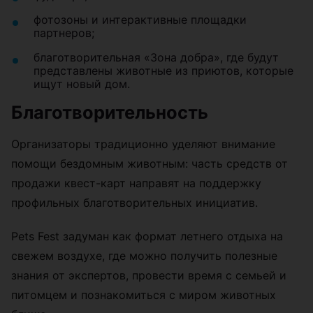
фотозоны и интерактивные площадки
партнеров;
благотворительная «Зона добра», где будут
представлены животные из приютов, которые
ищут новый дом.
Благотворительность
Организаторы традиционно уделяют внимание
помощи бездомным животным: часть средств от
продажи квест-карт направят на поддержку
профильных благотворительных инициатив.
Pets Fest задуман как формат летнего отдыха на
свежем воздухе, где можно получить полезные
знания от экспертов, провести время с семьей и
питомцем и познакомиться с миром животных