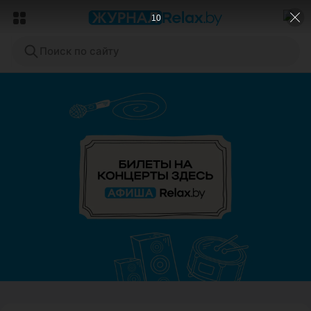
8
Поиск по сайту
ЭФФЕКТИВНАЯ РЕКЛАМА НА САЙТЕ