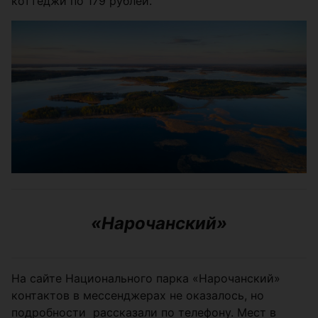
коттеджи по 179 рублей.
«Нарочанский»
На сайте Национального парка «Нарочанский»
контактов в мессенджерах не оказалось, но
подробности рассказали по телефону. Мест в