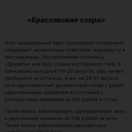
«Браславские озера»
Этот национальный парк среагировал оперативно:
специалист моментально ответил(а) журналисту в
мессенджерах. Рассматриваем гостиницу
«Дривяты» или базу отдыха коттеджного типа. В
ближайшие выходные (19-20 августа), увы, ничего
свободного не осталось. А вот на 26-27 августа
есть однокомнатный двухместный номер с двумя
односпальными кроватями в гостинице с
благозвучным названием за 108 рублей в сутки.
Также можно забронировать одноуровневый люкс
с двуспальной кроватью за 208 рублей за ночь.
Также можно забронировать двухместные