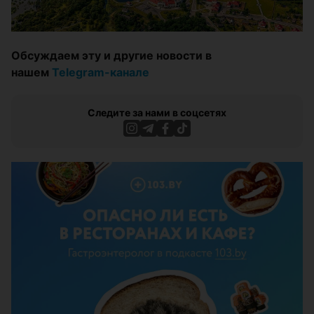
Обсуждаем эту и другие новости в
нашем
Telegram-канале
Следите за нами в соцсетях
ЭФФЕКТИВНАЯ РЕКЛАМА НА САЙТЕ