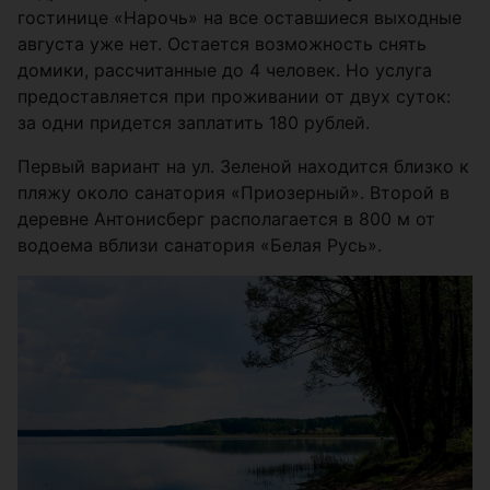
гостинице «Нарочь» на все оставшиеся выходные
августа уже нет. Остается возможность снять
домики, рассчитанные до 4 человек. Но услуга
предоставляется при проживании от двух суток:
за одни придется заплатить 180 рублей.
Первый вариант на ул. Зеленой находится близко к
пляжу около санатория «Приозерный». Второй в
деревне Антонисберг располагается в 800 м от
водоема вблизи санатория «Белая Русь».