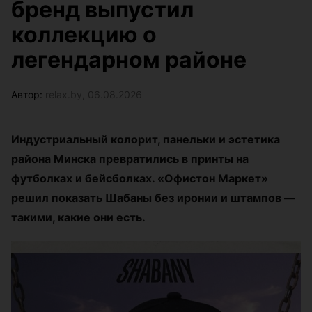
бренд выпустил
коллекцию о
легендарном районе
Автор:
relax.by, 06.08.2026
Индустриальный колорит, панельки и эстетика
района Минска превратились в принты на
футболках и бейсболках. «Офистон Маркет»
решил показать Шабаны без иронии и штампов —
такими, какие они есть.