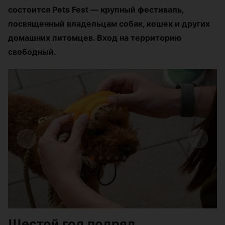
состоится Pets Fest — крупный фестиваль,
посвященный владельцам собак, кошек и других
домашних питомцев. Вход на территорию
свободный.
Шестой год подряд