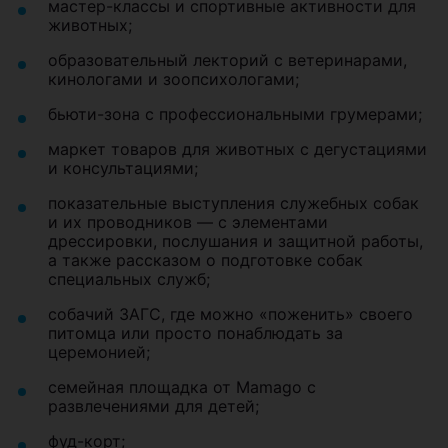
мастер-классы и спортивные активности для
животных;
образовательный лекторий с ветеринарами,
кинологами и зоопсихологами;
бьюти-зона с профессиональными грумерами;
маркет товаров для животных с дегустациями
и консультациями;
показательные выступления служебных собак
и их проводников — с элементами
дрессировки, послушания и защитной работы,
а также рассказом о подготовке собак
специальных служб;
собачий ЗАГС, где можно «поженить» своего
питомца или просто понаблюдать за
церемонией;
семейная площадка от Mamago с
развлечениями для детей;
фуд-корт;