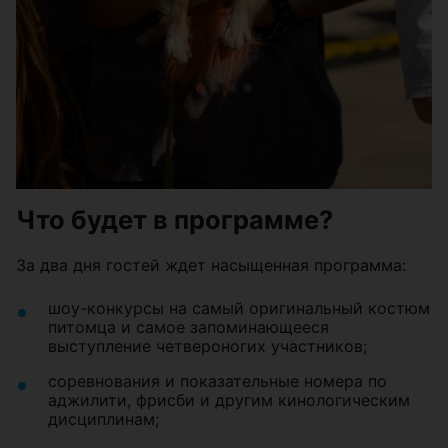
Что будет в программе?
За два дня гостей ждет насыщенная программа:
шоу-конкурсы на самый оригинальный костюм
питомца и самое запоминающееся
выступление четвероногих участников;
соревнования и показательные номера по
аджилити, фрисби и другим кинологическим
дисциплинам;