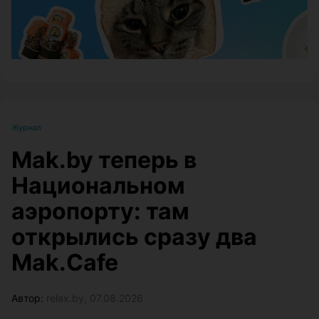
Журнал
Mak.by теперь в
Национальном
аэропорту: там
открылись сразу два
Mak.Cafe
Автор:
relax.by, 07.08.2026