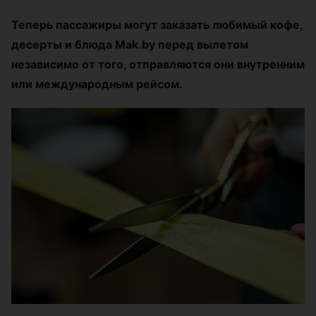
Теперь пассажиры могут заказать любимый кофе,
десерты и блюда Mak.by перед вылетом
независимо от того, отправляются они внутренним
или международным рейсом.