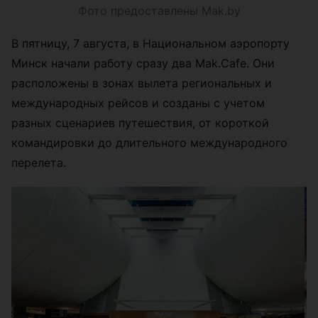
Фото предоставлены Mak.by
В пятницу, 7 августа, в Национальном аэропорту
Минск начали работу сразу два Mak.Cafe. Они
расположены в зонах вылета региональных и
международных рейсов и созданы с учетом
разных сценариев путешествия, от короткой
командировки до длительного международного
перелета.