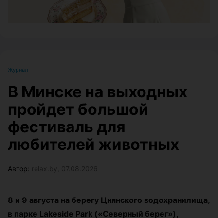
Журнал
В Минске на выходных
пройдет большой
фестиваль для
любителей животных
Автор:
relax.by, 07.08.2026
8 и 9 августа на берегу Цнянского водохранилища,
в парке Lakeside Park («Северный берег»),