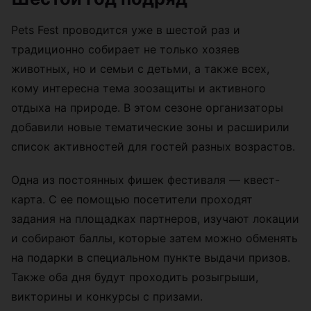
Pets Fest проводится уже в шестой раз и
традиционно собирает не только хозяев
животных, но и семьи с детьми, а также всех,
кому интересна тема зоозащиты и активного
отдыха на природе. В этом сезоне организаторы
добавили новые тематические зоны и расширили
список активностей для гостей разных возрастов.
Одна из постоянных фишек фестиваля — квест-
карта. С ее помощью посетители проходят
задания на площадках партнеров, изучают локации
и собирают баллы, которые затем можно обменять
на подарки в специальном пункте выдачи призов.
Также оба дня будут проходить розыгрыши,
викторины и конкурсы с призами.