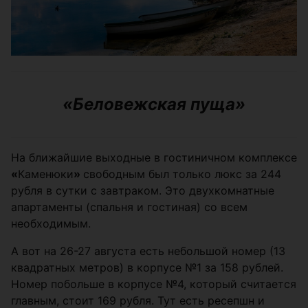
«Беловежская пуща»
На ближайшие выходные в гостиничном комплексе
«
Каменюки
»
свободным был только люкс за 244
рубля в сутки с завтраком. Это двухкомнатные
апартаменты (спальня и гостиная) со всем
необходимым.
А вот на 26-27 августа есть небольшой номер (13
квадратных метров) в корпусе №1 за 158 рублей.
Номер побольше в корпусе №4, который считается
главным, стоит 169 рубля. Тут есть ресепшн и