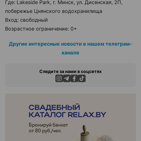
Где: Lakeside Park, г. Минск, ул. Дисенская, 2П,
побережье Цнянского водохранилища
Вход: свободный
Возрастное ограничение: 0+
Другие интересные новости в нашем телеграм-
канале
Следите за нами в соцсетях
ЭФФЕКТИВНАЯ РЕКЛАМА НА САЙТЕ