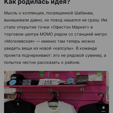
Как родилась идея?
Мысль о коллекции, посвященной Шабанам,
вынашивали давно, но повод нашелся не сразу. Им
стало открытие точки «Офистон Маркет» в
торговом центре МОМО рядом со станцией метро
«Могилевская» — именно там теперь можно
увидеть вещи из новой «капсулы». В команде
проекта подчеркивают: это не рядовой сувенир, а
попытка честно рассказать о районе.