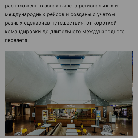
расположены в зонах вылета региональных и
международных рейсов и созданы с учетом
разных сценариев путешествия, от короткой
командировки до длительного международного
перелета.