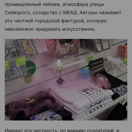
промышленный пейзаж, атмосфера улицы
Селицкого, соседство с МКАД. Авторы называют
это честной городской фактурой, которую
невозможно придумать искусственно.
Именно эта честность, по мнению создателей, и