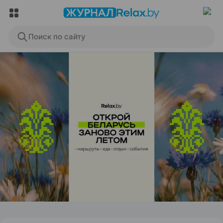
Поиск по сайту
ЭФФЕКТИВНАЯ РЕКЛАМА НА САЙТЕ