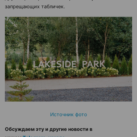
запрещающих табличек.
Источник фото
Обсуждаем эту и другие новости в