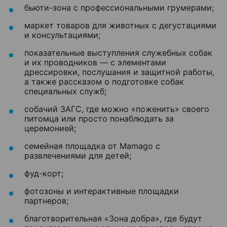
бьюти-зона с профессиональными грумерами;
маркет товаров для животных с дегустациями
и консультациями;
показательные выступления служебных собак
и их проводников — с элементами
дрессировки, послушания и защитной работы,
а также рассказом о подготовке собак
специальных служб;
собачий ЗАГС, где можно «поженить» своего
питомца или просто понаблюдать за
церемонией;
семейная площадка от Mamago с
развлечениями для детей;
фуд-корт;
фотозоны и интерактивные площадки
партнеров;
благотворительная «Зона добра», где будут