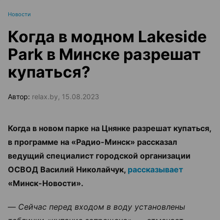
Новости
Когда в модном Lakeside
Park в Минске разрешат
купаться?
Автор:
relax.by, 15.08.2023
Когда в новом парке на Цнянке разрешат купаться,
в программе на «Радио-Минск» рассказал
ведущий специалист городской организации
ОСВОД Василий Николайчук,
рассказывает
«Минск-Новости».
—
Сейчас перед входом в воду установлены