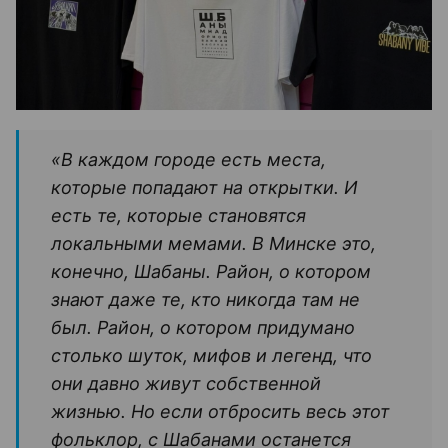
«В каждом городе есть места,
которые попадают на открытки. И
есть те, которые становятся
локальными мемами. В Минске это,
конечно, Шабаны. Район, о котором
знают даже те, кто никогда там не
был. Район, о котором придумано
столько шуток, мифов и легенд, что
они давно живут собственной
жизнью. Но если отбросить весь этот
фольклор, с Шабанами останется