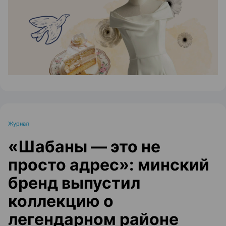
Журнал
«Шабаны — это не
просто адрес»: минский
бренд выпустил
коллекцию о
легендарном районе