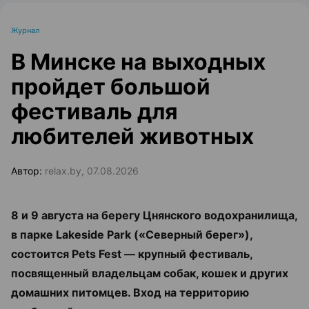
Журнал
В Минске на выходных
пройдет большой
фестиваль для
любителей животных
Автор:
relax.by, 07.08.2026
8 и 9 августа на берегу Цнянского водохранилища,
в парке Lakeside Park («Северный берег»),
состоится Pets Fest — крупный фестиваль,
посвященный владельцам собак, кошек и других
домашних питомцев. Вход на территорию