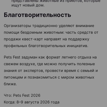
представлены животные из приютов, которые
ищут новый дом.
Благотворительность
Организаторы традиционно уделяют внимание
помощи бездомным животным: часть средств от
продажи квест-карт направят на поддержку
профильных благотворительных инициатив.
Pets Fest задуман как формат летнего отдыха на
свежем воздухе, где можно получить полезные
знания от экспертов, провести время с семьей и
питомцем и познакомиться с миром животных
ближе.
Что: Pets Fest 2026
Когда: 8–9 августа 2026 года