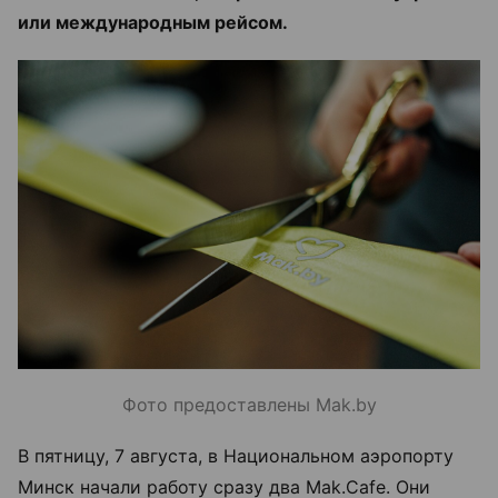
или международным рейсом.
Фото предоставлены Mak.by
В пятницу, 7 августа, в Национальном аэропорту
Минск начали работу сразу два Mak.Cafe. Они