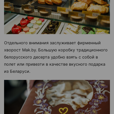
Отдельного внимания заслуживает фирменный
хворост Mak.by. Большую коробку традиционного
белорусского десерта удобно взять с собой в
полет или привезти в качестве вкусного подарка
из Беларуси.