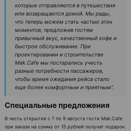
которые отправляются в путешествия
или возвращаются домой. Мы рады,
что теперь можем стать частью этих
моментов, предложив гостям
привычный вкус, качественный кофе и
быстрое обслуживание. При
проектировании и строительстве
Mak.Cafe мы постарались учесть
разные потребности пассажиров,
чтобы время ожидания рейса стало
еще более комфортным и приятным”.
Специальные предложения
В честь открытия с 7 по 9 августа гости Mak.Cafe
при заказе на сумму от 15 рублей получат подарок.