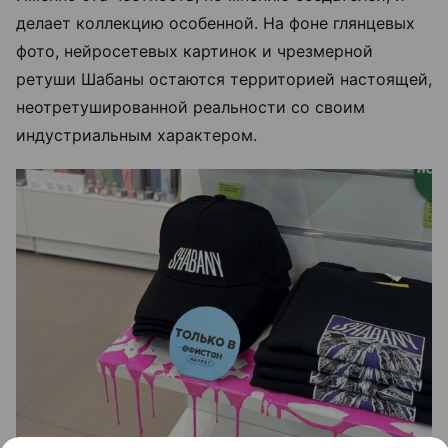
делает коллекцию особенной. На фоне глянцевых
фото, нейросетевых картинок и чрезмерной
ретуши Шабаны остаются территорией настоящей,
неотретушированной реальности со своим
индустриальным характером.