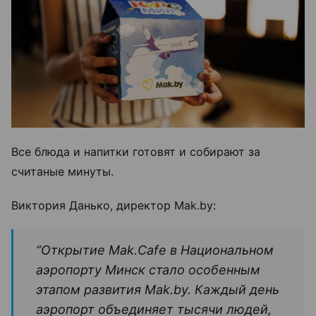
Все блюда и напитки готовят и собирают за
считаные минуты.
Виктория Данько, директор Mak.by:
“Открытие Mak.Cafe в Национальном
аэропорту Минск стало особенным
этапом развития Mak.by. Каждый день
аэропорт объединяет тысячи людей,