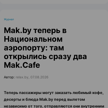
Журнал
Mak.by теперь в
Национальном
аэропорту: там
открылись сразу два
Mak.Cafe
Автор:
relax.by, 07.08.2026
Теперь пассажиры могут заказать любимый кофе,
десерты и блюда Mak.by перед вылетом
независимо от того, отправляются они внутренним