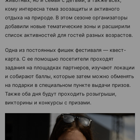
кому интересна тема зоозащиты и активного
отдыха на природе. В этом сезоне организаторы
добавили новые тематические зоны и расширили
список активностей для гостей разных возрастов.
Одна из постоянных фишек фестиваля — квест-
карта. С ее помощью посетители проходят
задания на площадках партнеров, изучают локации
и собирают баллы, которые затем можно обменять
на подарки в специальном пункте выдачи призов.
Также оба дня будут проходить розыгрыши,
викторины и конкурсы с призами.