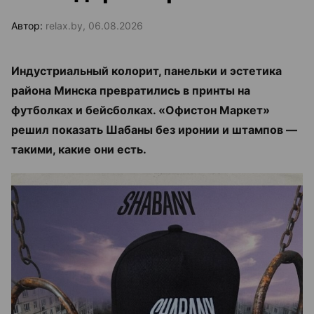
Автор:
relax.by, 06.08.2026
Индустриальный колорит, панельки и эстетика
района Минска превратились в принты на
футболках и бейсболках. «Офистон Маркет»
решил показать Шабаны без иронии и штампов —
такими, какие они есть.