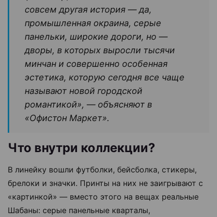
совсем другая история — да,
промышленная окраина, серые
панельки, широкие дороги, но —
дворы, в которых выросли тысячи
минчан и совершенно особенная
эстетика, которую сегодня все чаще
называют новой городской
романтикой», — объясняют в
«Офистон Маркет».
Что внутри коллекции?
В линейку вошли футболки, бейсболка, стикеры,
брелоки и значки. Принты на них не заигрывают с
«картинкой» — вместо этого на вещах реальные
Шабаны: серые панельные кварталы,