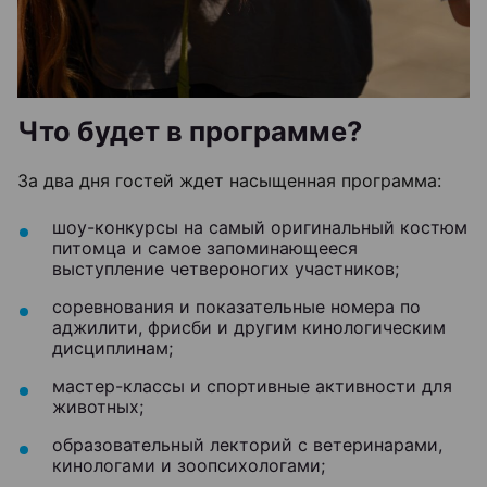
Что будет в программе?
За два дня гостей ждет насыщенная программа:
шоу-конкурсы на самый оригинальный костюм
питомца и самое запоминающееся
выступление четвероногих участников;
соревнования и показательные номера по
аджилити, фрисби и другим кинологическим
дисциплинам;
мастер-классы и спортивные активности для
животных;
образовательный лекторий с ветеринарами,
кинологами и зоопсихологами;