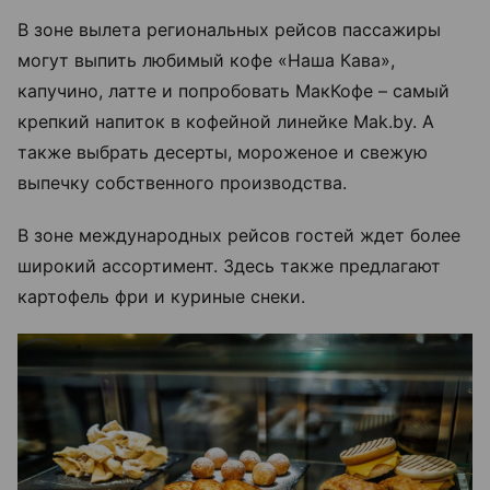
В зоне вылета региональных рейсов пассажиры
могут выпить любимый кофе «Наша Кава»,
капучино, латте и попробовать МакКофе – самый
крепкий напиток в кофейной линейке Mak.by. А
также выбрать десерты, мороженое и свежую
выпечку собственного производства.
В зоне международных рейсов гостей ждет более
широкий ассортимент. Здесь также предлагают
картофель фри и куриные снеки.