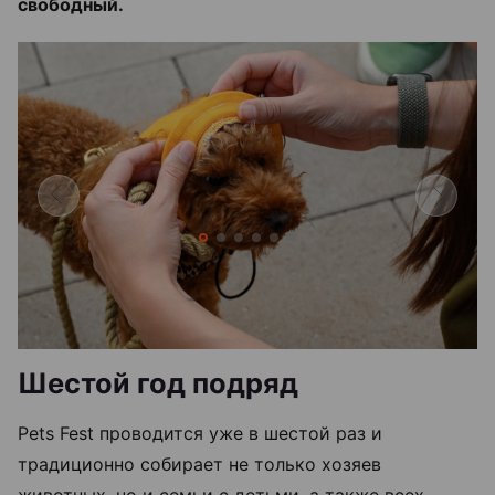
свободный.
Шестой год подряд
Pets Fest проводится уже в шестой раз и
традиционно собирает не только хозяев
животных, но и семьи с детьми, а также всех,