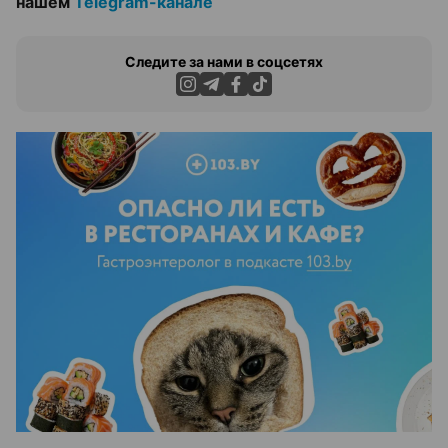
нашем
Telegram-канале
Следите за нами в соцсетях
ЭФФЕКТИВНАЯ РЕКЛАМА НА САЙТЕ