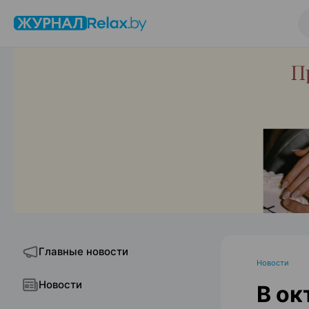
Главные новости
Новости
Новости
В ок