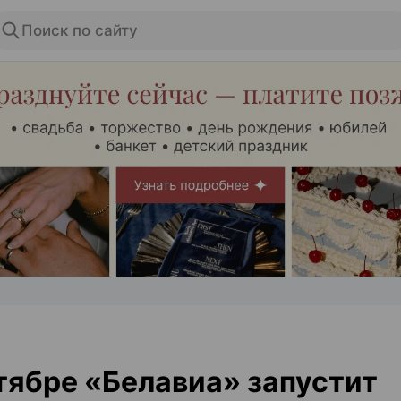
Поиск по сайту
ЭФФЕКТИВНАЯ РЕКЛАМА НА САЙТЕ
тябре «Белавиа» запустит