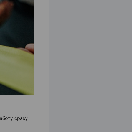
аботу сразу