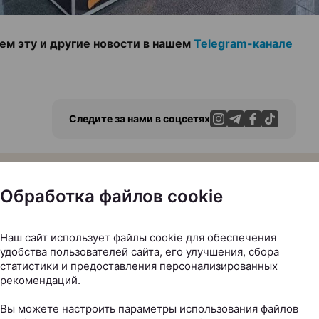
м эту и другие новости в нашем
Telegram-канале
Следите за нами в соцсетях
Обработка файлов cookie
ЭФФЕКТИВНАЯ РЕКЛАМА НА САЙТЕ
Наш сайт использует файлы cookie для обеспечения
удобства пользователей сайта, его улучшения, сбора
статистики и предоставления персонализированных
рекомендаций.
Вы можете настроить параметры использования файлов