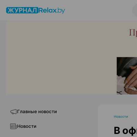
Главные новости
Новости
Новости
В оф