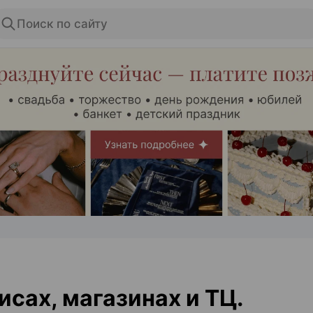
Поиск по сайту
ЭФФЕКТИВНАЯ РЕКЛАМА НА САЙТЕ
исах, магазинах и ТЦ.