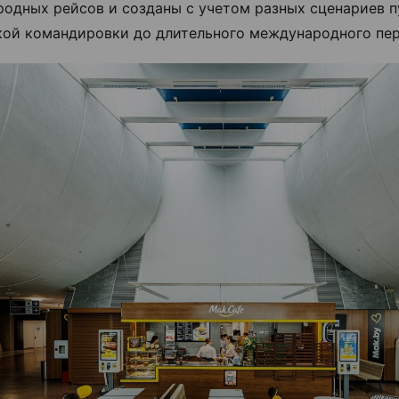
одных рейсов и созданы с учетом разных сценариев п
кой командировки до длительного международного пер