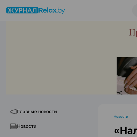
Главные новости
Новости
Новости
«Нал