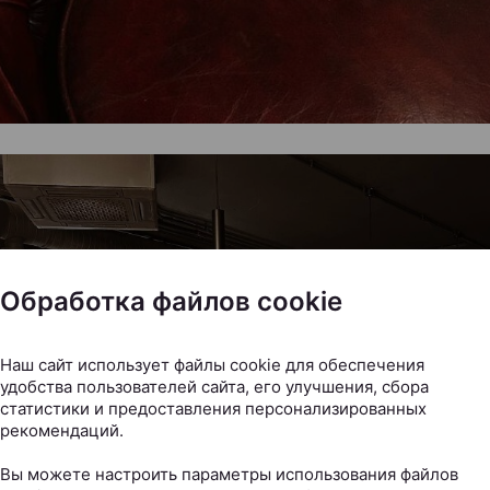
Обработка файлов cookie
Наш сайт использует файлы cookie для обеспечения
удобства пользователей сайта, его улучшения, сбора
статистики и предоставления персонализированных
рекомендаций.
Вы можете настроить параметры использования файлов