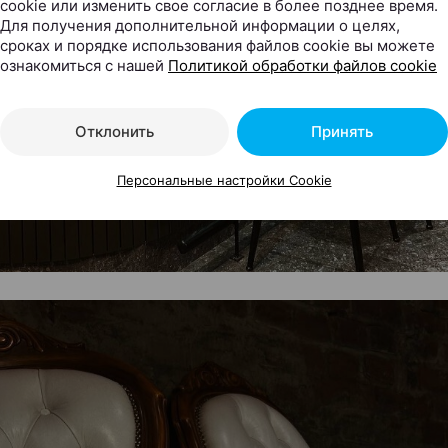
cookie или изменить свое согласие в более позднее время.
Для получения дополнительной информации о целях,
сроках и порядке использования файлов cookie вы можете
ознакомиться с нашей
Политикой обработки файлов cookie
Отклонить
Принять
Персональные настройки Cookie