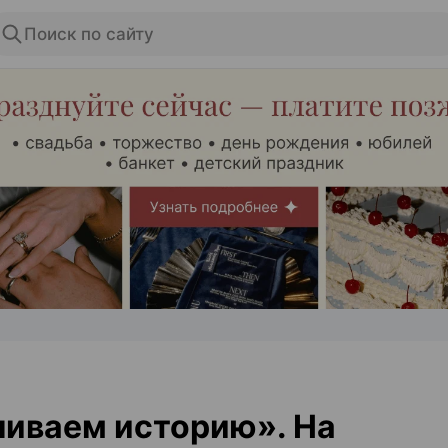
Поиск по сайту
ЭФФЕКТИВНАЯ РЕКЛАМА НА САЙТЕ
иваем историю». На