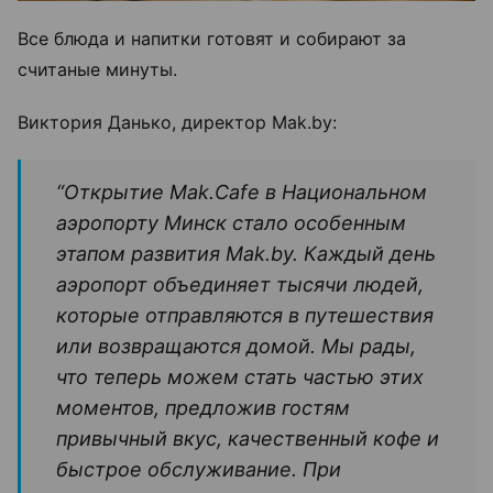
Все блюда и напитки готовят и собирают за
считаные минуты.
Виктория Данько, директор Mak.by:
“Открытие Mak.Cafe в Национальном
аэропорту Минск стало особенным
этапом развития Mak.by. Каждый день
аэропорт объединяет тысячи людей,
которые отправляются в путешествия
или возвращаются домой. Мы рады,
что теперь можем стать частью этих
моментов, предложив гостям
привычный вкус, качественный кофе и
быстрое обслуживание. При