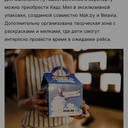
можно приобрести Кидс Мил в эксклюзивной
упаковке, созданной совместно Mak.by и Belavia.
Дополнительно организована творческая зона с
раскрасками и мелками, где дети смогут
интересно провести время в ожидании рейса.