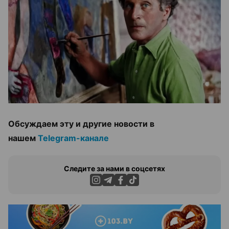
Обсуждаем эту и другие новости в
нашем
Telegram-канале
Следите за нами в соцсетях