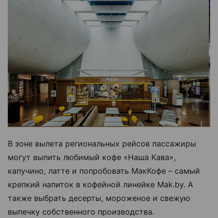
В зоне вылета региональных рейсов пассажиры
могут выпить любимый кофе «Наша Кава»,
капучино, латте и попробовать МакКофе – самый
крепкий напиток в кофейной линейке Mak.by. А
также выбрать десерты, мороженое и свежую
выпечку собственного производства.