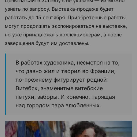
Цены на сайте Sotheby's не указаны — их можно
узнать по запросу. Выставка-продажа будет
работать до 15 сентября. Приобретенные работы
могут продолжать экспонироваться на выставке,
но уже принадлежать коллекционерам, а после
завершения будут им доставлены.
В работах художника, несмотря на то,
что давно жил и творил во Франции,
по-прежнему фигурирует родной
Витебск, знаменитые витебские
петухи, заборы. И конечно, парящая
над городом пара влюбленных.