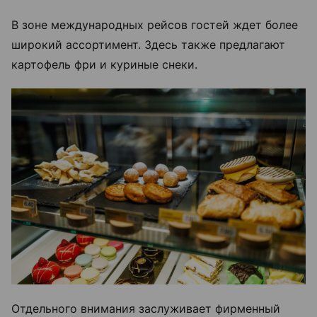
В зоне международных рейсов гостей ждет более
широкий ассортимент. Здесь также предлагают
картофель фри и куриные снеки.
Отдельного внимания заслуживает фирменный