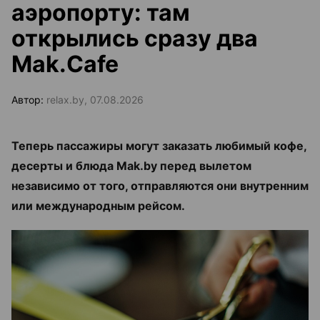
аэропорту: там
открылись сразу два
Mak.Cafe
Автор:
relax.by, 07.08.2026
Теперь пассажиры могут заказать любимый кофе,
десерты и блюда Mak.by перед вылетом
независимо от того, отправляются они внутренним
или международным рейсом.