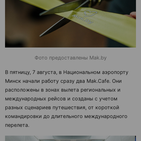
Фото предоставлены Mak.by
В пятницу, 7 августа, в Национальном аэропорту
Минск начали работу сразу два Mak.Cafe. Они
расположены в зонах вылета региональных и
международных рейсов и созданы с учетом
разных сценариев путешествия, от короткой
командировки до длительного международного
перелета.