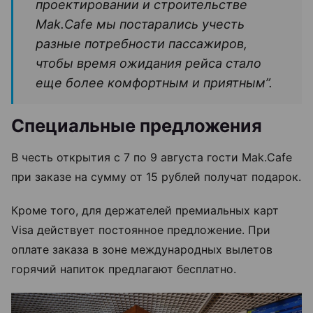
проектировании и строительстве
Mak.Cafe мы постарались учесть
разные потребности пассажиров,
чтобы время ожидания рейса стало
еще более комфортным и приятным”.
Специальные предложения
В честь открытия с 7 по 9 августа гости Mak.Cafe
при заказе на сумму от 15 рублей получат подарок.
Кроме того, для держателей премиальных карт
Visa действует постоянное предложение. При
оплате заказа в зоне международных вылетов
горячий напиток предлагают бесплатно.