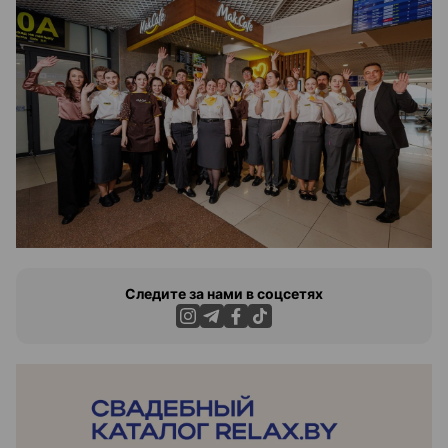
Следите за нами в соцсетях