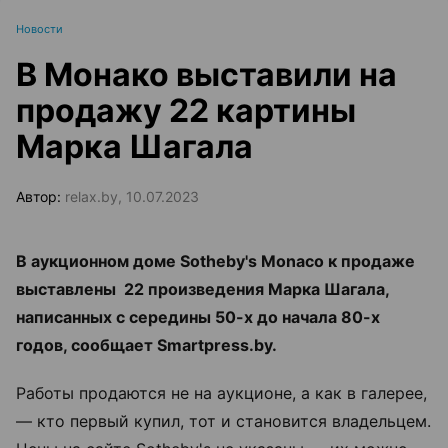
Новости
В Монако выставили на
продажу 22 картины
Марка Шагала
Автор:
relax.by, 10.07.2023
В аукционном доме Sotheby's Monaco к продаже
выставлены 22 произведения Марка Шагала,
написанных с середины 50-х до начала 80-х
годов, сообщает Smartpress.by.
Работы продаются не на аукционе, а как в галерее,
— кто первый купил, тот и становится владельцем.