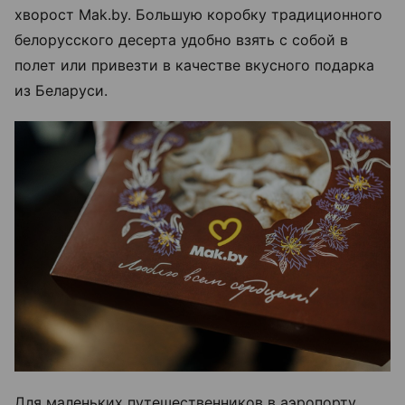
хворост Mak.by. Большую коробку традиционного
белорусского десерта удобно взять с собой в
полет или привезти в качестве вкусного подарка
из Беларуси.
Для маленьких путешественников в аэропорту