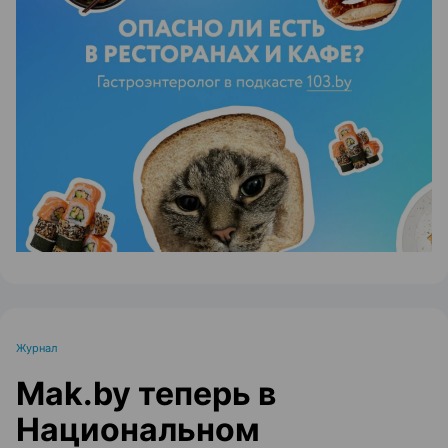
ЭФФЕКТИВНАЯ РЕКЛАМА НА САЙТЕ
Журнал
Mak.by теперь в
Национальном