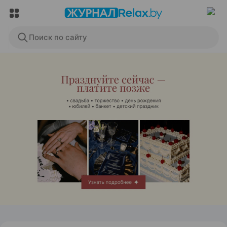
Поиск по сайту
ЭФФЕКТИВНАЯ РЕКЛАМА НА САЙТЕ