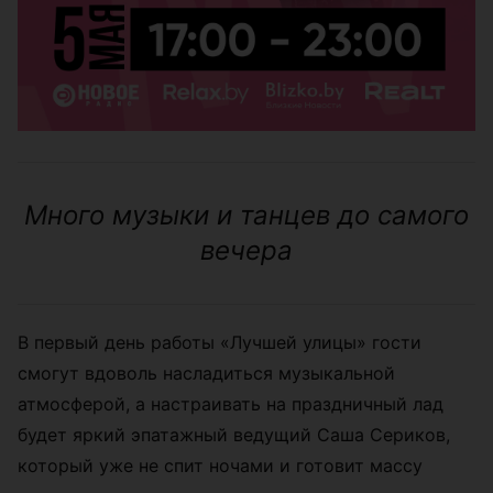
Много музыки и танцев до самого
вечера
В первый день работы
«
Лучшей улицы
»
гости
смогут вдоволь насладиться музыкальной
атмосферой, а настраивать на праздничный лад
будет яркий эпатажный ведущий Саша Сериков,
который уже не спит ночами и готовит массу