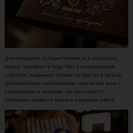
Для маленьких путешественников в аэропорту
можно приобрести Кидс Мил в эксклюзивной
упаковке, созданной совместно Mak.by и Belavia.
Дополнительно организована творческая зона с
раскрасками и мелками, где дети смогут
интересно провести время в ожидании рейса.