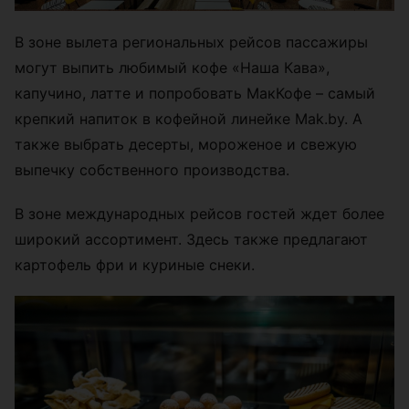
В зоне вылета региональных рейсов пассажиры
могут выпить любимый кофе «Наша Кава»,
капучино, латте и попробовать МакКофе – самый
крепкий напиток в кофейной линейке Mak.by. А
также выбрать десерты, мороженое и свежую
выпечку собственного производства.
В зоне международных рейсов гостей ждет более
широкий ассортимент. Здесь также предлагают
картофель фри и куриные снеки.