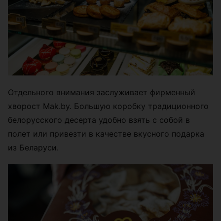
Отдельного внимания заслуживает фирменный
хворост Mak.by. Большую коробку традиционного
белорусского десерта удобно взять с собой в
полет или привезти в качестве вкусного подарка
из Беларуси.