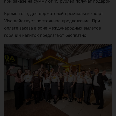
при заказе на сумму от 15 рублей получат подарок.
Кроме того, для держателей премиальных карт
Visa действует постоянное предложение. При
оплате заказа в зоне международных вылетов
горячий напиток предлагают бесплатно.