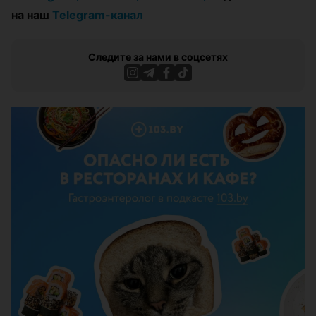
на наш
Telegram-канал
Следите за нами в соцсетях
ЭФФЕКТИВНАЯ РЕКЛАМА НА САЙТЕ