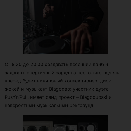
С 18.30 до 20.00 создавать весенний вайб и
задавать энергичный заряд на несколько недель
вперед будет виниловый коллекционер, диск-
жокей и музыкант Blagodao: участник дуэта
Push’n’Pull, имеет сайд проект – Blagodubski и
невероятный музыкальный бэкграунд.