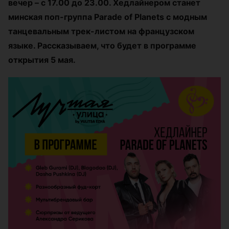
вечер – с 17.00 до 23.00. Хедлайнером станет
минская поп-группа Parade of Planets с модным
танцевальным трек-листом на французском
языке. Рассказываем, что будет в программе
открытия 5 мая.