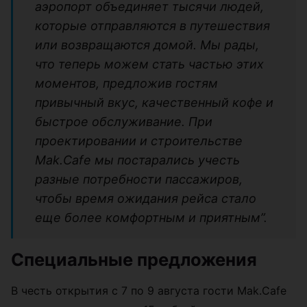
аэропорт объединяет тысячи людей,
которые отправляются в путешествия
или возвращаются домой. Мы рады,
что теперь можем стать частью этих
моментов, предложив гостям
привычный вкус, качественный кофе и
быстрое обслуживание. При
проектировании и строительстве
Mak.Cafe мы постарались учесть
разные потребности пассажиров,
чтобы время ожидания рейса стало
еще более комфортным и приятным”.
Специальные предложения
В честь открытия с 7 по 9 августа гости Mak.Cafe