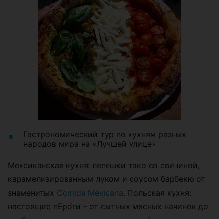
Гастрономический тур по кухням разных
народов мира на
«
Лучшей улице
»
Мексиканская кухня: лепешки тако со свининой,
карамелизированным луком и соусом барбекю от
знаменитых
Comida Mexicana
. Польская кухня:
настоящие пЕро́ги – от сытных мясных начинок до