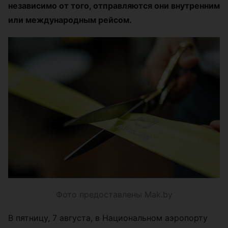
независимо от того, отправляются они внутренним
или международным рейсом.
Фото предоставлены Mak.by
В пятницу, 7 августа, в Национальном аэропорту