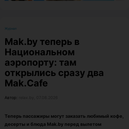
Журнал
Mak.by теперь в
Национальном
аэропорту: там
открылись сразу два
Mak.Cafe
Автор:
relax.by, 07.08.2026
Теперь пассажиры могут заказать любимый кофе,
десерты и блюда Mak.by перед вылетом