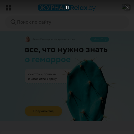
9
Поиск по сайту
ЭФФЕКТИВНАЯ РЕКЛАМА НА САЙТЕ