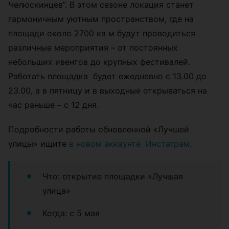
Челюскинцев”. В этом сезоне локация станет
гармоничным уютным пространством, где на
площади около 2700 кв м будут проводиться
различные мероприятия – от постоянных
небольших ивентов до крупных фестивалей.
Работать площадка будет ежедневно с 13.00 до
23.00, а в пятницу и в выходные открываться на
час раньше – с 12 дня.
Подробности работы обновленной
«
Лучшей
улицы
»
ищите
в новом аккаунте Инстаграм
.
Что: открытие площадки
«
Лучшая
улица
»
Когда: с 5 мая