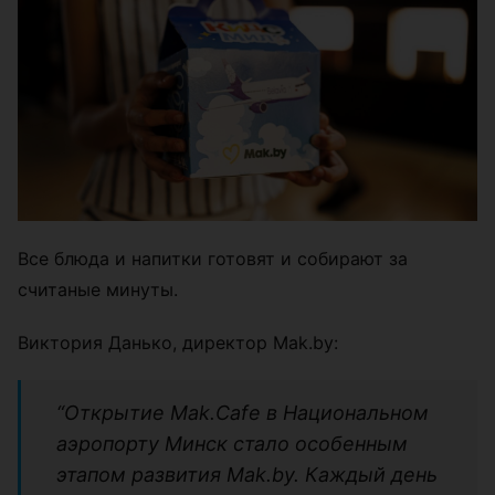
Все блюда и напитки готовят и собирают за
считаные минуты.
Виктория Данько, директор Mak.by:
“Открытие Mak.Cafe в Национальном
аэропорту Минск стало особенным
этапом развития Mak.by. Каждый день