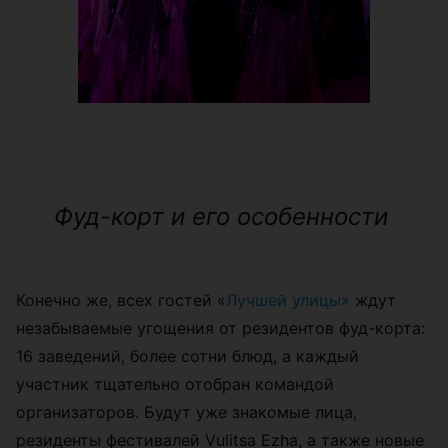
Фуд-корт и его особенности
Конечно же, всех гостей
«
Лучшей улицы
»
ждут
незабываемые угощения от резидентов фуд-корта:
16 заведений, более сотни блюд, а каждый
участник тщательно отобран командой
организаторов. Будут уже знакомые лица,
резиденты фестивалей Vulitsa Ezha, а также новые