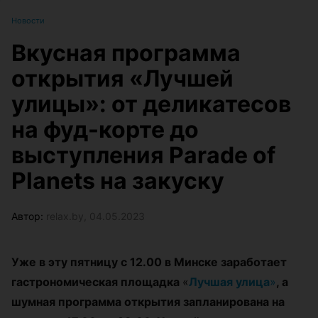
Новости
Вкусная программа
открытия «Лучшей
улицы»: от деликатесов
на фуд-корте до
выступления Parade of
Planets на закуску
Автор:
relax.by, 04.05.2023
Уже в эту пятницу с 12.00 в Минске заработает
гастрономическая площадка
«
Лучшая улица
»
, а
шумная программа открытия запланирована на