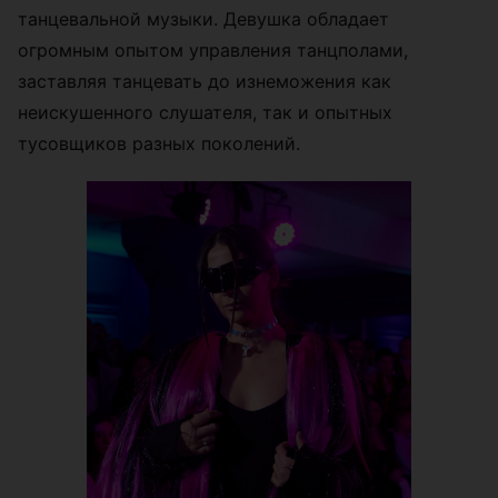
танцевальной музыки. Девушка обладает
огромным опытом управления танцполами,
заставляя танцевать до изнеможения как
неискушенного слушателя, так и опытных
тусовщиков разных поколений.