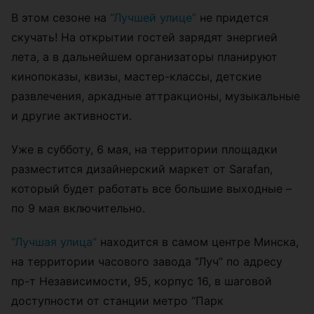
В этом сезоне на
“Лучшей улице”
не придется
скучать! На открытии гостей зарядят энергией
лета, а в дальнейшем организаторы планируют
кинопоказы, квизы, мастер-классы, детские
развлечения, аркадные аттракционы, музыкальные
и другие активности.
Уже в субботу, 6 мая, на территории площадки
разместится дизайнерский маркет от Sarafan,
который будет работать все большие выходные –
по 9 мая включительно.
“Лучшая улица”
находится в самом центре Минска,
на территории часового завода “Луч” по адресу
пр-т Независимости, 95, корпус 16, в шаговой
доступности от станции метро “Парк