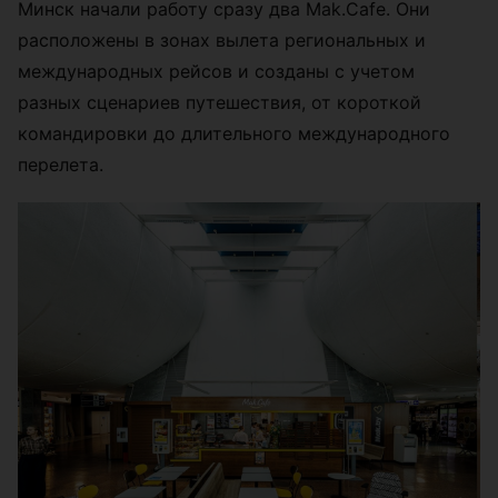
Минск начали работу сразу два Mak.Cafe. Они
расположены в зонах вылета региональных и
международных рейсов и созданы с учетом
разных сценариев путешествия, от короткой
командировки до длительного международного
перелета.