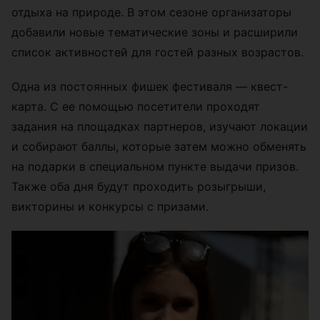
отдыха на природе. В этом сезоне организаторы
добавили новые тематические зоны и расширили
список активностей для гостей разных возрастов.
Одна из постоянных фишек фестиваля — квест-
карта. С ее помощью посетители проходят
задания на площадках партнеров, изучают локации
и собирают баллы, которые затем можно обменять
на подарки в специальном пункте выдачи призов.
Также оба дня будут проходить розыгрыши,
викторины и конкурсы с призами.