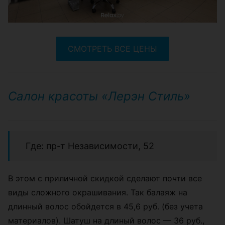
СМОТРЕТЬ ВСЕ ЦЕНЫ
Салон красоты «Лерэн Стиль»
Где: пр-т Независимости, 52
В этом с приличной скидкой сделают почти все
виды сложного окрашивания. Так балаяж на
длинный волос обойдется в 45,6 руб. (без учета
материалов). Шатуш на длиный волос — 36 руб.,