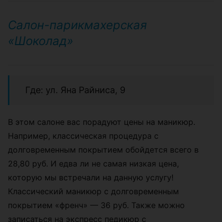
Салон-парикмахерская
«Шоколад»
Где: ул. Яна Райниса, 9
В этом салоне вас порадуют цены на маникюр.
Например, классическая процедура с
долговременным покрытием обойдется всего в
28,80 руб. И едва ли не самая низкая цена,
которую мы встречали на данную услугу!
Классический маникюр с долговременным
покрытием «френч» — 36 руб. Также можно
записаться на экспресс педикюр с