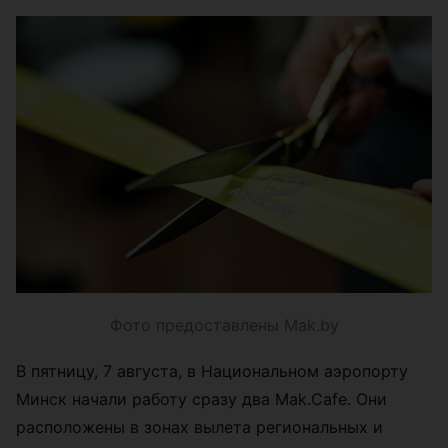
Фото предоставлены Mak.by
В пятницу, 7 августа, в Национальном аэропорту
Минск начали работу сразу два Mak.Cafe. Они
расположены в зонах вылета региональных и