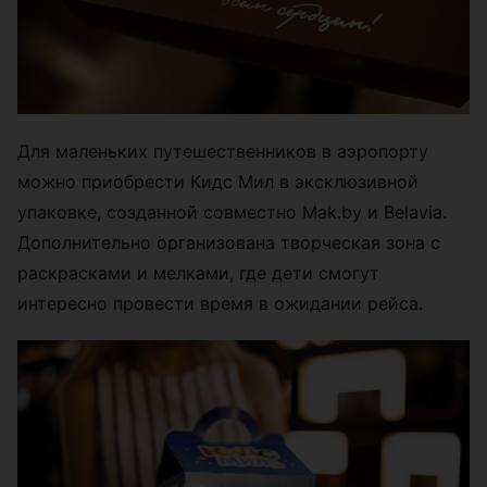
Для маленьких путешественников в аэропорту
можно приобрести Кидс Мил в эксклюзивной
упаковке, созданной совместно Mak.by и Belavia.
Дополнительно организована творческая зона с
раскрасками и мелками, где дети смогут
интересно провести время в ожидании рейса.