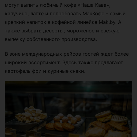
могут выпить любимый кофе «Наша Кава»,
капучино, латте и попробовать МакКофе – самый
крепкий напиток в кофейной линейке Mak.by. А
также выбрать десерты, мороженое и свежую
выпечку собственного производства.
В зоне международных рейсов гостей ждет более
широкий ассортимент. Здесь также предлагают
картофель фри и куриные снеки.