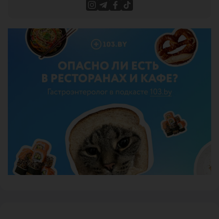
ЭФФЕКТИВНАЯ РЕКЛАМА НА САЙТЕ