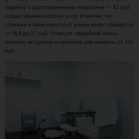
педикюр с долговременным покрытием
—
42 руб.
Среди парикмахерских услуг отметим, что
стрижки в зависимости от длины волос обойдутся
от 16,8 до 27 руб. Стартует свадебный сезон,
поэтому актуальны и прически для невесты: от 132
руб.