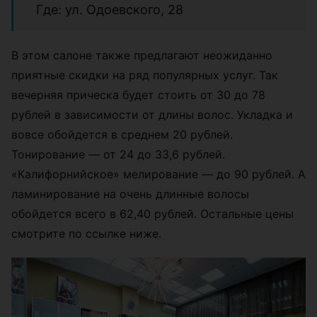
Где: ул. Одоевского, 28
В этом салоне также предлагают неожиданно
приятные скидки на ряд популярных услуг. Так
вечерняя прическа будет стоить от 30 до 78
рублей в зависимости от длины волос. Укладка и
вовсе обойдется в среднем 20 рублей.
Тонирование
— от 24 до 33,6 рублей.
«Калифорнийское» мелирование — до 90 рублей. А
ламинирование на очень длинные волосы
обойдется всего в 62,40 рублей. Остальные цены
смотрите по ссылке ниже.