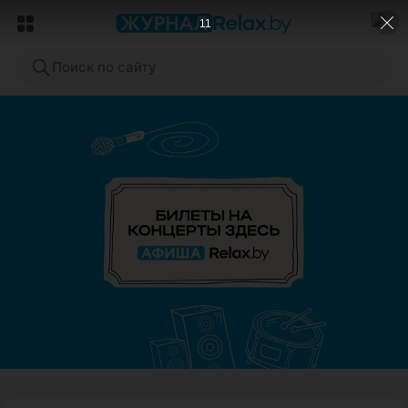
8
Поиск по сайту
ЭФФЕКТИВНАЯ РЕКЛАМА НА САЙТЕ