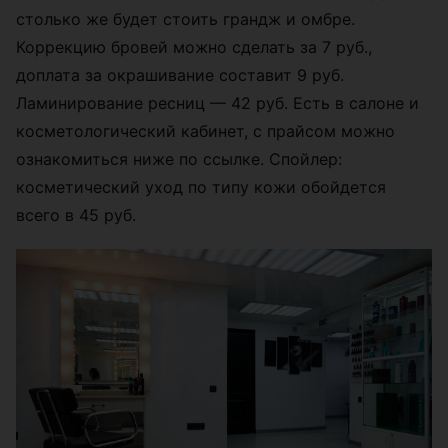
столько же будет стоить грандж и омбре.
Коррекцию бровей можно сделать за 7 руб.,
доплата за окрашивание составит 9 руб.
Ламинирование ресниц — 42 руб. Есть в салоне и
косметологический кабинет, с прайсом можно
ознакомиться ниже по ссылке. Спойлер:
косметический уход по типу кожи обойдется
всего в 45 руб.