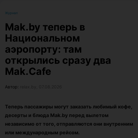
Журнал
Mak.by теперь в
Национальном
аэропорту: там
открылись сразу два
Mak.Cafe
Автор:
relax.by, 07.08.2026
Теперь пассажиры могут заказать любимый кофе,
десерты и блюда Mak.by перед вылетом
независимо от того, отправляются они внутренним
или международным рейсом.