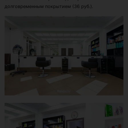
долговременным покрытием (36 руб.).