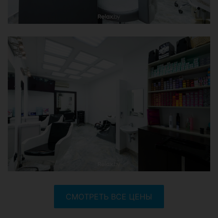
СМОТРЕТЬ ВСЕ ЦЕНЫ