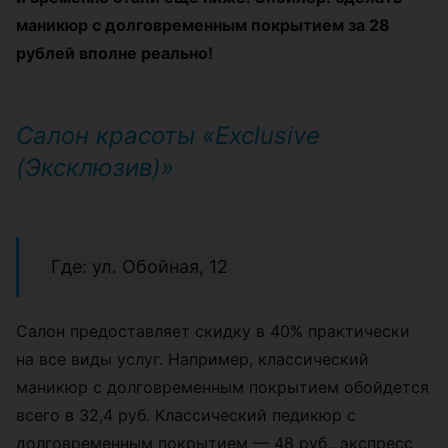
маникюр с долговременным покрытием за 28
рублей вполне реально!
Салон красоты «Exclusive
(Эксклюзив)»
Где: ул. Обойная, 12
Салон предоставляет скидку в 40% практически
на все виды услуг. Например, классический
маникюр с долговременным покрытием обойдется
всего в 32,4 руб. Классический педикюр с
долговременным покрытием
—
48 руб., экспресс