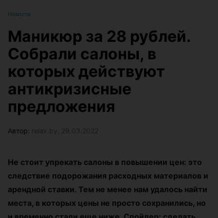
Новости
Маникюр за 28 рублей.
Собрали салоны, в
которых действуют
антикризисные
предложения
Автор:
relax.by, 29.03.2022
Не стоит упрекать салоны в повышении цен: это
следствие подорожания расходных материалов и
арендной ставки. Тем не менее нам удалось найти
места, в которых цены не просто сохранились, но
и временно стали еще ниже. Спойлер: сделать