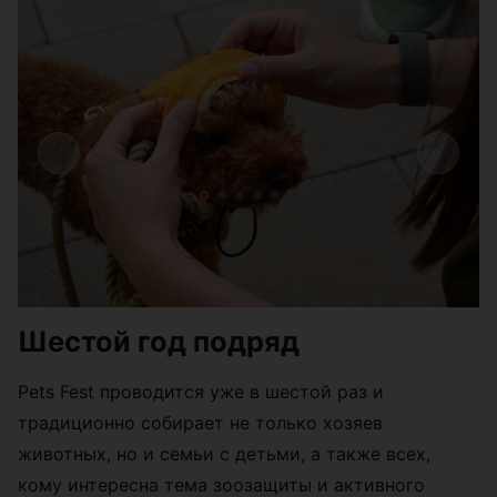
Шестой год подряд
Pets Fest проводится уже в шестой раз и
традиционно собирает не только хозяев
животных, но и семьи с детьми, а также всех,
кому интересна тема зоозащиты и активного