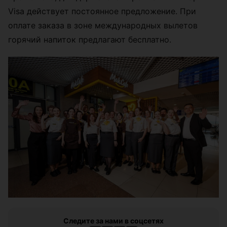
Visa действует постоянное предложение. При
оплате заказа в зоне международных вылетов
горячий напиток предлагают бесплатно.
Следите за нами в соцсетях