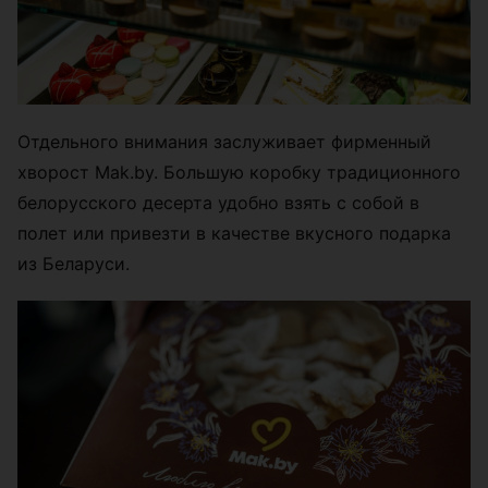
Отдельного внимания заслуживает фирменный
хворост Mak.by. Большую коробку традиционного
белорусского десерта удобно взять с собой в
полет или привезти в качестве вкусного подарка
из Беларуси.