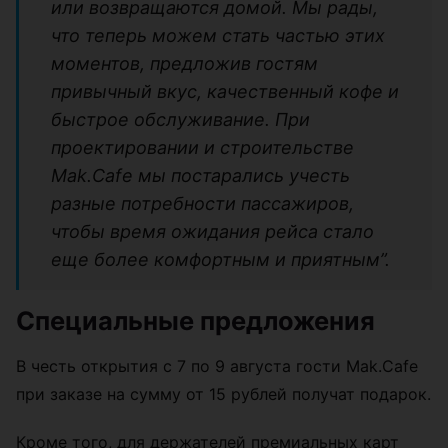
или возвращаются домой. Мы рады,
что теперь можем стать частью этих
моментов, предложив гостям
привычный вкус, качественный кофе и
быстрое обслуживание. При
проектировании и строительстве
Mak.Cafe мы постарались учесть
разные потребности пассажиров,
чтобы время ожидания рейса стало
еще более комфортным и приятным”.
Специальные предложения
В честь открытия с 7 по 9 августа гости Mak.Cafe
при заказе на сумму от 15 рублей получат подарок.
Кроме того, для держателей премиальных карт