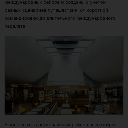
международных рейсов и созданы с учетом
разных сценариев путешествия, от короткой
командировки до длительного международного
перелета.
В зоне вылета региональных рейсов пассажиры