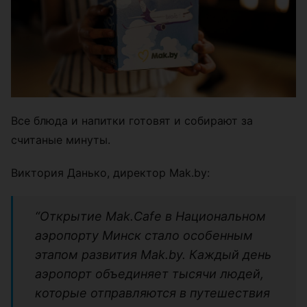
Все блюда и напитки готовят и собирают за
считаные минуты.
Виктория Данько, директор Mak.by:
“Открытие Mak.Cafe в Национальном
аэропорту Минск стало особенным
этапом развития Mak.by. Каждый день
аэропорт объединяет тысячи людей,
которые отправляются в путешествия