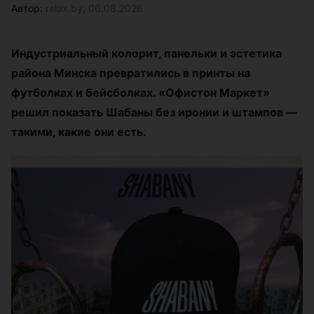
Автор:
relax.by, 06.08.2026
Индустриальный колорит, панельки и эстетика
района Минска превратились в принты на
футболках и бейсболках. «Офистон Маркет»
решил показать Шабаны без иронии и штампов —
такими, какие они есть.