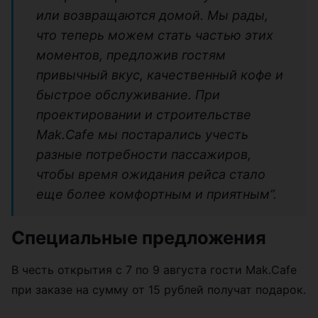
или возвращаются домой. Мы рады,
что теперь можем стать частью этих
моментов, предложив гостям
привычный вкус, качественный кофе и
быстрое обслуживание. При
проектировании и строительстве
Mak.Cafe мы постарались учесть
разные потребности пассажиров,
чтобы время ожидания рейса стало
еще более комфортным и приятным”.
Специальные предложения
В честь открытия с 7 по 9 августа гости Mak.Cafe
при заказе на сумму от 15 рублей получат подарок.