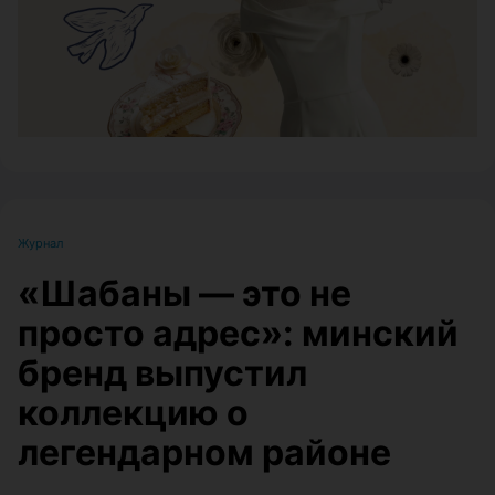
Журнал
«Шабаны — это не
просто адрес»: минский
бренд выпустил
коллекцию о
легендарном районе