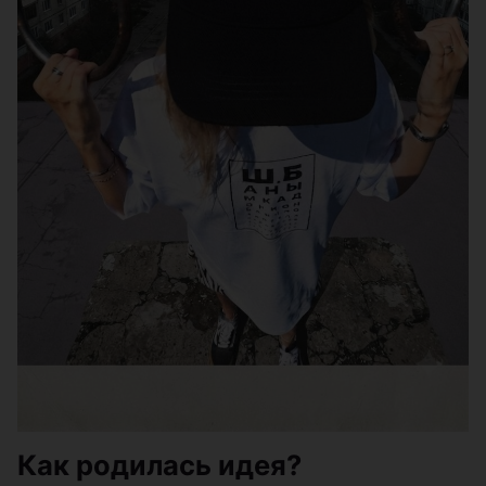
Как родилась идея?