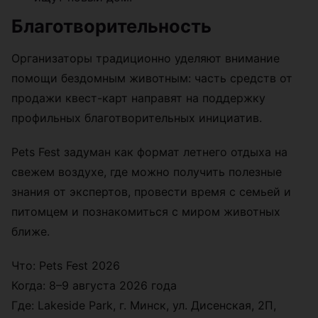
Благотворительность
Организаторы традиционно уделяют внимание
помощи бездомным животным: часть средств от
продажи квест-карт направят на поддержку
профильных благотворительных инициатив.
Pets Fest задуман как формат летнего отдыха на
свежем воздухе, где можно получить полезные
знания от экспертов, провести время с семьей и
питомцем и познакомиться с миром животных
ближе.
Что: Pets Fest 2026
Когда: 8–9 августа 2026 года
Где: Lakeside Park, г. Минск, ул. Дисенская, 2П,