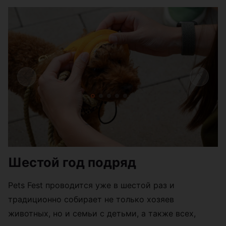
Шестой год подряд
Pets Fest проводится уже в шестой раз и
традиционно собирает не только хозяев
животных, но и семьи с детьми, а также всех,