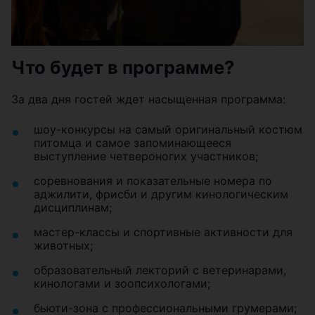
Что будет в программе?
За два дня гостей ждет насыщенная программа:
шоу-конкурсы на самый оригинальный костюм
питомца и самое запоминающееся
выступление четвероногих участников;
соревнования и показательные номера по
аджилити, фрисби и другим кинологическим
дисциплинам;
мастер-классы и спортивные активности для
животных;
образовательный лекторий с ветеринарами,
кинологами и зоопсихологами;
бьюти-зона с профессиональными грумерами;