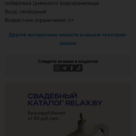
побережье Цнянского водохранилища
Вход: свободный
Возрастное ограничение: 0+
Другие интересные новости в нашем телеграм-
канале
Следите за нами в соцсетях
ЭФФЕКТИВНАЯ РЕКЛАМА НА САЙТЕ