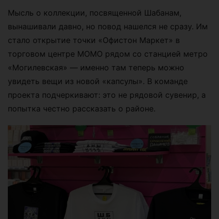
Мысль о коллекции, посвященной Шабанам,
вынашивали давно, но повод нашелся не сразу. Им
стало открытие точки «Офистон Маркет» в
торговом центре МОМО рядом со станцией метро
«Могилевская» — именно там теперь можно
увидеть вещи из новой «капсулы». В команде
проекта подчеркивают: это не рядовой сувенир, а
попытка честно рассказать о районе.