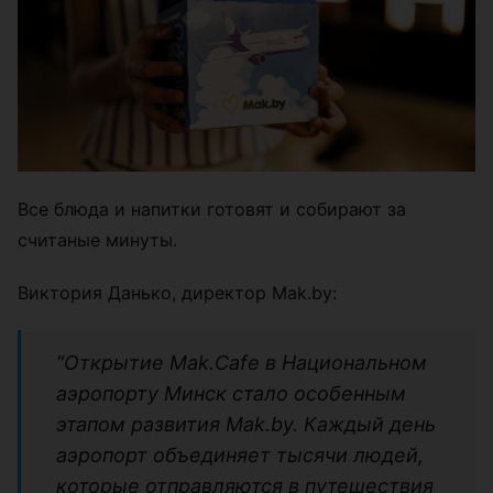
Все блюда и напитки готовят и собирают за
считаные минуты.
Виктория Данько, директор Mak.by:
“Открытие Mak.Cafe в Национальном
аэропорту Минск стало особенным
этапом развития Mak.by. Каждый день
аэропорт объединяет тысячи людей,
которые отправляются в путешествия