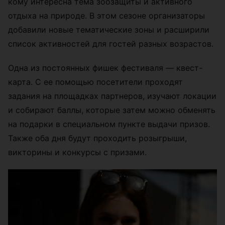
кому интересна тема зоозащиты и активного
отдыха на природе. В этом сезоне организаторы
добавили новые тематические зоны и расширили
список активностей для гостей разных возрастов.
Одна из постоянных фишек фестиваля — квест-
карта. С ее помощью посетители проходят
задания на площадках партнеров, изучают локации
и собирают баллы, которые затем можно обменять
на подарки в специальном пункте выдачи призов.
Также оба дня будут проходить розыгрыши,
викторины и конкурсы с призами.