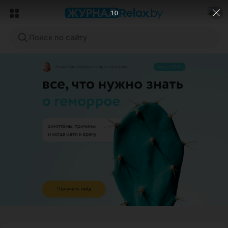
8
Поиск по сайту
ЭФФЕКТИВНАЯ РЕКЛАМА НА САЙТЕ