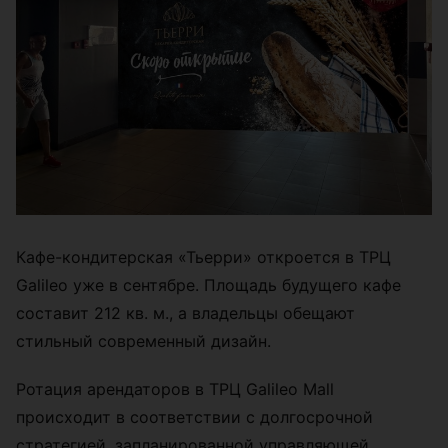
Кафе-кондитерская «Тьерри» откроется в ТРЦ
Galileo уже в сентябре. Площадь будущего кафе
составит 212 кв. м., а владельцы обещают
стильный современный дизайн.
Ротация арендаторов в ТРЦ Galileo Mall
происходит в соответствии с долгосрочной
стратегией, запланированной управляющей