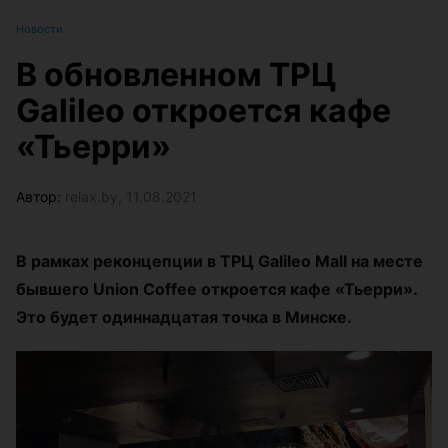
Новости
В обновленном ТРЦ
Galileo откроется кафе
«Тьерри»
Автор:
relax.by, 11.08.2021
В рамках реконцепции в ТРЦ Galileo Mall на месте
бывшего Union Coffee откроется кафе «Тьерри».
Это будет одиннадцатая точка в Минске.