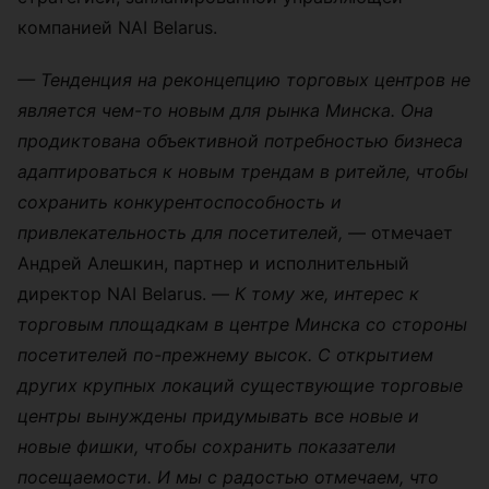
компанией NAI Belarus.
— Тенденция на реконцепцию торговых центров не
является чем-то новым для рынка Минска. Она
продиктована объективной потребностью бизнеса
адаптироваться к новым трендам в ритейле, чтобы
сохранить конкурентоспособность и
привлекательность для посетителей,
— отмечает
Андрей Алешкин, партнер и исполнительный
директор NAI Belarus. —
К тому же, интерес к
торговым площадкам в центре Минска со стороны
посетителей по-прежнему высок. С открытием
других крупных локаций существующие торговые
центры вынуждены придумывать все новые и
новые фишки, чтобы сохранить показатели
посещаемости. И мы с радостью отмечаем, что