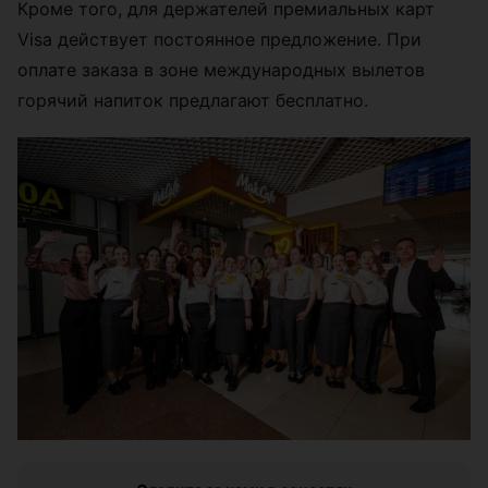
Кроме того, для держателей премиальных карт
Visa действует постоянное предложение. При
оплате заказа в зоне международных вылетов
горячий напиток предлагают бесплатно.