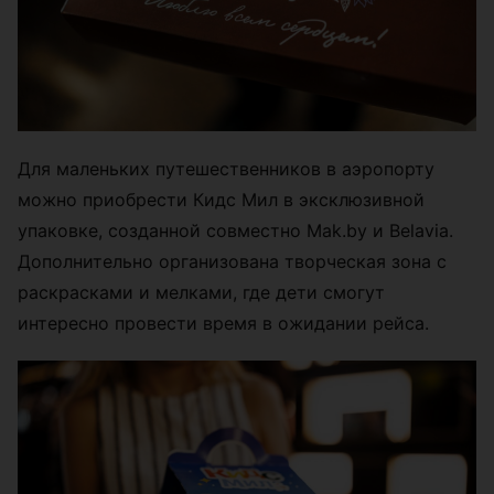
Для маленьких путешественников в аэропорту
можно приобрести Кидс Мил в эксклюзивной
упаковке, созданной совместно Mak.by и Belavia.
Дополнительно организована творческая зона с
раскрасками и мелками, где дети смогут
интересно провести время в ожидании рейса.