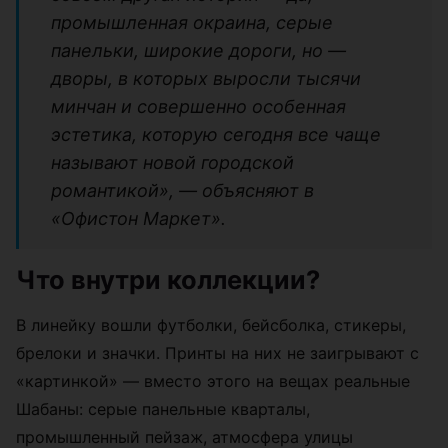
промышленная окраина, серые
панельки, широкие дороги, но —
дворы, в которых выросли тысячи
минчан и совершенно особенная
эстетика, которую сегодня все чаще
называют новой городской
романтикой», — объясняют в
«Офистон Маркет».
Что внутри коллекции?
В линейку вошли футболки, бейсболка, стикеры,
брелоки и значки. Принты на них не заигрывают с
«картинкой» — вместо этого на вещах реальные
Шабаны: серые панельные кварталы,
промышленный пейзаж, атмосфера улицы