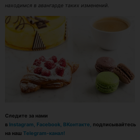
находимся в авангарде таких изменений.
Следите за нами
в
Instagram,
Facebook,
ВКонтакте,
подписывайтесь
на наш
Telegram-канал!