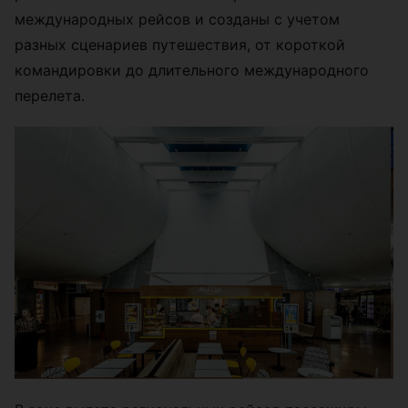
международных рейсов и созданы с учетом
разных сценариев путешествия, от короткой
командировки до длительного международного
перелета.