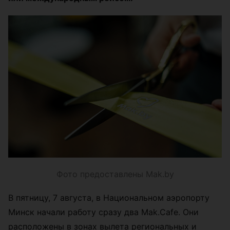
Фото предоставлены Mak.by
В пятницу, 7 августа, в Национальном аэропорту
Минск начали работу сразу два Mak.Cafe. Они
расположены в зонах вылета региональных и