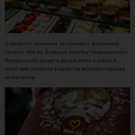
Отдельного внимания заслуживает фирменный
хворост Mak.by. Большую коробку традиционного
белорусского десерта удобно взять с собой в
полет или привезти в качестве вкусного подарка
из Беларуси.