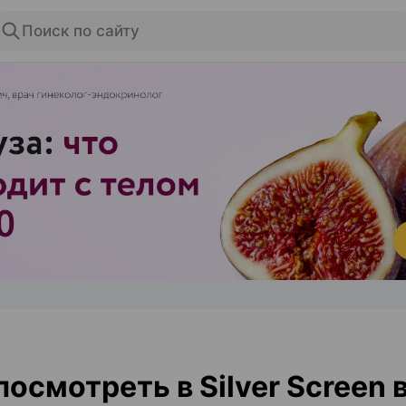
Поиск по сайту
ЭФФЕКТИВНАЯ РЕКЛАМА НА САЙТЕ
посмотреть в Silver Screen 