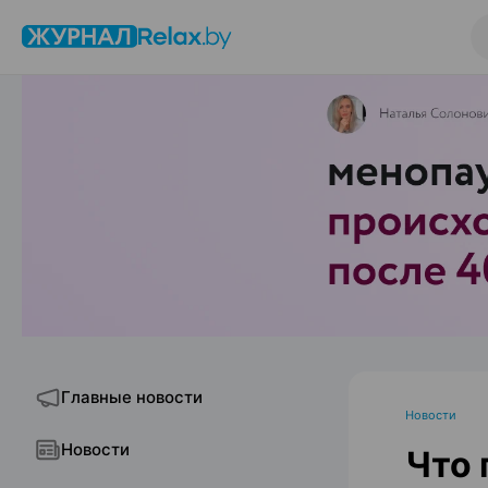
Главные новости
Новости
Новости
Что 