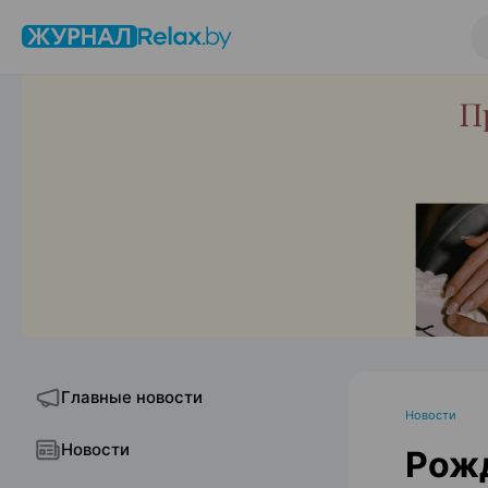
Главные новости
Новости
Новости
Рожд