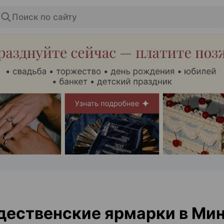
Поиск по сайту
ЭФФЕКТИВНАЯ РЕКЛАМА НА САЙТЕ
ественские ярмарки в Ми