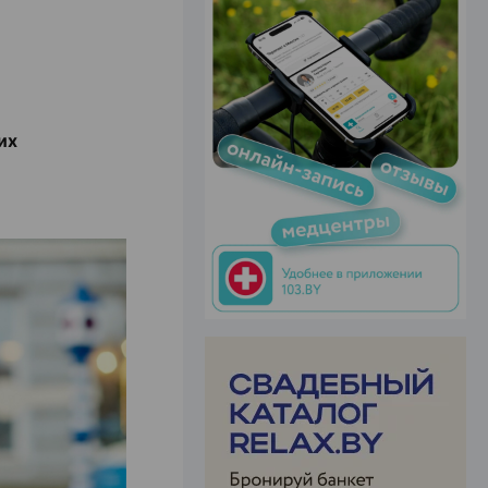
ЭФФЕКТИВНАЯ РЕКЛАМА НА САЙТЕ
их