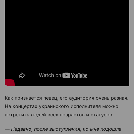
Как признается певец, его аудитория очень разная.
На концертах украинского исполнителя можно
встретить людей всех возрастов и статусов.
—
Недавно, после выступления, ко мне подошла