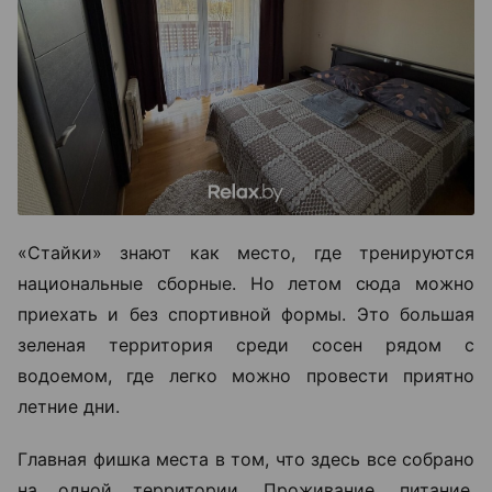
«Стайки» знают как место, где тренируются
национальные сборные. Но летом сюда можно
приехать и без спортивной формы. Это большая
зеленая территория среди сосен рядом с
водоемом, где легко можно провести приятно
летние дни.
Главная фишка места в том, что здесь все собрано
на одной территории. Проживание, питание,