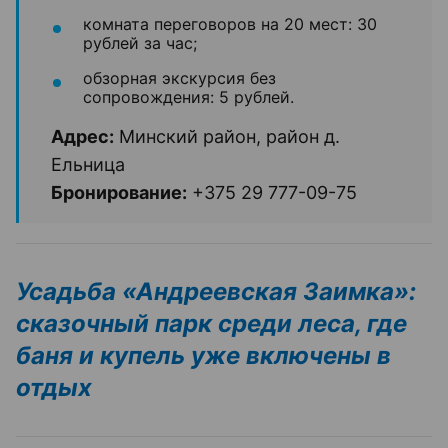
комната переговоров на 20 мест: 30
рублей за час;
обзорная экскурсия без
сопровождения: 5 рублей.
Адрес:
Минский район, район д.
Ельница
Бронирование:
+375 29 777-09-75
Усадьба «Андреевская Заимка»:
сказочный парк среди леса, где
баня и купель уже включены в
отдых