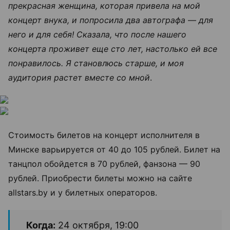
прекрасная женщина, которая привела на мой
концерт внука, и попросила два автографа — для
него и для себя! Сказала, что после нашего
концерта проживет еще сто лет, настолько ей все
понравилось. Я становлюсь старше, и моя
аудитория растет вместе со мной
.
Стоимость билетов на концерт исполнителя в
Минске варьируется от 40 до 105 рублей. Билет на
танцпол обойдется в 70 рублей, фанзона — 90
рублей. Приобрести билеты можно на сайте
allstars.by и у билетных операторов.
Когда:
24 октября, 19:00