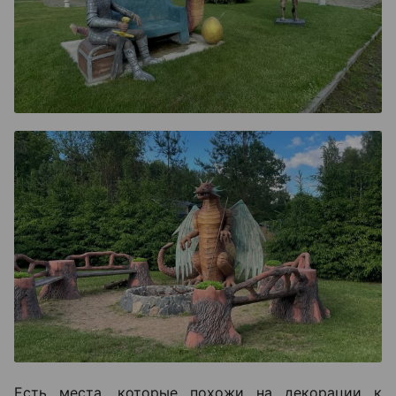
Есть места, которые похожи на декорации к