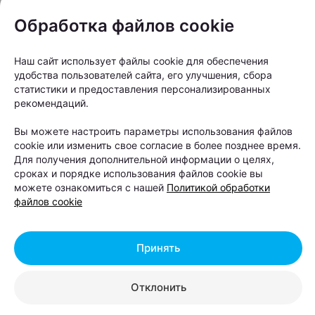
Обработка файлов cookie
Наш сайт использует файлы cookie для обеспечения
удобства пользователей сайта, его улучшения, сбора
статистики и предоставления персонализированных
рекомендаций.
Вы можете настроить параметры использования файлов
cookie или изменить свое согласие в более позднее время.
Для получения дополнительной информации о целях,
сроках и порядке использования файлов cookie вы
можете ознакомиться с нашей
Политикой обработки
файлов cookie
Принять
Отклонить