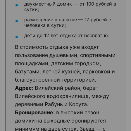
двухместный домик — от 100 рублей в
сутки;
размещение в палатке — 17 рублей с
человека в сутки;
дети до 12 лет отдыхают бесплатно.
В стоимость отдыха уже входят
пользование душевыми, спортивными
площадками, детским городком,
батутами, летней кухней, парковкой и
благоустроенной территорией.
Адрес:
Вилейский район, берег
Вилейского водохранилища, между
деревнями Рабунь и Косута.
Бронирование:
в высокий сезон
домики на выходные бронируются
минимум на двое суток. Заезд — с