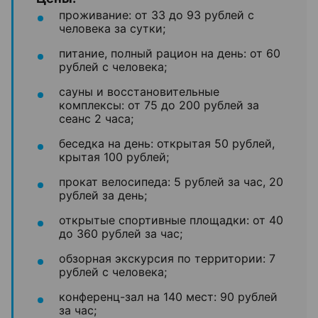
проживание: от 33 до 93 рублей с
человека за сутки;
питание, полный рацион на день: от 60
рублей с человека;
сауны и восстановительные
комплексы: от 75 до 200 рублей за
сеанс 2 часа;
беседка на день: открытая 50 рублей,
крытая 100 рублей;
прокат велосипеда: 5 рублей за час, 20
рублей за день;
открытые спортивные площадки: от 40
до 360 рублей за час;
обзорная экскурсия по территории: 7
рублей с человека;
конференц-зал на 140 мест: 90 рублей
за час;