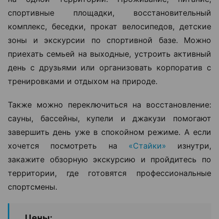
спортивные площадки, восстановительный
комплекс, беседки, прокат велосипедов, детские
зоны и экскурсии по спортивной базе. Можно
приехать семьей на выходные, устроить активный
день с друзьями или организовать корпоратив с
тренировками и отдыхом на природе.
Также можно переключиться на восстановление:
сауны, бассейны, купели и джакузи помогают
завершить день уже в спокойном режиме. А если
хочется посмотреть на
«Стайки»
изнутри,
закажите обзорную экскурсию и пройдитесь по
территории, где готовятся профессиональные
спортсмены.
Цены: