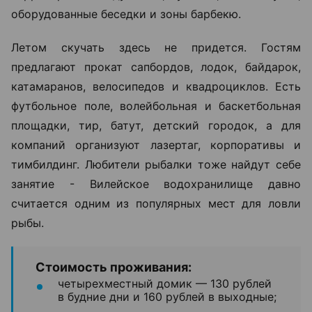
оборудованные беседки и зоны барбекю.
Летом скучать здесь не придется. Гостям
предлагают прокат сапбордов, лодок, байдарок,
катамаранов, велосипедов и квадроциклов. Есть
футбольное поле, волейбольная и баскетбольная
площадки, тир, батут, детский городок, а для
компаний организуют лазертаг, корпоративы и
тимбилдинг. Любители рыбалки тоже найдут себе
занятие - Вилейское водохранилище давно
считается одним из популярных мест для ловли
рыбы.
Стоимость проживания:
четырехместный домик — 130 рублей
в будние дни и 160 рублей в выходные;