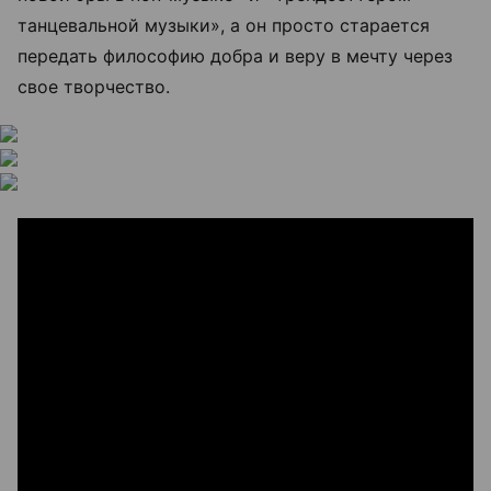
танцевальной музыки», а он просто старается
передать философию добра и веру в мечту через
свое творчество.