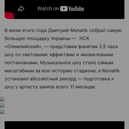
В июне этого года Дмитрий Monatik собрал самую
большую площадку Украины — НСК
«Олимпийский», — представив фанатам 2,5 часа
шоу со световыми эффектами и мюзикловыми
постановками. Музыкальное шоу стало самым
масштабным за всю историю стадиона, а Monatik
установил абсолютный рекорд — подготовка к
шоу у артиста заняла всего 11 месяцев.