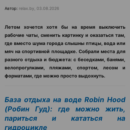
Автор:
relax.by, 03.08.2026
Летом хочется хотя бы на время выключить
рабочие чаты, сменить картинку и оказаться там,
где вместо шума города слышны птицы, вода или
мяч на спортивной площадке. Собрали места для
разного отдыха и бюджета: с беседками, банями,
велопрогулками, пляжами, спортом, лесом и
форматами, где можно просто выдохнуть.
База отдыха на воде Robin Hood
(Робин Гуд): где можно жить,
париться и кататься на
гидроцикле