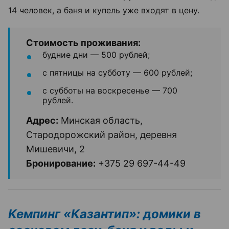
14 человек, а баня и купель уже входят в цену.
Стоимость проживания:
будние дни — 500 рублей;
с пятницы на субботу — 600 рублей;
с субботы на воскресенье — 700
рублей.
Адрес:
Минская область,
Стародорожский район, деревня
Мишевичи, 2
Бронирование:
+375 29 697-44-49
Кемпинг «Казантип»: домики в