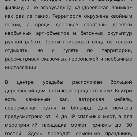
фильму, а не агроусадьбу. «Андреевская Заимка»
как раз из таких. Территория окружена хвойным
лесом, а среди деревьев спрятаны десятки
необычных арт-объектов и бетонных скульптур
ручной работы. Гости приезжают сюда не только
отдыхать, но и гулять по территории,
рассматривая сказочных персонажей и необычные
инсталляции.
В центре усадьбы расположен большой
деревянный дом в стиле загородного шале. Внутри
есть каминный зал, авторская мебель,
современная кухня и бильярд. Для ночлега
предусмотрено от 14 до 19 спальных мест, а для
мероприятий площадка может принять до 30
гостей. Здесь проводят семейные праздники,