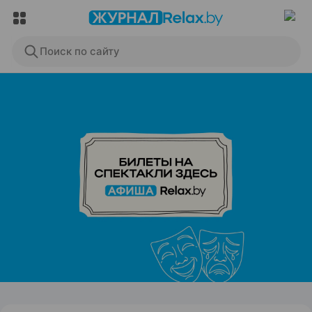
Поиск по сайту
ЭФФЕКТИВНАЯ РЕКЛАМА НА САЙТЕ