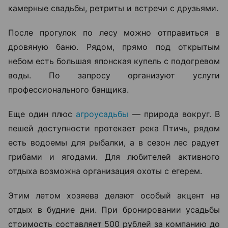
камерные свадьбы, ретриты и встречи с друзьями.
После прогулок по лесу можно отправиться в
дровяную баню. Рядом, прямо под открытым
небом есть большая японская купель с подогревом
воды. По запросу организуют услуги
профессионального банщика.
Еще один плюс
агроусадьбы
— природа вокруг. В
пешей доступности протекает река Птичь, рядом
есть водоемы для рыбалки, а в сезон лес радует
грибами и ягодами. Для любителей активного
отдыха возможна организация охоты с егерем.
Этим летом хозяева делают особый акцент на
отдых в будние дни. При бронировании усадьбы
стоимость составляет 500 рублей за компанию до