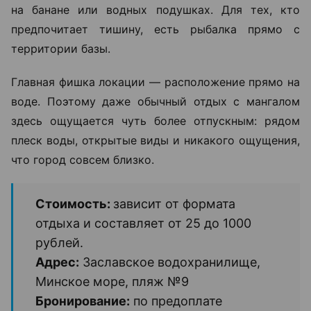
на банане или водных подушках. Для тех, кто
предпочитает тишину, есть рыбалка прямо с
территории базы.
Главная фишка локации — расположение прямо на
воде. Поэтому даже обычный отдых с мангалом
здесь ощущается чуть более отпускным: рядом
плеск воды, открытые виды и никакого ощущения,
что город совсем близко.
Стоимость:
зависит от формата
отдыха и составляет от 25 до 1000
рублей.
Адрес:
Заславское водохранилище,
Минское море, пляж №9
Бронирование:
по предоплате