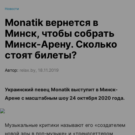
Новости
Monatik вернется в
Минск, чтобы собрать
Минск-Арену. Сколько
стоят билеты?
Автор:
relax.by, 18.11.2019
Украинский певец Monatik выступит в Минск-
Арене с масштабным шоу 24 октября 2020 года.
Музыкальные критики называют его «создателем
новой эры в поп-музыке» и «трендсеттером