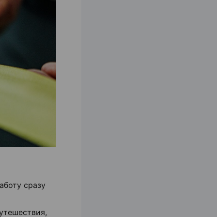
аботу сразу
утешествия,