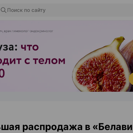
Поиск по сайту
ЭФФЕКТИВНАЯ РЕКЛАМА НА САЙТЕ
шая распродажа в «Белави