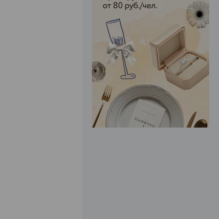
ЭФФЕКТИВНАЯ РЕКЛАМА НА САЙТЕ