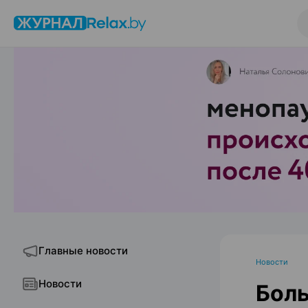
Главные новости
Новости
Новости
Боль