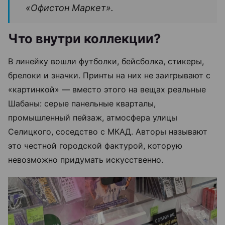
«Офистон Маркет».
Что внутри коллекции?
В линейку вошли футболки, бейсболка, стикеры,
брелоки и значки. Принты на них не заигрывают с
«картинкой» — вместо этого на вещах реальные
Шабаны: серые панельные кварталы,
промышленный пейзаж, атмосфера улицы
Селицкого, соседство с МКАД. Авторы называют
это честной городской фактурой, которую
невозможно придумать искусственно.