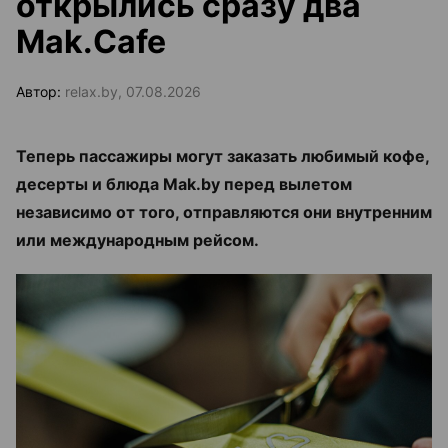
открылись сразу два
Mak.Cafe
Автор:
relax.by, 07.08.2026
Теперь пассажиры могут заказать любимый кофе,
десерты и блюда Mak.by перед вылетом
независимо от того, отправляются они внутренним
или международным рейсом.