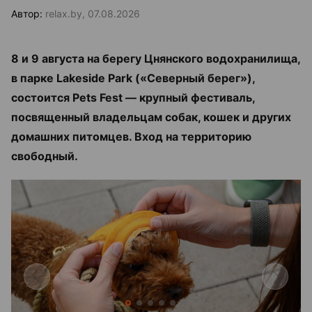
Автор:
relax.by, 07.08.2026
8 и 9 августа на берегу Цнянского водохранилища,
в парке Lakeside Park («Северный берег»),
состоится Pets Fest — крупный фестиваль,
посвященный владельцам собак, кошек и других
домашних питомцев. Вход на территорию
свободный.