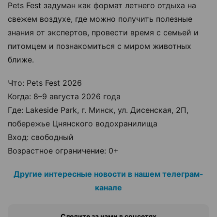
Pets Fest задуман как формат летнего отдыха на
свежем воздухе, где можно получить полезные
знания от экспертов, провести время с семьей и
питомцем и познакомиться с миром животных
ближе.
Что: Pets Fest 2026
Когда: 8–9 августа 2026 года
Где: Lakeside Park, г. Минск, ул. Дисенская, 2П,
побережье Цнянского водохранилища
Вход: свободный
Возрастное ограничение: 0+
Другие интересные новости в нашем телеграм-
канале
Следите за нами в соцсетях