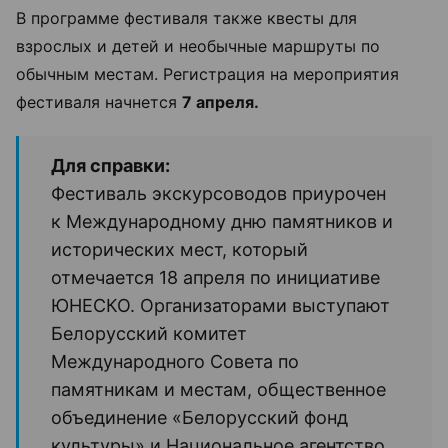
В программе фестиваля также квесты для
взрослых и детей и необычные маршруты по
обычным местам. Регистрация на мероприятия
фестиваля начнется
7 апреля.
Для справки:
Фестиваль экскурсоводов приурочен
к Международному дню памятников и
исторических мест, который
отмечается 18 апреля по инициативе
ЮНЕСКО. Организаторами выступают
Белорусский комитет
Международного Совета по
памятникам и местам, общественное
объединение «Белорусский фонд
культуры» и Национальное агентство