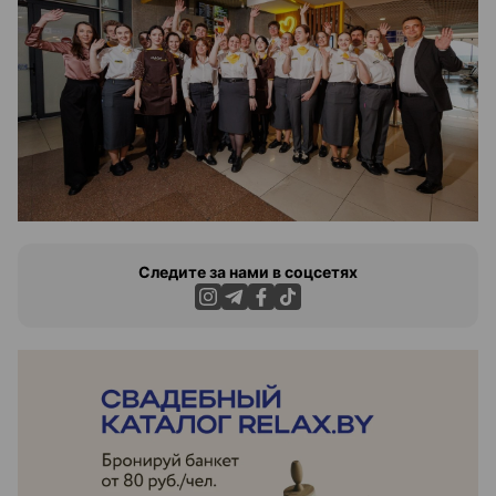
Следите за нами в соцсетях