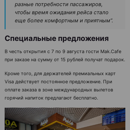
разные потребности пассажиров,
чтобы время ожидания рейса стало
еще более комфортным и приятным”.
Специальные предложения
В честь открытия с 7 по 9 августа гости Mak.Cafe
при заказе на сумму от 15 рублей получат подарок.
Кроме того, для держателей премиальных карт
Visa действует постоянное предложение. При
оплате заказа в зоне международных вылетов
горячий напиток предлагают бесплатно.