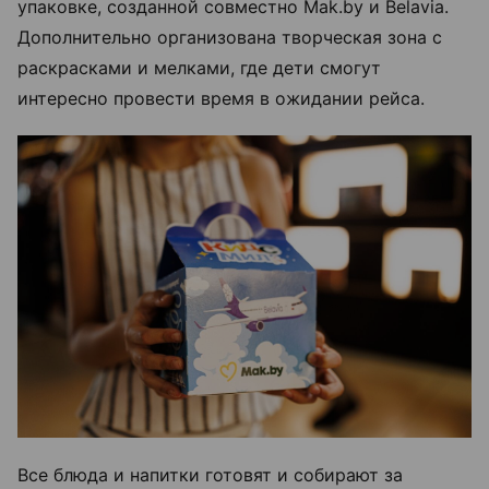
упаковке, созданной совместно Mak.by и Belavia.
Дополнительно организована творческая зона с
раскрасками и мелками, где дети смогут
интересно провести время в ожидании рейса.
Все блюда и напитки готовят и собирают за