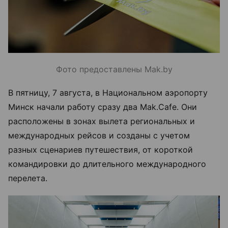
Фото предоставлены Mak.by
В пятницу, 7 августа, в Национальном аэропорту
Минск начали работу сразу два Mak.Cafe. Они
расположены в зонах вылета региональных и
международных рейсов и созданы с учетом
разных сценариев путешествия, от короткой
командировки до длительного международного
перелета.