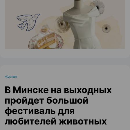
ЭФФЕКТИВНАЯ РЕКЛАМА НА САЙТЕ
Журнал
В Минске на выходных
пройдет большой
фестиваль для
любителей животных