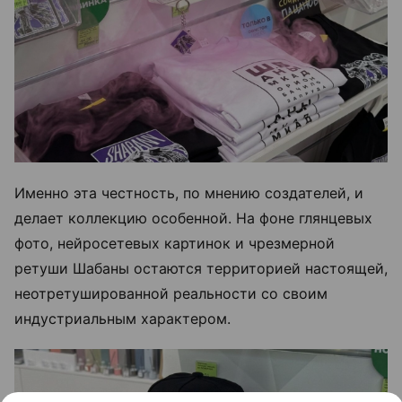
Именно эта честность, по мнению создателей, и
делает коллекцию особенной. На фоне глянцевых
фото, нейросетевых картинок и чрезмерной
ретуши Шабаны остаются территорией настоящей,
неотретушированной реальности со своим
индустриальным характером.