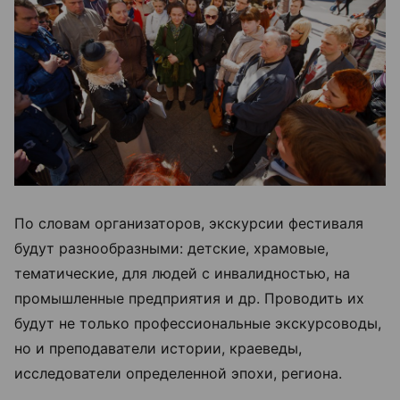
По словам организаторов, экскурсии фестиваля
будут разнообразными: детские, храмовые,
тематические, для людей с инвалидностью, на
промышленные предприятия и др. Проводить их
будут не только профессиональные экскурсоводы,
но и преподаватели истории, краеведы,
исследователи определенной эпохи, региона.