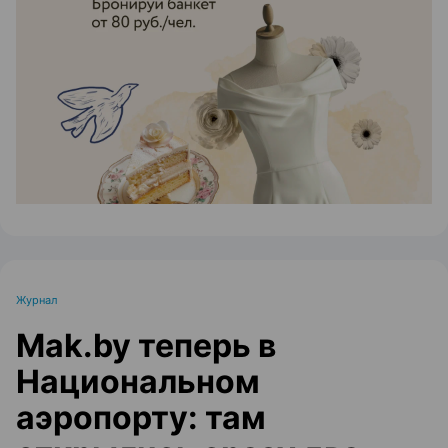
ЭФФЕКТИВНАЯ РЕКЛАМА НА САЙТЕ
Журнал
Mak.by теперь в
Национальном
аэропорту: там