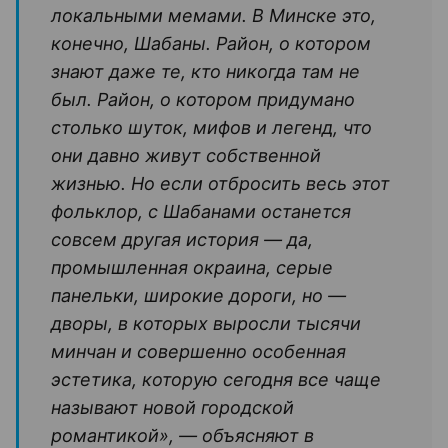
локальными мемами. В Минске это,
конечно, Шабаны. Район, о котором
знают даже те, кто никогда там не
был. Район, о котором придумано
столько шуток, мифов и легенд, что
они давно живут собственной
жизнью. Но если отбросить весь этот
фольклор, с Шабанами останется
совсем другая история — да,
промышленная окраина, серые
панельки, широкие дороги, но —
дворы, в которых выросли тысячи
минчан и совершенно особенная
эстетика, которую сегодня все чаще
называют новой городской
романтикой», — объясняют в