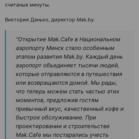
считаные минуты.
Виктория Данько, директор Mak.by:
“Открытие Mak.Cafe в Национальном
аэропорту Минск стало особенным
этапом развития Mak.by. Каждый день
аэропорт объединяет тысячи людей,
которые отправляются в путешествия
или возвращаются домой. Мы рады,
что теперь можем стать частью этих
моментов, предложив гостям
привычный вкус, качественный кофе и
быстрое обслуживание. При
проектировании и строительстве
Mak.Cafe мы постарались учесть