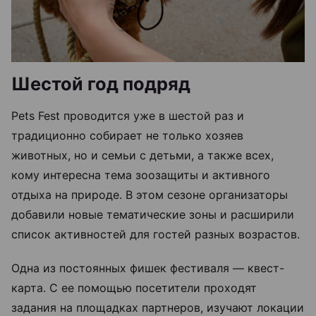
Шестой год подряд
Pets Fest проводится уже в шестой раз и
традиционно собирает не только хозяев
животных, но и семьи с детьми, а также всех,
кому интересна тема зоозащиты и активного
отдыха на природе. В этом сезоне организаторы
добавили новые тематические зоны и расширили
список активностей для гостей разных возрастов.
Одна из постоянных фишек фестиваля — квест-
карта. С ее помощью посетители проходят
задания на площадках партнеров, изучают локации