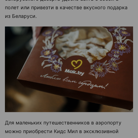
полет или привезти в качестве вкусного подарка
из Беларуси.
Для маленьких путешественников в аэропорту
можно приобрести Кидс Мил в эксклюзивной