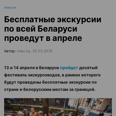
Новости
Бесплатные экскурсии
по всей Беларуси
проведут в апреле
Автор:
relax.by, 20.03.2019
13 и 14 апреля в Беларуси
пройдет
десятый
фестиваль экскурсоводов, в рамках которого
будут проведены бесплатные экскурсии по
стране и белорусским местам за границей.