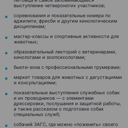
выступление четвероногих участников;
соревнования и показательные номера по
аджилити, фрисби и другим кинологическим
дисциплинам;
мастер-классы и спортивные активности для
животных;
образовательный лекторий с ветеринарами,
кинологами и зоопсихологами;
бьюти-зона с профессиональными грумерами;
маркет товаров для животных с дегустациями
и консультациями;
показательные выступления служебных собак
и их проводников — с элементами
дрессировки, послушания и защитной работы,
а также рассказом о подготовке собак
специальных служб;
собачий ЗАГС, где можно «поженить» своего