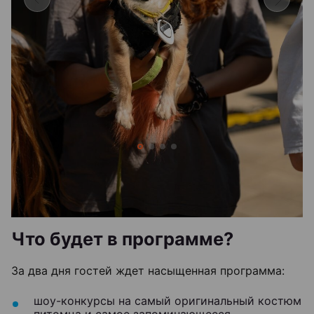
Что будет в программе?
За два дня гостей ждет насыщенная программа:
шоу-конкурсы на самый оригинальный костюм
питомца и самое запоминающееся