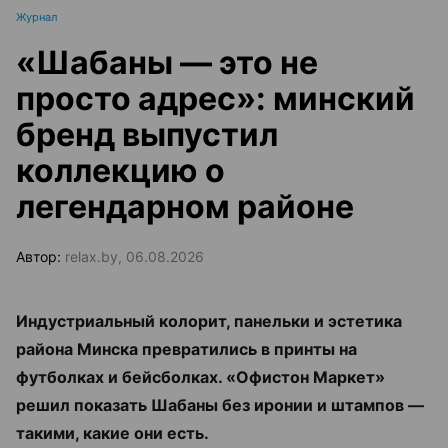
Журнал
«Шабаны — это не
просто адрес»: минский
бренд выпустил
коллекцию о
легендарном районе
Автор:
relax.by, 06.08.2026
Индустриальный колорит, панельки и эстетика
района Минска превратились в принты на
футболках и бейсболках. «Офистон Маркет»
решил показать Шабаны без иронии и штампов —
такими, какие они есть.