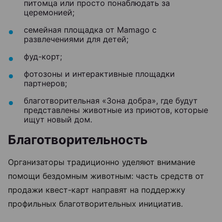
питомца или просто понаблюдать за
церемонией;
семейная площадка от Mamago с
развлечениями для детей;
фуд-корт;
фотозоны и интерактивные площадки
партнеров;
благотворительная «Зона добра», где будут
представлены животные из приютов, которые
ищут новый дом.
Благотворительность
Организаторы традиционно уделяют внимание
помощи бездомным животным: часть средств от
продажи квест-карт направят на поддержку
профильных благотворительных инициатив.