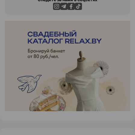
ЭФФЕКТИВНАЯ РЕКЛАМА НА САЙТЕ