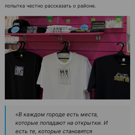
попытка честно рассказать о районе.
«В каждом городе есть места,
которые попадают на открытки. И
есть те, которые становятся