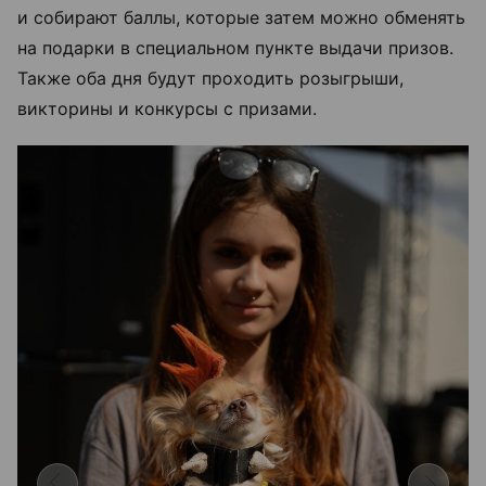
и собирают баллы, которые затем можно обменять
на подарки в специальном пункте выдачи призов.
Также оба дня будут проходить розыгрыши,
викторины и конкурсы с призами.