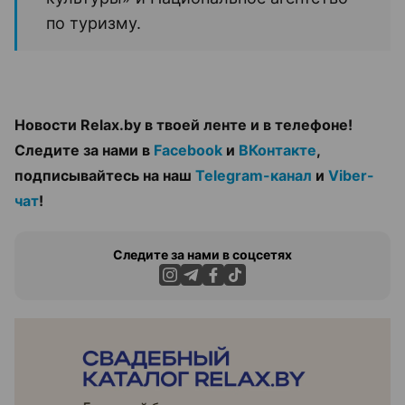
по туризму.
Новости Relax.by в твоей ленте и в телефоне!
Следите за нами в
Facebook
и
ВКонтакте
,
подписывайтесь на наш
Telegram-канал
и
Viber-
чат
!
Следите за нами в соцсетях