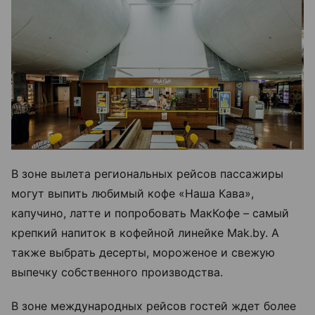
В зоне вылета региональных рейсов пассажиры
могут выпить любимый кофе «Наша Кава»,
капучино, латте и попробовать МакКофе – самый
крепкий напиток в кофейной линейке Mak.by. А
также выбрать десерты, мороженое и свежую
выпечку собственного производства.
В зоне международных рейсов гостей ждет более