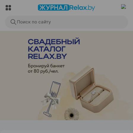
Поиск по сайту
ЭФФЕКТИВНАЯ РЕКЛАМА НА САЙТЕ