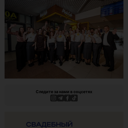
Следите за нами в соцсетях