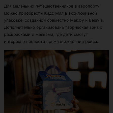
Для маленьких путешественников в аэропорту
можно приобрести Кидс Мил в эксклюзивной
упаковке, созданной совместно Mak.by и Belavia.
Дополнительно организована творческая зона с
раскрасками и мелками, где дети смогут
интересно провести время в ожидании рейса.