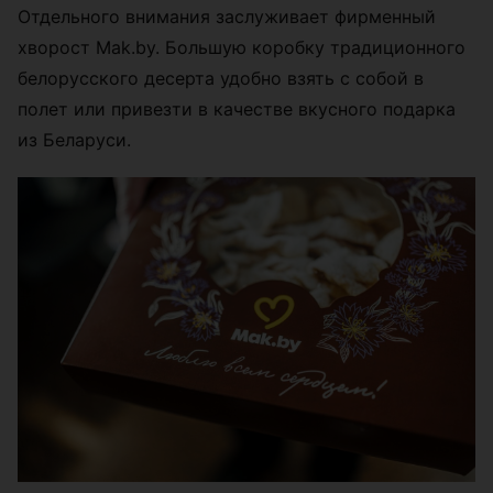
Отдельного внимания заслуживает фирменный
хворост Mak.by. Большую коробку традиционного
белорусского десерта удобно взять с собой в
полет или привезти в качестве вкусного подарка
из Беларуси.