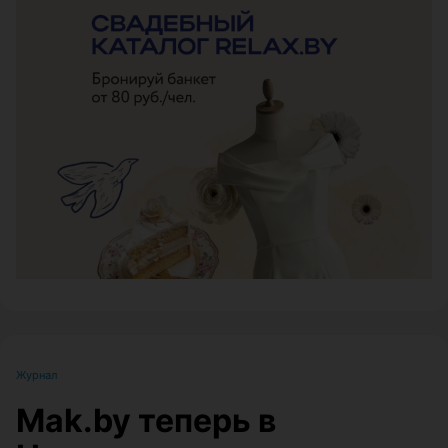
ЭФФЕКТИВНАЯ РЕКЛАМА НА САЙТЕ
Журнал
Mak.by теперь в