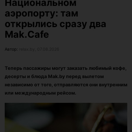
Национальном
аэропорту: там
открылись сразу два
Mak.Cafe
Автор:
relax.by, 07.08.2026
Теперь пассажиры могут заказать любимый кофе,
десерты и блюда Mak.by перед вылетом
независимо от того, отправляются они внутренним
или международным рейсом.