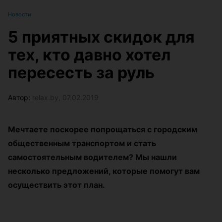
Новости
5 приятных скидок для
тех, кто давно хотел
пересесть за руль
Автор:
relax.by, 07.02.2019
Мечтаете поскорее попрощаться с городским
общественным транспортом и стать
самостоятельным водителем? Мы нашли
несколько предложений, которые помогут вам
осуществить этот план.