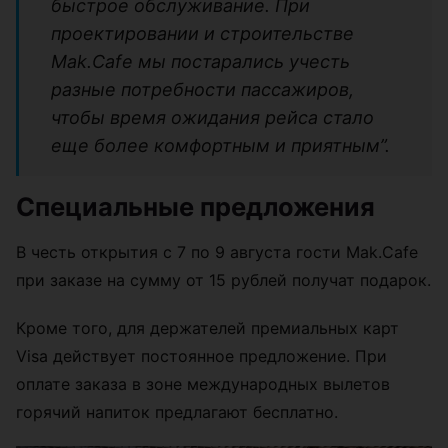
быстрое обслуживание. При
проектировании и строительстве
Mak.Cafe мы постарались учесть
разные потребности пассажиров,
чтобы время ожидания рейса стало
еще более комфортным и приятным”.
Специальные предложения
В честь открытия с 7 по 9 августа гости Mak.Cafe
при заказе на сумму от 15 рублей получат подарок.
Кроме того, для держателей премиальных карт
Visa действует постоянное предложение. При
оплате заказа в зоне международных вылетов
горячий напиток предлагают бесплатно.