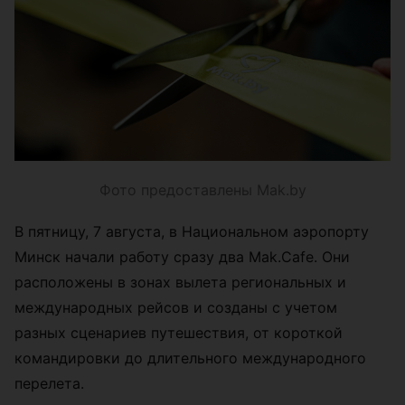
Фото предоставлены Mak.by
В пятницу, 7 августа, в Национальном аэропорту
Минск начали работу сразу два Mak.Cafe. Они
расположены в зонах вылета региональных и
международных рейсов и созданы с учетом
разных сценариев путешествия, от короткой
командировки до длительного международного
перелета.