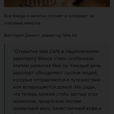
Все блюда и напитки готовят и собирают за
считаные минуты.
Виктория Данько, директор Mak.by:
“Открытие Mak.Cafe в Национальном
аэропорту Минск стало особенным
этапом развития Mak.by. Каждый день
аэропорт объединяет тысячи людей,
которые отправляются в путешествия
или возвращаются домой. Мы рады,
что теперь можем стать частью этих
моментов, предложив гостям
привычный вкус, качественный кофе и