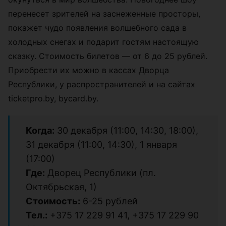
перенесет зрителей на заснеженные просторы,
покажет чудо появления волшебного сада в
холодных снегах и подарит гостям настоящую
сказку. Стоимость билетов — от 6 до 25 рублей.
Приобрести их можно в кассах Дворца
Республики, у распространителей и на сайтах
ticketpro.by, bycard.by.
Когда:
30 декабря (11:00, 14:30, 18:00),
31 декабря (11:00, 14:30), 1 января
(17:00)
Где:
Дворец Республики (пл.
Октябрьская, 1)
Стоимость:
6-25 рублей
Тел.:
+375 17 229 91 41, +375 17 229 90