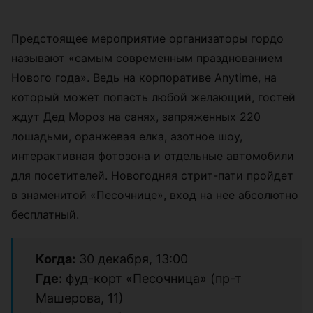
Предстоящее мероприятие организаторы гордо
называют «самым современным празднованием
Нового года». Ведь на корпоративе Anytime, на
который может попасть любой желающий, гостей
ждут Дед Мороз на санях, запряженных 220
лошадьми, оранжевая елка, азотное шоу,
интерактивная фотозона и отдельные автомобили
для посетителей. Новогодняя стрит-пати пройдет
в знаменитой «Песочнице», вход на нее абсолютно
бесплатный.
Когда:
30 декабря, 13:00
Где:
фуд-корт «Песочница» (пр-т
Машерова, 11)