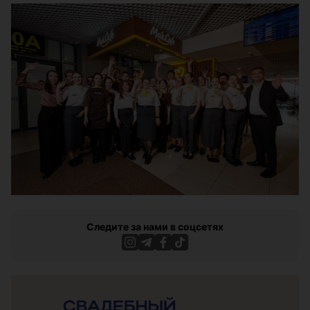
Следите за нами в соцсетях