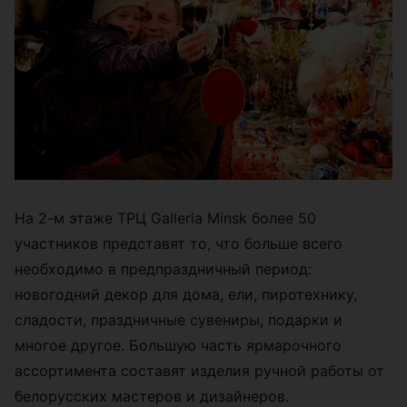
На 2-м этаже ТРЦ Galleria Minsk более 50
участников представят то, что больше всего
необходимо в предпраздничный период:
новогодний декор для дома, ели, пиротехнику,
сладости, праздничные сувениры, подарки и
многое другое. Большую часть ярмарочного
ассортимента составят изделия ручной работы от
белорусских мастеров и дизайнеров.