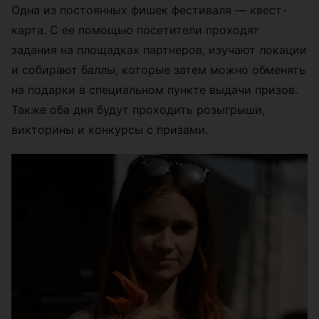
Одна из постоянных фишек фестиваля — квест-
карта. С ее помощью посетители проходят
задания на площадках партнеров, изучают локации
и собирают баллы, которые затем можно обменять
на подарки в специальном пункте выдачи призов.
Также оба дня будут проходить розыгрыши,
викторины и конкурсы с призами.