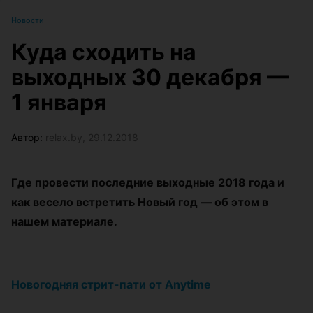
Новости
Куда сходить на
выходных 30 декабря —
1 января
Автор:
relax.by, 29.12.2018
Где провести последние выходные 2018 года и
как весело встретить Новый год — об этом в
нашем материале.
Новогодняя стрит-пати от Anytime