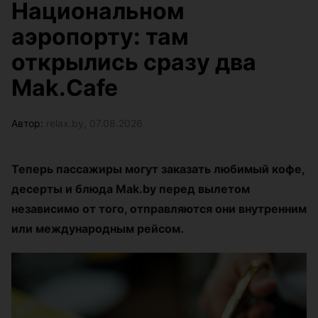
Национальном
аэропорту: там
открылись сразу два
Mak.Cafe
Автор:
relax.by, 07.08.2026
Теперь пассажиры могут заказать любимый кофе,
десерты и блюда Mak.by перед вылетом
независимо от того, отправляются они внутренним
или международным рейсом.