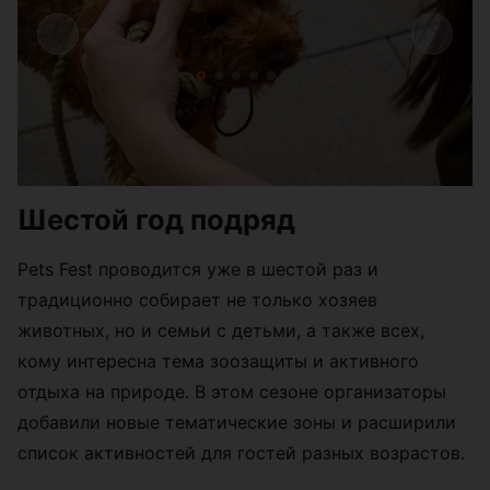
Шестой год подряд
Pets Fest проводится уже в шестой раз и
традиционно собирает не только хозяев
животных, но и семьи с детьми, а также всех,
кому интересна тема зоозащиты и активного
отдыха на природе. В этом сезоне организаторы
добавили новые тематические зоны и расширили
список активностей для гостей разных возрастов.