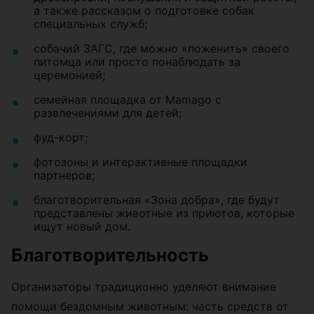
а также рассказом о подготовке собак
специальных служб;
собачий ЗАГС, где можно «поженить» своего
питомца или просто понаблюдать за
церемонией;
семейная площадка от Mamago с
развлечениями для детей;
фуд-корт;
фотозоны и интерактивные площадки
партнеров;
благотворительная «Зона добра», где будут
представлены животные из приютов, которые
ищут новый дом.
Благотворительность
Организаторы традиционно уделяют внимание
помощи бездомным животным: часть средств от