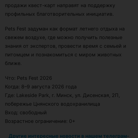
продажи квест-карт направят на поддержку
профильных благотворительных инициатив.
Pets Fest задуман как формат летнего отдыха на
свежем воздухе, где можно получить полезные
знания от экспертов, провести время с семьей и
питомцем и познакомиться с миром животных
ближе.
Что: Pets Fest 2026
Когда: 8–9 августа 2026 года
Где: Lakeside Park, г. Минск, ул. Дисенская, 2П,
побережье Цнянского водохранилища
Вход: свободный
Возрастное ограничение: 0+
Другие интересные новости в нашем телеграм-