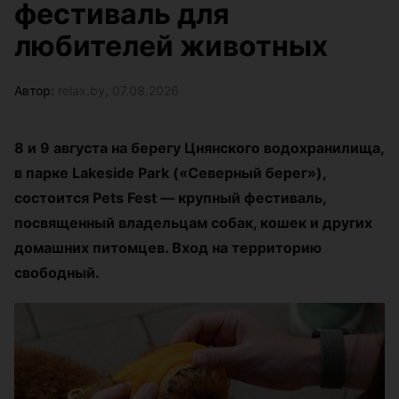
фестиваль для
любителей животных
Автор:
relax.by, 07.08.2026
8 и 9 августа на берегу Цнянского водохранилища,
в парке Lakeside Park («Северный берег»),
состоится Pets Fest — крупный фестиваль,
посвященный владельцам собак, кошек и других
домашних питомцев. Вход на территорию
свободный.