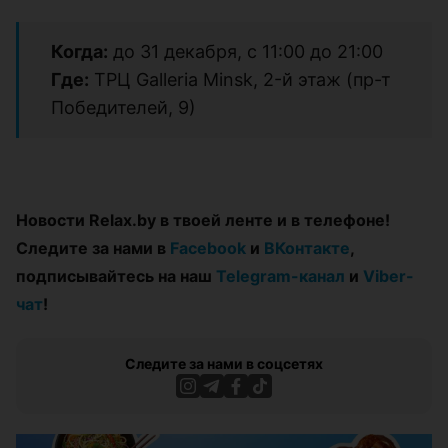
Когда:
до 31 декабря, с 11:00 до 21:00
Где:
ТРЦ Galleria Minsk, 2-й этаж (пр-т
Победителей, 9)
Новости Relax.by в твоей ленте и в телефоне!
Следите за нами в
Facebook
и
ВКонтакте
,
подписывайтесь на наш
Telegram-канал
и
Viber-
чат
!
Следите за нами в соцсетях