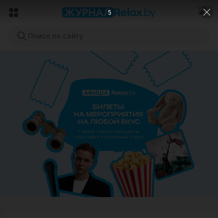
3
Поиск по сайту
ЭФФЕКТИВНАЯ РЕКЛАМА НА САЙТЕ