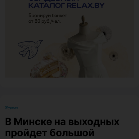
ЭФФЕКТИВНАЯ РЕКЛАМА НА САЙТЕ
Журнал
В Минске на выходных
пройдет большой