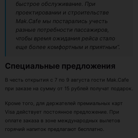
быстрое обслуживание. При
проектировании и строительстве
Mak.Cafe мы постарались учесть
разные потребности пассажиров,
чтобы время ожидания рейса стало
еще более комфортным и приятным”.
Специальные предложения
В честь открытия с 7 по 9 августа гости Mak.Cafe
при заказе на сумму от 15 рублей получат подарок.
Кроме того, для держателей премиальных карт
Visa действует постоянное предложение. При
оплате заказа в зоне международных вылетов
горячий напиток предлагают бесплатно.