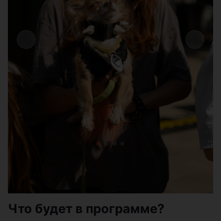
Что будет в программе?