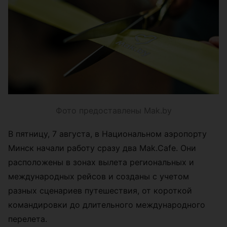
Фото предоставлены Mak.by
В пятницу, 7 августа, в Национальном аэропорту
Минск начали работу сразу два Mak.Cafe. Они
расположены в зонах вылета региональных и
международных рейсов и созданы с учетом
разных сценариев путешествия, от короткой
командировки до длительного международного
перелета.