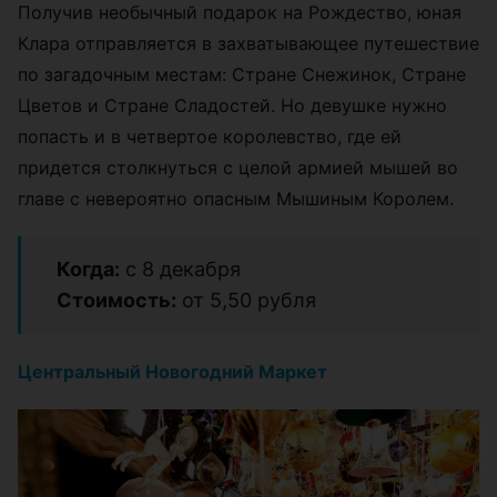
Получив необычный подарок на Рождество, юная
Клара отправляется в захватывающее путешествие
по загадочным местам: Стране Снежинок, Стране
Цветов и Стране Сладостей. Но девушке нужно
попасть и в четвертое королевство, где ей
придется столкнуться с целой армией мышей во
главе с невероятно опасным Мышиным Королем.
Когда:
с 8 декабря
Стоимость:
от 5,50 рубля
Центральный Новогодний Маркет