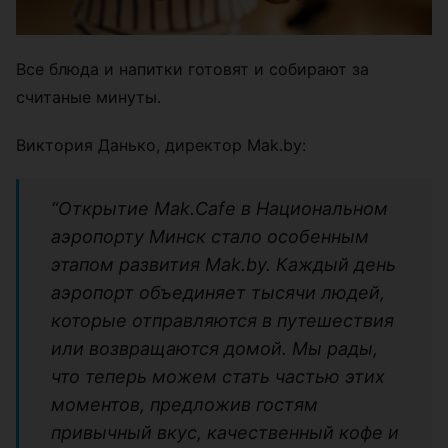
Все блюда и напитки готовят и собирают за
считаные минуты.
Виктория Данько, директор Mak.by:
“Открытие Mak.Cafe в Национальном
аэропорту Минск стало особенным
этапом развития Mak.by. Каждый день
аэропорт объединяет тысячи людей,
которые отправляются в путешествия
или возвращаются домой. Мы рады,
что теперь можем стать частью этих
моментов, предложив гостям
привычный вкус, качественный кофе и