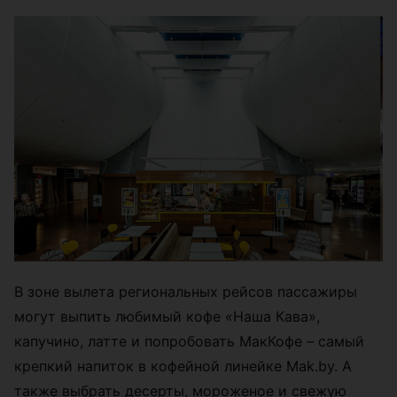
В зоне вылета региональных рейсов пассажиры
могут выпить любимый кофе «Наша Кава»,
капучино, латте и попробовать МакКофе – самый
крепкий напиток в кофейной линейке Mak.by. А
также выбрать десерты, мороженое и свежую