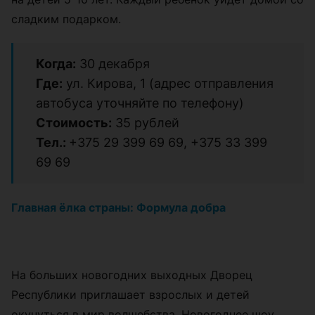
сладким подарком.
Когда:
30 декабря
Где:
ул. Кирова, 1 (адрес отправления
автобуса уточняйте по телефону)
Стоимость:
35 рублей
Тел.:
+375 29 399 69 69, +375 33 399
69 69
Главная ёлка страны: Формула добра
На больших новогодних выходных Дворец
Республики приглашает взрослых и детей
окунуться в мир волшебства. Новогоднее шоу