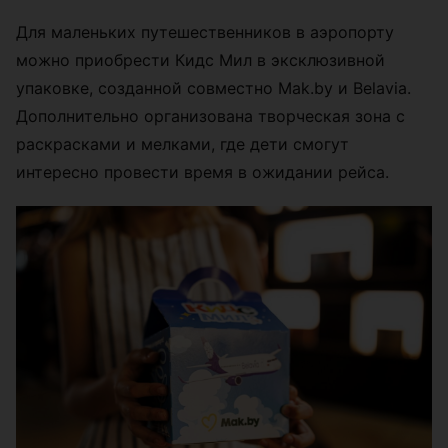
Для маленьких путешественников в аэропорту
можно приобрести Кидс Мил в эксклюзивной
упаковке, созданной совместно Mak.by и Belavia.
Дополнительно организована творческая зона с
раскрасками и мелками, где дети смогут
интересно провести время в ожидании рейса.