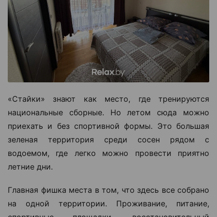
«Стайки» знают как место, где тренируются
национальные сборные. Но летом сюда можно
приехать и без спортивной формы. Это большая
зеленая территория среди сосен рядом с
водоемом, где легко можно провести приятно
летние дни.
Главная фишка места в том, что здесь все собрано
на одной территории. Проживание, питание,
спортивные площадки, восстановительный