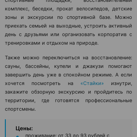
комплекс, беседки, прокат велосипедов, детские
зоны и экскурсии по спортивной базе. Можно
приехать семьей на выходные, устроить активный
день с друзьями или организовать корпоратив с
тренировками и отдыхом на природе.
Также можно переключиться на восстановление:
сауны, бассейны, купели и джакузи помогают
завершить день уже в спокойном режиме. А если
хочется посмотреть на
«Стайки»
изнутри,
закажите обзорную экскурсию и пройдитесь по
территории, где готовятся профессиональные
спортсмены.
Цены:
проживание: от 33 до 93 рублей с