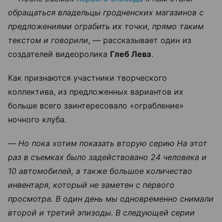
обращаться владельцы гродненских магазинов с
предложениями ограбить их точки, прямо таким
текстом и говорили
, — рассказывает один из
создателей видеоролика
Глеб Левэ
.
Как признаются участники творческого
коллектива, из предложенных вариантов их
больше всего заинтересовало «ограбление»
ночного клуба.
—
Но пока хотим показать вторую серию На этот
раз в съемках было задействовано 24 человека и
10 автомобилей, а также большое количество
инвентаря, который не заметен с первого
просмотра. В один день мы одновременно снимали
второй и третий эпизоды. В следующей серии