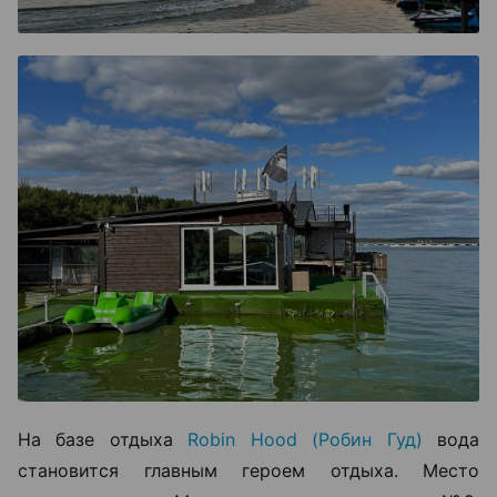
На базе отдыха
Robin Hood (Робин Гуд)
вода
становится главным героем отдыха. Место