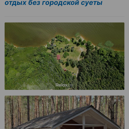
отдых без городской суеты