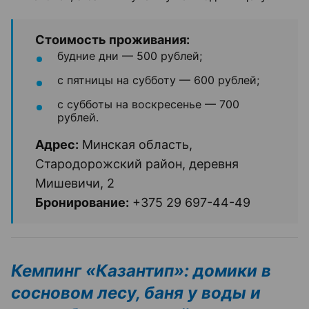
Стоимость проживания:
будние дни — 500 рублей;
с пятницы на субботу — 600 рублей;
с субботы на воскресенье — 700
рублей.
Адрес:
Минская область,
Стародорожский район, деревня
Мишевичи, 2
Бронирование:
+375 29 697-44-49
Кемпинг «Казантип»: домики в
сосновом лесу, баня у воды и