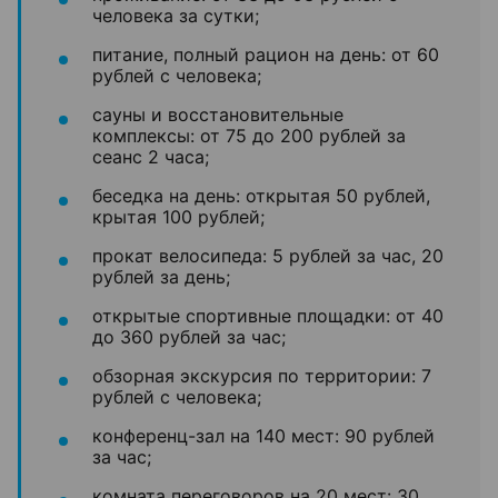
человека за сутки;
питание, полный рацион на день: от 60
рублей с человека;
сауны и восстановительные
комплексы: от 75 до 200 рублей за
сеанс 2 часа;
беседка на день: открытая 50 рублей,
крытая 100 рублей;
прокат велосипеда: 5 рублей за час, 20
рублей за день;
открытые спортивные площадки: от 40
до 360 рублей за час;
обзорная экскурсия по территории: 7
рублей с человека;
конференц-зал на 140 мест: 90 рублей
за час;
комната переговоров на 20 мест: 30