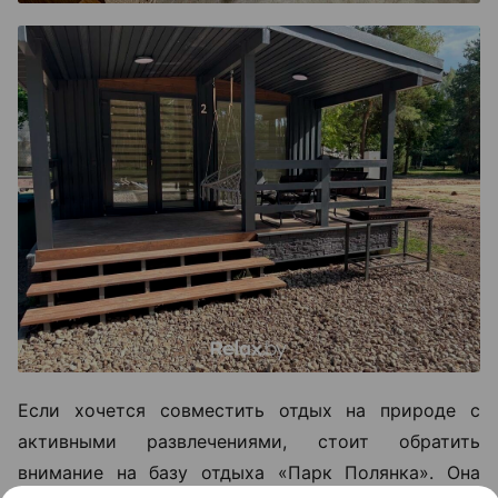
Если хочется совместить отдых на природе с
активными развлечениями, стоит обратить
внимание на базу отдыха «Парк Полянка». Она