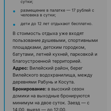
сутки;
размещение в палатке — 17 рублей с
человека в сутки;
дети до 12 лет отдыхают бесплатно.
В стоимость отдыха уже входят
пользование душевыми, спортивными
площадками, детским городком,
батутами, летней кухней, парковкой и
благоустроенной территорией.
Адрес:
Вилейский район, берег
Вилейского водохранилища, между
деревнями Рабунь и Косута.
Бронирование:
в высокий сезон
домики на выходные бронируются
минимум на двое суток. Заезд — с
14:00, выезд — до 12:00.