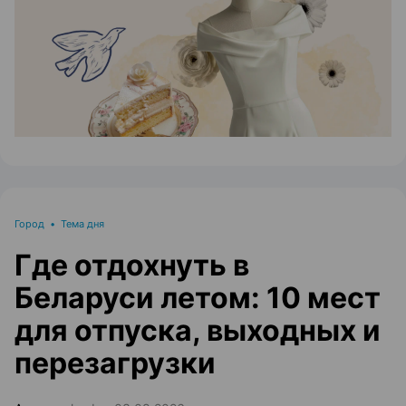
ЭФФЕКТИВНАЯ РЕКЛАМА НА САЙТЕ
Город
•
Тема дня
Где отдохнуть в
Беларуси летом: 10 мест
для отпуска, выходных и
перезагрузки