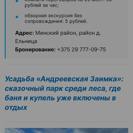
рублей за час;
обзорная экскурсия без
сопровождения: 5 рублей.
Адрес:
Минский район, район д.
Ельница
Бронирование:
+375 29 777-09-75
Усадьба «Андреевская Заимка»:
сказочный парк среди леса, где
баня и купель уже включены в
отдых