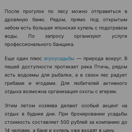
После прогулок по лесу можно отправиться в
дровяную баню. Рядом, прямо под открытым
небом есть большая японская купель с подогревом
воды. По запросу организуют услуги
профессионального банщика.
Еще один плюс
агроусадьбы
— природа вокруг. В
пешей доступности протекает река Птичь, рядом
есть водоемы для рыбалки, а в сезон лес радует
грибами и ягодами. Для любителей активного
отдыха возможна организация охоты с егерем.
Этим летом хозяева делают особый акцент на
отдых в будние дни. При бронировании усадьбы
стоимость составляет 500 рублей за компанию до
14 человек, а баня и купель уже входят в цену.