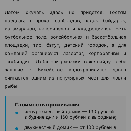
Летом скучать здесь не придется. Гостям
предлагают прокат сапбордов, лодок, байдарок,
катамаранов, велосипедов и квадроциклов. Есть
футбольное поле, волейбольная и баскетбольная
площадки, тир, батут, детский городок, а для
компаний организуют лазертаг, корпоративы и
тимбилдинг. Любители рыбалки тоже найдут себе
занятие - Вилейское водохранилище давно
считается одним из популярных мест для ловли
рыбы.
Стоимость проживания:
четырехместный домик — 130 рублей
в будние дни и 160 рублей в выходные;
двухместный домик — от 100 рублей в