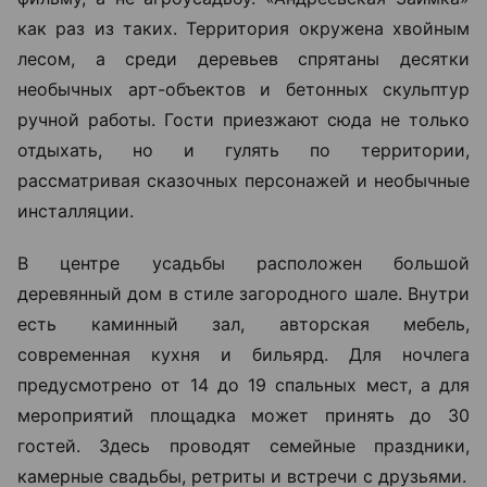
как раз из таких. Территория окружена хвойным
лесом, а среди деревьев спрятаны десятки
необычных арт-объектов и бетонных скульптур
ручной работы. Гости приезжают сюда не только
отдыхать, но и гулять по территории,
рассматривая сказочных персонажей и необычные
инсталляции.
В центре усадьбы расположен большой
деревянный дом в стиле загородного шале. Внутри
есть каминный зал, авторская мебель,
современная кухня и бильярд. Для ночлега
предусмотрено от 14 до 19 спальных мест, а для
мероприятий площадка может принять до 30
гостей. Здесь проводят семейные праздники,
камерные свадьбы, ретриты и встречи с друзьями.