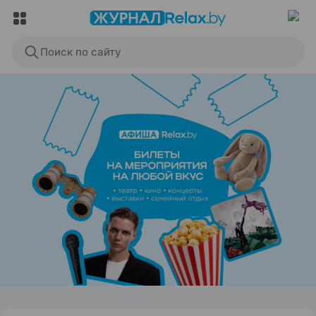
Поиск по сайту
ЭФФЕКТИВНАЯ РЕКЛАМА НА САЙТЕ