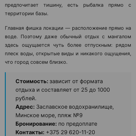
предпочитает тишину, есть рыбалка прямо с
территории базы.
Главная фишка локации — расположение прямо на
воде. Поэтому даже обычный отдых с мангалом
здесь ощущается чуть более отпускным: рядом
плеск воды, открытые виды и никакого ощущения,
что город совсем близко.
Стоимость:
зависит от формата
отдыха и составляет от 25 до 1000
рублей.
Адрес:
Заславское водохранилище,
Минское море, пляж №9
Бронирование:
по предоплате
Контакты:
+375 29 620-11-20