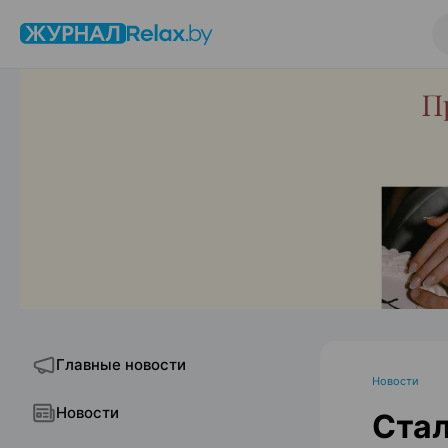
Главные новости
Новости
Новости
Стал