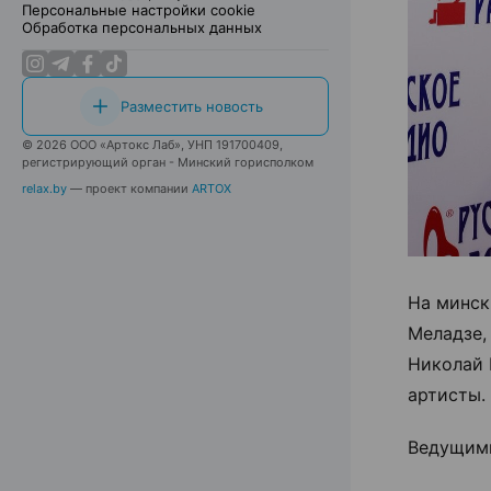
Персональные настройки cookie
Обработка персональных данных
Разместить новость
© 2026 ООО «Артокс Лаб», УНП 191700409,
регистрирующий орган - Минский горисполком
relax.by
— проект компании
ARTOX
На минск
Меладзе, 
Николай 
артисты.
Ведущими