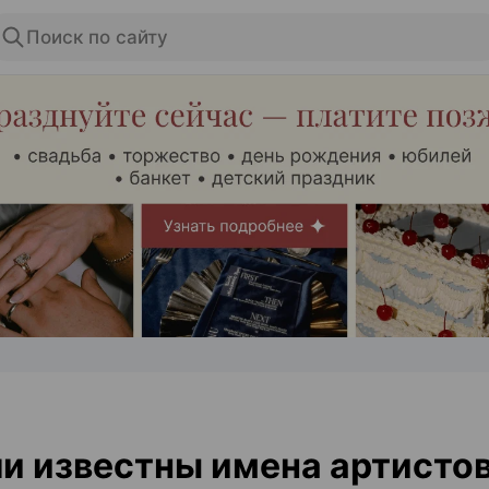
Поиск по сайту
ЭФФЕКТИВНАЯ РЕКЛАМА НА САЙТЕ
и известны имена артистов