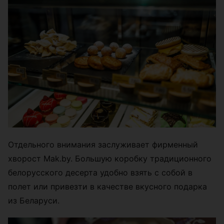
Отдельного внимания заслуживает фирменный
хворост Mak.by. Большую коробку традиционного
белорусского десерта удобно взять с собой в
полет или привезти в качестве вкусного подарка
из Беларуси.