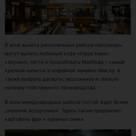
В зоне вылета региональных рейсов пассажиры
могут выпить любимый кофе «Наша Кава»,
капучино, латте и попробовать МакКофе – самый
крепкий напиток в кофейной линейке Mak.by. А
также выбрать десерты, мороженое и свежую
выпечку собственного производства.
В зоне международных рейсов гостей ждет более
широкий ассортимент. Здесь также предлагают
картофель фри и куриные снеки.