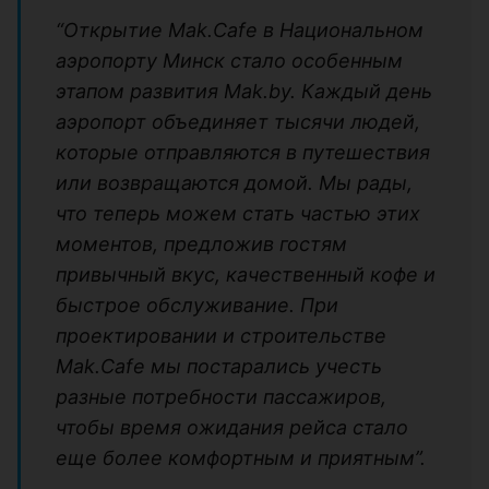
“Открытие Mak.Cafe в Национальном
аэропорту Минск стало особенным
этапом развития Mak.by. Каждый день
аэропорт объединяет тысячи людей,
которые отправляются в путешествия
или возвращаются домой. Мы рады,
что теперь можем стать частью этих
моментов, предложив гостям
привычный вкус, качественный кофе и
быстрое обслуживание. При
проектировании и строительстве
Mak.Cafe мы постарались учесть
разные потребности пассажиров,
чтобы время ожидания рейса стало
еще более комфортным и приятным”.