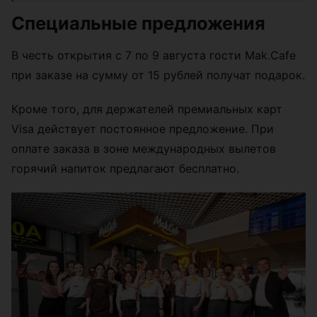
Специальные предложения
В честь открытия с 7 по 9 августа гости Mak.Cafe
при заказе на сумму от 15 рублей получат подарок.
Кроме того, для держателей премиальных карт
Visa действует постоянное предложение. При
оплате заказа в зоне международных вылетов
горячий напиток предлагают бесплатно.