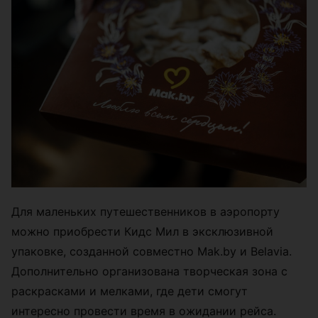
Для маленьких путешественников в аэропорту
можно приобрести Кидс Мил в эксклюзивной
упаковке, созданной совместно Mak.by и Belavia.
Дополнительно организована творческая зона с
раскрасками и мелками, где дети смогут
интересно провести время в ожидании рейса.