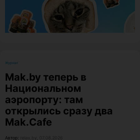
Журнал
Mak.by теперь в
Национальном
аэропорту: там
открылись сразу два
Mak.Cafe
Автор:
relax.by, 07.08.2026