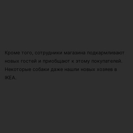
Кроме того, сотрудники магазина подкармливают
новых гостей и приобщают к этому покупателей.
Некоторые собаки даже нашли новых хозяев в
IKEA.