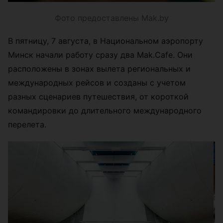
Фото предоставлены Mak.by
В пятницу, 7 августа, в Национальном аэропорту
Минск начали работу сразу два Mak.Cafe. Они
расположены в зонах вылета региональных и
международных рейсов и созданы с учетом
разных сценариев путешествия, от короткой
командировки до длительного международного
перелета.