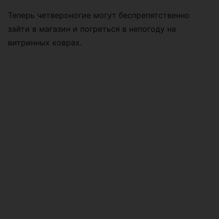
Теперь четвероногие могут беспрепятственно
зайти в магазин и погреться в непогоду на
витринных коврах.