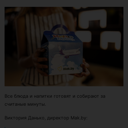
Все блюда и напитки готовят и собирают за
считаные минуты.
Виктория Данько, директор Mak.by: