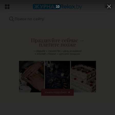
9
Поиск по сайту
ЭФФЕКТИВНАЯ РЕКЛАМА НА САЙТЕ