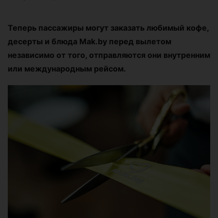
Теперь пассажиры могут заказать любимый кофе,
десерты и блюда Mak.by перед вылетом
независимо от того, отправляются они внутренним
или международным рейсом.