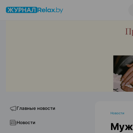
Главные новости
Новости
Новости
Мужс