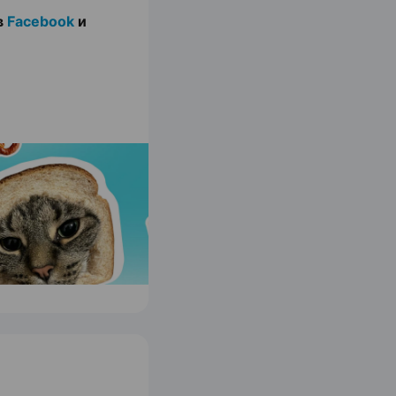
в
Facebook
и