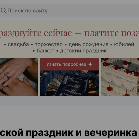
Поиск по сайту
ЭФФЕКТИВНАЯ РЕКЛАМА НА САЙТЕ
кой праздник и вечеринка