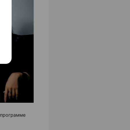
В программе