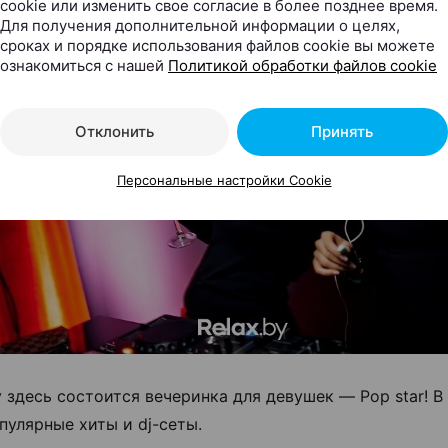
cookie или изменить свое согласие в более позднее время.
Для получения дополнительной информации о целях,
сроках и порядке использования файлов cookie вы можете
ознакомиться с нашей
Политикой обработки файлов cookie
Отклонить
Принять
Персональные настройки Cookie
у здесь состоится вечеринка для девушек — Pop star! 
пулярные хиты и dj-сеты.