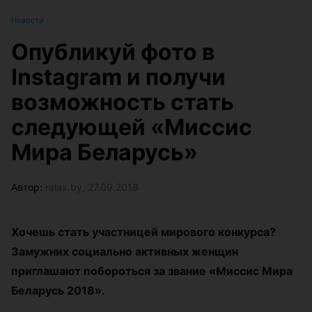
Новости
Опубликуй фото в
Instagram и получи
возможность стать
следующей «Миссис
Мира Беларусь»
Автор:
relax.by, 27.09.2018
Хочешь стать участницей мирового конкурса?
Замужних социально активных женщин
приглашают побороться за звание «Миссис Мира
Беларусь 2018».