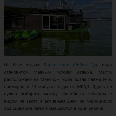
На базе отдыха
Robin Hood (Робин Гуд)
вода
становится главным героем отдыха. Место
расположено на Минском море возле пляжа №9,
примерно в 10 минутах езды от МКАД. Здесь не
нужно выбирать между спокойным вечером с
видом на закат и активным днем на гидроцикле:
оба сценария легко помещаются в один уикенд.