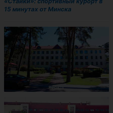
«Стайки»: спортивный курорт в
15 минутах от Минска