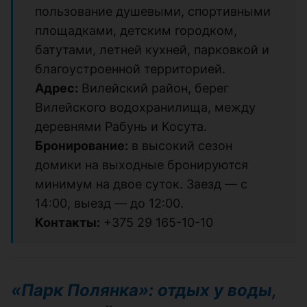
пользование душевыми, спортивными
площадками, детским городком,
батутами, летней кухней, парковкой и
благоустроенной территорией.
Адрес:
Вилейский район, берег
Вилейского водохранилища, между
деревнями Рабунь и Косута.
Бронирование:
в высокий сезон
домики на выходные бронируются
минимум на двое суток. Заезд — с
14:00, выезд — до 12:00.
Контакты:
+375 29 165-10-10
«Парк Полянка»: отдых у воды,