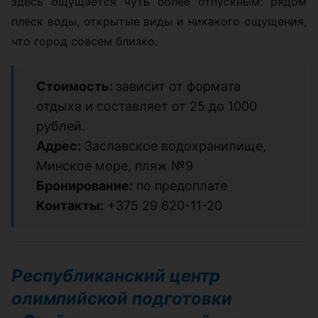
здесь ощущается чуть более отпускным: рядом
плеск воды, открытые виды и никакого ощущения,
что город совсем близко.
Стоимость:
зависит от формата
отдыха и составляет от 25 до 1000
рублей.
Адрес:
Заславское водохранилище,
Минское море, пляж №9
Бронирование:
по предоплате
Контакты:
+375 29 620-11-20
Республиканский центр
олимпийской подготовки