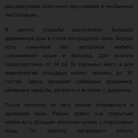
рассматривая сказочных персонажей и необычные
инсталляции.
В центре усадьбы расположен большой
деревянный дом в стиле загородного шале. Внутри
есть каминный зал, авторская мебель,
современная кухня и бильярд. Для ночлега
предусмотрено от 14 до 19 спальных мест, а для
мероприятий площадка может принять до 30
гостей. Здесь проводят семейные праздники,
камерные свадьбы, ретриты и встречи с друзьями.
После прогулок по лесу можно отправиться в
дровяную баню. Рядом, прямо под открытым
небом есть большая японская купель с подогревом
воды. По запросу организуют услуги