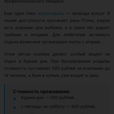
профессионального банщика.
Еще один плюс
агроусадьбы
— природа вокруг. В
пешей доступности протекает река Птичь, рядом
есть водоемы для рыбалки, а в сезон лес радует
грибами и ягодами. Для любителей активного
отдыха возможна организация охоты с егерем.
Этим летом хозяева делают особый акцент на
отдых в будние дни. При бронировании усадьбы
стоимость составляет 500 рублей за компанию до
14 человек, а баня и купель уже входят в цену.
Стоимость проживания:
будние дни — 500 рублей;
с пятницы на субботу — 600 рублей;