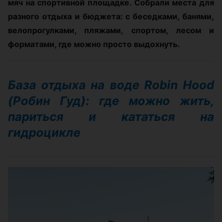
мяч на спортивной площадке. Собрали места для
разного отдыха и бюджета: с беседками, банями,
велопрогулками, пляжами, спортом, лесом и
форматами, где можно просто выдохнуть.
База отдыха на воде Robin Hood
(Робин Гуд): где можно жить,
париться и кататься на
гидроцикле