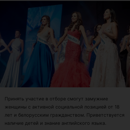
Принять участие в отборе смогут замужние
женщины с активной социальной позицией от 18
лет и белорусским гражданством. Приветствуется
наличие детей и знание английского языка.