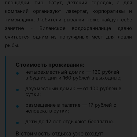
площадки, тир, батут, детский городок, а для
компаний организуют лазертаг, корпоративы и
тимбилдинг. Любители рыбалки тоже найдут себе
занятие - Вилейское водохранилище давно
считается одним из популярных мест для ловли
рыбы.
Стоимость проживания:
четырехместный домик — 130 рублей
в будние дни и 160 рублей в выходные;
двухместный домик — от 100 рублей в
сутки;
размещение в палатке — 17 рублей с
человека в сутки;
дети до 12 лет отдыхают бесплатно.
В стоимость отдыха уже входят