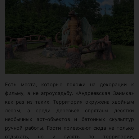
Есть места, которые похожи на декорации к
фильму, а не агроусадьбу. «Андреевская Заимка»
как раз из таких. Территория окружена хвойным
лесом, а среди деревьев спрятаны десятки
необычных арт-объектов и бетонных скульптур
ручной работы. Гости приезжают сюда не только
отдыхать, но и гулять по территории,