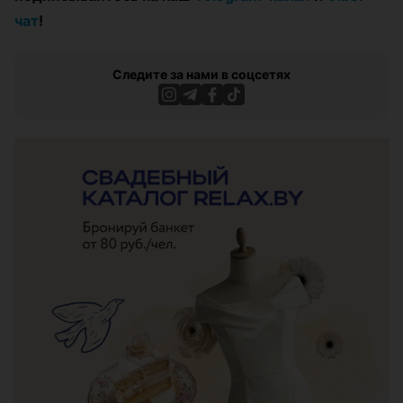
чат
!
Следите за нами в соцсетях
ЭФФЕКТИВНАЯ РЕКЛАМА НА САЙТЕ