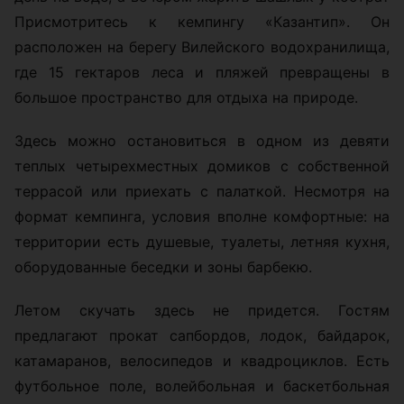
Присмотритесь к кемпингу «Казантип». Он
расположен на берегу Вилейского водохранилища,
где 15 гектаров леса и пляжей превращены в
большое пространство для отдыха на природе.
Здесь можно остановиться в одном из девяти
теплых четырехместных домиков с собственной
террасой или приехать с палаткой. Несмотря на
формат кемпинга, условия вполне комфортные: на
территории есть душевые, туалеты, летняя кухня,
оборудованные беседки и зоны барбекю.
Летом скучать здесь не придется. Гостям
предлагают прокат сапбордов, лодок, байдарок,
катамаранов, велосипедов и квадроциклов. Есть
футбольное поле, волейбольная и баскетбольная