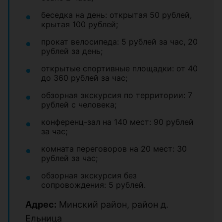
беседка на день: открытая 50 рублей,
крытая 100 рублей;
прокат велосипеда: 5 рублей за час, 20
рублей за день;
открытые спортивные площадки: от 40
до 360 рублей за час;
обзорная экскурсия по территории: 7
рублей с человека;
конференц-зал на 140 мест: 90 рублей
за час;
комната переговоров на 20 мест: 30
рублей за час;
обзорная экскурсия без
сопровождения: 5 рублей.
Адрес:
Минский район, район д.
Ельница