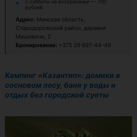
с субботы на воскресенье — 700
рублей.
Адрес:
Минская область,
Стародорожский район, деревня
Мишевичи, 2
Бронирование:
+375 29 697-44-49
Кемпинг «Казантип»: домики в
сосновом лесу, баня у воды и
отдых без городской суеты