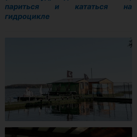
париться и кататься на
гидроцикле