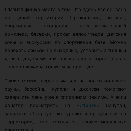
Главная фишка места в том, что здесь все собрано
на одной территории. Проживание, питание,
спортивные площадки, восстановительный
комплекс, беседки, прокат велосипедов, детские
зоны и экскурсии по спортивной базе. Можно
приехать семьей на выходные, устроить активный
день с друзьями или организовать корпоратив с
тренировками и отдыхом на природе.
Также можно переключиться на восстановление:
сауны, бассейны, купели и джакузи помогают
завершить день уже в спокойном режиме. А если
хочется посмотреть на
«Стайки»
изнутри,
закажите обзорную экскурсию и пройдитесь по
территории, где готовятся профессиональные
спортсмены.