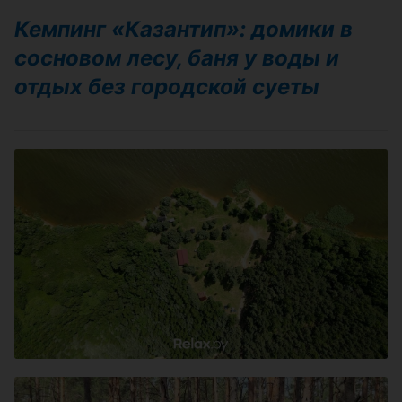
Кемпинг «Казантип»: домики в
сосновом лесу, баня у воды и
отдых без городской суеты