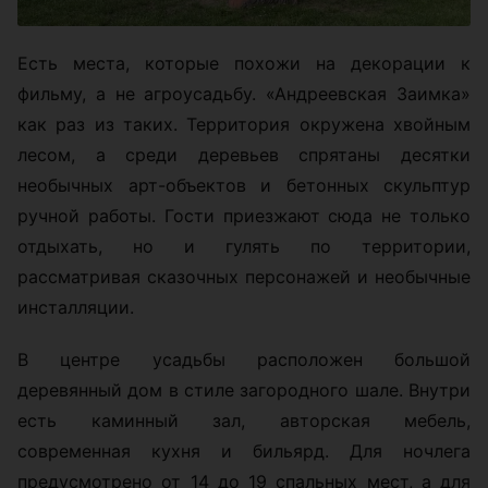
Есть места, которые похожи на декорации к
фильму, а не агроусадьбу. «Андреевская Заимка»
как раз из таких. Территория окружена хвойным
лесом, а среди деревьев спрятаны десятки
необычных арт-объектов и бетонных скульптур
ручной работы. Гости приезжают сюда не только
отдыхать, но и гулять по территории,
рассматривая сказочных персонажей и необычные
инсталляции.
В центре усадьбы расположен большой
деревянный дом в стиле загородного шале. Внутри
есть каминный зал, авторская мебель,
современная кухня и бильярд. Для ночлега
предусмотрено от 14 до 19 спальных мест, а для