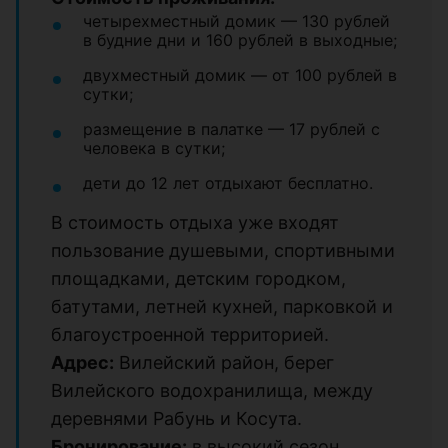
четырехместный домик — 130 рублей
в будние дни и 160 рублей в выходные;
двухместный домик — от 100 рублей в
сутки;
размещение в палатке — 17 рублей с
человека в сутки;
дети до 12 лет отдыхают бесплатно.
В стоимость отдыха уже входят
пользование душевыми, спортивными
площадками, детским городком,
батутами, летней кухней, парковкой и
благоустроенной территорией.
Адрес:
Вилейский район, берег
Вилейского водохранилища, между
деревнями Рабунь и Косута.
Бронирование:
в высокий сезон