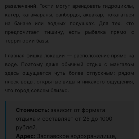
развлечений. Гости могут арендовать гидроциклы,
катер, катамараны, сапборды, аквакар, покататься
на банане или водных подушках. Для тех, кто
предпочитает тишину, есть рыбалка прямо с
территории базы.
Главная фишка локации — расположение прямо на
воде. Поэтому даже обычный отдых с мангалом
здесь ощущается чуть более отпускным: рядом
плеск воды, открытые виды и никакого ощущения,
что город совсем близко.
Стоимость:
зависит от формата
отдыха и составляет от 25 до 1000
рублей.
Адрес:
Заславское водохранилище,