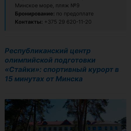
Минское море, пляж №9
Бронирование:
по предоплате
Контакты:
+375 29 620-11-20
Республиканский центр
олимпийской подготовки
«Стайки»: спортивный курорт в
15 минутах от Минска