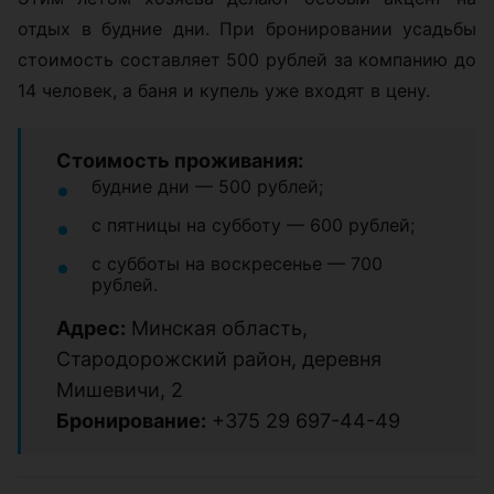
отдых в будние дни. При бронировании усадьбы
стоимость составляет 500 рублей за компанию до
14 человек, а баня и купель уже входят в цену.
Стоимость проживания:
будние дни — 500 рублей;
с пятницы на субботу — 600 рублей;
с субботы на воскресенье — 700
рублей.
Адрес:
Минская область,
Стародорожский район, деревня
Мишевичи, 2
Бронирование:
+375 29 697-44-49