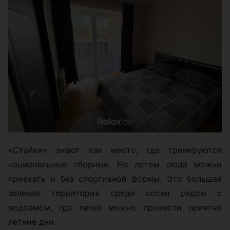
«Стайки» знают как место, где тренируются
национальные сборные. Но летом сюда можно
приехать и без спортивной формы. Это большая
зеленая территория среди сосен рядом с
водоемом, где легко можно провести приятно
летние дни.