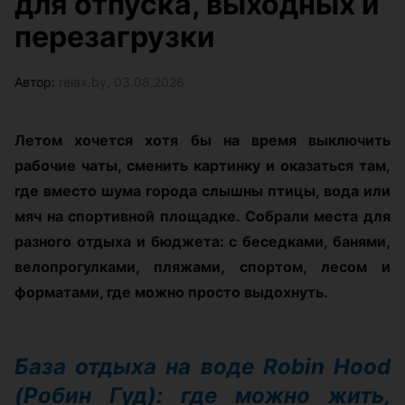
для отпуска, выходных и
перезагрузки
Автор:
relax.by, 03.08.2026
Летом хочется хотя бы на время выключить
рабочие чаты, сменить картинку и оказаться там,
где вместо шума города слышны птицы, вода или
мяч на спортивной площадке. Собрали места для
разного отдыха и бюджета: с беседками, банями,
велопрогулками, пляжами, спортом, лесом и
форматами, где можно просто выдохнуть.
База отдыха на воде Robin Hood
(Робин Гуд): где можно жить,