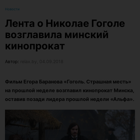
Новости
Лента о Николае Гоголе
возглавила минский
кинопрокат
Автор:
relax.by, 04.09.2018
Фильм Егора Баранова «Гоголь. Страшная месть»
на прошлой неделе возглавил кинопрокат Минска,
оставив позади лидера прошлой недели «Альфа».