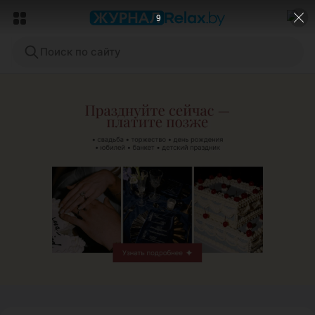
7
Поиск по сайту
ЭФФЕКТИВНАЯ РЕКЛАМА НА САЙТЕ