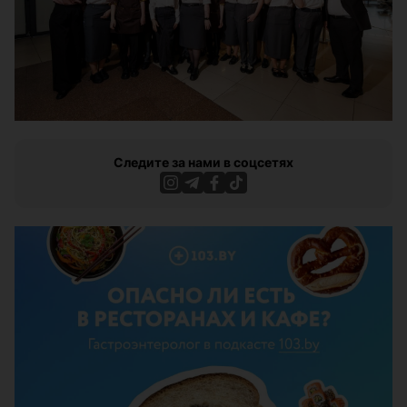
Следите за нами в соцсетях
ЭФФЕКТИВНАЯ РЕКЛАМА НА САЙТЕ