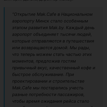
“Открытие Mak.Cafe в Национальном
аэропорту Минск стало особенным
этапом развития Mak.by. Каждый день
аэропорт объединяет тысячи людей,
которые отправляются в путешествия
или возвращаются домой. Мы рады,
что теперь можем стать частью этих
моментов, предложив гостям
привычный вкус, качественный кофе и
быстрое обслуживание. При
проектировании и строительстве
Mak.Cafe мы постарались учесть
разные потребности пассажиров,
чтобы время ожидания рейса стало