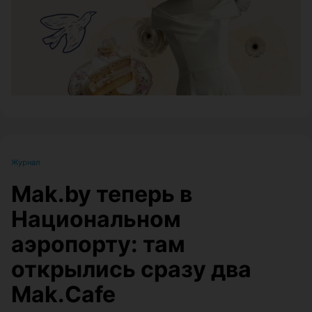
Журнал
Mak.by теперь в
Национальном
аэропорту: там
открылись сразу два
Mak.Cafe