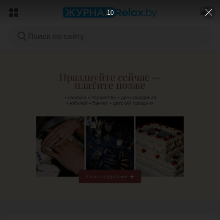
9
Поиск по сайту
ЭФФЕКТИВНАЯ РЕКЛАМА НА САЙТЕ