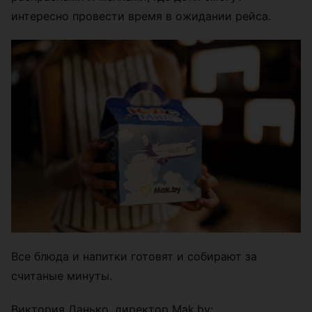
интересно провести время в ожидании рейса.
Все блюда и напитки готовят и собирают за
считаные минуты.
Виктория Данько, директор Mak.by: