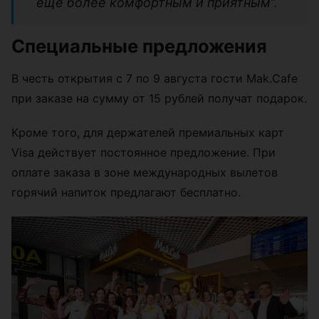
еще более комфортным и приятным”.
Специальные предложения
В честь открытия с 7 по 9 августа гости Mak.Cafe
при заказе на сумму от 15 рублей получат подарок.
Кроме того, для держателей премиальных карт
Visa действует постоянное предложение. При
оплате заказа в зоне международных вылетов
горячий напиток предлагают бесплатно.