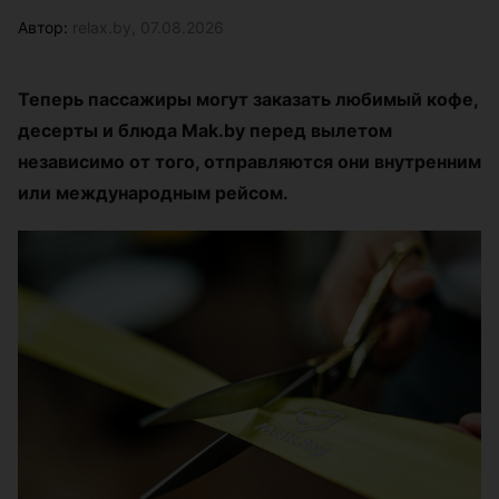
Автор:
relax.by, 07.08.2026
Теперь пассажиры могут заказать любимый кофе,
десерты и блюда Mak.by перед вылетом
независимо от того, отправляются они внутренним
или международным рейсом.