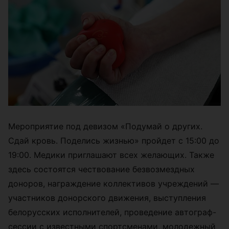
Мероприятие под девизом «Подумай о других.
Сдай кровь. Поделись жизнью» пройдет с 15:00 до
19:00. Медики приглашают всех желающих. Также
здесь состоятся чествование безвозмездных
доноров, награждение коллективов учреждений —
участников донорского движения, выступления
белорусских исполнителей, проведение автограф-
сессии с известными спортсменами, молодежный