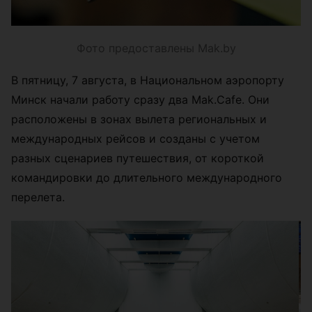
Фото предоставлены Mak.by
В пятницу, 7 августа, в Национальном аэропорту
Минск начали работу сразу два Mak.Cafe. Они
расположены в зонах вылета региональных и
международных рейсов и созданы с учетом
разных сценариев путешествия, от короткой
командировки до длительного международного
перелета.