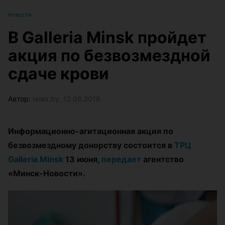
Новости
В Galleria Minsk пройдет
акция по безвозмездной
сдаче крови
Автор:
relax.by, 12.06.2018
Информационно-агитационная акция по
безвозмездному донорству состоится в
ТРЦ
Galleria Minsk
13 июня,
передает
агентство
«Минск-Новости».