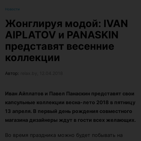
Новости
Жонглируя модой: IVAN
AIPLATOV и PANASKIN
представят весенние
коллекции
Автор:
relax.by, 12.04.2018
Иван Айплатов и Павел Панаскин представят свои
капсульные коллекции весна-лето 2018 в пятницу
13 апреля. В первый день рождения совместного
магазина дизайнеры ждут в гости всех желающих.
Во время праздника можно будет побывать на