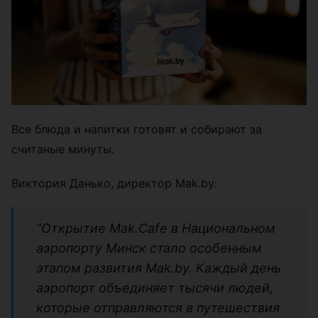
Все блюда и напитки готовят и собирают за
считаные минуты.
Виктория Данько, директор Mak.by:
“Открытие Mak.Cafe в Национальном
аэропорту Минск стало особенным
этапом развития Mak.by. Каждый день
аэропорт объединяет тысячи людей,
которые отправляются в путешествия