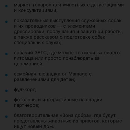
маркет товаров для животных с дегустациями
и консультациями;
показательные выступления служебных собак
и их проводников — с элементами
дрессировки, послушания и защитной работы,
а также рассказом о подготовке собак
специальных служб;
собачий ЗАГС, где можно «поженить» своего
питомца или просто понаблюдать за
церемонией;
семейная площадка от Mamago с
развлечениями для детей;
фуд-корт;
фотозоны и интерактивные площадки
партнеров;
благотворительная «Зона добра», где будут
представлены животные из приютов, которые
ищут новый дом.