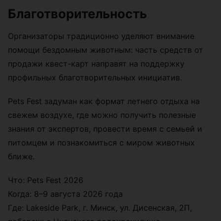
Благотворительность
Организаторы традиционно уделяют внимание
помощи бездомным животным: часть средств от
продажи квест-карт направят на поддержку
профильных благотворительных инициатив.
Pets Fest задуман как формат летнего отдыха на
свежем воздухе, где можно получить полезные
знания от экспертов, провести время с семьей и
питомцем и познакомиться с миром животных
ближе.
Что: Pets Fest 2026
Когда: 8–9 августа 2026 года
Где: Lakeside Park, г. Минск, ул. Дисенская, 2П,