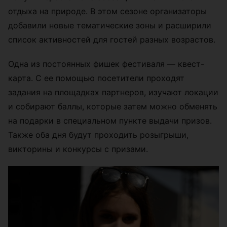
отдыха на природе. В этом сезоне организаторы
добавили новые тематические зоны и расширили
список активностей для гостей разных возрастов.
Одна из постоянных фишек фестиваля — квест-
карта. С ее помощью посетители проходят
задания на площадках партнеров, изучают локации
и собирают баллы, которые затем можно обменять
на подарки в специальном пункте выдачи призов.
Также оба дня будут проходить розыгрыши,
викторины и конкурсы с призами.