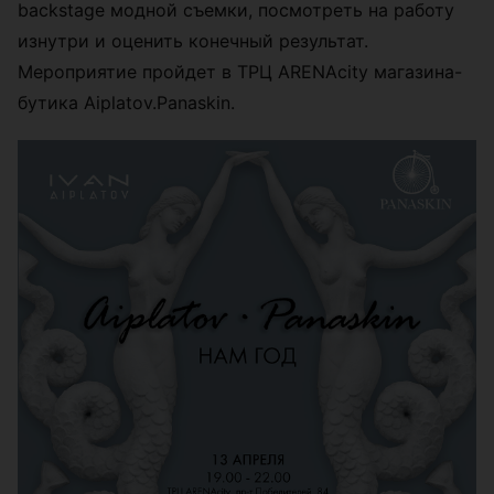
backstage модной съемки, посмотреть на работу
изнутри и оценить конечный результат.
Мероприятие пройдет в ТРЦ ARENAcity магазина-
бутика Aiplatov.Panaskin.