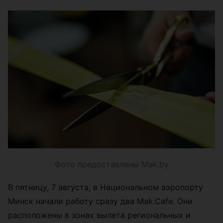
Фото предоставлены Mak.by
В пятницу, 7 августа, в Национальном аэропорту
Минск начали работу сразу два Mak.Cafe. Они
расположены в зонах вылета региональных и