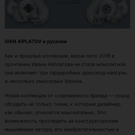
IVAN AIPLATOV и русалки
Как и прошлые коллекции, весна-лето 2018 в
прочтении Ивана Айплатова не стала монолитной:
она включает три гардеробных дресскод-капсулы
и несколько смысловых блоков.
Новая коллекция от современного бренда — повод
обсудить не только ткани, к которым дизайнер,
как обычно, относится взыскательно. Это
возможность проследить за конструкторским
мышлением автора, его изобретательностью и