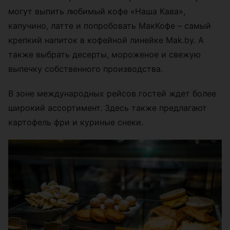
могут выпить любимый кофе «Наша Кава»,
капучино, латте и попробовать МакКофе – самый
крепкий напиток в кофейной линейке Mak.by. А
также выбрать десерты, мороженое и свежую
выпечку собственного производства.
В зоне международных рейсов гостей ждет более
широкий ассортимент. Здесь также предлагают
картофель фри и куриные снеки.