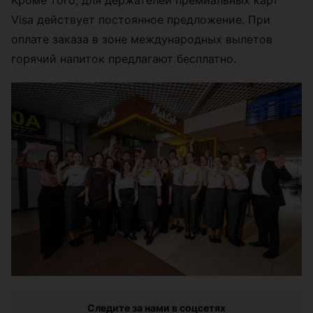
Visa действует постоянное предложение. При
оплате заказа в зоне международных вылетов
горячий напиток предлагают бесплатно.
Следите за нами в соцсетях