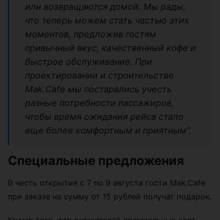
или возвращаются домой. Мы рады,
что теперь можем стать частью этих
моментов, предложив гостям
привычный вкус, качественный кофе и
быстрое обслуживание. При
проектировании и строительстве
Mak.Cafe мы постарались учесть
разные потребности пассажиров,
чтобы время ожидания рейса стало
еще более комфортным и приятным”.
Специальные предложения
В честь открытия с 7 по 9 августа гости Mak.Cafe
при заказе на сумму от 15 рублей получат подарок.
Кроме того, для держателей премиальных карт