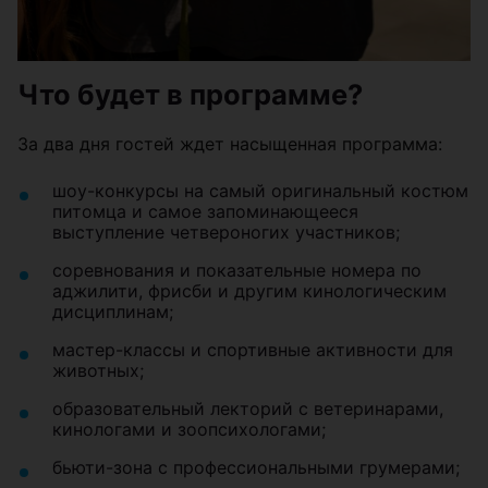
Что будет в программе?
За два дня гостей ждет насыщенная программа:
шоу-конкурсы на самый оригинальный костюм
питомца и самое запоминающееся
выступление четвероногих участников;
соревнования и показательные номера по
аджилити, фрисби и другим кинологическим
дисциплинам;
мастер-классы и спортивные активности для
животных;
образовательный лекторий с ветеринарами,
кинологами и зоопсихологами;
бьюти-зона с профессиональными грумерами;