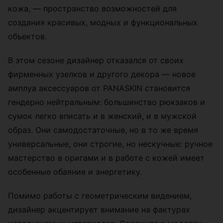
кожа, — пространство возможностей для
создания красивых, модных и функциональных
объектов.
В этом сезоне дизайнер отказался от своих
фирменных узелков и другого декора — новое
амплуа аксессуаров от PANASKIN становится
гендерно нейтральным: большинство рюкзаков и
сумок легко вписать и в женский, и в мужской
образ. Они самодостаточные, но в то же время
универсальные, они строгие, но нескучные: ручное
мастерство в оригами и в работе с кожей имеет
особенные обаяние и энергетику.
Помимо работы с геометрическим видением,
дизайнер акцентирует внимание на фактурах