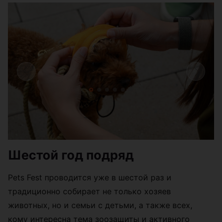
Шестой год подряд
Pets Fest проводится уже в шестой раз и
традиционно собирает не только хозяев
животных, но и семьи с детьми, а также всех,
кому интересна тема зоозащиты и активного