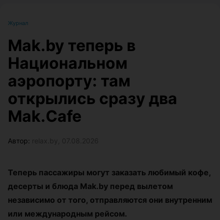
Журнал
Mak.by теперь в
Национальном
аэропорту: там
открылись сразу два
Mak.Cafe
Автор:
relax.by, 07.08.2026
Теперь пассажиры могут заказать любимый кофе,
десерты и блюда Mak.by перед вылетом
независимо от того, отправляются они внутренним
или международным рейсом.