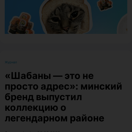
Журнал
«Шабаны — это не
просто адрес»: минский
бренд выпустил
коллекцию о
легендарном районе