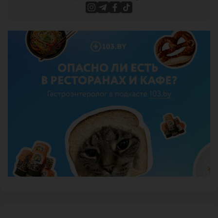
ЭФФЕКТИВНАЯ РЕКЛАМА НА САЙТЕ