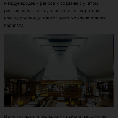
международных рейсов и созданы с учетом
разных сценариев путешествия, от короткой
командировки до длительного международного
перелета.
В зоне вылета региональных рейсов пассажиры