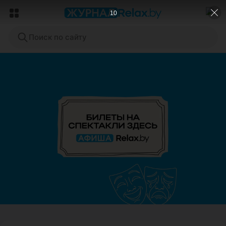
8
Поиск по сайту
ЭФФЕКТИВНАЯ РЕКЛАМА НА САЙТЕ