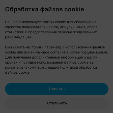
Обработка файлов cookie
Наш сайт использует файлы cookie для обеспечения
удобства пользователей сайта, его улучшения, сбора
статистики и предоставления персонализированных
рекомендаций.
Вы можете настроить параметры использования файлов
cookie или изменить свое согласие в более позднее время.
Для получения дополнительной информации о целях,
сроках и порядке использования файлов cookie вы
можете ознакомиться с нашей
Политикой обработки
файлов cookie
Принять
Отклонить
Как родилась идея?