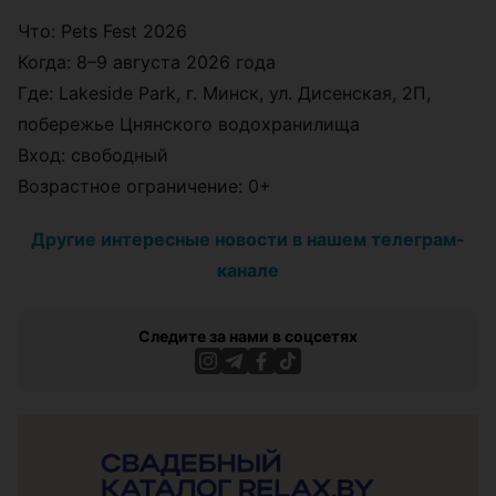
Что: Pets Fest 2026
Когда: 8–9 августа 2026 года
Где: Lakeside Park, г. Минск, ул. Дисенская, 2П,
побережье Цнянского водохранилища
Вход: свободный
Возрастное ограничение: 0+
Другие интересные новости в нашем телеграм-
канале
Следите за нами в соцсетях