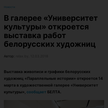
Новости
В галерее «Университет
культуры» откроется
выставка работ
белорусских художниц
Автор:
relax.by, 12.03.2018
Выставка живописи и графики белорусских
художниц «Параллельные истории» откроется 14
марта в художественной галерее «Университет
культуры»,
сообщает
БЕЛТА.