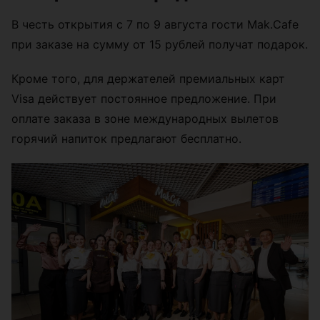
В честь открытия с 7 по 9 августа гости Mak.Cafe
при заказе на сумму от 15 рублей получат подарок.
Кроме того, для держателей премиальных карт
Visa действует постоянное предложение. При
оплате заказа в зоне международных вылетов
горячий напиток предлагают бесплатно.