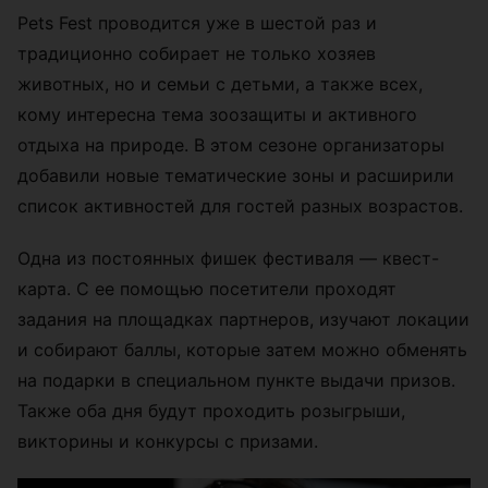
Pets Fest проводится уже в шестой раз и
традиционно собирает не только хозяев
животных, но и семьи с детьми, а также всех,
кому интересна тема зоозащиты и активного
отдыха на природе. В этом сезоне организаторы
добавили новые тематические зоны и расширили
список активностей для гостей разных возрастов.
Одна из постоянных фишек фестиваля — квест-
карта. С ее помощью посетители проходят
задания на площадках партнеров, изучают локации
и собирают баллы, которые затем можно обменять
на подарки в специальном пункте выдачи призов.
Также оба дня будут проходить розыгрыши,
викторины и конкурсы с призами.