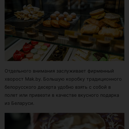
Отдельного внимания заслуживает фирменный
хворост Mak.by. Большую коробку традиционного
белорусского десерта удобно взять с собой в
полет или привезти в качестве вкусного подарка
из Беларуси.