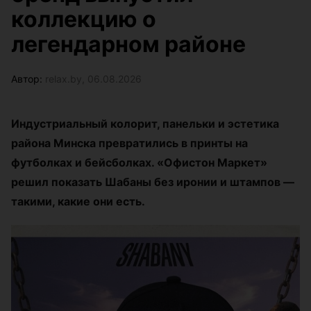
коллекцию о
легендарном районе
Автор:
relax.by, 06.08.2026
Индустриальный колорит, панельки и эстетика
района Минска превратились в принты на
футболках и бейсболках. «Офистон Маркет»
решил показать Шабаны без иронии и штампов —
такими, какие они есть.