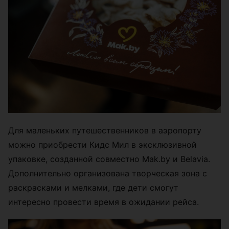
Для маленьких путешественников в аэропорту
можно приобрести Кидс Мил в эксклюзивной
упаковке, созданной совместно Mak.by и Belavia.
Дополнительно организована творческая зона с
раскрасками и мелками, где дети смогут
интересно провести время в ожидании рейса.