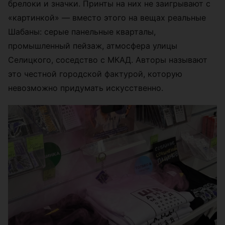
брелоки и значки. Принты на них не заигрывают с
«картинкой» — вместо этого на вещах реальные
Шабаны: серые панельные кварталы,
промышленный пейзаж, атмосфера улицы
Селицкого, соседство с МКАД. Авторы называют
это честной городской фактурой, которую
невозможно придумать искусственно.