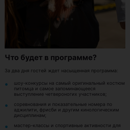
Что будет в программе?
За два дня гостей ждет насыщенная программа:
шоу-конкурсы на самый оригинальный костюм
питомца и самое запоминающееся
выступление четвероногих участников;
соревнования и показательные номера по
аджилити, фрисби и другим кинологическим
дисциплинам;
мастер-классы и спортивные активности для