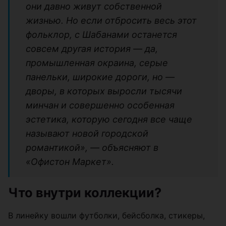
они давно живут собственной
жизнью. Но если отбросить весь этот
фольклор, с Шабанами останется
совсем другая история — да,
промышленная окраина, серые
панельки, широкие дороги, но —
дворы, в которых выросли тысячи
минчан и совершенно особенная
эстетика, которую сегодня все чаще
называют новой городской
романтикой», — объясняют в
«Офистон Маркет».
Что внутри коллекции?
В линейку вошли футболки, бейсболка, стикеры,