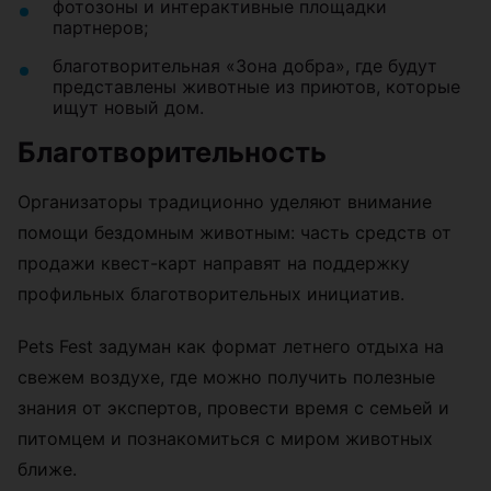
фотозоны и интерактивные площадки
партнеров;
благотворительная «Зона добра», где будут
представлены животные из приютов, которые
ищут новый дом.
Благотворительность
Организаторы традиционно уделяют внимание
помощи бездомным животным: часть средств от
продажи квест-карт направят на поддержку
профильных благотворительных инициатив.
Pets Fest задуман как формат летнего отдыха на
свежем воздухе, где можно получить полезные
знания от экспертов, провести время с семьей и
питомцем и познакомиться с миром животных
ближе.