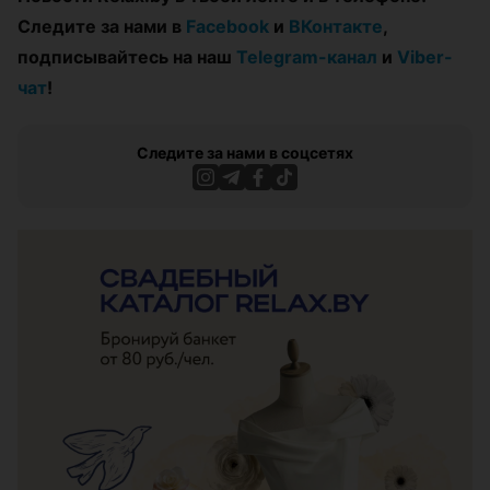
Следите за нами в
Facebook
и
ВКонтакте
,
подписывайтесь на наш
Telegram-канал
и
Viber-
чат
!
Следите за нами в соцсетях
ЭФФЕКТИВНАЯ РЕКЛАМА НА САЙТЕ