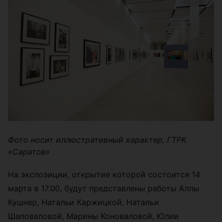
Фото носит иллюстративный характер,
ГТРК
«Саратов»
На экспозиции, открытие которой состоится 14
марта в 17.00, будут представлены работы Аллы
Кушнер, Натальи Каржицкой, Натальи
Шаповаловой, Марины Коноваловой, Юлии