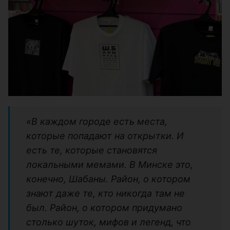
«В каждом городе есть места,
которые попадают на открытки. И
есть те, которые становятся
локальными мемами. В Минске это,
конечно, Шабаны. Район, о котором
знают даже те, кто никогда там не
был. Район, о котором придумано
столько шуток, мифов и легенд, что