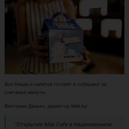
Все блюда и напитки готовят и собирают за
считаные минуты.
Виктория Данько, директор Mak.by:
“Открытие Mak.Cafe в Национальном