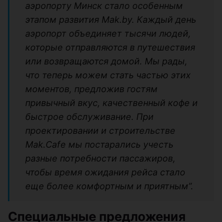
аэропорту Минск стало особенным
этапом развития Mak.by. Каждый день
аэропорт объединяет тысячи людей,
которые отправляются в путешествия
или возвращаются домой. Мы рады,
что теперь можем стать частью этих
моментов, предложив гостям
привычный вкус, качественный кофе и
быстрое обслуживание. При
проектировании и строительстве
Mak.Cafe мы постарались учесть
разные потребности пассажиров,
чтобы время ожидания рейса стало
еще более комфортным и приятным”.
Специальные предложения