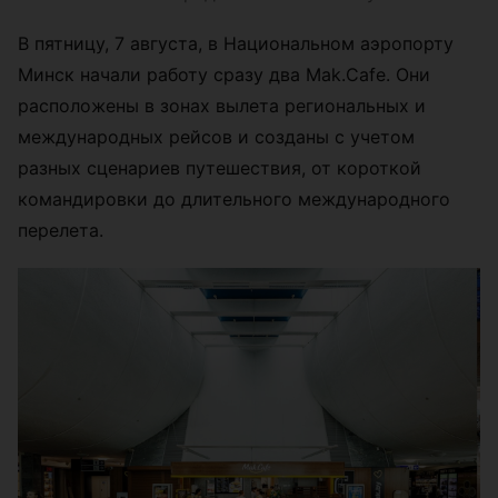
В пятницу, 7 августа, в Национальном аэропорту
Минск начали работу сразу два Mak.Cafe. Они
расположены в зонах вылета региональных и
международных рейсов и созданы с учетом
разных сценариев путешествия, от короткой
командировки до длительного международного
перелета.