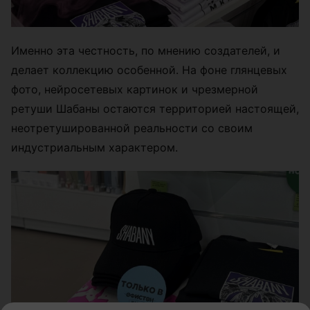
Именно эта честность, по мнению создателей, и
делает коллекцию особенной. На фоне глянцевых
фото, нейросетевых картинок и чрезмерной
ретуши Шабаны остаются территорией настоящей,
неотретушированной реальности со своим
индустриальным характером.