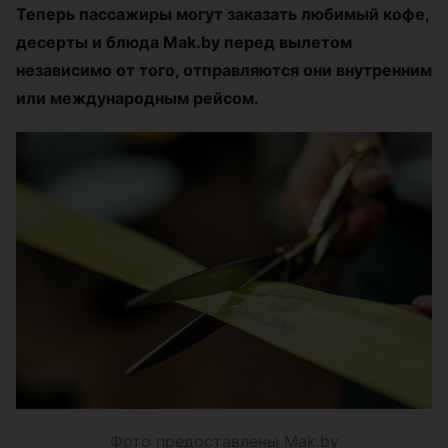
Теперь пассажиры могут заказать любимый кофе,
десерты и блюда Mak.by перед вылетом
независимо от того, отправляются они внутренним
или международным рейсом.
Фото предоставлены Mak.by