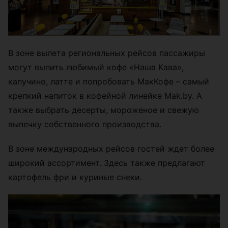
В зоне вылета региональных рейсов пассажиры
могут выпить любимый кофе «Наша Кава»,
капучино, латте и попробовать МакКофе – самый
крепкий напиток в кофейной линейке Mak.by. А
также выбрать десерты, мороженое и свежую
выпечку собственного производства.
В зоне международных рейсов гостей ждет более
широкий ассортимент. Здесь также предлагают
картофель фри и куриные снеки.