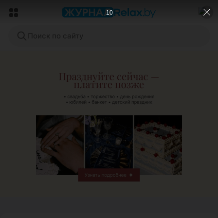
8
Поиск по сайту
ЭФФЕКТИВНАЯ РЕКЛАМА НА САЙТЕ