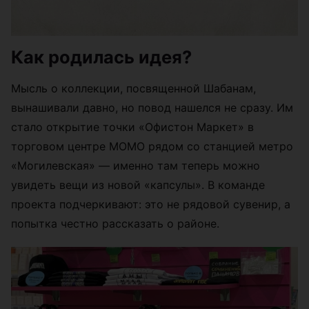
Как родилась идея?
Мысль о коллекции, посвященной Шабанам,
вынашивали давно, но повод нашелся не сразу. Им
стало открытие точки «Офистон Маркет» в
торговом центре МОМО рядом со станцией метро
«Могилевская» — именно там теперь можно
увидеть вещи из новой «капсулы». В команде
проекта подчеркивают: это не рядовой сувенир, а
попытка честно рассказать о районе.