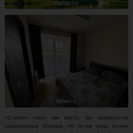
«Стайки» знают как место, где тренируются
национальные сборные. Но летом сюда можно