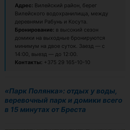
Адрес:
Вилейский район, берег
Вилейского водохранилища, между
деревнями Рабунь и Косута.
Бронирование:
в высокий сезон
домики на выходные бронируются
минимум на двое суток. Заезд — с
14:00, выезд — до 12:00.
Контакты:
+375 29 165-10-10
«Парк Полянка»: отдых у воды,
веревочный парк и домики всего
в 15 минутах от Бреста