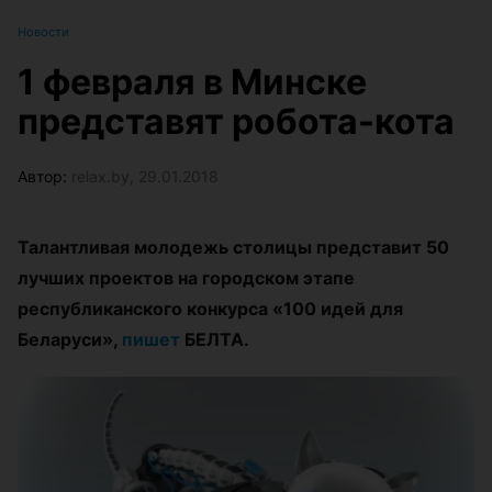
Новости
1 февраля в Минске
представят робота-кота
Автор:
relax.by, 29.01.2018
Талантливая молодежь столицы представит 50
лучших проектов на городском этапе
республиканского конкурса «100 идей для
Беларуси»,
пишет
БЕЛТА.