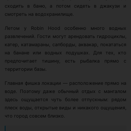
сходить в баню, а потом сидеть в джакузи и
смотреть на водохранилище.
Летом у Robin Hood особенно много водных
развлечений. Гости могут арендовать гидроциклы,
катер, катамараны, сапборды, аквакар, покататься
на банане или водных подушках. Для тех, кто
предпочитает тишину, есть рыбалка прямо с
территории базы.
Главная фишка локации — расположение прямо на
воде. Поэтому даже обычный отдых с мангалом
здесь ощущается чуть более отпускным: рядом
плеск воды, открытые виды и никакого ощущения,
что город совсем близко.