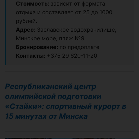
Стоимость:
зависит от формата
отдыха и составляет от 25 до 1000
рублей.
Адрес:
Заславское водохранилище,
Минское море, пляж №9
Бронирование:
по предоплате
Контакты:
+375 29 620-11-20
Республиканский центр
олимпийской подготовки
«Стайки»: спортивный курорт в
15 минутах от Минска