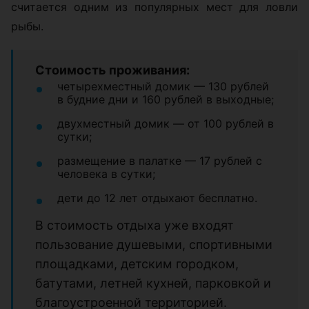
считается одним из популярных мест для ловли
рыбы.
Стоимость проживания:
четырехместный домик — 130 рублей
в будние дни и 160 рублей в выходные;
двухместный домик — от 100 рублей в
сутки;
размещение в палатке — 17 рублей с
человека в сутки;
дети до 12 лет отдыхают бесплатно.
В стоимость отдыха уже входят
пользование душевыми, спортивными
площадками, детским городком,
батутами, летней кухней, парковкой и
благоустроенной территорией.