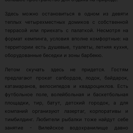
Здесь можно остановиться в одном из девяти
теплых четырехместных домиков с собственной
террасой или приехать с палаткой. Несмотря на
формат кемпинга, условия вполне комфортные: на
территории есть душевые, туалеты, летняя кухня,
оборудованные беседки и зоны барбекю.
Летом скучать здесь не придется. Гостям
предлагают прокат сапбордов, лодок, байдарок,
катамаранов, велосипедов и квадроциклов. Есть
футбольное поле, волейбольная и баскетбольная
площадки, тир, батут, детский городок, а для
компаний организуют лазертаг, корпоративы и
тимбилдинг. Любители рыбалки тоже найдут себе
занятие - Вилейское водохранилище давно