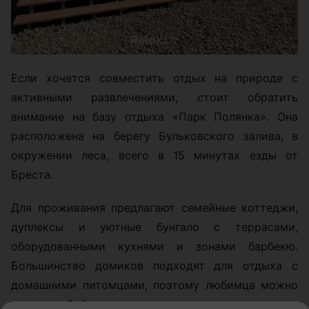
Если хочется совместить отдых на природе с
активными развлечениями, стоит обратить
внимание на базу отдыха «Парк Полянка». Она
расположена на берегу Бульковского залива, в
окружении леса, всего в 15 минутах езды от
Бреста.
Для проживания предлагают семейные коттеджи,
дуплексы и уютные бунгало с террасами,
оборудованными кухнями и зонами барбекю.
Большинство домиков подходят для отдыха с
домашними питомцами, поэтому любимца можно
взять с собой.