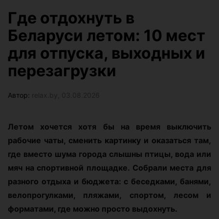
Где отдохнуть в
Беларуси летом: 10 мест
для отпуска, выходных и
перезагрузки
Автор:
relax.by, 03.08.2026
Летом хочется хотя бы на время выключить
рабочие чаты, сменить картинку и оказаться там,
где вместо шума города слышны птицы, вода или
мяч на спортивной площадке. Собрали места для
разного отдыха и бюджета: с беседками, банями,
велопрогулками, пляжами, спортом, лесом и
форматами, где можно просто выдохнуть.