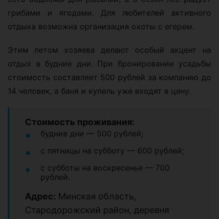
грибами и ягодами. Для любителей активного
отдыха возможна организация охоты с егерем.
Этим летом хозяева делают особый акцент на
отдых в будние дни. При бронировании усадьбы
стоимость составляет 500 рублей за компанию до
14 человек, а баня и купель уже входят в цену.
Стоимость проживания:
будние дни — 500 рублей;
с пятницы на субботу — 600 рублей;
с субботы на воскресенье — 700
рублей.
Адрес:
Минская область,
Стародорожский район, деревня