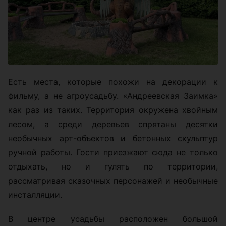
Есть места, которые похожи на декорации к
фильму, а не агроусадьбу. «Андреевская Заимка»
как раз из таких. Территория окружена хвойным
лесом, а среди деревьев спрятаны десятки
необычных арт-объектов и бетонных скульптур
ручной работы. Гости приезжают сюда не только
отдыхать, но и гулять по территории,
рассматривая сказочных персонажей и необычные
инсталляции.
В центре усадьбы расположен большой