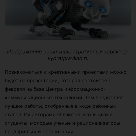
Изображение носит иллюстративный характер.
vybratpravilno.ru
Познакомиться с креативными проектами можно
будет на презентации, которая состоится 1
февраля на базе Центра информационно-
коммуникационных технологий. Там представят
лучшие работы, отобранные в ходе районных
этапов. Их авторами являются школьники и
студенты, молодые ученые и рационализаторы
предприятий и организаций.