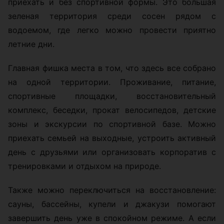
приехать и без спортивной формы. Это большая
зеленая территория среди сосен рядом с
водоемом, где легко можно провести приятно
летние дни.
Главная фишка места в том, что здесь все собрано
на одной территории. Проживание, питание,
спортивные площадки, восстановительный
комплекс, беседки, прокат велосипедов, детские
зоны и экскурсии по спортивной базе. Можно
приехать семьей на выходные, устроить активный
день с друзьями или организовать корпоратив с
тренировками и отдыхом на природе.
Также можно переключиться на восстановление:
сауны, бассейны, купели и джакузи помогают
завершить день уже в спокойном режиме. А если