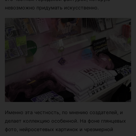
невозможно придумать искусственно.
Именно эта честность, по мнению создателей, и
делает коллекцию особенной. На фоне глянцевых
фото, нейросетевых картинок и чрезмерной