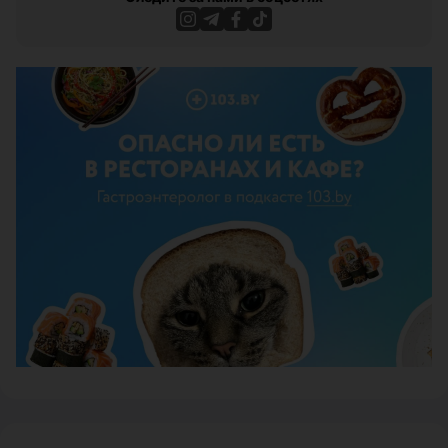
ЭФФЕКТИВНАЯ РЕКЛАМА НА САЙТЕ