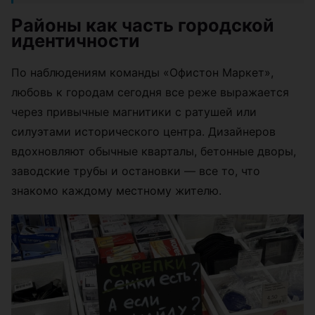
Районы как часть городской
идентичности
По наблюдениям команды «Офистон Маркет»,
любовь к городам сегодня все реже выражается
через привычные магнитики с ратушей или
силуэтами исторического центра. Дизайнеров
вдохновляют обычные кварталы, бетонные дворы,
заводские трубы и остановки — все то, что
знакомо каждому местному жителю.