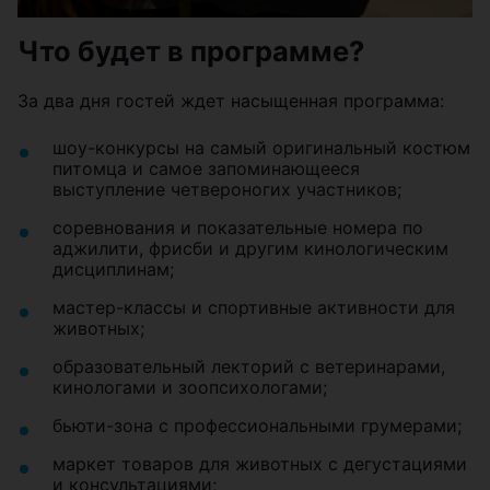
Что будет в программе?
За два дня гостей ждет насыщенная программа:
шоу-конкурсы на самый оригинальный костюм
питомца и самое запоминающееся
выступление четвероногих участников;
соревнования и показательные номера по
аджилити, фрисби и другим кинологическим
дисциплинам;
мастер-классы и спортивные активности для
животных;
образовательный лекторий с ветеринарами,
кинологами и зоопсихологами;
бьюти-зона с профессиональными грумерами;
маркет товаров для животных с дегустациями
и консультациями;