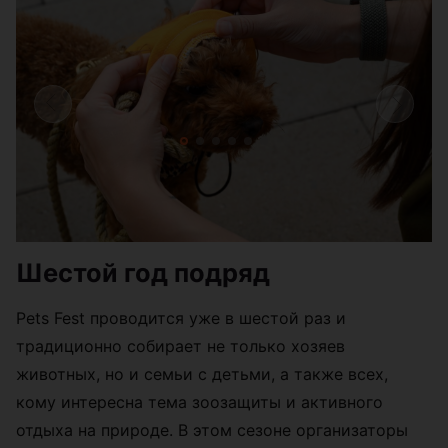
Шестой год подряд
Pets Fest проводится уже в шестой раз и
традиционно собирает не только хозяев
животных, но и семьи с детьми, а также всех,
кому интересна тема зоозащиты и активного
отдыха на природе. В этом сезоне организаторы