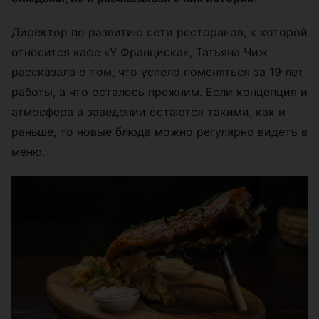
Директор по развитию сети ресторанов, к которой
относится кафе «У Франциска», Татьяна Чиж
рассказала о том, что успело поменяться за 19 лет
работы, а что осталось прежним. Если концепция и
атмосфера в заведении остаются такими, как и
раньше, то новые блюда можно регулярно видеть в
меню.