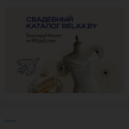
ЭФФЕКТИВНАЯ РЕКЛАМА НА САЙТЕ
Журнал