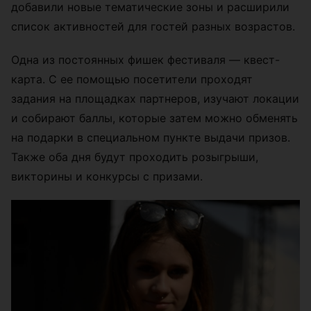
добавили новые тематические зоны и расширили
список активностей для гостей разных возрастов.
Одна из постоянных фишек фестиваля — квест-
карта. С ее помощью посетители проходят
задания на площадках партнеров, изучают локации
и собирают баллы, которые затем можно обменять
на подарки в специальном пункте выдачи призов.
Также оба дня будут проходить розыгрыши,
викторины и конкурсы с призами.