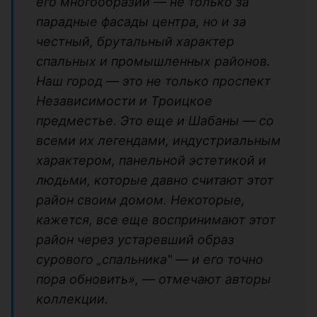
его многообразии — не только за
парадные фасады центра, но и за
честный, брутальный характер
спальных и промышленных районов.
Наш город — это не только проспект
Независимости и Троицкое
предместье. Это еще и Шабаны — со
всеми их легендами, индустриальным
характером, панельной эстетикой и
людьми, которые давно считают этот
район своим домом. Некоторые,
кажется, все еще воспринимают этот
район через устаревший образ
сурового „спальника" — и его точно
пора обновить», — отмечают авторы
коллекции.