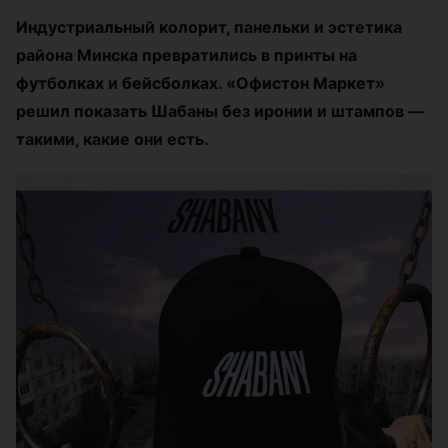
Индустриальный колорит, панельки и эстетика
района Минска превратились в принты на
футболках и бейсболках. «Офистон Маркет»
решил показать Шабаны без иронии и штампов —
такими, какие они есть.