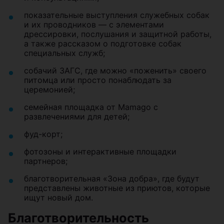
показательные выступления служебных собак
и их проводников — с элементами
дрессировки, послушания и защитной работы,
а также рассказом о подготовке собак
специальных служб;
собачий ЗАГС, где можно «поженить» своего
питомца или просто понаблюдать за
церемонией;
семейная площадка от Mamago с
развлечениями для детей;
фуд-корт;
фотозоны и интерактивные площадки
партнеров;
благотворительная «Зона добра», где будут
представлены животные из приютов, которые
ищут новый дом.
Благотворительность