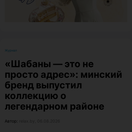
Журнал
«Шабаны — это не
просто адрес»: минский
бренд выпустил
коллекцию о
легендарном районе
Автор:
relax.by, 06.08.2026