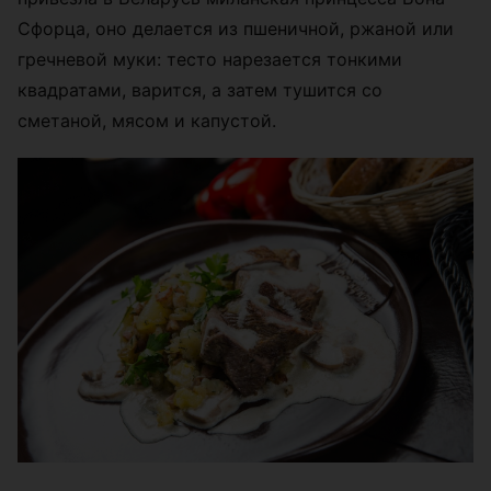
Сфорца, оно делается из пшеничной, ржаной или
гречневой муки: тесто нарезается тонкими
квадратами, варится, а затем тушится со
сметаной, мясом и капустой.