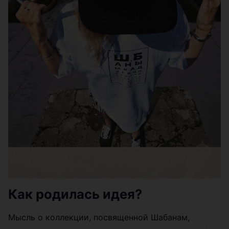
Как родилась идея?
Мысль о коллекции, посвященной Шабанам,