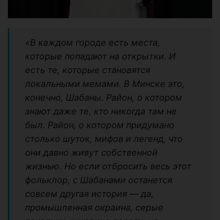
«В каждом городе есть места,
которые попадают на открытки. И
есть те, которые становятся
локальными мемами. В Минске это,
конечно, Шабаны. Район, о котором
знают даже те, кто никогда там не
был. Район, о котором придумано
столько шуток, мифов и легенд, что
они давно живут собственной
жизнью. Но если отбросить весь этот
фольклор, с Шабанами останется
совсем другая история — да,
промышленная окраина, серые