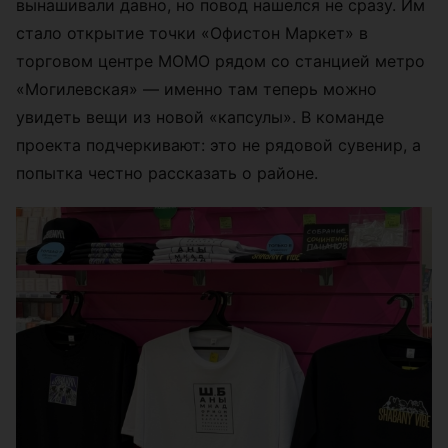
вынашивали давно, но повод нашелся не сразу. Им
стало открытие точки «Офистон Маркет» в
торговом центре МОМО рядом со станцией метро
«Могилевская» — именно там теперь можно
увидеть вещи из новой «капсулы». В команде
проекта подчеркивают: это не рядовой сувенир, а
попытка честно рассказать о районе.