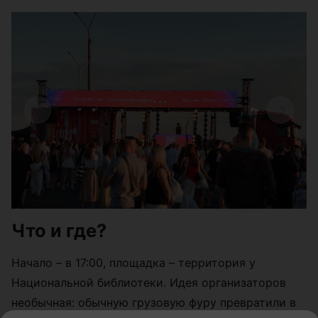
Что и где?
Начало – в 17:00, площадка – территория у
Национальной библиотеки. Идея организаторов
необычная: обычную грузовую фуру превратили в