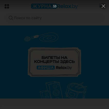
8
Поиск по сайту
ЭФФЕКТИВНАЯ РЕКЛАМА НА САЙТЕ