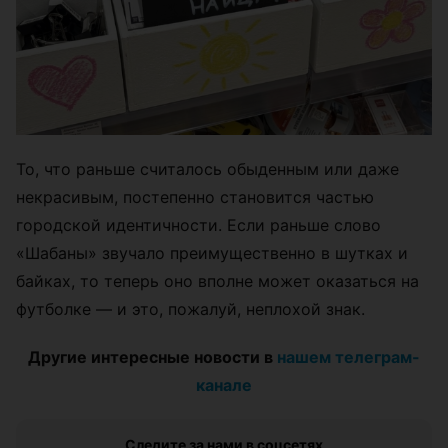
То, что раньше считалось обыденным или даже
некрасивым, постепенно становится частью
городской идентичности. Если раньше слово
«Шабаны» звучало преимущественно в шутках и
байках, то теперь оно вполне может оказаться на
футболке — и это, пожалуй, неплохой знак.
Другие интересные новости в
нашем телеграм-
канале
Следите за нами в соцсетях