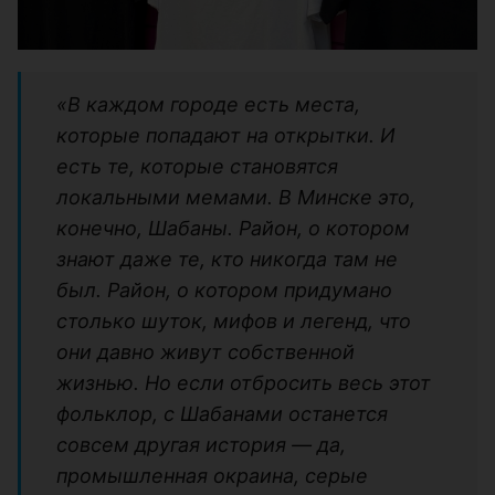
«В каждом городе есть места,
которые попадают на открытки. И
есть те, которые становятся
локальными мемами. В Минске это,
конечно, Шабаны. Район, о котором
знают даже те, кто никогда там не
был. Район, о котором придумано
столько шуток, мифов и легенд, что
они давно живут собственной
жизнью. Но если отбросить весь этот
фольклор, с Шабанами останется
совсем другая история — да,
промышленная окраина, серые