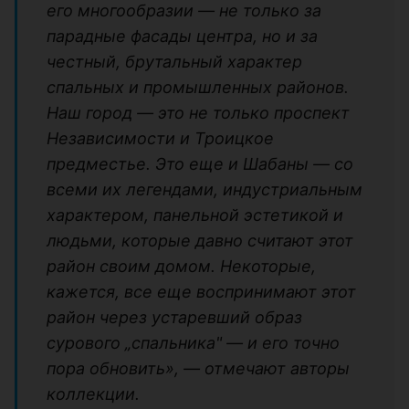
его многообразии — не только за
парадные фасады центра, но и за
честный, брутальный характер
спальных и промышленных районов.
Наш город — это не только проспект
Независимости и Троицкое
предместье. Это еще и Шабаны — со
всеми их легендами, индустриальным
характером, панельной эстетикой и
людьми, которые давно считают этот
район своим домом. Некоторые,
кажется, все еще воспринимают этот
район через устаревший образ
сурового „спальника" — и его точно
пора обновить», — отмечают авторы
коллекции.