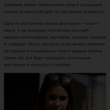
добавили новые тематические зоны и расширили
список активностей для гостей разных возрастов.
Одна из постоянных фишек фестиваля — квест-
карта. С ее помощью посетители проходят
задания на площадках партнеров, изучают локации
и собирают баллы, которые затем можно обменять
на подарки в специальном пункте выдачи призов.
Также оба дня будут проходить розыгрыши,
викторины и конкурсы с призами.