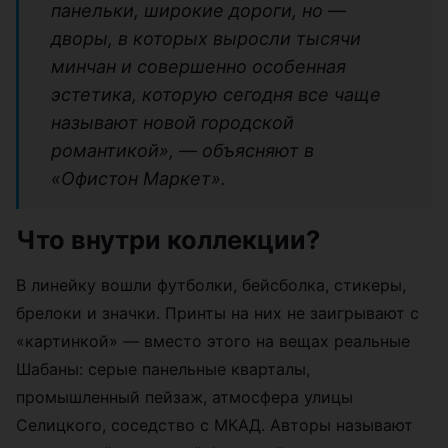
панельки, широкие дороги, но —
дворы, в которых выросли тысячи
минчан и совершенно особенная
эстетика, которую сегодня все чаще
называют новой городской
романтикой», — объясняют в
«Офистон Маркет».
Что внутри коллекции?
В линейку вошли футболки, бейсболка, стикеры,
брелоки и значки. Принты на них не заигрывают с
«картинкой» — вместо этого на вещах реальные
Шабаны: серые панельные кварталы,
промышленный пейзаж, атмосфера улицы
Селицкого, соседство с МКАД. Авторы называют