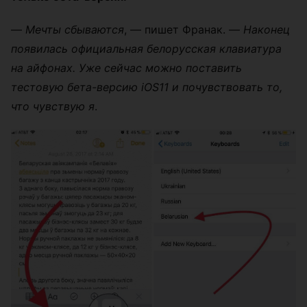
—
Мечты сбываются
, — пишет Франак. —
Наконец
появилась официальная белорусская клавиатура
на айфонах. Уже сейчас можно поставить
тестовую бета-версию iOS11 и почувствовать то,
что чувствую я
.