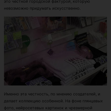
это честной городской фактурой, которую
невозможно придумать искусственно.
Именно эта честность, по мнению создателей, и
делает коллекцию особенной. На фоне глянцевых
фото, нейросетевых картинок и чрезмерной