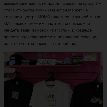
вынашивали давно, но повод нашелся не сразу. Им
стало открытие точки «Офистон Маркет» в
торговом центре МОМО рядом со станцией метро
«Могилевская» — именно там теперь можно
увидеть вещи из новой «капсулы». В команде
проекта подчеркивают: это не рядовой сувенир, а
попытка честно рассказать о районе.