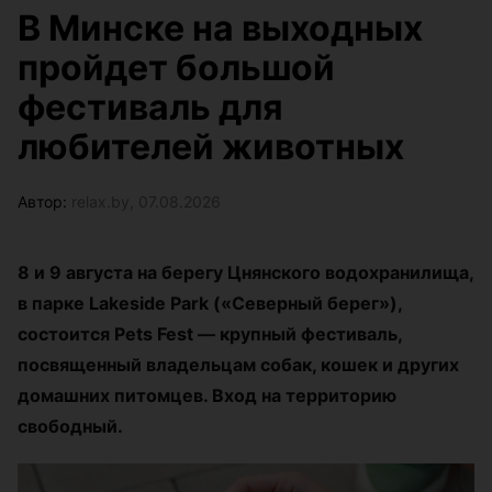
В Минске на выходных
пройдет большой
фестиваль для
любителей животных
Автор:
relax.by, 07.08.2026
8 и 9 августа на берегу Цнянского водохранилища,
в парке Lakeside Park («Северный берег»),
состоится Pets Fest — крупный фестиваль,
посвященный владельцам собак, кошек и других
домашних питомцев. Вход на территорию
свободный.