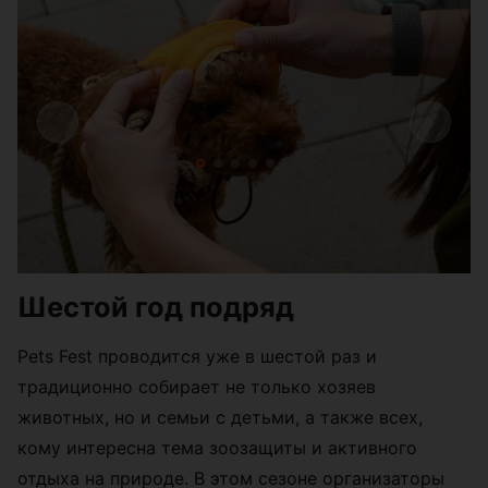
Шестой год подряд
Pets Fest проводится уже в шестой раз и
традиционно собирает не только хозяев
животных, но и семьи с детьми, а также всех,
кому интересна тема зоозащиты и активного
отдыха на природе. В этом сезоне организаторы