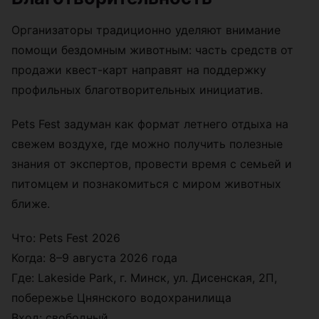
Организаторы традиционно уделяют внимание
помощи бездомным животным: часть средств от
продажи квест-карт направят на поддержку
профильных благотворительных инициатив.
Pets Fest задуман как формат летнего отдыха на
свежем воздухе, где можно получить полезные
знания от экспертов, провести время с семьей и
питомцем и познакомиться с миром животных
ближе.
Что: Pets Fest 2026
Когда: 8–9 августа 2026 года
Где: Lakeside Park, г. Минск, ул. Дисенская, 2П,
побережье Цнянского водохранилища
Вход: свободный