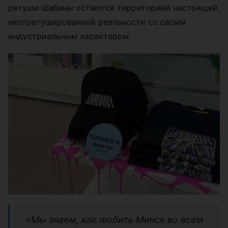
ретуши Шабаны остаются территорией настоящей,
неотретушированной реальности со своим
индустриальным характером.
«Мы знаем, как любить Минск во всем