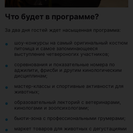
Что будет в программе?
За два дня гостей ждет насыщенная программа:
шоу-конкурсы на самый оригинальный костюм
питомца и самое запоминающееся
выступление четвероногих участников;
соревнования и показательные номера по
аджилити, фрисби и другим кинологическим
дисциплинам;
мастер-классы и спортивные активности для
животных;
образовательный лекторий с ветеринарами,
кинологами и зоопсихологами;
бьюти-зона с профессиональными грумерами;
маркет товаров для животных с дегустациями