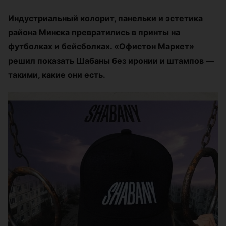
Индустриальный колорит, панельки и эстетика
района Минска превратились в принты на
футболках и бейсболках. «Офистон Маркет»
решил показать Шабаны без иронии и штампов —
такими, какие они есть.