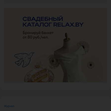
ЭФФЕКТИВНАЯ РЕКЛАМА НА САЙТЕ
Журнал