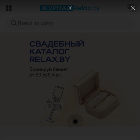
9
Поиск по сайту
ЭФФЕКТИВНАЯ РЕКЛАМА НА САЙТЕ