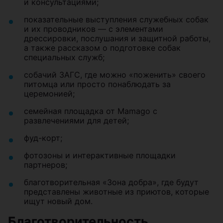
и консультациями;
показательные выступления служебных собак
и их проводников — с элементами
дрессировки, послушания и защитной работы,
а также рассказом о подготовке собак
специальных служб;
собачий ЗАГС, где можно «поженить» своего
питомца или просто понаблюдать за
церемонией;
семейная площадка от Mamago с
развлечениями для детей;
фуд-корт;
фотозоны и интерактивные площадки
партнеров;
благотворительная «Зона добра», где будут
представлены животные из приютов, которые
ищут новый дом.
Благотворительность