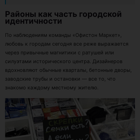
Районы как часть городской
идентичности
По наблюдениям команды «Офистон Маркет»,
любовь к городам сегодня все реже выражается
через привычные магнитики с ратушей или
силуэтами исторического центра. Дизайнеров
вдохновляют обычные кварталы, бетонные дворы,
заводские трубы и остановки — все то, что
знакомо каждому местному жителю.