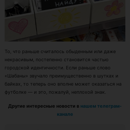
То, что раньше считалось обыденным или даже
некрасивым, постепенно становится частью
городской идентичности. Если раньше слово
«Шабаны» звучало преимущественно в шутках и
байках, то теперь оно вполне может оказаться на
футболке — и это, пожалуй, неплохой знак.
Другие интересные новости в
нашем телеграм-
канале