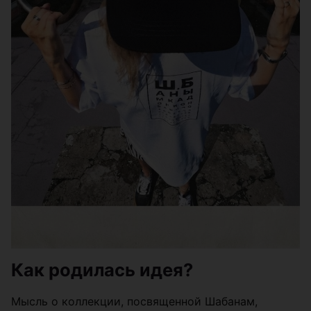
Как родилась идея?
Мысль о коллекции, посвященной Шабанам,