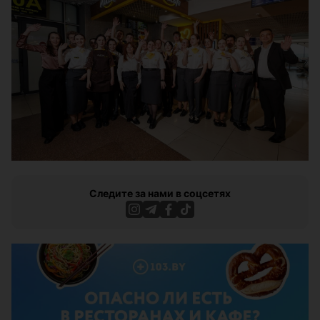
Следите за нами в соцсетях