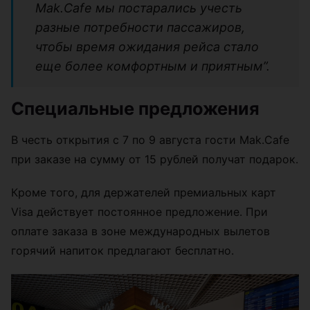
Mak.Cafe мы постарались учесть
разные потребности пассажиров,
чтобы время ожидания рейса стало
еще более комфортным и приятным”.
Специальные предложения
В честь открытия с 7 по 9 августа гости Mak.Cafe
при заказе на сумму от 15 рублей получат подарок.
Кроме того, для держателей премиальных карт
Visa действует постоянное предложение. При
оплате заказа в зоне международных вылетов
горячий напиток предлагают бесплатно.