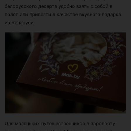
белорусского десерта удобно взять с собой в
полет или привезти в качестве вкусного подарка
из Беларуси.
Для маленьких путешественников в аэропорту