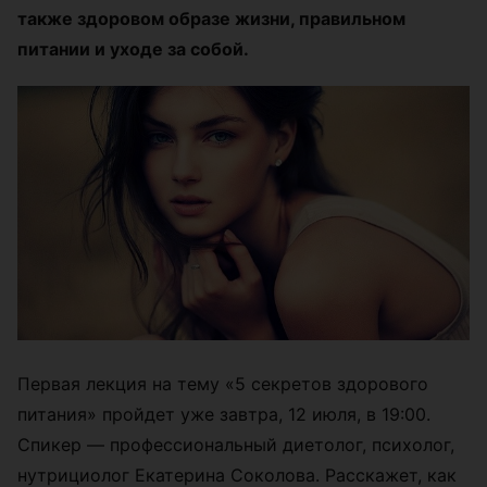
также здоровом образе жизни, правильном
питании и уходе за собой.
Первая лекция на тему «5 секретов здорового
питания» пройдет уже завтра, 12 июля, в 19:00.
Спикер — профессиональный диетолог, психолог,
нутрициолог Екатерина Соколова. Расскажет, как