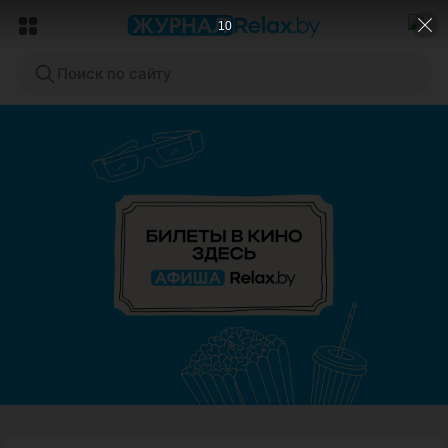
9
Поиск по сайту
ЭФФЕКТИВНАЯ РЕКЛАМА НА САЙТЕ