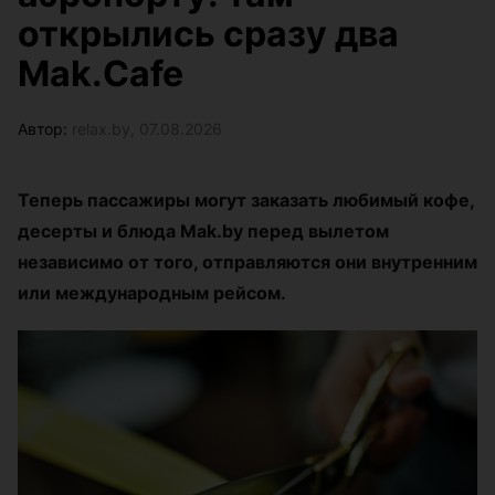
открылись сразу два
Mak.Cafe
Автор:
relax.by, 07.08.2026
Теперь пассажиры могут заказать любимый кофе,
десерты и блюда Mak.by перед вылетом
независимо от того, отправляются они внутренним
или международным рейсом.