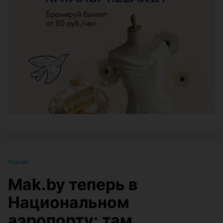
ЭФФЕКТИВНАЯ РЕКЛАМА НА САЙТЕ
Журнал
Mak.by теперь в
Национальном
аэропорту: там