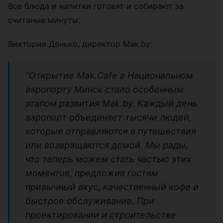
Все блюда и напитки готовят и собирают за
считаные минуты.
Виктория Данько, директор Mak.by:
“Открытие Mak.Cafe в Национальном
аэропорту Минск стало особенным
этапом развития Mak.by. Каждый день
аэропорт объединяет тысячи людей,
которые отправляются в путешествия
или возвращаются домой. Мы рады,
что теперь можем стать частью этих
моментов, предложив гостям
привычный вкус, качественный кофе и
быстрое обслуживание. При
проектировании и строительстве