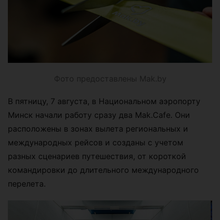
Фото предоставлены Mak.by
В пятницу, 7 августа, в Национальном аэропорту
Минск начали работу сразу два Mak.Cafe. Они
расположены в зонах вылета региональных и
международных рейсов и созданы с учетом
разных сценариев путешествия, от короткой
командировки до длительного международного
перелета.