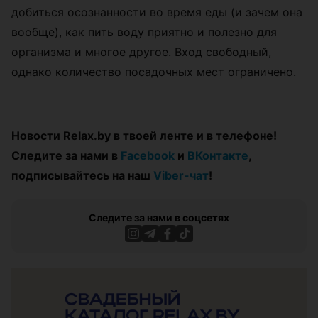
добиться осознанности во время еды (и зачем она
вообще), как пить воду приятно и полезно для
организма и многое другое. Вход свободный,
однако количество посадочных мест ограничено.
Новости Relax.by в твоей ленте и в телефоне!
Следите за нами в
Facebook
и
ВКонтакте
,
подписывайтесь на наш
Viber-чат
!
Следите за нами в соцсетях