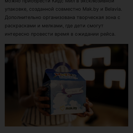
можно приобрести Кидс Мил в эксклюзивной
упаковке, созданной совместно Mak.by и Belavia.
Дополнительно организована творческая зона с
раскрасками и мелками, где дети смогут
интересно провести время в ожидании рейса.