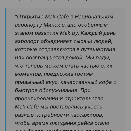
“Открытие Mak.Cafe в Национальном
аэропорту Минск стало особенным
этапом развития Mak.by. Каждый день
аэропорт объединяет тысячи людей,
которые отправляются в путешествия
или возвращаются домой. Мы рады,
что теперь можем стать частью этих
моментов, предложив гостям
привычный вкус, качественный кофе и
быстрое обслуживание. При
проектировании и строительстве
Mak.Cafe мы постарались учесть
разные потребности пассажиров,
чтобы время ожидания рейса стало