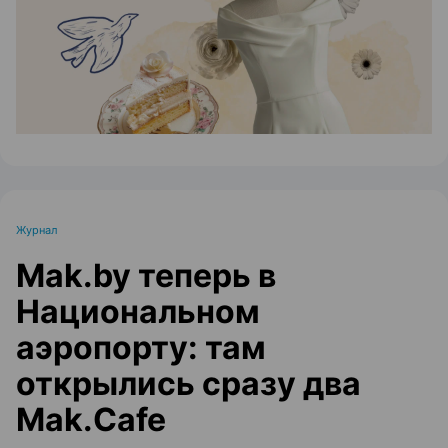
Журнал
Mak.by теперь в
Национальном
аэропорту: там
открылись сразу два
Mak.Cafe