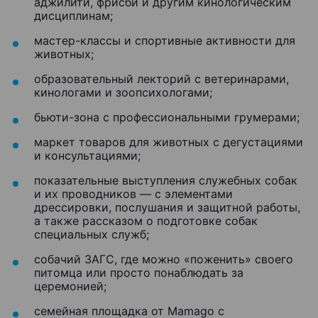
аджилити, фрисби и другим кинологическим
дисциплинам;
мастер-классы и спортивные активности для
животных;
образовательный лекторий с ветеринарами,
кинологами и зоопсихологами;
бьюти-зона с профессиональными грумерами;
маркет товаров для животных с дегустациями
и консультациями;
показательные выступления служебных собак
и их проводников — с элементами
дрессировки, послушания и защитной работы,
а также рассказом о подготовке собак
специальных служб;
собачий ЗАГС, где можно «поженить» своего
питомца или просто понаблюдать за
церемонией;
семейная площадка от Mamago с