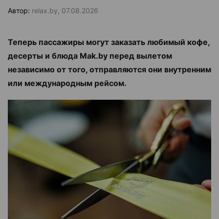
Автор:
relax.by, 07.08.2026
Теперь пассажиры могут заказать любимый кофе,
десерты и блюда Mak.by перед вылетом
независимо от того, отправляются они внутренним
или международным рейсом.