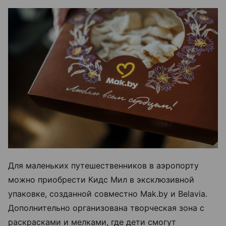
Для маленьких путешественников в аэропорту
можно приобрести Кидс Мил в эксклюзивной
упаковке, созданной совместно Mak.by и Belavia.
Дополнительно организована творческая зона с
раскрасками и мелками, где дети смогут