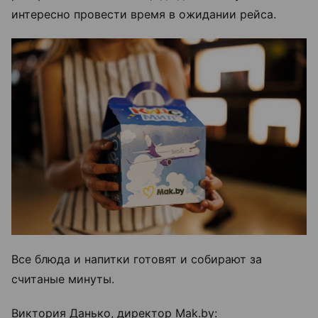
интересно провести время в ожидании рейса.
Все блюда и напитки готовят и собирают за
считаные минуты.
Виктория Данько, директор Mak.by: