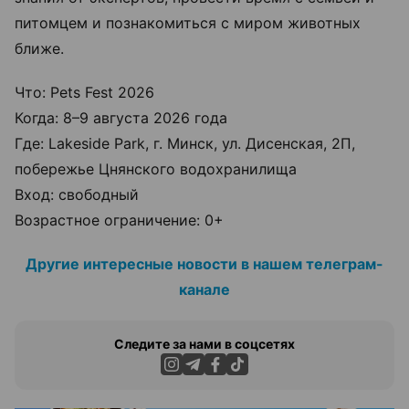
питомцем и познакомиться с миром животных
ближе.
Что: Pets Fest 2026
Когда: 8–9 августа 2026 года
Где: Lakeside Park, г. Минск, ул. Дисенская, 2П,
побережье Цнянского водохранилища
Вход: свободный
Возрастное ограничение: 0+
Другие интересные новости в нашем телеграм-
канале
Следите за нами в соцсетях