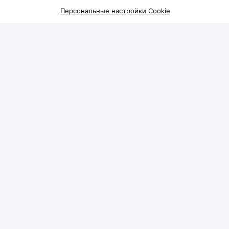
Персональные настройки Cookie