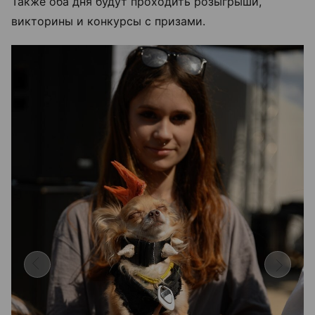
Также оба дня будут проходить розыгрыши,
викторины и конкурсы с призами.