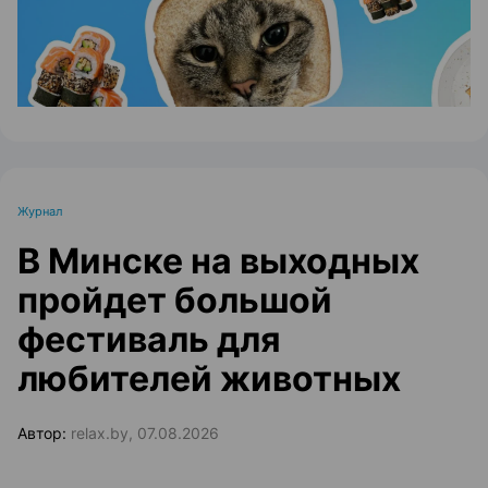
Журнал
В Минске на выходных
пройдет большой
фестиваль для
любителей животных
Автор:
relax.by, 07.08.2026