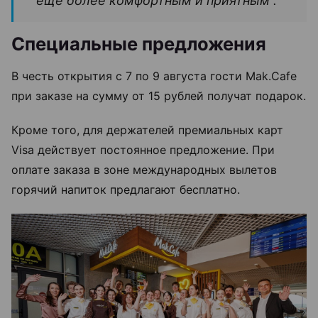
еще более комфортным и приятным”.
Специальные предложения
В честь открытия с 7 по 9 августа гости Mak.Cafe
при заказе на сумму от 15 рублей получат подарок.
Кроме того, для держателей премиальных карт
Visa действует постоянное предложение. При
оплате заказа в зоне международных вылетов
горячий напиток предлагают бесплатно.