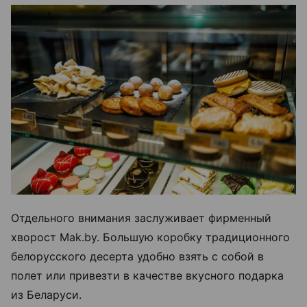
Отдельного внимания заслуживает фирменный
хворост Mak.by. Большую коробку традиционного
белорусского десерта удобно взять с собой в
полет или привезти в качестве вкусного подарка
из Беларуси.