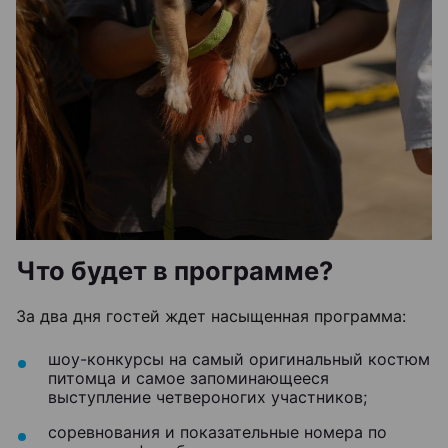
Что будет в программе?
За два дня гостей ждет насыщенная программа:
шоу-конкурсы на самый оригинальный костюм
питомца и самое запоминающееся
выступление четвероногих участников;
соревнования и показательные номера по