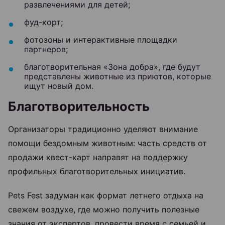
развлечениями для детей;
фуд-корт;
фотозоны и интерактивные площадки
партнеров;
благотворительная «Зона добра», где будут
представлены животные из приютов, которые
ищут новый дом.
Благотворительность
Организаторы традиционно уделяют внимание
помощи бездомным животным: часть средств от
продажи квест-карт направят на поддержку
профильных благотворительных инициатив.
Pets Fest задуман как формат летнего отдыха на
свежем воздухе, где можно получить полезные
знания от экспертов, провести время с семьей и