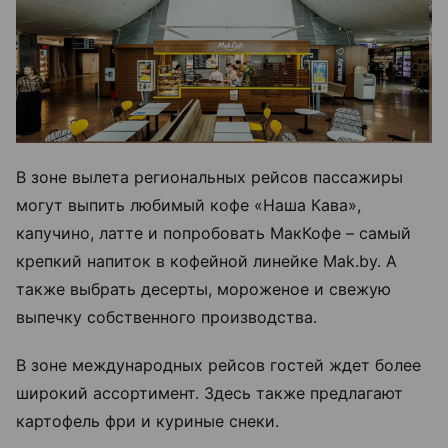
В зоне вылета региональных рейсов пассажиры
могут выпить любимый кофе «Наша Кава»,
капучино, латте и попробовать МакКофе – самый
крепкий напиток в кофейной линейке Mak.by. А
также выбрать десерты, мороженое и свежую
выпечку собственного производства.
В зоне международных рейсов гостей ждет более
широкий ассортимент. Здесь также предлагают
картофель фри и куриные снеки.