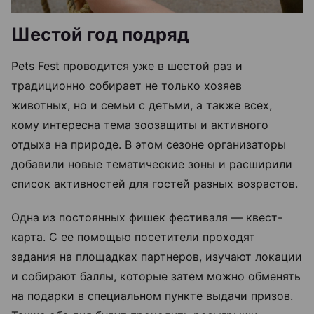
Шестой год подряд
Pets Fest проводится уже в шестой раз и
традиционно собирает не только хозяев
животных, но и семьи с детьми, а также всех,
кому интересна тема зоозащиты и активного
отдыха на природе. В этом сезоне организаторы
добавили новые тематические зоны и расширили
список активностей для гостей разных возрастов.
Одна из постоянных фишек фестиваля — квест-
карта. С ее помощью посетители проходят
задания на площадках партнеров, изучают локации
и собирают баллы, которые затем можно обменять
на подарки в специальном пункте выдачи призов.