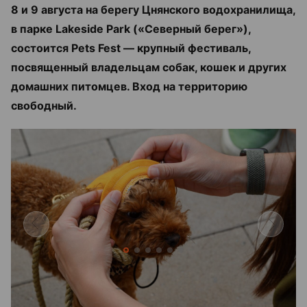
8 и 9 августа на берегу Цнянского водохранилища,
в парке Lakeside Park («Северный берег»),
состоится Pets Fest — крупный фестиваль,
посвященный владельцам собак, кошек и других
домашних питомцев. Вход на территорию
свободный.