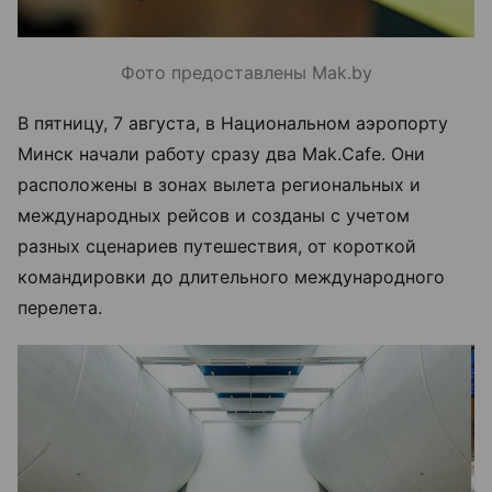
Фото предоставлены Mak.by
В пятницу, 7 августа, в Национальном аэропорту
Минск начали работу сразу два Mak.Cafe. Они
расположены в зонах вылета региональных и
международных рейсов и созданы с учетом
разных сценариев путешествия, от короткой
командировки до длительного международного
перелета.