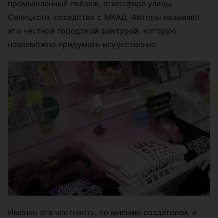
промышленный пейзаж, атмосфера улицы
Селицкого, соседство с МКАД. Авторы называют
это честной городской фактурой, которую
невозможно придумать искусственно.
Именно эта честность, по мнению создателей, и