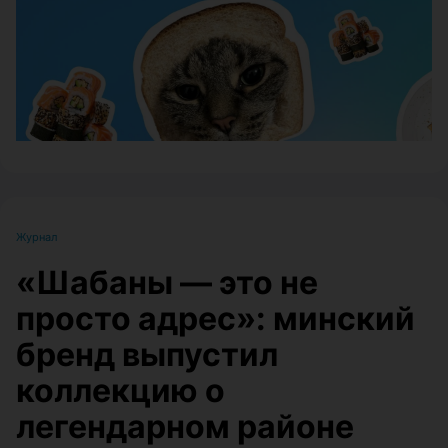
Журнал
«Шабаны — это не
просто адрес»: минский
бренд выпустил
коллекцию о
легендарном районе