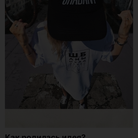
Как родилась идея?