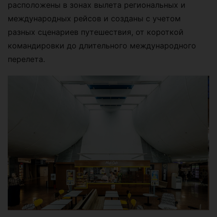
расположены в зонах вылета региональных и
международных рейсов и созданы с учетом
разных сценариев путешествия, от короткой
командировки до длительного международного
перелета.