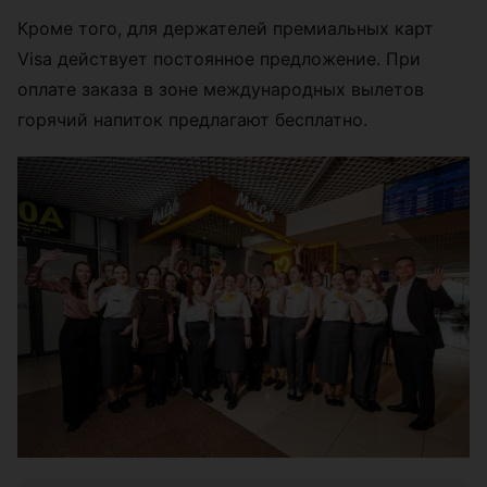
Кроме того, для держателей премиальных карт
Visa действует постоянное предложение. При
оплате заказа в зоне международных вылетов
горячий напиток предлагают бесплатно.