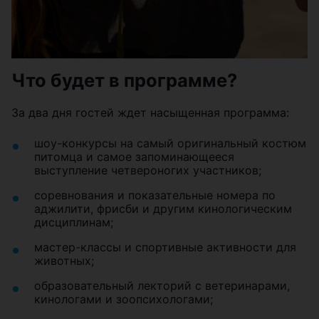
Что будет в программе?
За два дня гостей ждет насыщенная программа:
шоу-конкурсы на самый оригинальный костюм
питомца и самое запоминающееся
выступление четвероногих участников;
соревнования и показательные номера по
аджилити, фрисби и другим кинологическим
дисциплинам;
мастер-классы и спортивные активности для
животных;
образовательный лекторий с ветеринарами,
кинологами и зоопсихологами;