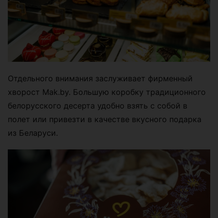
Отдельного внимания заслуживает фирменный
хворост Mak.by. Большую коробку традиционного
белорусского десерта удобно взять с собой в
полет или привезти в качестве вкусного подарка
из Беларуси.