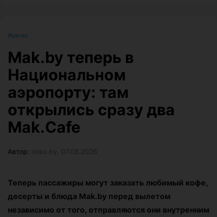
Журнал
Mak.by теперь в
Национальном
аэропорту: там
открылись сразу два
Mak.Cafe
Автор:
relax.by, 07.08.2026
Теперь пассажиры могут заказать любимый кофе,
десерты и блюда Mak.by перед вылетом
независимо от того, отправляются они внутренним