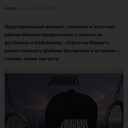
Автор:
relax.by, 06.08.2026
Индустриальный колорит, панельки и эстетика
района Минска превратились в принты на
футболках и бейсболках. «Офистон Маркет»
решил показать Шабаны без иронии и штампов —
такими, какие они есть.