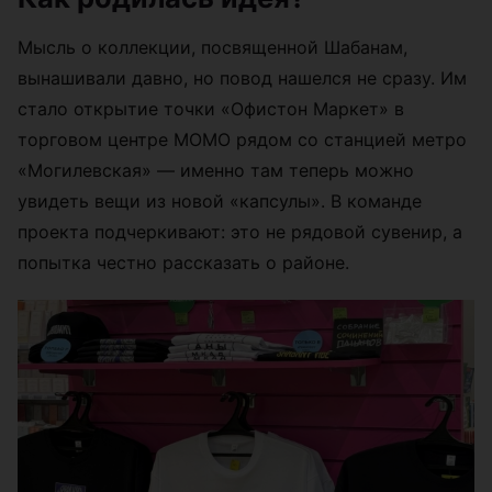
Мысль о коллекции, посвященной Шабанам,
вынашивали давно, но повод нашелся не сразу. Им
стало открытие точки «Офистон Маркет» в
торговом центре МОМО рядом со станцией метро
«Могилевская» — именно там теперь можно
увидеть вещи из новой «капсулы». В команде
проекта подчеркивают: это не рядовой сувенир, а
попытка честно рассказать о районе.