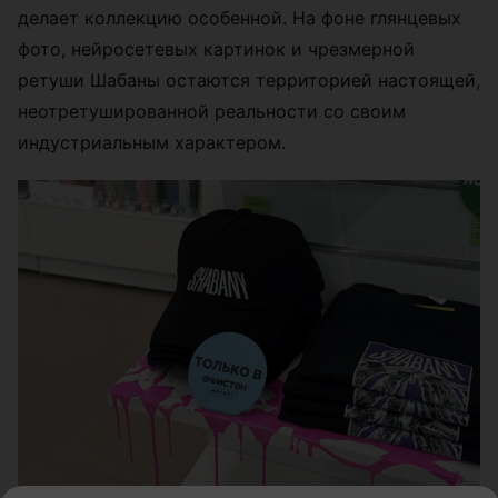
делает коллекцию особенной. На фоне глянцевых
фото, нейросетевых картинок и чрезмерной
ретуши Шабаны остаются территорией настоящей,
неотретушированной реальности со своим
индустриальным характером.