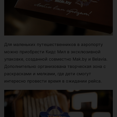
Для маленьких путешественников в аэропорту
можно приобрести Кидс Мил в эксклюзивной
упаковке, созданной совместно Mak.by и Belavia.
Дополнительно организована творческая зона с
раскрасками и мелками, где дети смогут
интересно провести время в ожидании рейса.