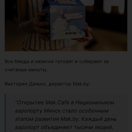
Все блюда и напитки готовят и собирают за
считаные минуты.
Виктория Данько, директор Mak.by:
“Открытие Mak.Cafe в Национальном
аэропорту Минск стало особенным
этапом развития Mak.by. Каждый день
аэропорт объединяет тысячи людей,