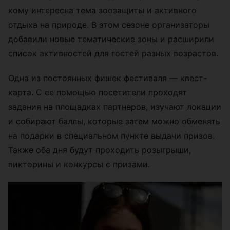
кому интересна тема зоозащиты и активного
отдыха на природе. В этом сезоне организаторы
добавили новые тематические зоны и расширили
список активностей для гостей разных возрастов.
Одна из постоянных фишек фестиваля — квест-
карта. С ее помощью посетители проходят
задания на площадках партнеров, изучают локации
и собирают баллы, которые затем можно обменять
на подарки в специальном пункте выдачи призов.
Также оба дня будут проходить розыгрыши,
викторины и конкурсы с призами.