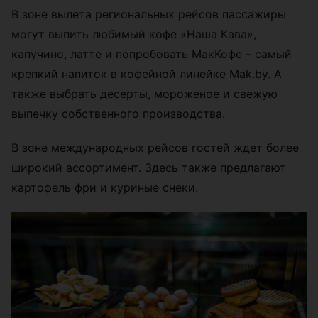
В зоне вылета региональных рейсов пассажиры
могут выпить любимый кофе «Наша Кава»,
капучино, латте и попробовать МакКофе – самый
крепкий напиток в кофейной линейке Mak.by. А
также выбрать десерты, мороженое и свежую
выпечку собственного производства.
В зоне международных рейсов гостей ждет более
широкий ассортимент. Здесь также предлагают
картофель фри и куриные снеки.