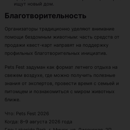
ищут новый дом.
Благотворительность
Организаторы традиционно уделяют внимание
помощи бездомным животным: часть средств от
продажи квест-карт направят на поддержку
профильных благотворительных инициатив.
Pets Fest задуман как формат летнего отдыха на
свежем воздухе, где можно получить полезные
знания от экспертов, провести время с семьей и
питомцем и познакомиться с миром животных
ближе.
Что: Pets Fest 2026
Когда: 8–9 августа 2026 года
Где: Lakeside Park, г. Минск, ул. Дисенская, 2П,