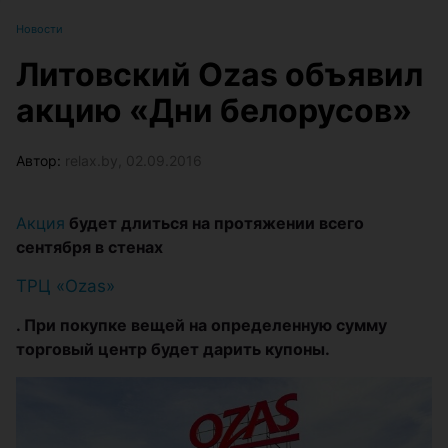
Новости
Литовский Ozas объявил
акцию «Дни белорусов»
Автор:
relax.by, 02.09.2016
Акция
будет длиться на протяжении всего
сентября в стенах
ТРЦ «Ozas»
. При покупке вещей на определенную сумму
торговый центр будет дарить купоны.