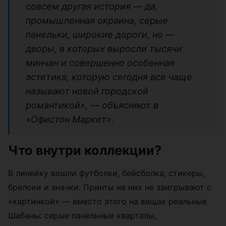
совсем другая история — да,
промышленная окраина, серые
панельки, широкие дороги, но —
дворы, в которых выросли тысячи
минчан и совершенно особенная
эстетика, которую сегодня все чаще
называют новой городской
романтикой», — объясняют в
«Офистон Маркет».
Что внутри коллекции?
В линейку вошли футболки, бейсболка, стикеры,
брелоки и значки. Принты на них не заигрывают с
«картинкой» — вместо этого на вещах реальные
Шабаны: серые панельные кварталы,