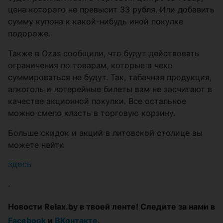
цена которого не превысит 33 рубля. Или добавить
сумму купона к какой-нибудь иной покупке
подороже.
Также в Ozas сообщили, что будут действовать
ограничения по товарам, которые в чеке
суммироваться не будут. Так, табачная продукция,
алкоголь и лотерейные билеты вам не засчитают в
качестве акционной покупки. Все остальное
можно смело класть в торговую корзину.
Больше скидок и акций в литовской столице вы
можете найти
здесь
.
Новости Relax.by в твоей ленте! Следите за нами в
Facebook
и
ВКонтакте
.