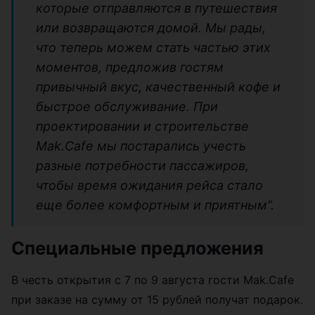
которые отправляются в путешествия
или возвращаются домой. Мы рады,
что теперь можем стать частью этих
моментов, предложив гостям
привычный вкус, качественный кофе и
быстрое обслуживание. При
проектировании и строительстве
Mak.Cafe мы постарались учесть
разные потребности пассажиров,
чтобы время ожидания рейса стало
еще более комфортным и приятным”.
Специальные предложения
В честь открытия с 7 по 9 августа гости Mak.Cafe
при заказе на сумму от 15 рублей получат подарок.