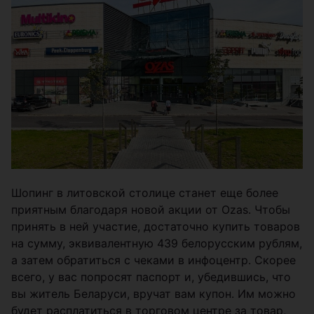
Шопинг в литовской столице станет еще более
приятным благодаря новой акции от Ozas. Чтобы
принять в ней участие, достаточно купить товаров
на сумму, эквивалентную 439 белорусским рублям,
а затем обратиться с чеками в инфоцентр. Скорее
всего, у вас попросят паспорт и, убедившись, что
вы житель Беларуси, вручат вам купон. Им можно
будет расплатиться в торговом центре за товар,