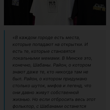
«В каждом городе есть места,
которые попадают на открытки. И
есть те, которые становятся
локальными мемами. В Минске это,
конечно, Шабаны. Район, о котором
знают даже те, кто никогда там не
был. Район, о котором придумано
столько шуток, мифов и легенд, что
они давно живут собственной
жизнью. Но если отбросить весь этот
фольклор, с Шабанами останется