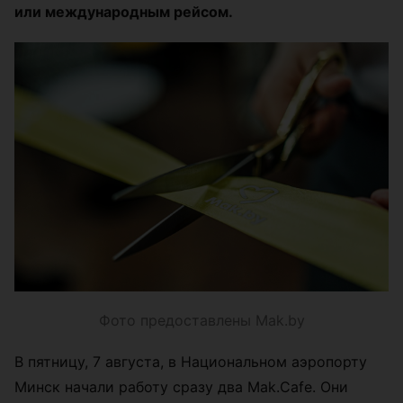
или международным рейсом.
Фото предоставлены Mak.by
В пятницу, 7 августа, в Национальном аэропорту
Минск начали работу сразу два Mak.Cafe. Они