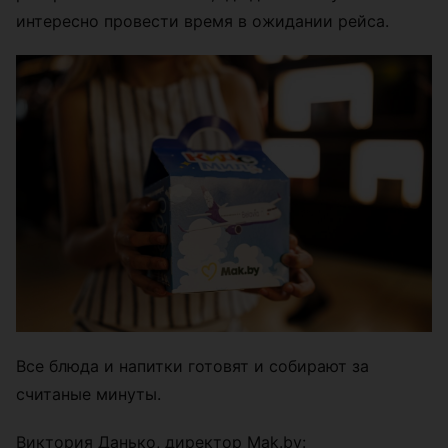
интересно провести время в ожидании рейса.
Все блюда и напитки готовят и собирают за
считаные минуты.
Виктория Данько, директор Mak.by: