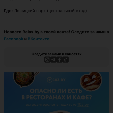
Где:
Лошицкий парк (центральный вход)
Новости Relax.by в твоей ленте! Следите за нами в
Facebook
и
ВКонтакте
.
Следите за нами в соцсетях
ЭФФЕКТИВНАЯ РЕКЛАМА НА САЙТЕ