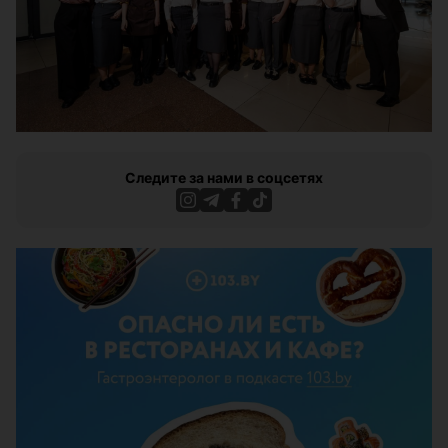
Следите за нами в соцсетях
ЭФФЕКТИВНАЯ РЕКЛАМА НА САЙТЕ