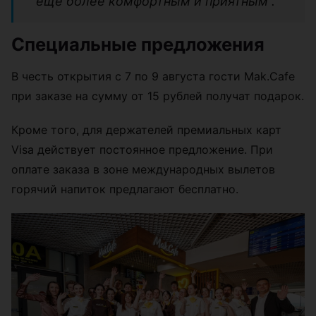
еще более комфортным и приятным”.
Специальные предложения
В честь открытия с 7 по 9 августа гости Mak.Cafe
при заказе на сумму от 15 рублей получат подарок.
Кроме того, для держателей премиальных карт
Visa действует постоянное предложение. При
оплате заказа в зоне международных вылетов
горячий напиток предлагают бесплатно.