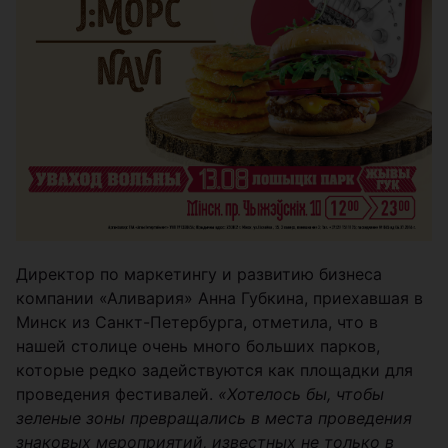
Директор по маркетингу и развитию бизнеса
компании «Аливария» Анна Губкина, приехавшая в
Минск из Санкт-Петербурга, отметила, что в
нашей столице очень много больших парков,
которые редко задействуются как площадки для
проведения фестивалей.
«Хотелось бы, чтобы
зеленые зоны превращались в места проведения
знаковых мероприятий, известных не только в