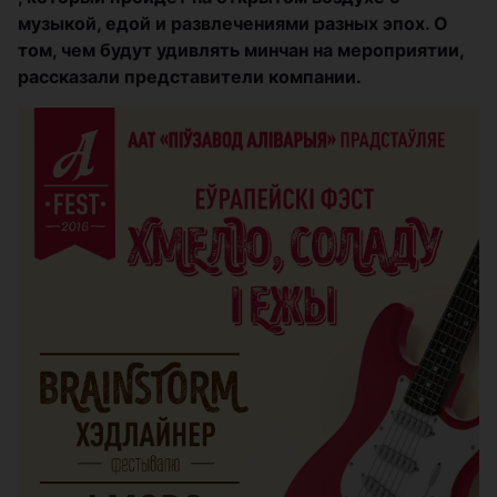
музыкой, едой и развлечениями разных эпох. О
том, чем будут удивлять минчан на мероприятии,
рассказали представители компании.