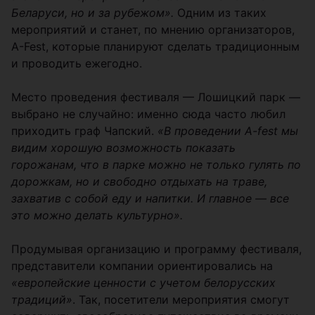
Беларуси, но и за рубежом».
Одним из таких
мероприятий и станет, по мнению организаторов,
A-Fest, которые планируют сделать традиционным
и проводить ежегодно.
Место проведения фестиваля — Лошицкий парк —
выбрано не случайно: именно сюда часто любил
приходить граф Чапский.
«В проведении A-fest мы
видим хорошую возможность показать
горожанам, что в парке можно не только гулять по
дорожкам, но и свободно отдыхать на траве,
захватив с собой еду и напитки. И главное — все
это можно делать культурно».
Продумывая организацию и программу фестиваля,
представители компании ориентировались на
«европейские ценности с учетом белорусских
традиций»
. Так, посетители мероприятия смогут