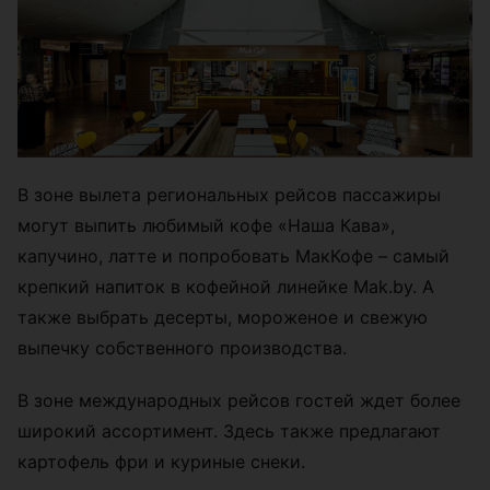
В зоне вылета региональных рейсов пассажиры
могут выпить любимый кофе «Наша Кава»,
капучино, латте и попробовать МакКофе – самый
крепкий напиток в кофейной линейке Mak.by. А
также выбрать десерты, мороженое и свежую
выпечку собственного производства.
В зоне международных рейсов гостей ждет более
широкий ассортимент. Здесь также предлагают
картофель фри и куриные снеки.