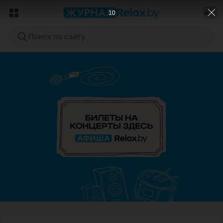
9
Поиск по сайту
ЭФФЕКТИВНАЯ РЕКЛАМА НА САЙТЕ