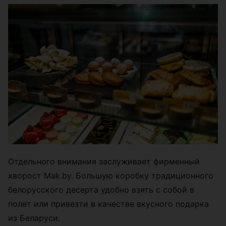
Отдельного внимания заслуживает фирменный
хворост Mak.by. Большую коробку традиционного
белорусского десерта удобно взять с собой в
полет или привезти в качестве вкусного подарка
из Беларуси.