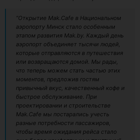
“Открытие Mak.Cafe в Национальном
аэропорту Минск стало особенным
этапом развития Mak.by. Каждый день
аэропорт объединяет тысячи людей,
которые отправляются в путешествия
или возвращаются домой. Мы рады,
что теперь можем стать частью этих
моментов, предложив гостям
привычный вкус, качественный кофе и
быстрое обслуживание. При
проектировании и строительстве
Mak.Cafe мы постарались учесть
разные потребности пассажиров,
чтобы время ожидания рейса стало