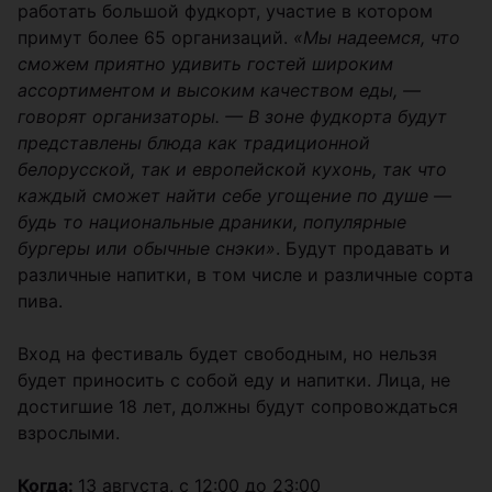
работать большой фудкорт, участие в котором
примут более 65 организаций.
«Мы надеемся, что
сможем приятно удивить гостей широким
ассортиментом и высоким качеством еды, —
говорят организаторы. — В зоне фудкорта будут
представлены блюда как традиционной
белорусской, так и европейской кухонь, так что
каждый сможет найти себе угощение по душе —
будь то национальные драники, популярные
бургеры или обычные снэки»
. Будут продавать и
различные напитки, в том числе и различные сорта
пива.
Вход на фестиваль будет свободным, но нельзя
будет приносить с собой еду и напитки. Лица, не
достигшие 18 лет, должны будут сопровождаться
взрослыми.
Когда:
13 августа, с 12:00 до 23:00