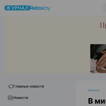
Главные новости
Новости
Новости
В ми