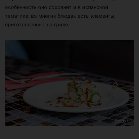
особенность оно сохранит и в испанской
тематике: во многих блюдах есть элементы,
приготовленные на гриле.