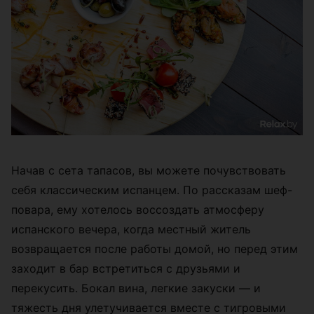
Начав с сета тапасов, вы можете почувствовать
себя классическим испанцем. По рассказам шеф-
повара, ему хотелось воссоздать атмосферу
испанского вечера, когда местный житель
возвращается после работы домой, но перед этим
заходит в бар встретиться с друзьями и
перекусить. Бокал вина, легкие закуски — и
тяжесть дня улетучивается вместе с тигровыми