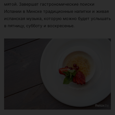
мятой. Завершат гастрономические поиски
Испании в Минске традиционные напитки и живая
испанская музыка, которую можно будет услышать
в пятницу, субботу и воскресенье.