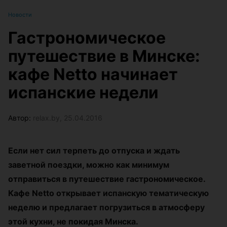
Новости
Гастрономическое
путешествие в Минске:
кафе Netto начинает
испанские недели
Автор:
relax.by, 25.04.2016
Если нет сил терпеть до отпуска и ждать
заветной поездки, можно как минимум
отправиться в путешествие гастрономическое.
Кафе Netto открывает испанскую тематическую
неделю и предлагает погрузиться в атмосферу
этой кухни, не покидая Минска.