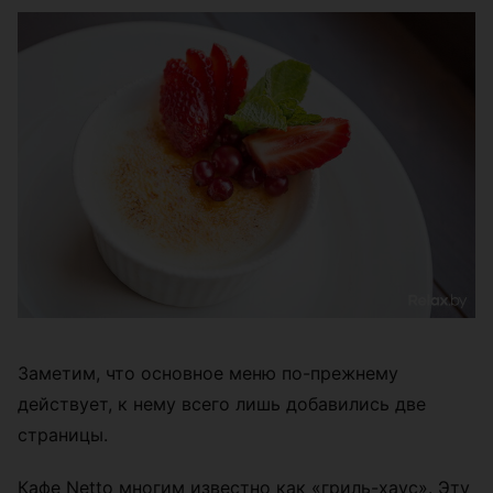
Заметим, что основное меню по-прежнему
действует, к нему всего лишь добавились две
страницы.
Кафе Netto многим известно как «гриль-хаус». Эту