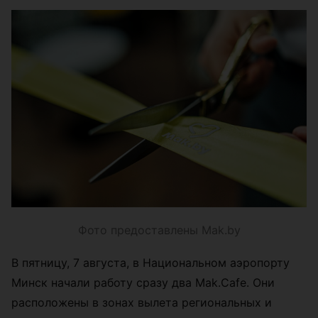
Фото предоставлены Mak.by
В пятницу, 7 августа, в Национальном аэропорту
Минск начали работу сразу два Mak.Cafe. Они
расположены в зонах вылета региональных и