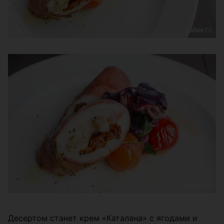
Десертом станет крем «Каталана» с ягодами и