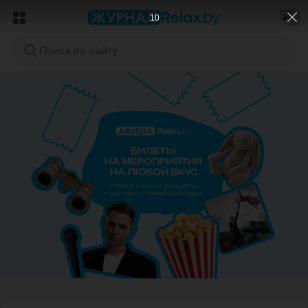
8
Поиск по сайту
ЭФФЕКТИВНАЯ РЕКЛАМА НА САЙТЕ