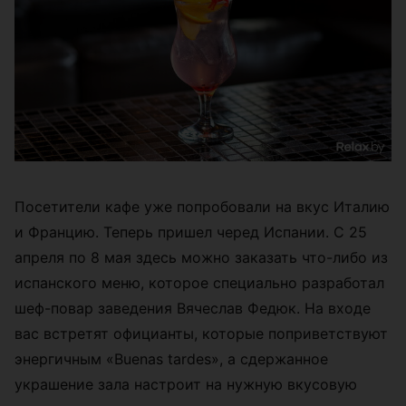
Посетители кафе уже попробовали на вкус Италию
и Францию. Теперь пришел черед Испании. С 25
апреля по 8 мая здесь можно заказать что-либо из
испанского меню, которое специально разработал
шеф-повар заведения Вячеслав Федюк. На входе
вас встретят официанты, которые поприветствуют
энергичным «Buenas tardes», а сдержанное
украшение зала настроит на нужную вкусовую