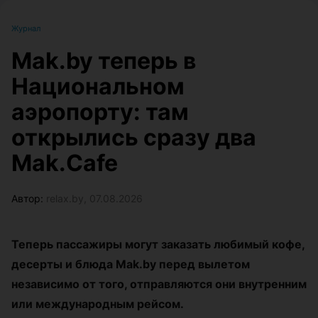
Журнал
Mak.by теперь в
Национальном
аэропорту: там
открылись сразу два
Mak.Cafe
Автор:
relax.by, 07.08.2026
Теперь пассажиры могут заказать любимый кофе,
десерты и блюда Mak.by перед вылетом
независимо от того, отправляются они внутренним
или международным рейсом.