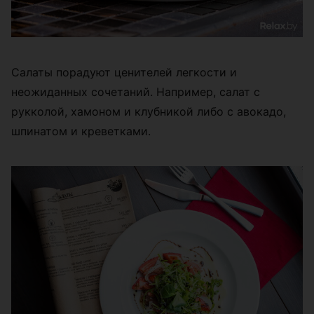
Салаты порадуют ценителей легкости и
неожиданных сочетаний. Например, салат с
рукколой, хамоном и клубникой либо с авокадо,
шпинатом и креветками.