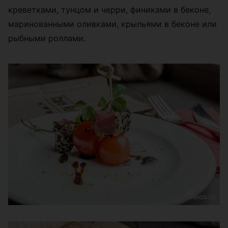
креветками, тунцом и черри, финиками в беконе,
маринованными оливками, крыльями в беконе или
рыбными роллами.