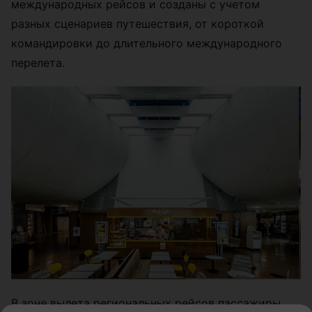
международных рейсов и созданы с учетом
разных сценариев путешествия, от короткой
командировки до длительного международного
перелета.
В зоне вылета региональных рейсов пассажиры