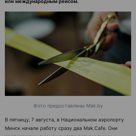
или международным рейсом.
Фото предоставлены Mak.by
В пятницу, 7 августа, в Национальном аэропорту
Минск начали работу сразу два Mak.Cafe. Они