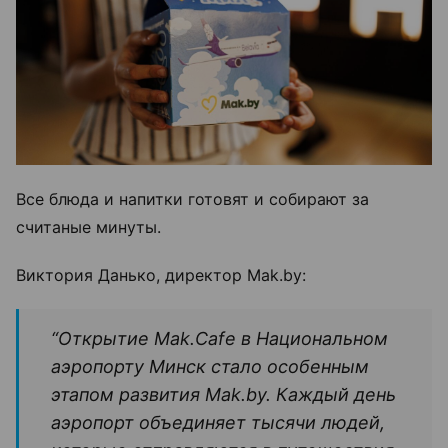
Все блюда и напитки готовят и собирают за
считаные минуты.
Виктория Данько, директор Mak.by:
“Открытие Mak.Cafe в Национальном
аэропорту Минск стало особенным
этапом развития Mak.by. Каждый день
аэропорт объединяет тысячи людей,