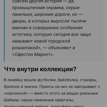
совсем другая история — да,
промышленная окраина, серые
панельки, широкие дороги, но —
дворы, в которых выросли тысячи
минчан и совершенно особенная
эстетика, которую сегодня все чаще
называют новой городской
романтикой», — объясняют в
«Офистон Маркет».
Что внутри коллекции?
В линейку вошли футболки, бейсболка, стикеры,
брелоки и значки. Принты на них не заигрывают с
«картинкой» — вместо этого на вещах реальные
Шабаны: серые панельные кварталы,
промышленный пейзаж, атмосфера улицы