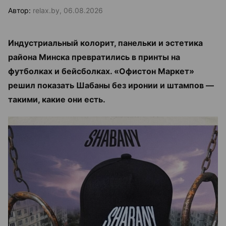
Автор:
relax.by, 06.08.2026
Индустриальный колорит, панельки и эстетика
района Минска превратились в принты на
футболках и бейсболках. «Офистон Маркет»
решил показать Шабаны без иронии и штампов —
такими, какие они есть.