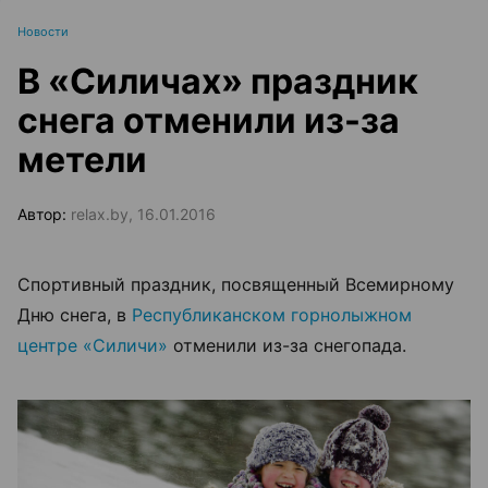
Новости
В «Силичах» праздник
снега отменили из-за
метели
Автор:
relax.by, 16.01.2016
Спортивный праздник, посвященный Всемирному
Дню снега, в
Республиканском горнолыжном
центре «Силичи»
отменили из-за снегопада.