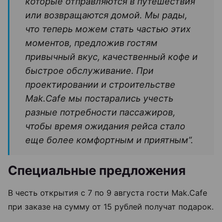
которые отправляются в путешествия
или возвращаются домой. Мы рады,
что теперь можем стать частью этих
моментов, предложив гостям
привычный вкус, качественный кофе и
быстрое обслуживание. При
проектировании и строительстве
Mak.Cafe мы постарались учесть
разные потребности пассажиров,
чтобы время ожидания рейса стало
еще более комфортным и приятным”.
Специальные предложения
В честь открытия с 7 по 9 августа гости Mak.Cafe
при заказе на сумму от 15 рублей получат подарок.