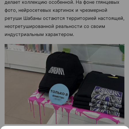
делает коллекцию особенной. На фоне глянцевых
фото, нейросетевых картинок и чрезмерной
ретуши Шабаны остаются территорией настоящей,
неотретушированной реальности со своим
индустриальным характером.