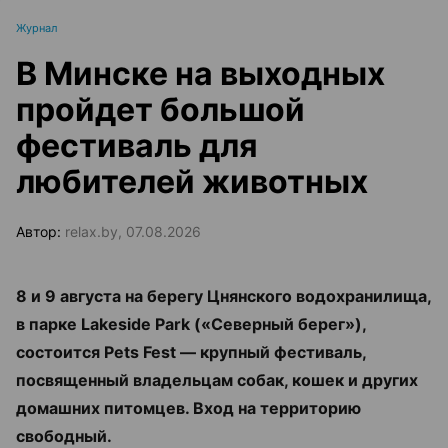
Журнал
В Минске на выходных
пройдет большой
фестиваль для
любителей животных
Автор:
relax.by, 07.08.2026
8 и 9 августа на берегу Цнянского водохранилища,
в парке Lakeside Park («Северный берег»),
состоится Pets Fest — крупный фестиваль,
посвященный владельцам собак, кошек и других
домашних питомцев. Вход на территорию
свободный.