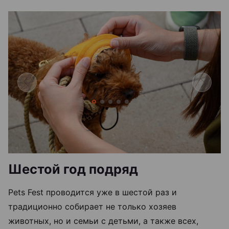
Шестой год подряд
Pets Fest проводится уже в шестой раз и
традиционно собирает не только хозяев
животных, но и семьи с детьми, а также всех,