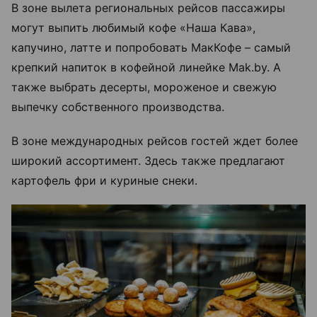
В зоне вылета региональных рейсов пассажиры
могут выпить любимый кофе «Наша Кава»,
капучино, латте и попробовать МакКофе – самый
крепкий напиток в кофейной линейке Mak.by. А
также выбрать десерты, мороженое и свежую
выпечку собственного производства.
В зоне международных рейсов гостей ждет более
широкий ассортимент. Здесь также предлагают
картофель фри и куриные снеки.