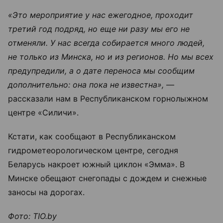
«Это мероприятие у нас ежегодное, проходит
третий год подряд, но еще ни разу мы его не
отменяли. У нас всегда собирается много людей,
не только из Минска, но и из регионов. Но мы всех
предупредили, а о дате переноса мы сообщим
дополнительно: она пока не известна»,
―
рассказали нам в Республиканском горнолыжном
центре «Силичи».
Кстати, как сообщают в Республиканском
гидрометеорологическом центре, сегодня
Беларусь накроет южный циклон «Эмма». В
Минске обещают снегопады с дождем и снежные
заносы на дорогах.
Фото: TIO.by