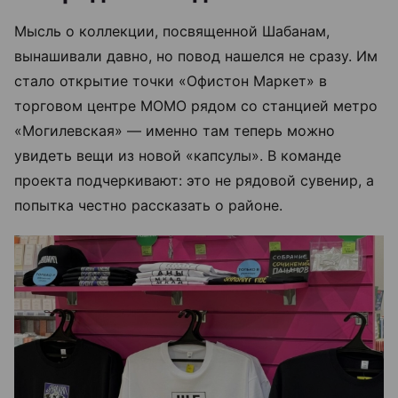
Мысль о коллекции, посвященной Шабанам,
вынашивали давно, но повод нашелся не сразу. Им
стало открытие точки «Офистон Маркет» в
торговом центре МОМО рядом со станцией метро
«Могилевская» — именно там теперь можно
увидеть вещи из новой «капсулы». В команде
проекта подчеркивают: это не рядовой сувенир, а
попытка честно рассказать о районе.