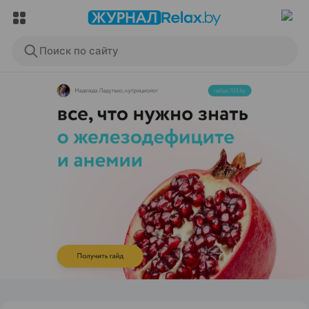
Поиск по сайту
ЭФФЕКТИВНАЯ РЕКЛАМА НА САЙТЕ