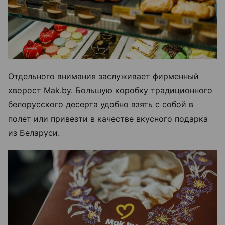
Отдельного внимания заслуживает фирменный
хворост Mak.by. Большую коробку традиционного
белорусского десерта удобно взять с собой в
полет или привезти в качестве вкусного подарка
из Беларуси.