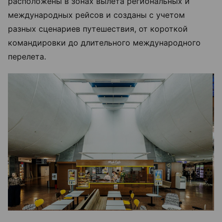
расположены в зонах вылета региональных и
международных рейсов и созданы с учетом
разных сценариев путешествия, от короткой
командировки до длительного международного
перелета.