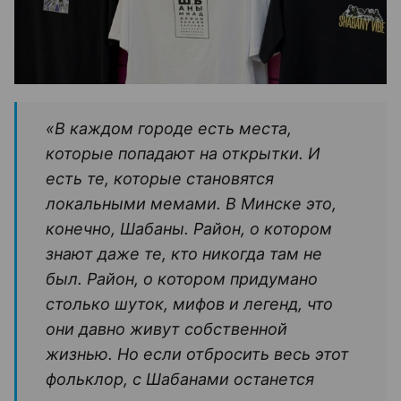
«В каждом городе есть места,
которые попадают на открытки. И
есть те, которые становятся
локальными мемами. В Минске это,
конечно, Шабаны. Район, о котором
знают даже те, кто никогда там не
был. Район, о котором придумано
столько шуток, мифов и легенд, что
они давно живут собственной
жизнью. Но если отбросить весь этот
фольклор, с Шабанами останется