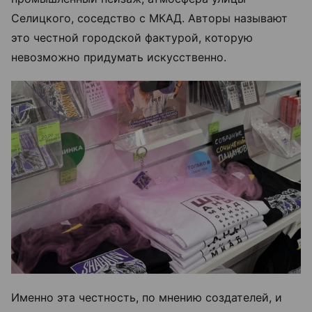
Селицкого, соседство с МКАД. Авторы называют
это честной городской фактурой, которую
невозможно придумать искусственно.
Именно эта честность, по мнению создателей, и