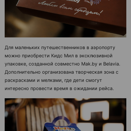
Для маленьких путешественников в аэропорту
можно приобрести Кидс Мил в эксклюзивной
упаковке, созданной совместно Mak.by и Belavia.
Дополнительно организована творческая зона с
раскрасками и мелками, где дети смогут
интересно провести время в ожидании рейса.