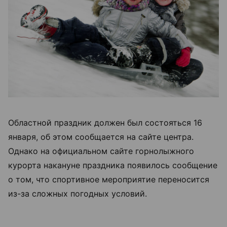
Областной праздник должен был состояться 16
января, об этом сообщается на сайте центра.
Однако на официальном сайте горнолыжного
курорта накануне праздника появилось сообщение
о том, что спортивное мероприятие переносится
из-за сложных погодных условий.