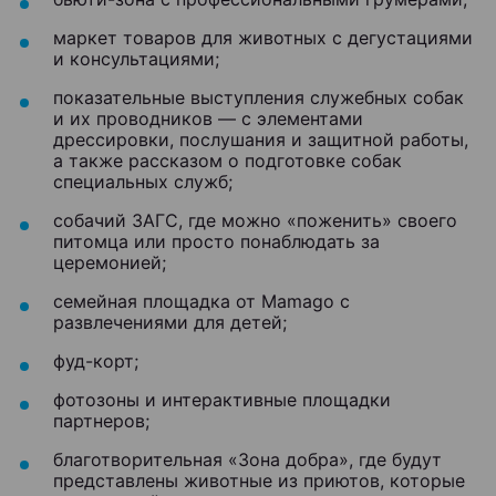
маркет товаров для животных с дегустациями
и консультациями;
показательные выступления служебных собак
и их проводников — с элементами
дрессировки, послушания и защитной работы,
а также рассказом о подготовке собак
специальных служб;
собачий ЗАГС, где можно «поженить» своего
питомца или просто понаблюдать за
церемонией;
семейная площадка от Mamago с
развлечениями для детей;
фуд-корт;
фотозоны и интерактивные площадки
партнеров;
благотворительная «Зона добра», где будут
представлены животные из приютов, которые