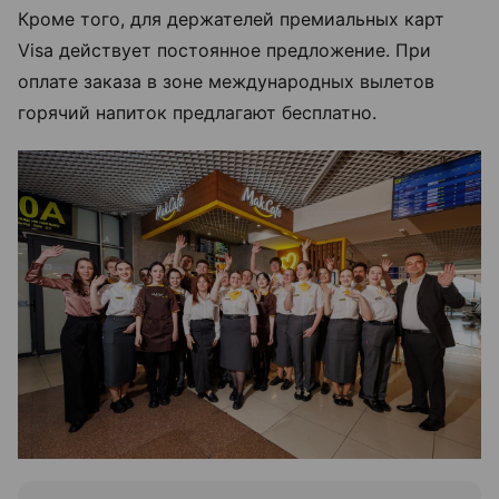
Кроме того, для держателей премиальных карт
Visa действует постоянное предложение. При
оплате заказа в зоне международных вылетов
горячий напиток предлагают бесплатно.