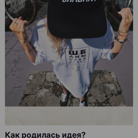
Как родилась идея?