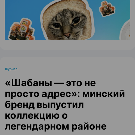
Журнал
«Шабаны — это не
просто адрес»: минский
бренд выпустил
коллекцию о
легендарном районе