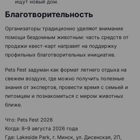
ищут новый дом.
Благотворительность
Организаторы традиционно уделяют внимание
помощи бездомным животным: часть средств от
продажи квест-карт направят на поддержку
профильных благотворительных инициатив.
Pets Fest задуман как формат летнего отдыха на
свежем воздухе, где можно получить полезные
знания от экспертов, провести время с семьей и
питомцем и познакомиться с миром животных
ближе.
Что: Pets Fest 2026
Когда: 8–9 августа 2026 года
Где: Lakeside Park, г. Минск, ул. Дисенская, 2П,