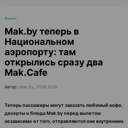
Журнал
Mak.by теперь в
Национальном
аэропорту: там
открылись сразу два
Mak.Cafe
Автор:
relax.by, 07.08.2026
Теперь пассажиры могут заказать любимый кофе,
десерты и блюда Mak.by перед вылетом
независимо от того, отправляются они внутренним