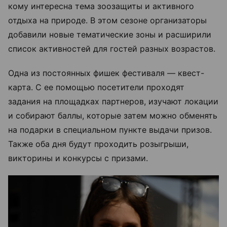
кому интересна тема зоозащиты и активного
отдыха на природе. В этом сезоне организаторы
добавили новые тематические зоны и расширили
список активностей для гостей разных возрастов.
Одна из постоянных фишек фестиваля — квест-
карта. С ее помощью посетители проходят
задания на площадках партнеров, изучают локации
и собирают баллы, которые затем можно обменять
на подарки в специальном пункте выдачи призов.
Также оба дня будут проходить розыгрыши,
викторины и конкурсы с призами.