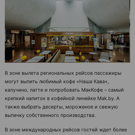
В зоне вылета региональных рейсов пассажиры
могут выпить любимый кофе «Наша Кава»,
капучино, латте и попробовать МакКофе – самый
крепкий напиток в кофейной линейке Mak.by. А
также выбрать десерты, мороженое и свежую
выпечку собственного производства.
В зоне международных рейсов гостей ждет более