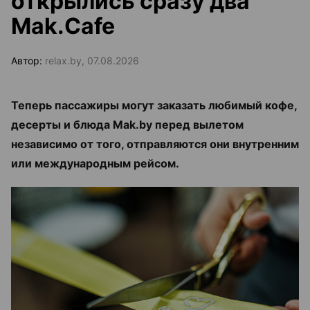
открылись сразу два
Mak.Cafe
Автор:
relax.by, 07.08.2026
Теперь пассажиры могут заказать любимый кофе,
десерты и блюда Mak.by перед вылетом
независимо от того, отправляются они внутренним
или международным рейсом.