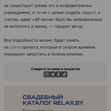
не существует (разве что в исправительных
учреждениях, и то не с целью создать «шоу»), я
считаю, идею «48 часов» было бы неправильным
не воплотить в жизнь,
— говорит автор.
Все подробности можно будет узнать
на
сайте
проекта, который в скором времени
планируют запустить в полном режиме.
Следите за нами в соцсетях