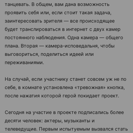
танцевать. В общем, вам дана возможность
проявить себя или, если стоит такая задача,
заинтересовать зрителя — все происходящее
будет транслироваться в интернет с двух камер
постоянного наблюдения. Одна камера — общего
плана. Вторая — камера-исповедальня, чтобы
выговориться, поделиться идеей или
переживаниями.
На случай, если участнику станет совсем уж не по
себе, в комнате установлена «тревожная» кнопка,
после нажатия которой герой покидает проект.
Сегодня на участие в проекте подписались более
десяти человек: актеры, музыканты и
телеведущие. Первым испытуемым вызвался стать