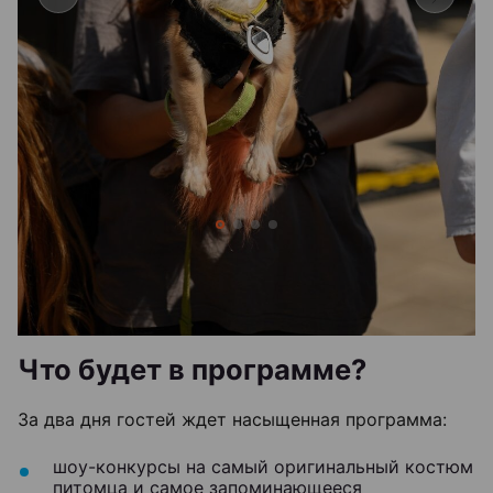
Что будет в программе?
За два дня гостей ждет насыщенная программа:
шоу-конкурсы на самый оригинальный костюм
питомца и самое запоминающееся