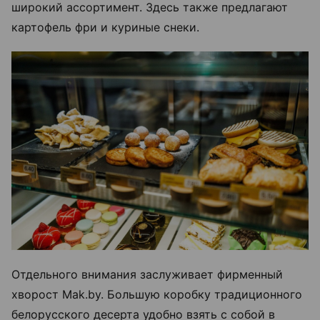
широкий ассортимент. Здесь также предлагают
картофель фри и куриные снеки.
Отдельного внимания заслуживает фирменный
хворост Mak.by. Большую коробку традиционного
белорусского десерта удобно взять с собой в