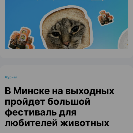
ЭФФЕКТИВНАЯ РЕКЛАМА НА САЙТЕ
Журнал
В Минске на выходных
пройдет большой
фестиваль для
любителей животных