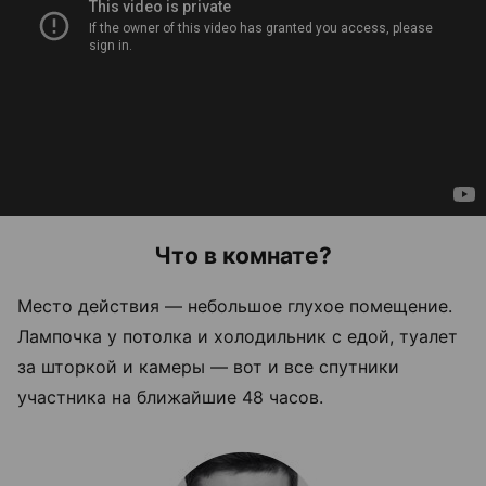
Что в комнате?
Место действия — небольшое глухое помещение.
Лампочка у потолка и холодильник с едой, туалет
за шторкой и камеры — вот и все спутники
участника на ближайшие 48 часов.