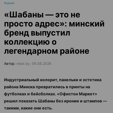
Журнал
«Шабаны — это не
просто адрес»: минский
бренд выпустил
коллекцию о
легендарном районе
Автор:
relax.by, 06.08.2026
Индустриальный колорит, панельки и эстетика
района Минска превратились в принты на
футболках и бейсболках. «Офистон Маркет»
решил показать Шабаны без иронии и штампов —
такими, какие они есть.