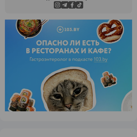
ЭФФЕКТИВНАЯ РЕКЛАМА НА САЙТЕ