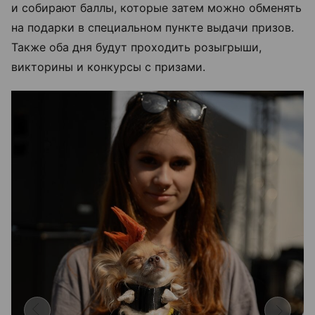
и собирают баллы, которые затем можно обменять
на подарки в специальном пункте выдачи призов.
Также оба дня будут проходить розыгрыши,
викторины и конкурсы с призами.