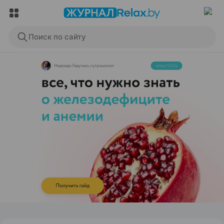
Поиск по сайту
ЭФФЕКТИВНАЯ РЕКЛАМА НА САЙТЕ