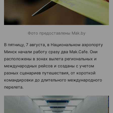
Фото предоставлены Mak.by
В пятницу, 7 августа, в Национальном аэропорту
Минск начали работу сразу два Mak.Cafe. Они
расположены в зонах вылета региональных и
международных рейсов и созданы с учетом
разных сценариев путешествия, от короткой
командировки до длительного международного
перелета.