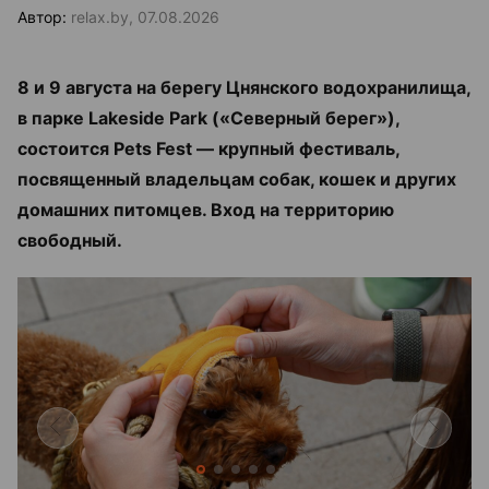
Автор:
relax.by, 07.08.2026
8 и 9 августа на берегу Цнянского водохранилища,
в парке Lakeside Park («Северный берег»),
состоится Pets Fest — крупный фестиваль,
посвященный владельцам собак, кошек и других
домашних питомцев. Вход на территорию
свободный.