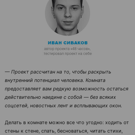
— Проект
рассчитан на то, чтобы раскрыть
внутренний потенциал человека. Комната
предоставляет вам редкую возможность остаться
действительно наедине с собой — без всяких
соцсетей, новостных лент и всплывающих окон.
Делать в комнате можно все что угодно: ходить от
стены к стене, спать, бесноваться, читать стихи,