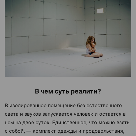
В чем суть реалити?
В изолированное помещение без естественного
света и звуков запускается человек и остается в
нем на двое суток. Единственное, что можно взять
с собой, — комплект одежды и продовольствия,