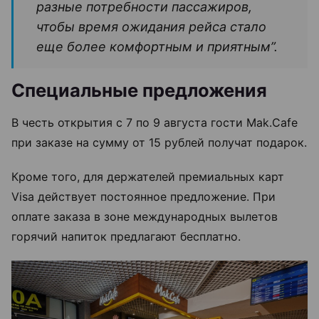
разные потребности пассажиров,
чтобы время ожидания рейса стало
еще более комфортным и приятным”.
Специальные предложения
В честь открытия с 7 по 9 августа гости Mak.Cafe
при заказе на сумму от 15 рублей получат подарок.
Кроме того, для держателей премиальных карт
Visa действует постоянное предложение. При
оплате заказа в зоне международных вылетов
горячий напиток предлагают бесплатно.