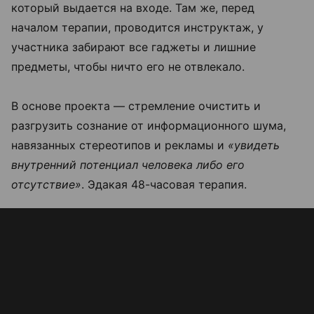
который выдается на входе. Там же, перед
началом терапии, проводится инструктаж, у
участника забирают все гаджеты и лишние
предметы, чтобы ничто его не отвлекало.
В основе проекта — стремление очистить и
разгрузить сознание от информационного шума,
навязанных стереотипов и рекламы и
«увидеть
внутренний потенциал человека либо его
отсутствие»
. Эдакая 48-часовая терапия.