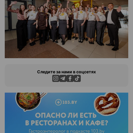
Следите за нами в соцсетях