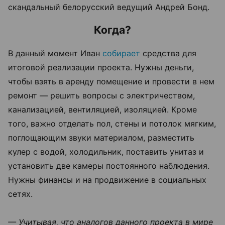
скандальный белорусский ведущий Андрей Бонд.
Когда?
В данный момент Иван
собирает
средства для
итоговой реализации проекта. Нужны деньги,
чтобы взять в аренду помещение и провести в нем
ремонт — решить вопросы с электричеством,
канализацией, вентиляцией, изоляцией. Кроме
того, важно отделать пол, стены и потолок мягким,
поглощающим звуки материалом, разместить
кулер с водой, холодильник, поставить унитаз и
установить две камеры постоянного наблюдения.
Нужны финансы и на продвижение в социальных
сетях.
— Учитывая, что аналогов данного проекта в мире