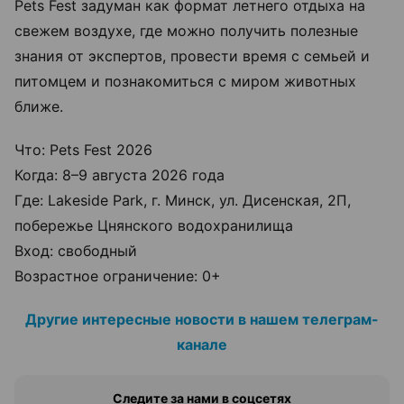
Pets Fest задуман как формат летнего отдыха на
свежем воздухе, где можно получить полезные
знания от экспертов, провести время с семьей и
питомцем и познакомиться с миром животных
ближе.
Что: Pets Fest 2026
Когда: 8–9 августа 2026 года
Где: Lakeside Park, г. Минск, ул. Дисенская, 2П,
побережье Цнянского водохранилища
Вход: свободный
Возрастное ограничение: 0+
Другие интересные новости в нашем телеграм-
канале
Следите за нами в соцсетях