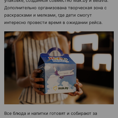
упаковке, созданной совместно Mak.by и Belavia.
Дополнительно организована творческая зона с
раскрасками и мелками, где дети смогут
интересно провести время в ожидании рейса.
Все блюда и напитки готовят и собирают за