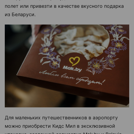
полет или привезти в качестве вкусного подарка
из Беларуси.
Для маленьких путешественников в аэропорту
можно приобрести Кидс Мил в эксклюзивной