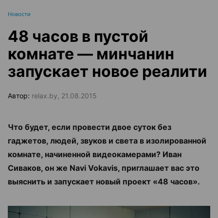
Новости
48 часов в пустой
комнате — минчанин
запускает новое реалити
Автор:
relax.by, 21.08.2015
Что будет, если провести двое суток без
гаджетов, людей, звуков и света в изолированной
комнате, начиненной видеокамерами? Иван
Сиваков, он же Navi Vokavis, приглашает вас это
выяснить и запускает новый проект «48 часов».