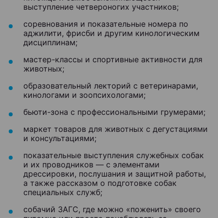
выступление четвероногих участников;
соревнования и показательные номера по
аджилити, фрисби и другим кинологическим
дисциплинам;
мастер-классы и спортивные активности для
животных;
образовательный лекторий с ветеринарами,
кинологами и зоопсихологами;
бьюти-зона с профессиональными грумерами;
маркет товаров для животных с дегустациями
и консультациями;
показательные выступления служебных собак
и их проводников — с элементами
дрессировки, послушания и защитной работы,
а также рассказом о подготовке собак
специальных служб;
собачий ЗАГС, где можно «поженить» своего