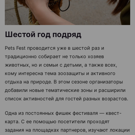
Шестой год подряд
Pets Fest проводится уже в шестой раз и
традиционно собирает не только хозяев
животных, но и семьи с детьми, а также всех,
кому интересна тема зоозащиты и активного
отдыха на природе. В этом сезоне организаторы
добавили новые тематические зоны и расширили
список активностей для гостей разных возрастов.
Одна из постоянных фишек фестиваля — квест-
карта. С ее помощью посетители проходят
задания на площадках партнеров, изучают локации