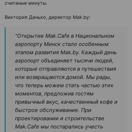
считаные минуты.
Виктория Данько, директор Mak.by:
“Открытие Mak.Cafe в Национальном
аэропорту Минск стало особенным
этапом развития Mak.by. Каждый день
аэропорт объединяет тысячи людей,
которые отправляются в путешествия
или возвращаются домой. Мы рады,
что теперь можем стать частью этих
моментов, предложив гостям
привычный вкус, качественный кофе и
быстрое обслуживание. При
проектировании и строительстве
Mak.Cafe мы постарались учесть