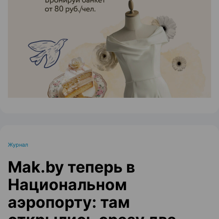
ЭФФЕКТИВНАЯ РЕКЛАМА НА САЙТЕ
Журнал
Mak.by теперь в
Национальном
аэропорту: там