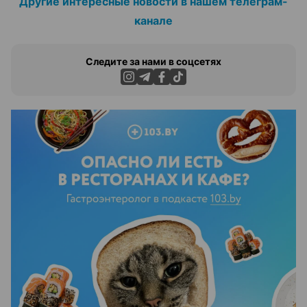
Другие интересные новости в нашем телеграм-
канале
Следите за нами в соцсетях
ЭФФЕКТИВНАЯ РЕКЛАМА НА САЙТЕ