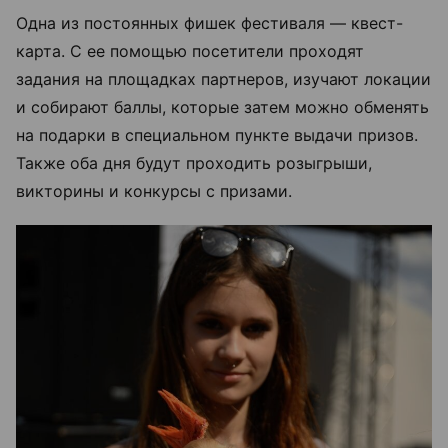
Одна из постоянных фишек фестиваля — квест-
карта. С ее помощью посетители проходят
задания на площадках партнеров, изучают локации
и собирают баллы, которые затем можно обменять
на подарки в специальном пункте выдачи призов.
Также оба дня будут проходить розыгрыши,
викторины и конкурсы с призами.