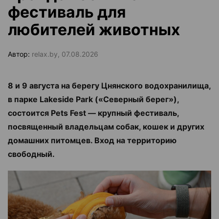
фестиваль для
любителей животных
Автор:
relax.by, 07.08.2026
8 и 9 августа на берегу Цнянского водохранилища,
в парке Lakeside Park («Северный берег»),
состоится Pets Fest — крупный фестиваль,
посвященный владельцам собак, кошек и других
домашних питомцев. Вход на территорию
свободный.