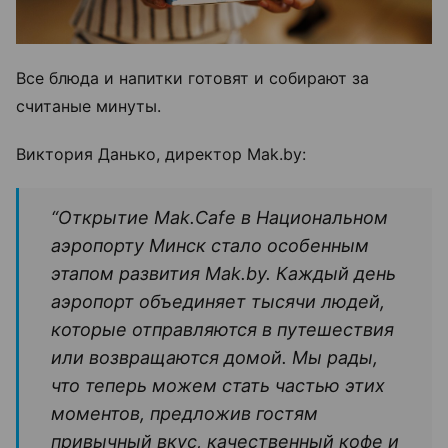
Все блюда и напитки готовят и собирают за
считаные минуты.
Виктория Данько, директор Mak.by:
“Открытие Mak.Cafe в Национальном
аэропорту Минск стало особенным
этапом развития Mak.by. Каждый день
аэропорт объединяет тысячи людей,
которые отправляются в путешествия
или возвращаются домой. Мы рады,
что теперь можем стать частью этих
моментов, предложив гостям
привычный вкус, качественный кофе и