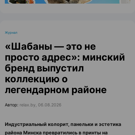
Журнал
«Шабаны — это не
просто адрес»: минский
бренд выпустил
коллекцию о
легендарном районе
Автор:
relax.by, 06.08.2026
Индустриальный колорит, панельки и эстетика
района Минска превратились в принты на