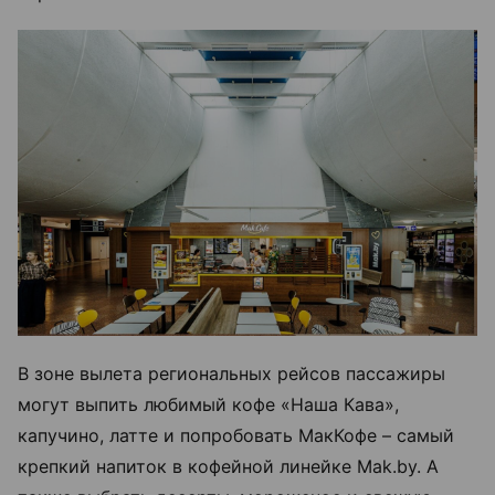
В зоне вылета региональных рейсов пассажиры
могут выпить любимый кофе «Наша Кава»,
капучино, латте и попробовать МакКофе – самый
крепкий напиток в кофейной линейке Mak.by. А