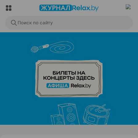
Поиск по сайту
ЭФФЕКТИВНАЯ РЕКЛАМА НА САЙТЕ