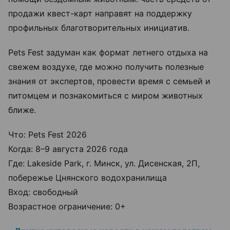
продажи квест-карт направят на поддержку
профильных благотворительных инициатив.
Pets Fest задуман как формат летнего отдыха на
свежем воздухе, где можно получить полезные
знания от экспертов, провести время с семьей и
питомцем и познакомиться с миром животных
ближе.
Что: Pets Fest 2026
Когда: 8–9 августа 2026 года
Где: Lakeside Park, г. Минск, ул. Дисенская, 2П,
побережье Цнянского водохранилища
Вход: свободный
Возрастное ограничение: 0+