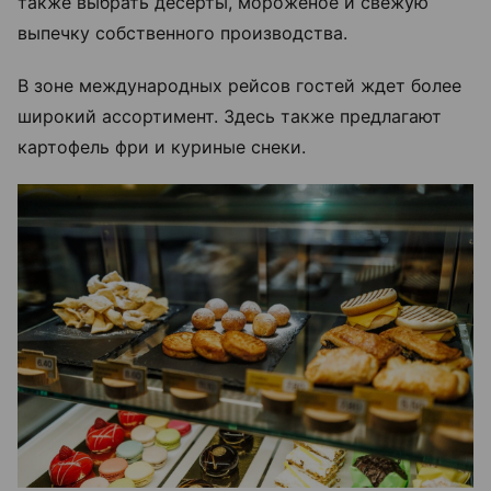
также выбрать десерты, мороженое и свежую
выпечку собственного производства.
В зоне международных рейсов гостей ждет более
широкий ассортимент. Здесь также предлагают
картофель фри и куриные снеки.