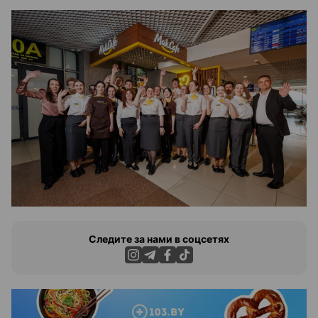
Следите за нами в соцсетях