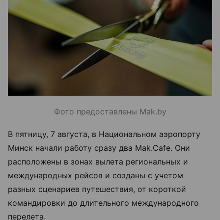
Фото предоставлены Mak.by
В пятницу, 7 августа, в Национальном аэропорту
Минск начали работу сразу два Mak.Cafe. Они
расположены в зонах вылета региональных и
международных рейсов и созданы с учетом
разных сценариев путешествия, от короткой
командировки до длительного международного
перелета.