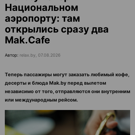
Национальном
аэропорту: там
открылись сразу два
Mak.Cafe
Автор:
relax.by, 07.08.2026
Теперь пассажиры могут заказать любимый кофе,
десерты и блюда Mak.by перед вылетом
независимо от того, отправляются они внутренним
или международным рейсом.