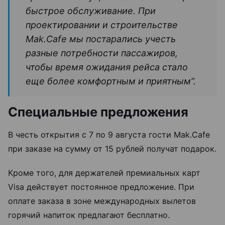
быстрое обслуживание. При
проектировании и строительстве
Mak.Cafe мы постарались учесть
разные потребности пассажиров,
чтобы время ожидания рейса стало
еще более комфортным и приятным”.
Специальные предложения
В честь открытия с 7 по 9 августа гости Mak.Cafe
при заказе на сумму от 15 рублей получат подарок.
Кроме того, для держателей премиальных карт
Visa действует постоянное предложение. При
оплате заказа в зоне международных вылетов
горячий напиток предлагают бесплатно.