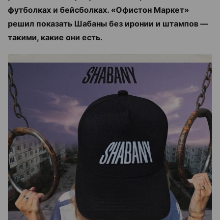
футболках и бейсболках. «Офистон Маркет»
решил показать Шабаны без иронии и штампов —
такими, какие они есть.