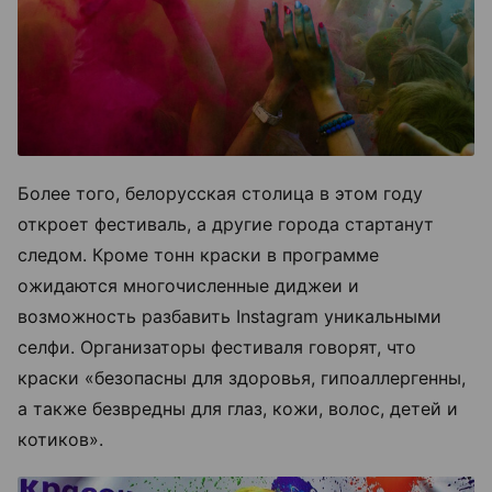
Более того, белорусская столица в этом году
откроет фестиваль, а другие города стартанут
следом. Кроме тонн краски в программе
ожидаются многочисленные диджеи и
возможность разбавить Instagram уникальными
селфи. Организаторы фестиваля говорят, что
краски «безопасны для здоровья, гипоаллергенны,
а также безвредны для глаз, кожи, волос, детей и
котиков».