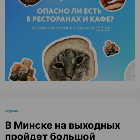
ЭФФЕКТИВНАЯ РЕКЛАМА НА САЙТЕ
Журнал
В Минске на выходных
пройдет большой