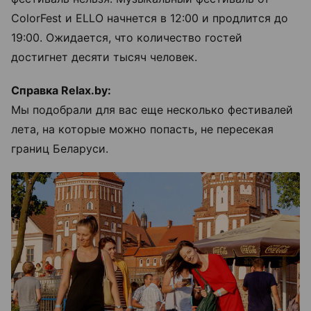
ColorFest и ELLO начнется в 12:00 и продлится до
19:00. Ожидается, что количество гостей
достигнет десяти тысяч человек.
Справка Relax.by:
Мы подобрали для вас еще несколько фестивалей
лета, на которые можно попасть, не пересекая
границ Беларуси.