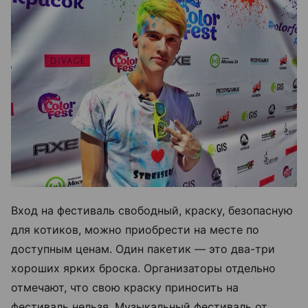
Вход на фестиваль свободный, краску, безопасную
для котиков, можно приобрести на месте по
доступным ценам. Один пакетик — это два-три
хороших ярких броска. Организаторы отдельно
отмечают, что свою краску приносить на
фестиваль нельзя. Музыкальный фестиваль от