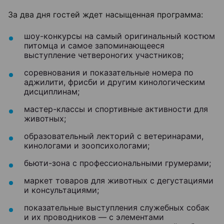
За два дня гостей ждет насыщенная программа:
шоу-конкурсы на самый оригинальный костюм
питомца и самое запоминающееся
выступление четвероногих участников;
соревнования и показательные номера по
аджилити, фрисби и другим кинологическим
дисциплинам;
мастер-классы и спортивные активности для
животных;
образовательный лекторий с ветеринарами,
кинологами и зоопсихологами;
бьюти-зона с профессиональными грумерами;
маркет товаров для животных с дегустациями
и консультациями;
показательные выступления служебных собак
и их проводников — с элементами