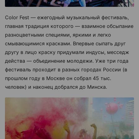
Color Fest — ежегодный музыкальный фестиваль,
главная традиция которого — взаимное обсыпание
разноцветными специями, яркими и легко
смывающимися красками. Впервые сыпать друг
другу в лицо краску придумали индусы, месседж
действа — объединение молодежи. Уже три года
фестиваль проходит в разных городах России (в
прошлом году в Москве он собрал 45 тыс.
человек) и наконец добрался до Минска.