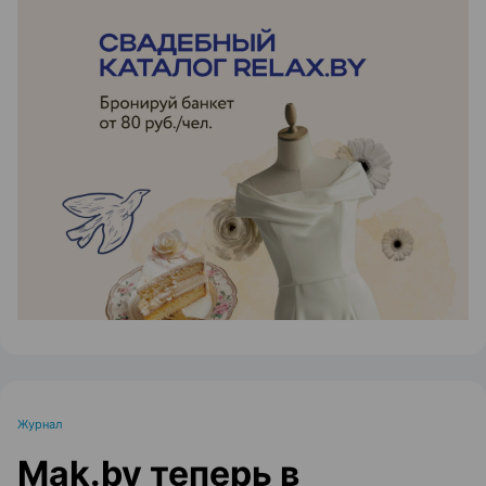
ЭФФЕКТИВНАЯ РЕКЛАМА НА САЙТЕ
Журнал
Mak.by теперь в