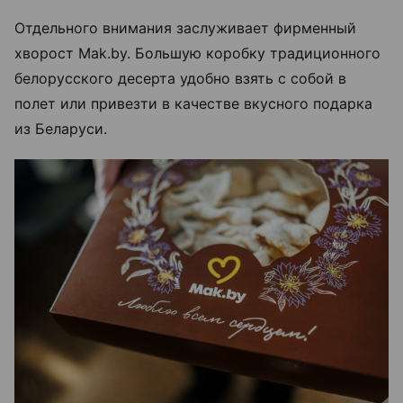
Отдельного внимания заслуживает фирменный
хворост Mak.by. Большую коробку традиционного
белорусского десерта удобно взять с собой в
полет или привезти в качестве вкусного подарка
из Беларуси.