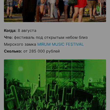
Когда:
8 августа
Что:
фестиваль под открытым небом близ
Мирского замка
MIRUM MUSIC FESTIVAL
Сколько:
от 285 000 рублей