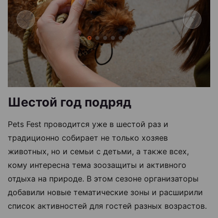
Шестой год подряд
Pets Fest проводится уже в шестой раз и
традиционно собирает не только хозяев
животных, но и семьи с детьми, а также всех,
кому интересна тема зоозащиты и активного
отдыха на природе. В этом сезоне организаторы
добавили новые тематические зоны и расширили
список активностей для гостей разных возрастов.