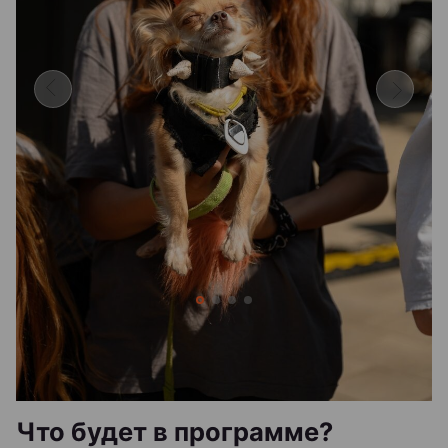
Что будет в программе?