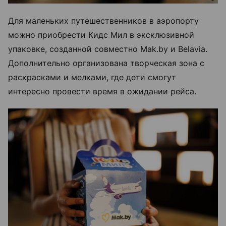
Для маленьких путешественников в аэропорту
можно приобрести Кидс Мил в эксклюзивной
упаковке, созданной совместно Mak.by и Belavia.
Дополнительно организована творческая зона с
раскрасками и мелками, где дети смогут
интересно провести время в ожидании рейса.