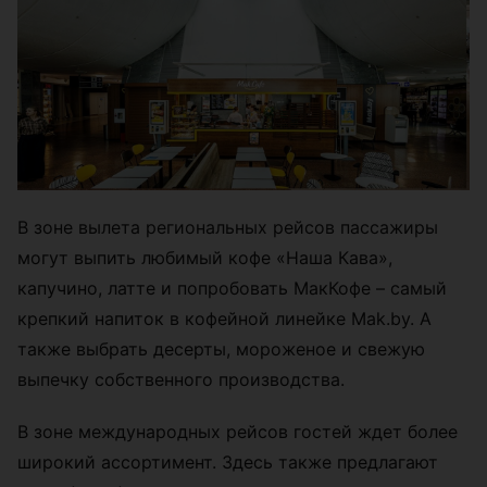
В зоне вылета региональных рейсов пассажиры
могут выпить любимый кофе «Наша Кава»,
капучино, латте и попробовать МакКофе – самый
крепкий напиток в кофейной линейке Mak.by. А
также выбрать десерты, мороженое и свежую
выпечку собственного производства.
В зоне международных рейсов гостей ждет более
широкий ассортимент. Здесь также предлагают