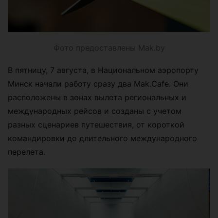
Фото предоставлены Mak.by
В пятницу, 7 августа, в Национальном аэропорту
Минск начали работу сразу два Mak.Cafe. Они
расположены в зонах вылета региональных и
международных рейсов и созданы с учетом
разных сценариев путешествия, от короткой
командировки до длительного международного
перелета.