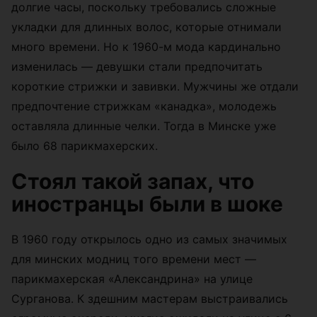
долгие часы, поскольку требовались сложные
укладки для длинных волос, которые отнимали
много времени. Но к 1960-м мода кардинально
изменилась — девушки стали предпочитать
короткие стрижки и завивки. Мужчины же отдали
предпочтение стрижкам «канадка», молодежь
оставляла длинные челки. Тогда в Минске уже
было 68 парикмахерских.
Стоял такой запах, что
иностранцы были в шоке
В 1960 году открылось одно из самых значимых
для минских модниц того времени мест —
парикмахерская «Александрина» на улице
Сурганова. К здешним мастерам выстраивались