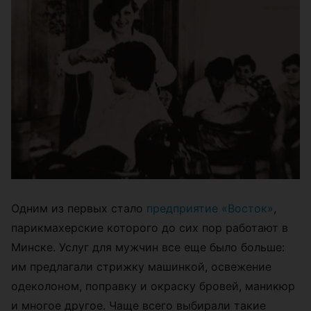
Одним из первых стало
предприятие «Восток»
,
парикмахерские которого до сих пор работают в
Минске. Услуг для мужчин все еще было больше:
им предлагали стрижку машинкой, освежение
одеколоном, поправку и окраску бровей, маникюр
и многое другое. Чаще всего выбирали такие