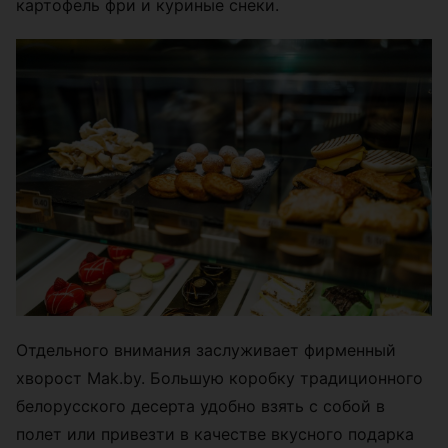
картофель фри и куриные снеки.
Отдельного внимания заслуживает фирменный
хворост Mak.by. Большую коробку традиционного
белорусского десерта удобно взять с собой в
полет или привезти в качестве вкусного подарка