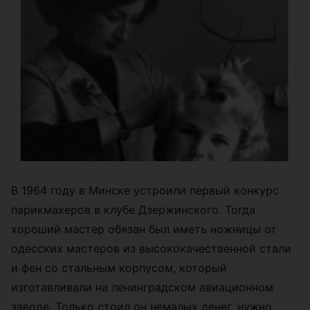
В 1964 году в Минске устроили первый конкурс
парикмахеров в клубе Дзержинского. Тогда
хороший мастер обязан был иметь ножницы от
одесских мастеров из высококачественной стали
и фен со стальным корпусом, который
изготавливали на ленинградском авиационном
заводе. Только стоил он немалых денег, нужно