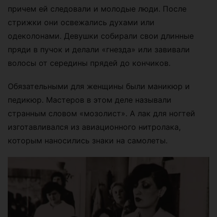
причем ей следовали и молодые люди. После
стрижки они освежались духами или
одеколонами. Девушки собирали свои длинные
пряди в пучок и делали «гнезда» или завивали
волосы от середины прядей до кончиков.
Обязательными для женщины были маникюр и
педикюр. Мастеров в этом деле называли
странным словом «мозолист». А лак для ногтей
изготавливался из авиационного нитролака,
которым наносились знаки на самолеты.