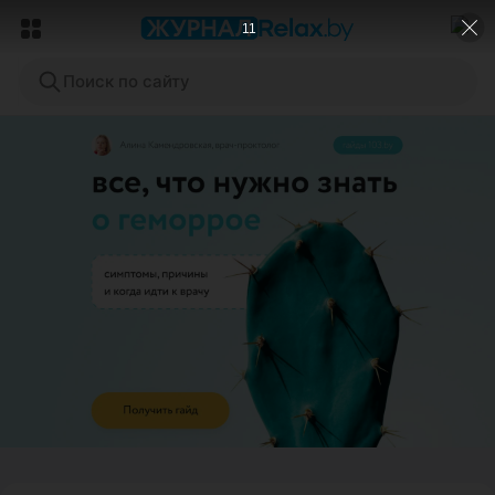
9
Поиск по сайту
ЭФФЕКТИВНАЯ РЕКЛАМА НА САЙТЕ