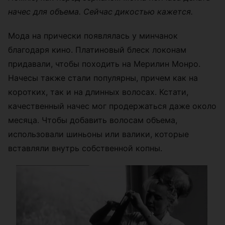
начес для объема. Сейчас дикостью кажется.
Мода на прически появлялась у минчанок
благодаря кино. Платиновый блеск локонам
придавали, чтобы походить на Мерилин Монро.
Начесы также стали популярны, причем как на
коротких, так и на длинных волосах. Кстати,
качественный начес мог продержаться даже около
месяца. Чтобы добавить волосам объема,
использовали шиньоны или валики, которые
вставляли внутрь собственной копны.