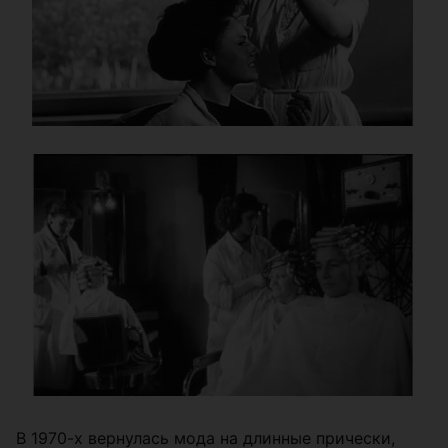
В 1970-х вернулась мода на длинные прически,