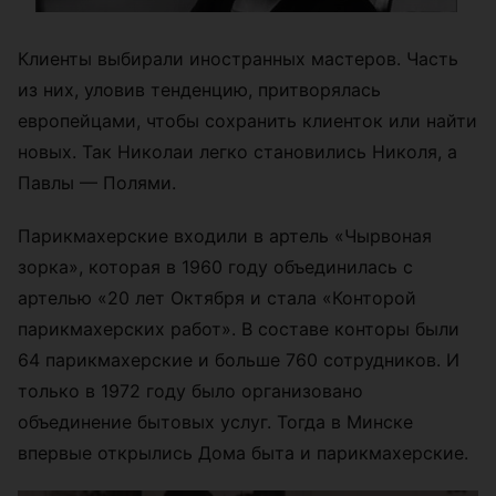
Клиенты выбирали иностранных мастеров. Часть
из них, уловив тенденцию, притворялась
европейцами, чтобы сохранить клиенток или найти
новых. Так Николаи легко становились Николя, а
Павлы — Полями.
Парикмахерские входили в артель «Чырвоная
зорка», которая в 1960 году объединилась с
артелью «20 лет Октября и стала «Конторой
парикмахерских работ». В составе конторы были
64 парикмахерские и больше 760 сотрудников. И
только в 1972 году было организовано
объединение бытовых услуг. Тогда в Минске
впервые открылись Дома быта и парикмахерские.