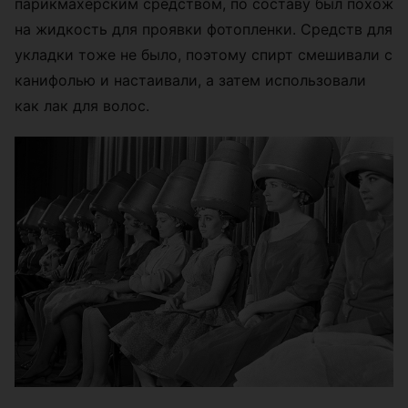
парикмахерским средством, по составу был похож
на жидкость для проявки фотопленки. Средств для
укладки тоже не было, поэтому спирт смешивали с
канифолью и настаивали, а затем использовали
как лак для волос.