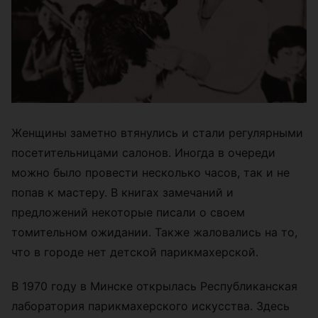
Женщины заметно втянулись и стали регулярными
посетительницами салонов. Иногда в очереди
можно было провести несколько часов, так и не
попав к мастеру. В книгах замечаний и
предложений некоторые писали о своем
томительном ожидании. Также жаловались на то,
что в городе нет детской парикмахерской.
В 1970 году в Минске открылась Республиканская
лаборатория парикмахерского искусства. Здесь