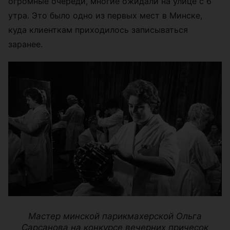
огромные очереди, многие ожидали на улице с 6
утра. Это было одно из первых мест в Минске,
куда клиенткам приходилось записываться
заранее.
Мастер минской парикмахерской Ольга
Сарсанова на конкурсе вечерних причесок