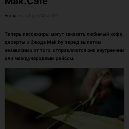
Mak.Cafe
Автор:
relax.by, 07.08.2026
Теперь пассажиры могут заказать любимый кофе,
десерты и блюда Mak.by перед вылетом
независимо от того, отправляются они внутренним
или международным рейсом.