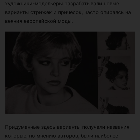
художники-модельеры разрабатывали новые
варианты стрижек и причесок, часто опираясь на
веяния европейской моды.
Придуманные здесь варианты получали названия,
которые, по мнению авторов, были наиболее