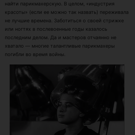
найти парикмахерскую. В целом, «индустрия
красоты» (если ее можно так назвать) переживала
не лучшие времена. Заботиться о своей стрижке
или ногтях в послевоенные годы казалось
последним делом. Да и мастеров отчаянно не
хватало — многие талантливые парикмахеры
погибли во время войны.