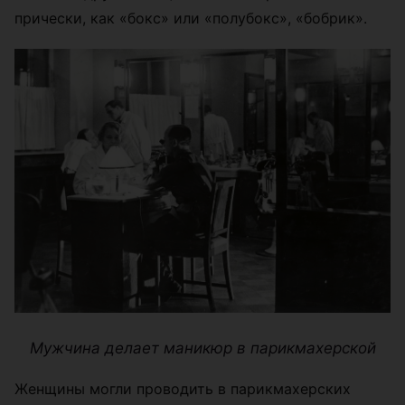
прически, как «бокс» или «полубокс», «бобрик».
Мужчина делает маникюр в парикмахерской
Женщины могли проводить в парикмахерских