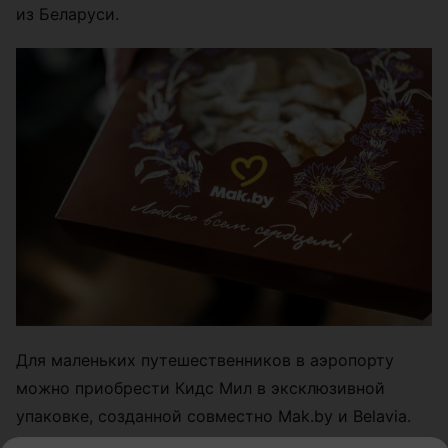
из Беларуси.
Для маленьких путешественников в аэропорту
можно приобрести Кидс Мил в эксклюзивной
упаковке, созданной совместно Mak.by и Belavia.
Дополнительно организована творческая зона с