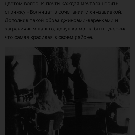
цветом волос. И почти каждая мечтала носить
стрижку «Волчица» в сочетании с химзавивкой.
Дополнив такой образ джинсами-варенками и
заграничным пальто, девушка могла быть уверена,
что самая красивая в своем районе.